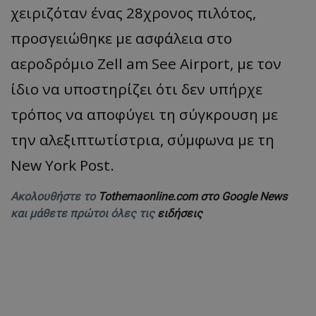
χειριζόταν ένας 28χρονος πιλότος,
προσγειώθηκε με ασφάλεια στο
αεροδρόμιο Zell am See Airport, με τον
ίδιο να υποστηρίζει ότι δεν υπήρχε
τρόπος να αποφύγει τη σύγκρουση με
την αλεξιπτωτίστρια, σύμφωνα με τη
New York Post.
Ακολουθήστε το
Tothemaonline.com στο Google News
και μάθετε πρώτοι όλες τις
ειδήσεις