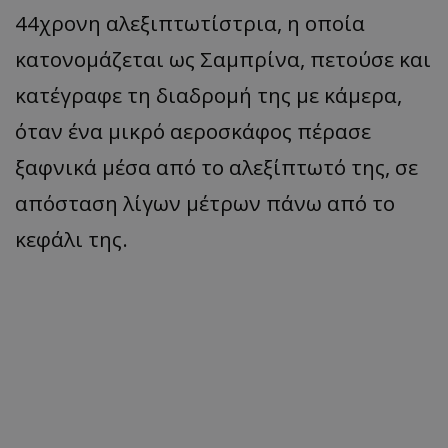
44χρονη αλεξιπτωτίστρια, η οποία
κατονομάζεται ως Σαμπρίνα, πετούσε και
κατέγραφε τη διαδρομή της με κάμερα,
όταν ένα μικρό αεροσκάφος πέρασε
ξαφνικά μέσα από το αλεξίπτωτό της, σε
απόσταση λίγων μέτρων πάνω από το
κεφάλι της.