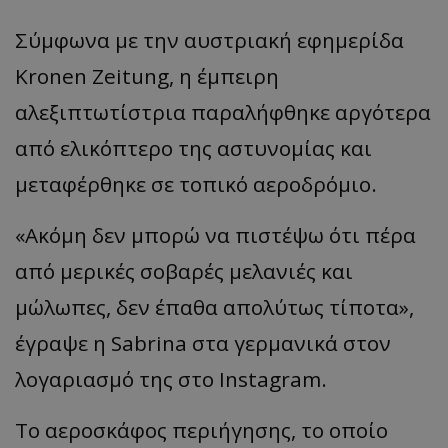
Σύμφωνα με την αυστριακή εφημερίδα
Kronen Zeitung, η έμπειρη
αλεξιπτωτίστρια παραλήφθηκε αργότερα
από ελικόπτερο της αστυνομίας και
μεταφέρθηκε σε τοπικό αεροδρόμιο.
«Ακόμη δεν μπορώ να πιστέψω ότι πέρα
από μερικές σοβαρές μελανιές και
μώλωπες, δεν έπαθα απολύτως τίποτα»,
έγραψε η Sabrina στα γερμανικά στον
λογαριασμό της στο Instagram.
Το αεροσκάφος περιήγησης, το οποίο