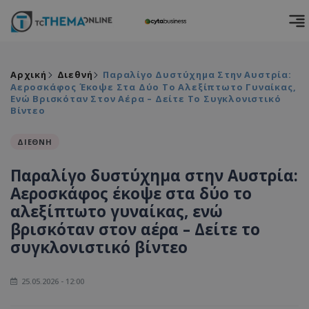
Αρχική
Διεθνή
Παραλίγο Δυστύχημα Στην Αυστρία:
Αεροσκάφος Έκοψε Στα Δύο Το Αλεξίπτωτο Γυναίκας,
Ενώ Βρισκόταν Στον Αέρα – Δείτε Το Συγκλονιστικό
Βίντεο
ΔΙΕΘΝΗ
Παραλίγο δυστύχημα στην Αυστρία:
Αεροσκάφος έκοψε στα δύο το
αλεξίπτωτο γυναίκας, ενώ
βρισκόταν στον αέρα – Δείτε το
συγκλονιστικό βίντεο
25.05.2026 - 12:00