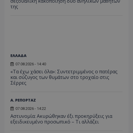
σεξουαλική κακοποίηση δύο ανήλικων μαθητών
της
ΕΛΛΑΔΑ
07.08.2026 - 14:40
«Τα έχω χάσει όλα»: Συντετριμμένος ο πατέρας
και σύζυγος των θυμάτων στο τροχαίο στις
Σέρρες
Α. ΡΕΠΟΡΤΑΖ
07.08.2026 - 14:22
Αστυνομία: Ακυρώθηκαν έξι προκηρύξεις για
εξειδικευμένο προσωπικό – Τι αλλάζει