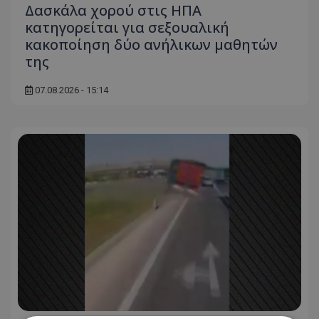
Δασκάλα χορού στις ΗΠΑ
κατηγορείται για σεξουαλική
κακοποίηση δύο ανήλικων μαθητών
της
07.08.2026 - 15:14