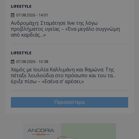
LIFESTYLE
07.08.2026 - 14:01
Ανδρομάχη: Σταμάτησε live της λόγω
προβλήματος υγείας – «Ένα μεγάλο συγγνώμη
από καρδιάς…»
LIFESTYLE
07.08.2026 - 13:58
Χαμός με Ιουλία Καλλιμάνη και θαμώνα: Της
πέταξε λουλούδια στο πρόσωπο και του τα…
έριξε πίσω – «Εσένα σ’ αρέσει;»
Περισσότερα