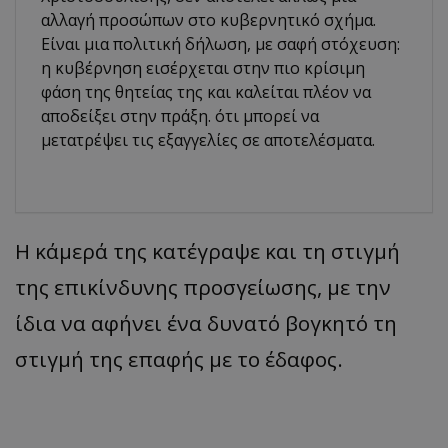
αλλαγή προσώπων στο κυβερνητικό σχήμα.
Είναι μια πολιτική δήλωση, με σαφή στόχευση:
η κυβέρνηση εισέρχεται στην πιο κρίσιμη
φάση της θητείας της και καλείται πλέον να
αποδείξει στην πράξη. ότι μπορεί να
μετατρέψει τις εξαγγελίες σε αποτελέσματα.
Η κάμερά της κατέγραψε και τη στιγμή
της επικίνδυνης προσγείωσης, με την
ίδια να αφήνει ένα δυνατό βογκητό τη
στιγμή της επαφής με το έδαφος.