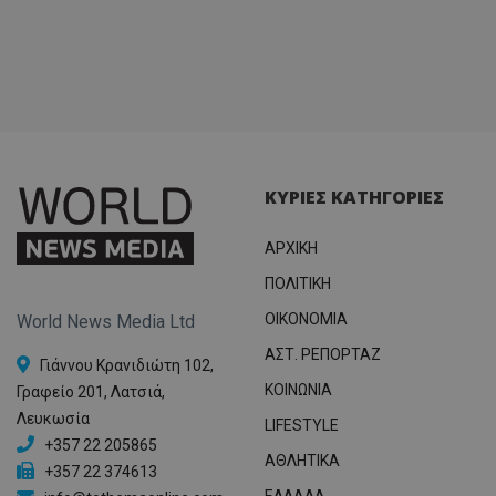
ΚΥΡΙΕΣ ΚΑΤΗΓΟΡΙΕΣ
ΑΡΧΙΚΗ
ΠΟΛΙΤΙΚΗ
OIKONOMIA
World News Media Ltd
ΑΣΤ. ΡΕΠΟΡΤΑΖ
Γιάννου Κρανιδιώτη 102,
ΚΟΙΝΩΝΙΑ
Γραφείο 201, Λατσιά,
Λευκωσία
LIFESTYLE
+357 22 205865
ΑΘΛΗΤΙΚΑ
+357 22 374613
ΕΛΛΑΔΑ