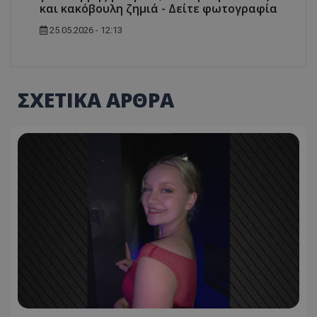
και κακόβουλη ζημιά - Δείτε φωτογραφία
25.05.2026 - 12:13
ΣΧΕΤΙΚΑ ΑΡΘΡΑ