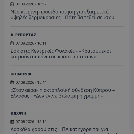
07.08.2026 - 16:27
Νέα κίτρινη προειδοποίηση για εξαιρετικά
υψηλές θερμοκρασίες - Πότε θα τεθεί σε ισχύ
Α. ΡΕΠΟΡΤΑΖ
07.08.2026 - 16:11
Σοκ στις Κεντρικές Φυλακές - «Κρατούμενοι
κοιμούνται πάνω σε κάσιες πατατών»
ΚΟΙΝΩΝΙΑ
07.08.2026 - 15:44
«Στον αέρα» η ακτοπλοϊκή σύνδεση Κύπρου –
Ελλάδας - «Δεν έγινε βιώσιμη η γραμμή»
ΔΙΕΘΝΗ
07.08.2026 - 15:14
Δασκάλα χορού στις ΗΠΑ κατηγορείται για