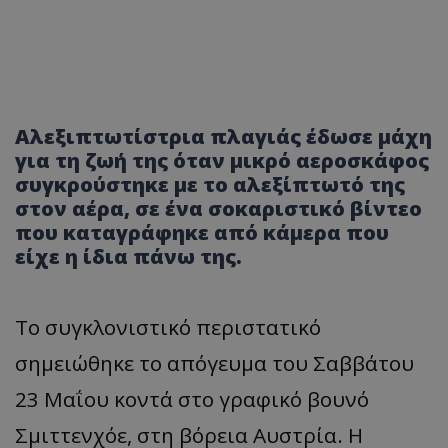
Αλεξιπτωτίστρια πλαγιάς έδωσε μάχη
για τη ζωή της όταν μικρό αεροσκάφος
συγκρούστηκε με το αλεξίπτωτό της
στον αέρα, σε ένα σοκαριστικό βίντεο
που καταγράφηκε από κάμερα που
είχε η ίδια πάνω της.
Το συγκλονιστικό περιστατικό
σημειώθηκε το απόγευμα του Σαββάτου
23 Μαΐου κοντά στο γραφικό βουνό
Σμιττενχόε, στη βόρεια Αυστρία. Η