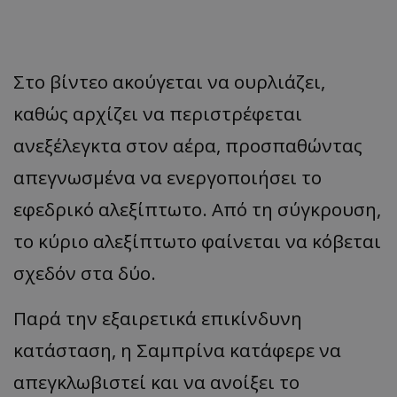
Στο βίντεο ακούγεται να ουρλιάζει,
καθώς αρχίζει να περιστρέφεται
ανεξέλεγκτα στον αέρα, προσπαθώντας
απεγνωσμένα να ενεργοποιήσει το
εφεδρικό αλεξίπτωτο. Από τη σύγκρουση,
το κύριο αλεξίπτωτο φαίνεται να κόβεται
σχεδόν στα δύο.
Παρά την εξαιρετικά επικίνδυνη
κατάσταση, η Σαμπρίνα κατάφερε να
απεγκλωβιστεί και να ανοίξει το