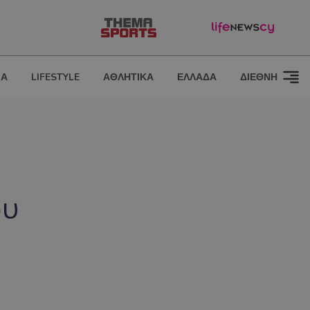
ΙΑ
LIFESTYLE
ΑΘΛΗΤΙΚΑ
ΕΛΛΑΔΑ
ΔΙΕΘΝΗ
ου