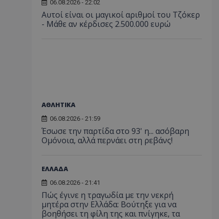
06.08.2026 - 22:02
Αυτοί είναι οι μαγικοί αριθμοί του Τζόκερ
- Μάθε αν κέρδισες 2.500.000 ευρώ
ΑΘΛΗΤΙΚΑ
06.08.2026 - 21:59
Έσωσε την παρτίδα στο 93' η... ασόβαρη
Ομόνοια, αλλά περνάει στη ρεβάνς!
ΕΛΛΑΔΑ
06.08.2026 - 21:41
Πώς έγινε η τραγωδία με την νεκρή
μητέρα στην Ελλάδα: Βούτηξε για να
βοηθήσει τη φίλη της και πνίγηκε, τα