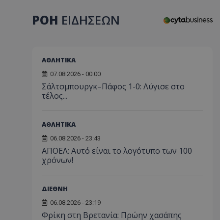
ΡΟΗ
ΕΙΔΗΣΕΩΝ
ΑΘΛΗΤΙΚΑ
07.08.2026 - 00:00
Σάλτσμπουργκ–Πάφος 1-0: Λύγισε στο
τέλος...
ΑΘΛΗΤΙΚΑ
06.08.2026 - 23:43
ΑΠΟΕΛ: Αυτό είναι το λογότυπο των 100
χρόνων!
ΔΙΕΘΝΗ
06.08.2026 - 23:19
Φρίκη στη Βρετανία: Πρώην χασάπης