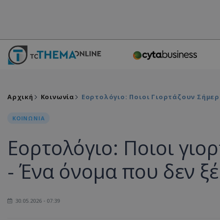
Αρχική
Κοινωνία
Εορτολόγιο: Ποιοι Γιορτάζουν Σήμερ
ΚΟΙΝΩΝΙΑ
Εορτολόγιο: Ποιοι γιο
- Ένα όνομα που δεν ξ
30.05.2026 - 07:39