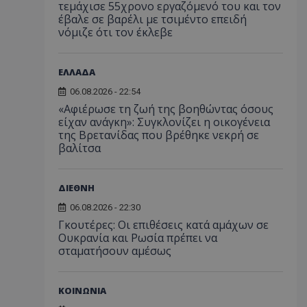
τεμάχισε 55χρονο εργαζόμενό του και τον
έβαλε σε βαρέλι με τσιμέντο επειδή
νόμιζε ότι τον έκλεβε
ΕΛΛΑΔΑ
06.08.2026 - 22:54
«Αφιέρωσε τη ζωή της βοηθώντας όσους
είχαν ανάγκη»: Συγκλονίζει η οικογένεια
της Βρετανίδας που βρέθηκε νεκρή σε
βαλίτσα
ΔΙΕΘΝΗ
06.08.2026 - 22:30
Γκουτέρες: Οι επιθέσεις κατά αμάχων σε
Ουκρανία και Ρωσία πρέπει να
σταματήσουν αμέσως
ΚΟΙΝΩΝΙΑ