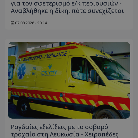
για τον σφετερισμό ε/κ περιουσιών -
Αναβλήθηκε η δίκη, πότε συνεχίζεται
07.08.2026 - 20:14
Ραγδαίες εξελίξεις με το σοβαρό
τροχαίο στη Λευκωσία - Χειροπέδες