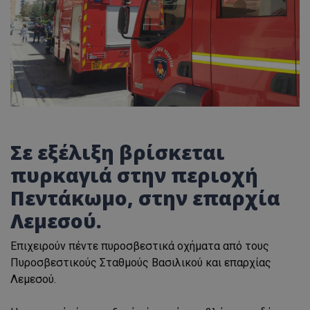
Σε εξέλιξη βρίσκεται
πυρκαγιά στην περιοχή
Πεντάκωμο, στην επαρχία
Λεμεσού.
Επιχειρούν πέντε πυροσβεστικά οχήματα από τους
Πυροσβεστικούς Σταθμούς Βασιλικού και επαρχίας
Λεμεσού.