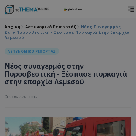
Αρχική
Αστυνομικό Ρεπορτάζ
Νέος Συναγερμός
Στην Πυροσβεστική - Ξέσπασε Πυρκαγιά Στην Επαρχία
Λεμεσού
ΑΣΤΥΝΟΜΙΚΟ ΡΕΠΟΡΤΑΖ
Νέος συναγερμός στην
Πυροσβεστική - Ξέσπασε πυρκαγιά
στην επαρχία Λεμεσού
04.06.2026 - 14:15