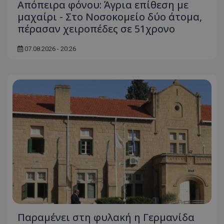
Απόπειρα φόνου: Άγρια επίθεση με
μαχαίρι - Στο Νοσοκομείο δύο άτομα,
πέρασαν χειροπέδες σε 51χρονο
07.08.2026 - 20:26
Παραμένει στη φυλακή η Γερμανίδα