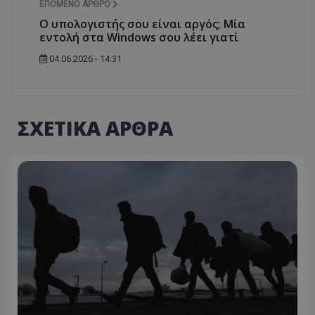
ΕΠΌΜΕΝΟ ΆΡΘΡΟ
Ο υπολογιστής σου είναι αργός; Μία
εντολή στα Windows σου λέει γιατί
04.06.2026 - 14:31
ΣΧΕΤΙΚΑ ΑΡΘΡΑ