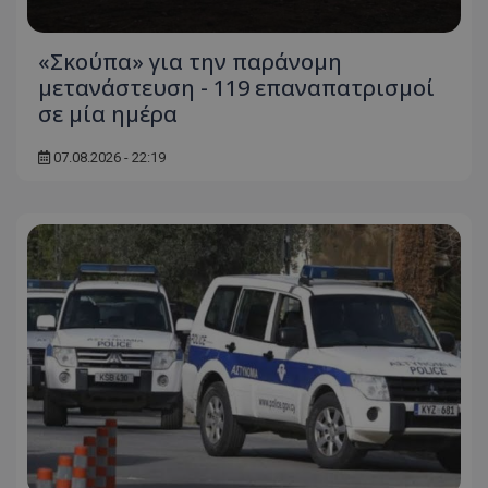
«Σκούπα» για την παράνομη
μετανάστευση - 119 επαναπατρισμοί
σε μία ημέρα
07.08.2026 - 22:19