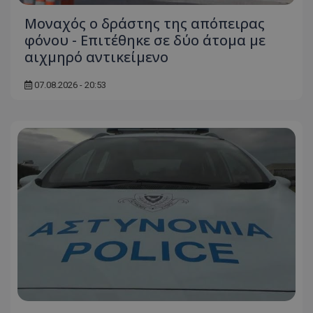
Μοναχός ο δράστης της απόπειρας
φόνου - Επιτέθηκε σε δύο άτομα με
αιχμηρό αντικείμενο
07.08.2026 - 20:53