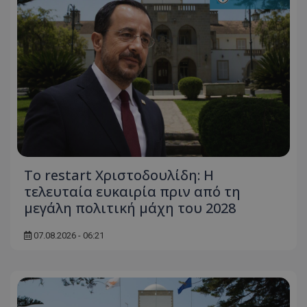
Το restart Χριστοδουλίδη: Η
τελευταία ευκαιρία πριν από τη
μεγάλη πολιτική μάχη του 2028
07.08.2026 - 06:21