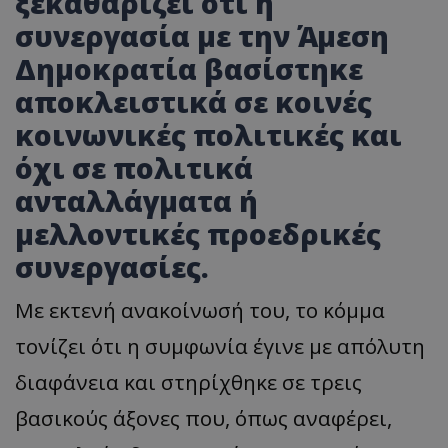
ξεκαθαρίζει ότι η
συνεργασία με την Άμεση
Δημοκρατία βασίστηκε
αποκλειστικά σε κοινές
κοινωνικές πολιτικές και
όχι σε πολιτικά
ανταλλάγματα ή
μελλοντικές προεδρικές
συνεργασίες.
Με εκτενή ανακοίνωσή του, το κόμμα
τονίζει ότι η συμφωνία έγινε με απόλυτη
διαφάνεια και στηρίχθηκε σε τρεις
βασικούς άξονες που, όπως αναφέρει,