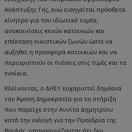
Ανάπτυξης Γης, ενώ εισηγείται πρόσθετα
κίνητρα για τον ιδιωτικό τομέα,
ανακαινίσεις κενών κατοικιών και
επέκταση οικιστικών ζωνών ώστε να
αυξηθεί η προσφορά κατοικιών και να
περιοριστούν οι πιέσεις στις τιμές και τα
ενοίκια.
Κλείνοντας, ο ΔΗΣΥ ευχαριστεί δημόσια
την Άμεση Δημοκρατία για τη στήριξη
που παρείχε στην Αννίτα Δημητρίου
κατά την εκλογή για την Προεδρία της
Βουλής, υπογραμμίζοντας ότι δεν