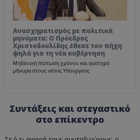
Ανασχηματισμός με πολιτικά
μηνύματα: Ο Πρόεδρος
Χριστοδουλίδης έθεσε τον πήχη
ψηλά για τη νέα κυβέρνηση
Μηδενική πίστωση χρόνου και αυστηρό
μήνυμα στους νέους Υπουργούς
Συντάξεις και στεγαστικό
στο επίκεντρο
Σε ό,τι αφορά τους συνταξιούχους, ο