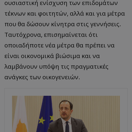
ουσιαστική ενίσχυση των επιδομάτων
τέκνων και φοιτητών, αλλά και για μέτρα
που θα δώσουν κίνητρα στις γεννήσεις.
Ταυτόχρονα, επισημαίνεται ότι
οποιαδήποτε νέα μέτρα θα πρέπει να
είναι οικονομικά βιώσιμα και να
λαμβάνουν υπόψη τις πραγματικές
ανάγκες των οικογενειών.