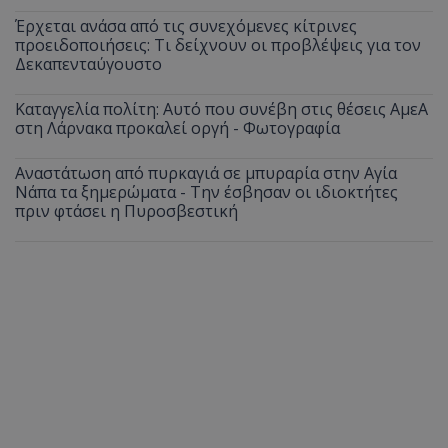
Έρχεται ανάσα από τις συνεχόμενες κίτρινες
προειδοποιήσεις: Τι δείχνουν οι προβλέψεις για τον
Δεκαπενταύγουστο
Καταγγελία πολίτη: Αυτό που συνέβη στις θέσεις ΑμεΑ
στη Λάρνακα προκαλεί οργή - Φωτογραφία
Αναστάτωση από πυρκαγιά σε μπυραρία στην Αγία
Νάπα τα ξημερώματα - Την έσβησαν οι ιδιοκτήτες
πριν φτάσει η Πυροσβεστική