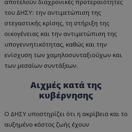
αποτελούν διαχρονικές προτεραιότητες
του ΔΗΣΥ: την αντιμετώπιση της
στεγαστικής κρίσης, τη στήριξη της
οικογένειας και την αντιμετώπιση της
υπογεννητικότητας, καθώς και την
ενίσχυση των χαμηλοσυνταξιούχων και
των μεσαίων συντάξεων.
Αιχμές κατά της
κυβέρνησης
Ο ΔΗΣΥ υποστηρίζει ότι η ακρίβεια και το
αυξημένο κόστος ζωής έχουν