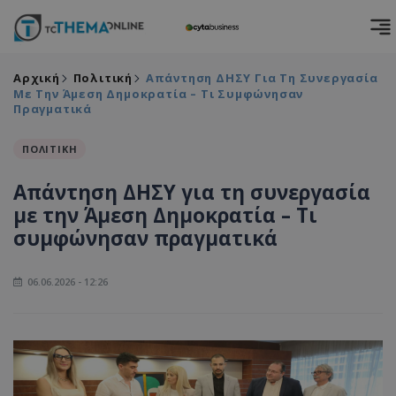
Αρχική
Πολιτική
Απάντηση ΔΗΣΥ Για Τη Συνεργασία
Με Την Άμεση Δημοκρατία – Τι Συμφώνησαν
Πραγματικά
ΠΟΛΙΤΙΚΗ
Απάντηση ΔΗΣΥ για τη συνεργασία
με την Άμεση Δημοκρατία – Τι
συμφώνησαν πραγματικά
06.06.2026 - 12:26