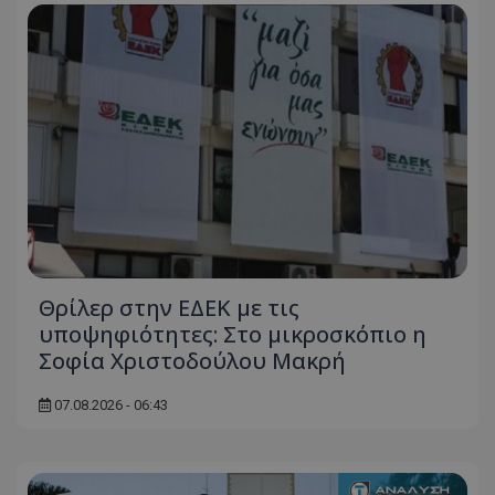
Θρίλερ στην ΕΔΕΚ με τις
υποψηφιότητες: Στο μικροσκόπιο η
Σοφία Χριστοδούλου Μακρή
07.08.2026 - 06:43