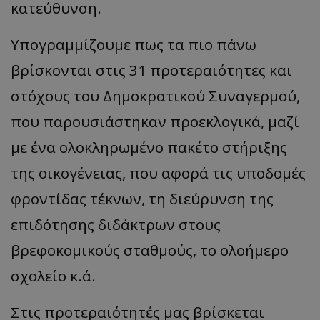
κατεύθυνση.
Υπογραμμίζουμε πως τα πιο πάνω
βρίσκονται στις 31 προτεραιότητες και
στόχους του Δημοκρατικού Συναγερμού,
που παρουσιάστηκαν προεκλογικά, μαζί
με ένα ολοκληρωμένο πακέτο στήριξης
της οικογένειας, που αφορά τις υποδομές
φροντίδας τέκνων, τη διεύρυνση της
επιδότησης διδάκτρων στους
βρεφοκομικούς σταθμούς, το ολοήμερο
σχολείο κ.ά.
Στις προτεραιότητές μας βρίσκεται