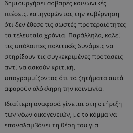
δημιουργήσει σοβαρές κοινωνικές
πιέσεις, κατηγορώντας την κυβέρνηση
ότι δεν έθεσε τις σωστές προτεραιότητες
τα τελευταία χρόνια. Παράλληλα, καλεί
τις υπόλοιπες πολιτικές δυνάμεις να
στηρίξουν τις συγκεκριμένες προτάσεις
αντί να ασκούν κριτική,
υπογραμμίζοντας ότι τα ζητήματα αυτά
αφορούν ολόκληρη την κοινωνία.
Ιδιαίτερη αναφορά γίνεται στη στήριξη
των νέων οικογενειών, με το κόμμα να
επαναλαμβάνει τη θέση του για