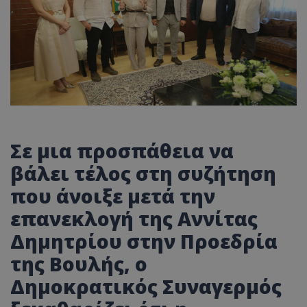
Σε μια προσπάθεια να
βάλει τέλος στη συζήτηση
που άνοιξε μετά την
επανεκλογή της Αννίτας
Δημητρίου στην Προεδρία
της Βουλής, ο
Δημοκρατικός Συναγερμός