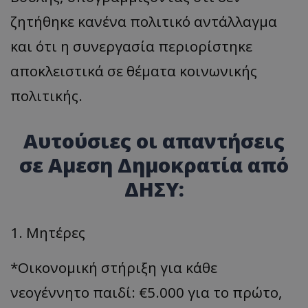
ζητήθηκε κανένα πολιτικό αντάλλαγμα
και ότι η συνεργασία περιορίστηκε
αποκλειστικά σε θέματα κοινωνικής
πολιτικής.
Αυτούσιες οι απαντήσεις
σε Αμεση Δημοκρατία από
ΔΗΣΥ:
1. Μητέρες
*Οικονομική στήριξη για κάθε
νεογέννητο παιδί: €5.000 για το πρώτο,