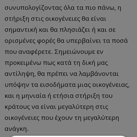
συνυπολογίζοντας όλα τα πιο πάνω, η
στήριξη στις οικογένειες θα είναι
σημαντική και θα πλησιάζει ή και σε
ορισμένες φορές θα υπερβαίνει τα ποσά
που αναφέρετε. Σημειώνουμε εν
προκειμένω πως κατά τη δική μας
αντίληψη, θα πρέπει να λαμβάνονται
υπόψην τα εισοδήματα μιας οικογένειας,
και η μηνιαία ή ετήσια στήριξη του
κράτους να είναι μεγαλύτερη στις
οικογένειες που έχουν τη μεγαλύτερη
ανάγκη.