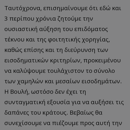
Ταυτόχρονα, επισημαίνουμε ότι εδώ και
3 περίπου χρόνια ζητούμε την
ουσιαστική αύξηση του επιδόματος
τέκνου και της φοιτητικής χορηγίας,
καθώς επίσης και τη διεύρυνση των
εισοδηματικών κριτηρίων, προκειμένου
να καλύψουμε τουλάχιστον το σύνολο
των χαμηλών και μεσαίων εισοδημάτων.
Η Βουλή, ωστόσο δεν έχει τη
συνταγματική εξουσία για να αυξήσει τις
δαπάνες του κράτους. Βεβαίως θα
συνεχίσουμε να πιέζουμε προς αυτή την