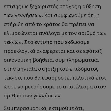
επίσης ως ξεχωριστός στόχος η αύξηση
των γεννήσεων. Και συμφωνούμε ότι η
στήριξη από το κράτος θα πρέπει να
κλιμακώνεται ανάλογα με τον αριθμό των
τέκνων. Στο έντυπο που εκδώσαμε
προεκλογικά αναφέρεται και σε εφάπαξ
οικονομική βοήθεια, συμπληρωματικά
στην μηνιαία στήριξη του επιδόματος
τέκνου, που θα εφαρμοστεί πιλοτικά έτσι
ώστε να μετρήσουμε το αποτέλεσμα στον
αριθμό των γεννήσεων.
Συμπερασματικά, εκτιμούμε ότι,