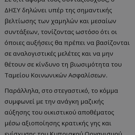
ΔΗΣΥ δηλώνει υπέρ της σημαντικής
βελτίωσης των χαμηλών και μεσαίων
συντάξεων, τονίζοντας ωστόσο ότι οι
όποιες αυξήσεις θα πρέπει να βασίζονται
σε αναλογιστικές μελέτες και να μην
θέτουν σε κίνδυνο τη βιωσιμότητα του
Ταμείου Κοινωνικών Ασφαλίσεων.
Παράλληλα, στο στεγαστικό, το κόμμα
συμφωνεί με την ανάγκη μαζικής
αύξησης του οικιστικού αποθέματος
μέσω αξιοποίησης κρατικής γης και
ενίσχυσης του Κυπριακού Οργανισμού