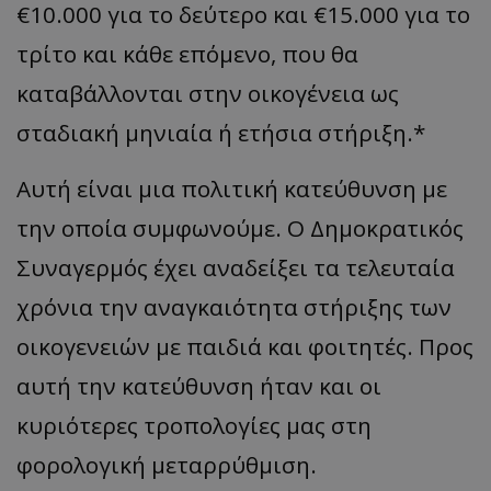
€10.000 για το δεύτερο και €15.000 για το
τρίτο και κάθε επόμενο, που θα
καταβάλλονται στην οικογένεια ως
σταδιακή μηνιαία ή ετήσια στήριξη.*
Αυτή είναι μια πολιτική κατεύθυνση με
την οποία συμφωνούμε. Ο Δημοκρατικός
Συναγερμός έχει αναδείξει τα τελευταία
χρόνια την αναγκαιότητα στήριξης των
οικογενειών με παιδιά και φοιτητές. Προς
αυτή την κατεύθυνση ήταν και οι
κυριότερες τροπολογίες μας στη
φορολογική μεταρρύθμιση.