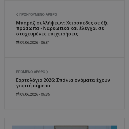
ΠΡΟΗΓΟΎΜΕΝΟ ΆΡΘΡΟ
Μπαράζ συλλήψεων: Χειροπέδες σε έξι
πρόσωπα - Ναρκωτικά και έλεγχοι σε
στοχευμένες επιχειρήσεις
09.06.2026 - 06:31
ΕΠΌΜΕΝΟ ΆΡΘΡΟ
Εορτολόγιο 2026: Σπάνια ονόματα έχουν
γιορτή σήμερα
09.06.2026 - 06:36