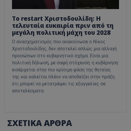
Το restart Χριστοδουλίδη: Η
τελευταία ευκαιρία πριν από τη
μεγάλη πολιτική μάχη του 2028
Ο ανασχηματισμός που ανακοίνωσε ο Νίκος
Χριστοδουλίδης, δεν αποτελεί απλώς μια αλλαγή
προσώπων στο κυβερνητικό σχήμα. Είναι μια
πολιτική δήλωση, με σαφή στόχευση: η κυβέρνηση
εισέρχεται στην πιο κρίσιμη φάση της θητείας
της και καλείται πλέον να αποδείξει στην πράξη.
ότι μπορεί να μετατρέψει τις εξαγγελίες σε
αποτελέσματα.
ΣΧΕΤΙΚΑ ΑΡΘΡΑ