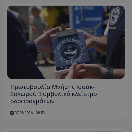
Πρωτοβουλία Μνήμης Ισαάκ-
Σολωμού: Συμβολικό κλείσιμο
οδοφραγμάτων
07.08.2026 - 08:53