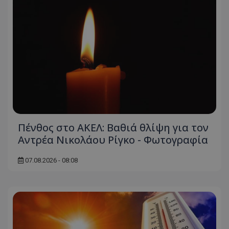
Πένθος στο ΑΚΕΛ: Βαθιά θλίψη για τον
Αντρέα Νικολάου Ρίγκο - Φωτογραφία
07.08.2026 - 08:08