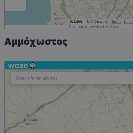
Αμμόχωστος