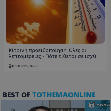
Κίτρινη προειδοποίηση: Ολες οι
λεπτομέρειες - Πότε τίθεται σε ισχύ
07.08.2026 - 07:53
BEST OF
TOTHEMAONLINE