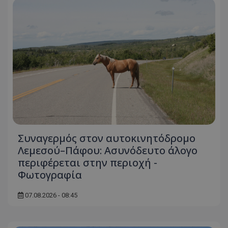
Συναγερμός στον αυτοκινητόδρομο
Λεμεσού–Πάφου: Ασυνόδευτο άλογο
περιφέρεται στην περιοχή -
Φωτογραφία
07.08.2026 - 08:45