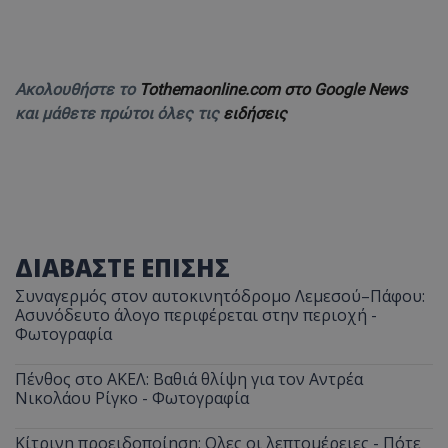
Ακολουθήστε το
Tothemaonline.com στο Google News
και μάθετε πρώτοι όλες τις
ειδήσεις
ΔΙΑΒΑΣΤΕ ΕΠΙΣΗΣ
Συναγερμός στον αυτοκινητόδρομο Λεμεσού–Πάφου:
Ασυνόδευτο άλογο περιφέρεται στην περιοχή -
Φωτογραφία
Πένθος στο ΑΚΕΛ: Βαθιά θλίψη για τον Αντρέα
Νικολάου Ρίγκο - Φωτογραφία
Κίτρινη προειδοποίηση: Ολες οι λεπτομέρειες - Πότε