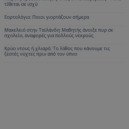
τίθεται σε ισχύ
Εορτολόγιο: Ποιοι γιορτάζουν σήμερα
Μακελειό στην Ταϊλάνδη: Μαθητής άνοιξε πυρ σε
σχολείο, αναφορές για πολλούς νεκρούς
Κρύο ντους ή χλιαρό; Το λάθος που κάνουμε τις
ζεστές νύχτες πριν από τον ύπνο