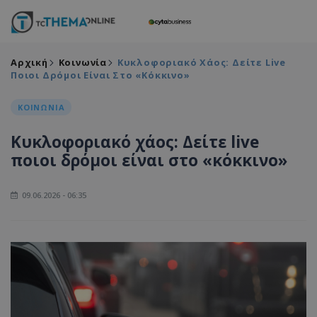
Αρχική
Κοινωνία
Κυκλοφοριακό Χάος: Δείτε Live
Ποιοι Δρόμοι Είναι Στο «κόκκινο»
ΚΟΙΝΩΝΙΑ
Κυκλοφοριακό χάος: Δείτε live
ποιοι δρόμοι είναι στο «κόκκινο»
09.06.2026 - 06:35