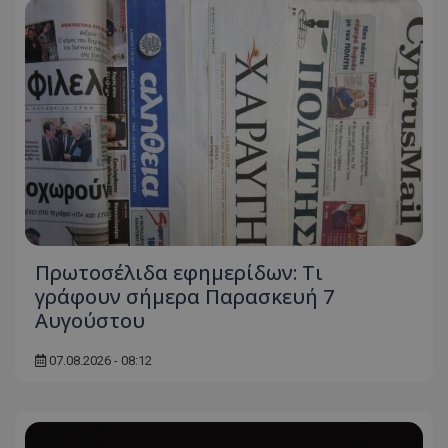
Πρωτοσέλιδα εφημερίδων: Τι
γράφουν σήμερα Παρασκευή 7
Αυγούστου
07.08.2026 - 08:12