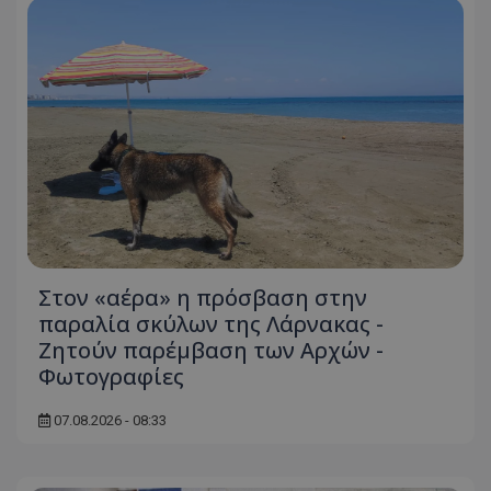
Στον «αέρα» η πρόσβαση στην
παραλία σκύλων της Λάρνακας -
Ζητούν παρέμβαση των Αρχών -
Φωτογραφίες
07.08.2026 - 08:33