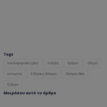
Tags
κυκλοφοριακό χάος
κίνηση
δρόμοι
οδηγοί
κοινωνία
Ειδήσεις Κύπρος
Κύπρος Νέα
Είδηση
Μοιράσου αυτό το άρθρο