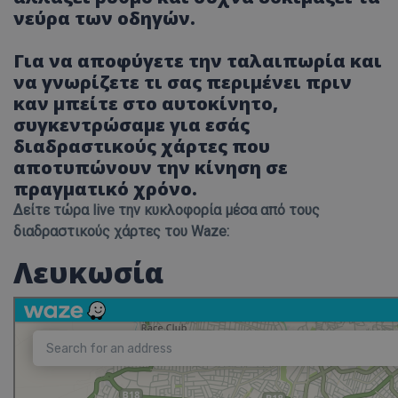
νεύρα των οδηγών.
Για να αποφύγετε την ταλαιπωρία και
να γνωρίζετε τι σας περιμένει πριν
καν μπείτε στο αυτοκίνητο,
συγκεντρώσαμε για εσάς
διαδραστικούς χάρτες που
αποτυπώνουν την κίνηση σε
πραγματικό χρόνο.
Δείτε τώρα live την κυκλοφορία μέσα από τους
διαδραστικούς χάρτες του Waze:
Λευκωσία