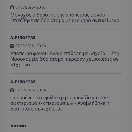
07.08.2026 - 20:53
Μοναχός ο δράστης της απόπειρας φόνου -
Επιτέθηκε σε δύο άτομα με αιχμηρό αντικείμενο
Α. ΡΕΠΟΡΤΑΖ
07.08.2026 - 20:26
Απόπειρα φόνου: Άγρια επίθεση με μαχαίρι - Στο
Νοσοκομείο δύο άτομα, πέρασαν χειροπέδες σε
51χρονο
Α. ΡΕΠΟΡΤΑΖ
07.08.2026 - 20:14
Παραμένει στη φυλακή η Γερμανίδα για τον
σφετερισμό ε/κ περιουσιών - Αναβλήθηκε η
δίκη, πότε συνεχίζεται
ΔΙΕΘΝΗ