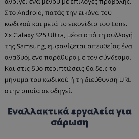
ανοίγει ένα μενού με επιλογές προβολής.
Στο Android, πατάς την εικόνα του
κωδικού και μετά το εικονίδιο του Lens.
Σε Galaxy S25 Ultra, μέσα από τη συλλογή
της Samsung, εμφανίζεται απευθείας ένα
αναδυόμενο παράθυρο με τον σύνδεσμο.
Και στις δύο περιπτώσεις θα δεις το
μήνυμα του κωδικού ή τη διεύθυνση URL
στην οποία σε οδηγεί.
Εναλλακτικά εργαλεία για
σάρωση