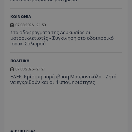
ΚΟΙΝΩΝΙΑ
07.08.2026 - 21:50
Στα οδοφράγματα της Λευκωσίας οι
μοτοσικλετιστές - Συγκίνηση στο οδοιπορικό
Ισαάκ-Σολωμού
ΠΟΛΙΤΙΚΗ
07.08.2026 - 21:21
ΕΔΕΚ: Κρίσιμη παρέμβαση Μαυρονικόλα - Ζητά
να εγκριθούν και οι 4 υποψηφιότητες
Α. ΡΕΠΟΡΤΑΖ