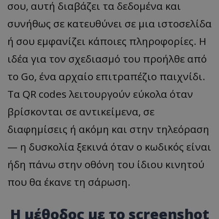
σου, αυτή διαβάζει τα δεδομένα και
συνήθως σε κατευθύνει σε μια ιστοσελίδα
ή σου εμφανίζει κάποιες πληροφορίες. Η
ιδέα για τον σχεδιασμό του προήλθε από
το Go, ένα αρχαίο επιτραπέζιο παιχνίδι.
Τα QR codes λειτουργούν εύκολα όταν
βρίσκονται σε αντικείμενα, σε
διαφημίσεις ή ακόμη και στην τηλεόραση
— η δυσκολία ξεκινά όταν ο κωδικός είναι
ήδη πάνω στην οθόνη του ίδιου κινητού
που θα έκανε τη σάρωση.
Η μέθοδος με το screenshot