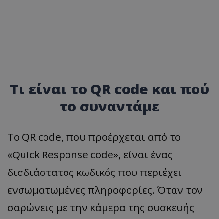
Τι είναι το QR
code
και πού
το συναντάμε
Το QR code, που προέρχεται από το
«Quick Response code», είναι ένας
δισδιάστατος κωδικός που περιέχει
ενσωματωμένες πληροφορίες. Όταν τον
σαρώνεις με την κάμερα της συσκευής