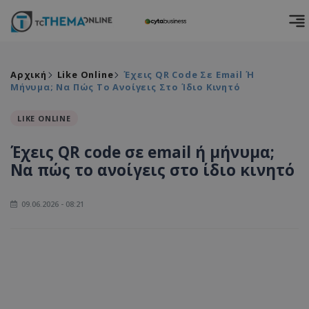
Αρχική
Like Online
Έχεις QR Code Σε Email Ή
Μήνυμα; Να Πώς Το Ανοίγεις Στο Ίδιο Κινητό
LIKE ONLINE
Έχεις QR code σε email ή μήνυμα;
Να πώς το ανοίγεις στο ίδιο κινητό
09.06.2026 - 08:21