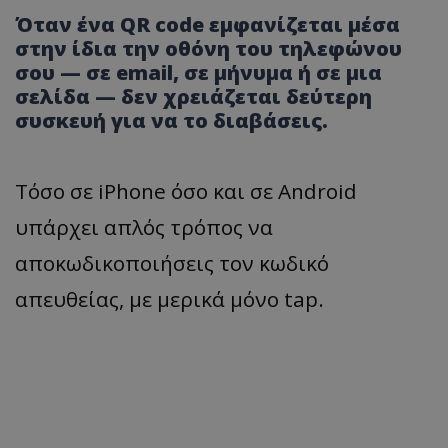
Όταν ένα QR code εμφανίζεται μέσα
στην ίδια την οθόνη του τηλεφώνου
σου — σε email, σε μήνυμα ή σε μια
σελίδα — δεν χρειάζεται δεύτερη
συσκευή για να το διαβάσεις.
Τόσο σε iPhone όσο και σε Android
υπάρχει απλός τρόπος να
αποκωδικοποιήσεις τον κωδικό
απευθείας, με μερικά μόνο tap.