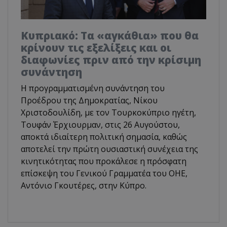
Κυπριακό: Τα «αγκάθια» που θα
κρίνουν τις εξελίξεις και οι
διαφωνίες πριν από την κρίσιμη
συνάντηση
Η προγραμματισμένη συνάντηση του
Προέδρου της Δημοκρατίας, Νίκου
Χριστοδουλίδη, με τον Τουρκοκύπριο ηγέτη,
Τουφάν Έρχιουρμαν, στις 26 Αυγούστου,
αποκτά ιδιαίτερη πολιτική σημασία, καθώς
αποτελεί την πρώτη ουσιαστική συνέχεια της
κινητικότητας που προκάλεσε η πρόσφατη
επίσκεψη του Γενικού Γραμματέα του ΟΗΕ,
Αντόνιο Γκουτέρες, στην Κύπρο.