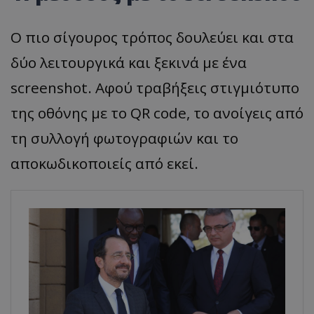
Ο πιο σίγουρος τρόπος δουλεύει και στα
δύο λειτουργικά και ξεκινά με ένα
screenshot. Αφού τραβήξεις στιγμιότυπο
της οθόνης με το QR code, το ανοίγεις από
τη συλλογή φωτογραφιών και το
αποκωδικοποιείς από εκεί.