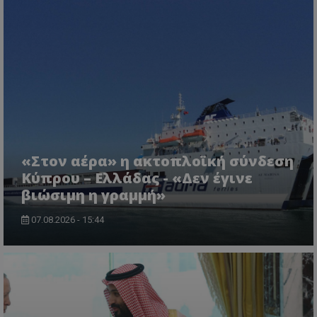
«Στον αέρα» η ακτοπλοϊκή σύνδεση
Κύπρου – Ελλάδας - «Δεν έγινε
βιώσιμη η γραμμή»
07.08.2026 - 15:44