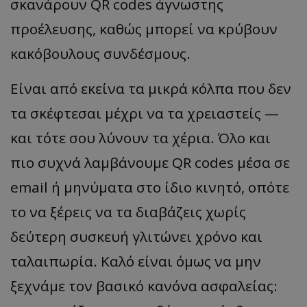
σκανάρουν QR codes άγνωστης
προέλευσης, καθώς μπορεί να κρύβουν
κακόβουλους συνδέσμους.
Είναι από εκείνα τα μικρά κόλπα που δεν
τα σκέφτεσαι μέχρι να τα χρειαστείς —
και τότε σου λύνουν τα χέρια. Όλο και
πιο συχνά λαμβάνουμε QR codes μέσα σε
email ή μηνύματα στο ίδιο κινητό, οπότε
το να ξέρεις να τα διαβάζεις χωρίς
δεύτερη συσκευή γλιτώνει χρόνο και
ταλαιπωρία. Καλό είναι όμως να μην
ξεχνάμε τον βασικό κανόνα ασφαλείας: