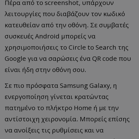
Πέρα από το screenshot, υπάρχουν
λειτουργίες που διαβάζουν τον κωδικό
κατευθείαν από την οθόνη. Σε συμβατές
συσκευές Android μπορείς να
χρησιμοποιήσεις το Circle to Search της
Google για να σαρώσεις ένα QR code που
είναι ήδη στην οθόνη σου.
Σε πιο πρόσφατα Samsung Galaxy, η
ενεργοποίηση γίνεται κρατώντας
πατημένο το πλήκτρο Home ή με την
αντίστοιχη χειρονομία. Μπορείς επίσης
να ανοίξεις τις ρυθμίσεις και να