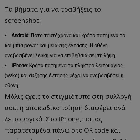
Τα βήματα για να τραβήξεις το
screenshot:
Android
:
Πάτα ταυτόχρονα και κράτα πατημένα τα
κουμπιά power και μείωσης έντασης. Η οθόνη
αναβοσβήνει λευκή για να επιβεβαιώσει τη λήψη.
iPhone
:
Κράτα πατημένα το πλήκτρο λειτουργίας
(wake) και αύξησης έντασης μέχρι να αναβοσβήσει η
οθόνη.
Μόλις έχεις το στιγμιότυπο στη συλλογή
σου, η αποκωδικοποίηση διαφέρει ανά
λειτουργικό. Στο iPhone, πατάς
παρατεταμένα πάνω στο QR code και