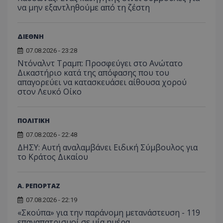
να μην εξαντληθούμε από τη ζέστη
ΔΙΕΘΝΗ
07.08.2026 - 23:28
Ντόναλντ Τραμπ: Προσφεύγει στο Ανώτατο
Δικαστήριο κατά της απόφασης που του
απαγορεύει να κατασκευάσει αίθουσα χορού
στον Λευκό Οίκο
ΠΟΛΙΤΙΚΗ
07.08.2026 - 22:48
ΔΗΣΥ: Αυτή αναλαμβάνει Ειδική Σύμβουλος για
το Κράτος Δικαίου
Α. ΡΕΠΟΡΤΑΖ
07.08.2026 - 22:19
«Σκούπα» για την παράνομη μετανάστευση - 119
επαναπατρισμοί σε μία ημέρα