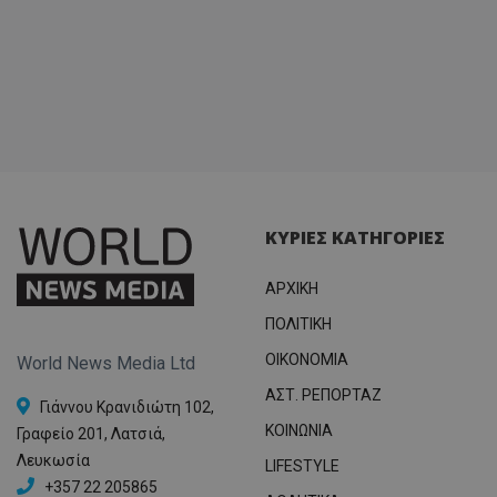
ΚΥΡΙΕΣ ΚΑΤΗΓΟΡΙΕΣ
ΑΡΧΙΚΗ
ΠΟΛΙΤΙΚΗ
OIKONOMIA
World News Media Ltd
ΑΣΤ. ΡΕΠΟΡΤΑΖ
Γιάννου Κρανιδιώτη 102,
ΚΟΙΝΩΝΙΑ
Γραφείο 201, Λατσιά,
Λευκωσία
LIFESTYLE
+357 22 205865