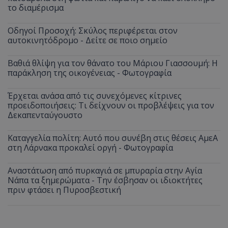
το διαμέρισμα
Οδηγοί Προσοχή: Σκύλος περιφέρεται στον
αυτοκινητόδρομο - Δείτε σε ποιο σημείο
Βαθιά θλίψη για τον θάνατο του Μάριου Γιασσουμή: Η
παράκληση της οικογένειας - Φωτογραφία
Έρχεται ανάσα από τις συνεχόμενες κίτρινες
προειδοποιήσεις: Τι δείχνουν οι προβλέψεις για τον
Δεκαπενταύγουστο
Καταγγελία πολίτη: Αυτό που συνέβη στις θέσεις ΑμεΑ
στη Λάρνακα προκαλεί οργή - Φωτογραφία
Αναστάτωση από πυρκαγιά σε μπυραρία στην Αγία
Νάπα τα ξημερώματα - Την έσβησαν οι ιδιοκτήτες
πριν φτάσει η Πυροσβεστική