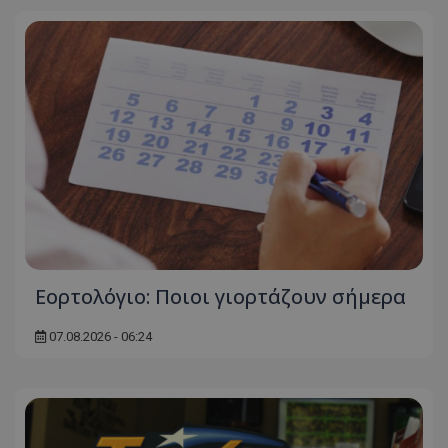
Εορτολόγιο: Ποιοι γιορτάζουν σήμερα
07.08.2026 - 06:24