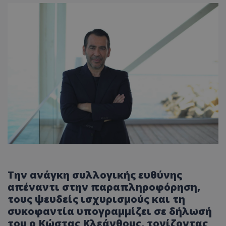
Την ανάγκη συλλογικής ευθύνης
απέναντι στην παραπληροφόρηση,
τους ψευδείς ισχυρισμούς και τη
συκοφαντία υπογραμμίζει σε δήλωσή
του ο Κώστας Κλεάνθους, τονίζοντας