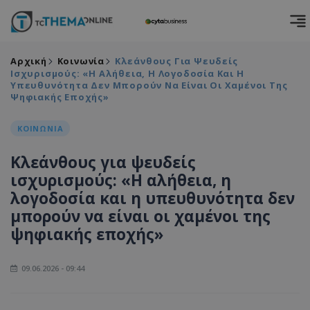
Αρχική
Κοινωνία
Κλεάνθους Για Ψευδείς
Ισχυρισμούς: «Η Αλήθεια, Η Λογοδοσία Και Η
Υπευθυνότητα Δεν Μπορούν Να Είναι Οι Χαμένοι Της
Ψηφιακής Εποχής»
ΚΟΙΝΩΝΙΑ
Κλεάνθους για ψευδείς
ισχυρισμούς: «Η αλήθεια, η
λογοδοσία και η υπευθυνότητα δεν
μπορούν να είναι οι χαμένοι της
ψηφιακής εποχής»
09.06.2026 - 09:44