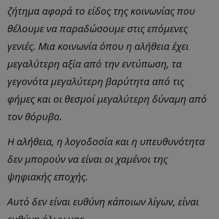
ζήτημα αφορά το είδος της κοινωνίας που
θέλουμε να παραδώσουμε στις επόμενες
γενιές. Μια κοινωνία όπου η αλήθεια έχει
μεγαλύτερη αξία από την εντύπωση, τα
γεγονότα μεγαλύτερη βαρύτητα από τις
φήμες και οι θεσμοί μεγαλύτερη δύναμη από
τον θόρυβο.
Η αλήθεια, η λογοδοσία και η υπευθυνότητα
δεν μπορούν να είναι οι χαμένοι της
ψηφιακής εποχής.
Αυτό δεν είναι ευθύνη κάποιων λίγων, είναι