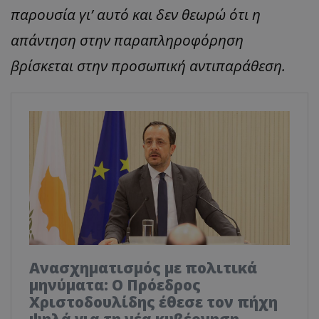
παρουσία γι’ αυτό και δεν θεωρώ ότι η
απάντηση στην παραπληροφόρηση
βρίσκεται στην προσωπική αντιπαράθεση.
Ανασχηματισμός με πολιτικά
μηνύματα: Ο Πρόεδρος
Χριστοδουλίδης έθεσε τον πήχη