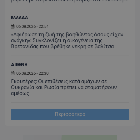
ΕΛΛΑΔΑ
06.08.2026 - 22:54
«Αφιέρωσε τη ζωή της βοηθώντας όσους είχαν
ανάγκη»: Συγκλονίζει η οικογένεια της
Βρετανίδας που βρέθηκε νεκρή σε βαλίτσα
ΔΙΕΘΝΗ
06.08.2026 - 22:30
Γκουτέρες: Οι επιθέσεις κατά αμάχων σε
Ουκρανία και Ρωσία πρέπει να σταματήσουν
αμέσως
Περισσότερα