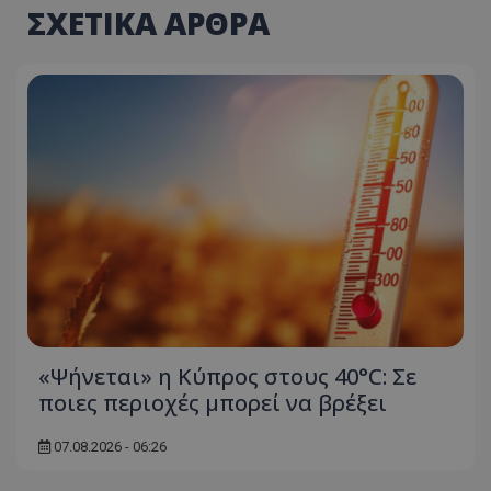
ΣΧΕΤΙΚΑ ΑΡΘΡΑ
«Ψήνεται» η Κύπρος στους 40°C: Σε
ποιες περιοχές μπορεί να βρέξει
07.08.2026 - 06:26