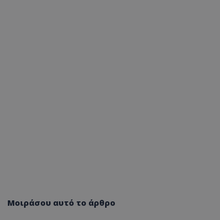
Μοιράσου αυτό το άρθρο