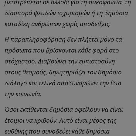
μετατρέπεται σε άλλοθι για τη συκοφαντία, τη
διασπορά ψευδών ισχυρισμών ή τη δημόσια
καταδίκη ανθρώπων χωρίς αποδείξεις.
Η παραπληροφόρηση δεν πλήττει μόνο τα
πρόσωπα που βρίσκονται κάθε φορά στο
στόχαστρο. Διαβρώνει την εμπιστοσύνη
στους θεσμούς, δηλητηριάζει τον δημόσιο
διάλογο και τελικά αποδυναμώνει την ίδια
την κοινωνία.
Όσοι εκτίθενται δημόσια οφείλουν να είναι
έτοιμοι να κριθούν. Αυτό είναι μέρος της
ευθύνης που συνοδεύει κάθε δημόσια