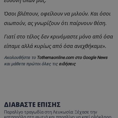
ευθύνη όλων μας.
Όσοι βλέπουν, οφείλουν να μιλούν. Και όσοι
σιωπούν, ας γνωρίζουν ότι παίρνουν θέση.
Γιατί στο τέλος δεν κρινόμαστε μόνο από όσα
είπαμε αλλά κυρίως από όσα ανεχθήκαμε».
Ακολουθήστε το
Tothemaonline.com στο Google News
και μάθετε πρώτοι όλες τις
ειδήσεις
ΔΙΑΒΑΣΤΕ ΕΠΙΣΗΣ
Παραλίγο τραγωδία στη Λευκωσία: Ξέχασε την
κατσαρόλα στη φωτιά και παραλίγο να καεί ολόκληρο