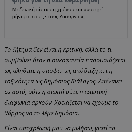
ψηλά για τη νέα κυβέρνηση
Μηδενική πίστωση χρόνου και αυστηρό
μήνυμα στους νέους Υπουργούς
Το ζήτημα δεν είναι η κριτική, αλλά το τι
συμβαίνει όταν η συκοφαντία παρουσιάζεται
ως αλήθεια, η υποψία ως απόδειξη και η
τοξικότητα ως δημόσιος διάλογος. Απέναντι
σε αυτό, ούτε η σιωπή ούτε η ιδιωτική
διαφωνία αρκούν. Χρειάζεται να έχουμε το
θάρρος να το λέμε δημόσια.
Είναι υποχρέωσή μου να μιλήσω, γιατί το