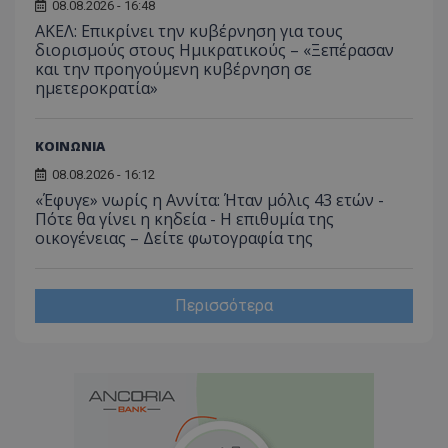
08.08.2026 - 16:48
ΑΚΕΛ: Επικρίνει την κυβέρνηση για τους
διορισμούς στους Ημικρατικούς – «Ξεπέρασαν
και την προηγούμενη κυβέρνηση σε
ημετεροκρατία»
ΚΟΙΝΩΝΙΑ
08.08.2026 - 16:12
«Έφυγε» νωρίς η Αννίτα: Ήταν μόλις 43 ετών -
Πότε θα γίνει η κηδεία - Η επιθυμία της
οικογένειας – Δείτε φωτογραφία της
Περισσότερα