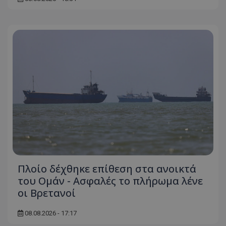
Πλοίο δέχθηκε επίθεση στα ανοικτά
του Ομάν - Ασφαλές το πλήρωμα λένε
οι Βρετανοί
08.08.2026 - 17:17