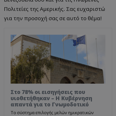
Πολιτείες της Αμερικής. Σας ευχαριστώ
για την προσοχή σας σε αυτό το θέμα!
Στο 78% οι εισηγήσεις που
υιοθετήθηκαν – Η Κυβέρνηση
απαντά για το Γνωμοδοτικό
Το σύστημα επιλογής μελών ημικρατικών