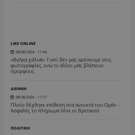
LIKE ONLINE
08.08.2026 - 17:44
«Βγήκα χάλια!»: Γιατί δεν μας αρέσουμε στις
φωτογραφίες, ενώ οι άλλοι μάς βλέπουν
όμορφους
ΔΙΕΘΝΗ
08.08.2026 - 17:17
Πλοίο δέχθηκε επίθεση στα ανοικτά του Ομάν -
Ασφαλές το πλήρωμα λένε οι Βρετανοί
ΠΟΛΙΤΙΚΗ