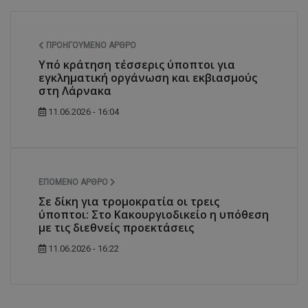
ΠΡΟΗΓΟΎΜΕΝΟ ΆΡΘΡΟ
Υπό κράτηση τέσσερις ύποπτοι για
εγκληματική οργάνωση και εκβιασμούς
στη Λάρνακα
11.06.2026 - 16:04
ΕΠΌΜΕΝΟ ΆΡΘΡΟ
Σε δίκη για τρομοκρατία οι τρεις
ύποπτοι: Στο Κακουργιοδικείο η υπόθεση
με τις διεθνείς προεκτάσεις
11.06.2026 - 16:22