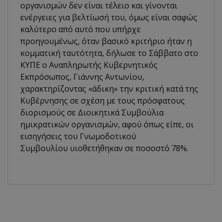
οργανισμών δεν είναι τέλειο και γίνονται
ενέργειες για βελτίωσή του, όμως είναι σαφώς
καλύτερο από αυτό που υπήρχε
προηγουμένως, όταν βασικό κριτήριο ήταν η
κομματική ταυτότητα, δήλωσε το Σάββατο στο
ΚΥΠΕ ο Αναπληρωτής Κυβερνητικός
Εκπρόσωπος, Γιάννης Αντωνίου,
χαρακτηρίζοντας «άδικη» την κριτική κατά της
Κυβέρνησης σε σχέση με τους πρόσφατους
διορισμούς σε Διοικητικά Συμβούλια
ημικρατικών οργανισμών, αφού όπως είπε, οι
εισηγήσεις του Γνωμοδοτικού
Συμβουλίου υιοθετήθηκαν σε ποσοστό 78%.