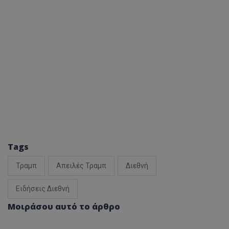
Tags
Τραμπ
Απειλές Τραμπ
Διεθνή
Ειδήσεις Διεθνή
Μοιράσου αυτό το άρθρο