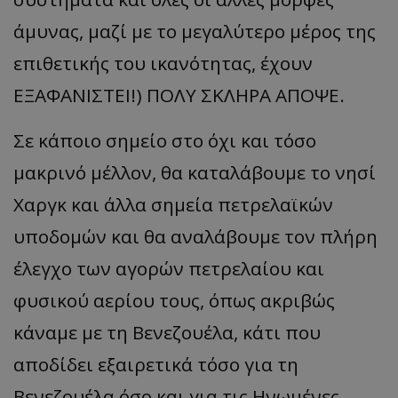
άμυνας, μαζί με το μεγαλύτερο μέρος της
επιθετικής του ικανότητας, έχουν
ΕΞΑΦΑΝΙΣΤΕΙ!) ΠΟΛΥ ΣΚΛΗΡΑ ΑΠΟΨΕ.
Σε κάποιο σημείο στο όχι και τόσο
μακρινό μέλλον, θα καταλάβουμε το νησί
Χαργκ και άλλα σημεία πετρελαϊκών
υποδομών και θα αναλάβουμε τον πλήρη
έλεγχο των αγορών πετρελαίου και
φυσικού αερίου τους, όπως ακριβώς
κάναμε με τη Βενεζουέλα, κάτι που
αποδίδει εξαιρετικά τόσο για τη
Βενεζουέλα όσο και για τις Ηνωμένες