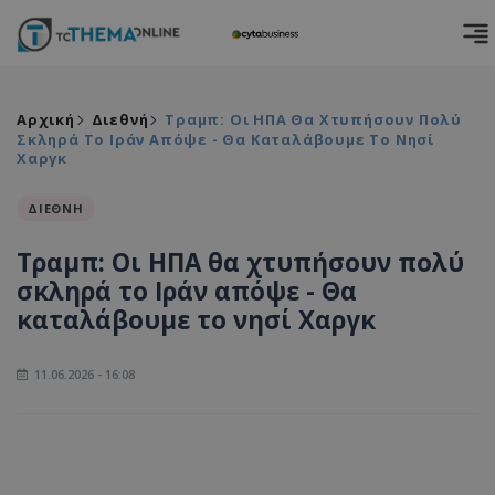
Αρχική
Διεθνή
Τραμπ: Οι ΗΠΑ Θα Χτυπήσουν Πολύ
Σκληρά Το Ιράν Απόψε - Θα Καταλάβουμε Το Νησί
Χαργκ
ΔΙΕΘΝΗ
Τραμπ: Οι ΗΠΑ θα χτυπήσουν πολύ
σκληρά το Ιράν απόψε - Θα
καταλάβουμε το νησί Χαργκ
11.06.2026 - 16:08