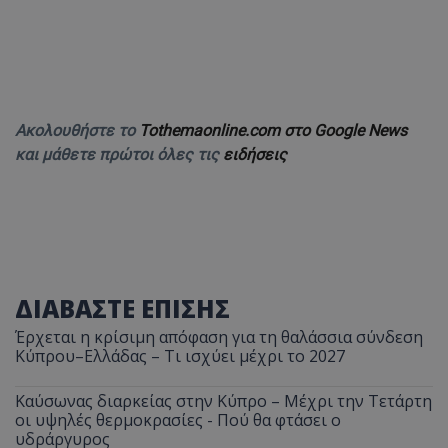
Ακολουθήστε το
Tothemaonline.com στο Google News
και μάθετε πρώτοι όλες τις
ειδήσεις
ΔΙΑΒΑΣΤΕ ΕΠΙΣΗΣ
Έρχεται η κρίσιμη απόφαση για τη θαλάσσια σύνδεση
Κύπρου–Ελλάδας – Τι ισχύει μέχρι το 2027
Καύσωνας διαρκείας στην Κύπρο – Μέχρι την Τετάρτη
οι υψηλές θερμοκρασίες - Πού θα φτάσει ο
υδράργυρος