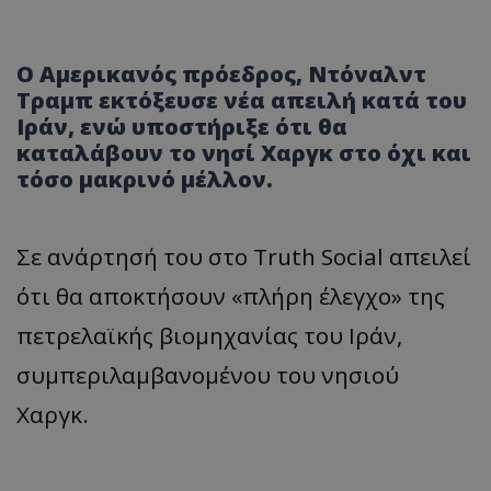
Ο Αμερικανός πρόεδρος, Ντόναλντ
Τραμπ εκτόξευσε νέα απειλή κατά του
Ιράν, ενώ υποστήριξε ότι θα
καταλάβουν το νησί Χαργκ στο όχι και
τόσο μακρινό μέλλον.
Σε ανάρτησή του στο Truth Social απειλεί
ότι θα αποκτήσουν «πλήρη έλεγχο» της
πετρελαϊκής βιομηχανίας του Ιράν,
συμπεριλαμβανομένου του νησιού
Χαργκ.