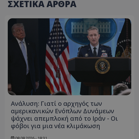
ΣΧΕΤΙΚΑ ΑΡΘΡΑ
Ανάλυση: Γιατί ο αρχηγός των
αμερικανικών Ενόπλων Δυνάμεων
ψάχνει απεμπλοκή από το Ιράν - Οι
φόβοι για μια νέα κλιμάκωση
08.08.2026 - 18:31