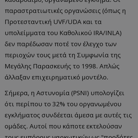
παραστρατιωτικές οργανώσεις (όπως η
Προτεσταντική UVF/UDA και τα
υπολείμματα του Καθολικού IRA/INLA)
δεν παρέδωσαν ποτέ τον έλεγχο των
περιοχών τους μετά τη Συμφωνία της
Μεγάλης Παρασκευής το 1998. Απλώς
άλλαξαν επιχειρηματικό μοντέλο.
Σήμερα, η Αστυνομία (PSNI) υπολογίζει
ότι περίπου το 32% του οργανωμένου
εγκλήματος συνδέεται άμεσα με αυτές τις
ομάδες. Αυτοί που κάποτε εκτελούσαν
τους εμπόρους ναρκωτικών ως "προδότες