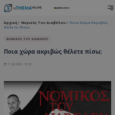
Αρχική
Νομικός Του Διαβόλου
Ποια Χώρα Ακριβώς
Θέλετε Πίσω;
ΝΟΜΙΚΟΣ ΤΟΥ ΔΙΑΒΟΛΟΥ
Ποια χώρα ακριβώς θέλετε πίσω;
11.06.2026 - 19:39