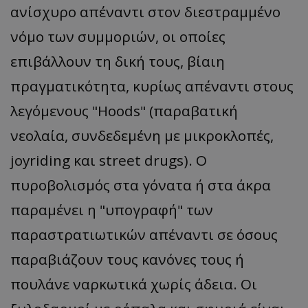
ανίσχυρο απέναντι στον διεστραμμένο
νόμο των συμμοριών, οι οποίες
επιβάλλουν τη δική τους, βίαιη
πραγματικότητα, κυρίως απέναντι στους
λεγόμενους "Hoods" (παραβατική
νεολαία, συνδεδεμένη με μικροκλοπές,
joyriding και street drugs). Ο
πυροβολισμός στα γόνατα ή στα άκρα
παραμένει η "υπογραφή" των
παραστρατιωτικών απέναντι σε όσους
παραβιάζουν τους κανόνες τους ή
πουλάνε ναρκωτικά χωρίς άδεια. Οι