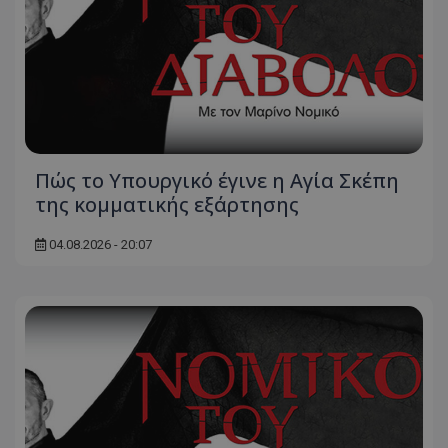
Πώς το Υπουργικό έγινε η Αγία Σκέπη
της κομματικής εξάρτησης
04.08.2026 - 20:07