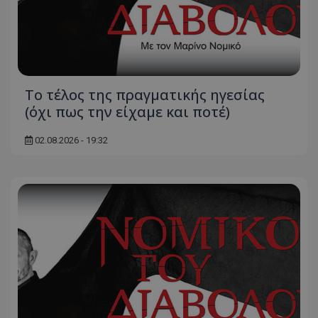
Το τέλος της πραγματικής ηγεσίας
(όχι πως την είχαμε και ποτέ)
02.08.2026 - 19:32