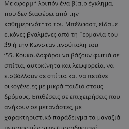
Με αφορμή λοιπόν ένα βίαιο έγκλημα,
που δεν διαφέρει από την
καθημερινότητα του Μπέλφαστ, είδαμε
εικόνες βγαλμένες από τη Γερμανία του
΄39 ή την Κωνσταντινούπολη του
‘55.
Κουκουλοφόροι να βάζουν φωτιά σε
σπίτια, αυτοκίνητα και λεωφορεία, να
εισβάλλουν σε σπίτια και να πετάνε
οικογένειες με μικρά παιδιά στους
δρόμους. Επιθέσεις σε επιχειρήσεις που
ανήκουν σε μετανάστες, με
χαρακτηριστικό παράδειγμα τα μαγαζιά
μεταναστών στην (παραδοσιακά