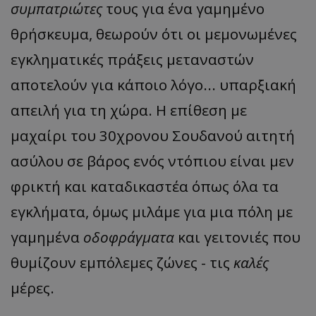
συμπατριώτες
τους για ένα γαμημένο
θρήσκευμα, θεωρούν ότι οι μεμονωμένες
εγκληματικές πράξεις μεταναστών
αποτελούν για κάποιο λόγο... υπαρξιακή
απειλή για τη χώρα. Η επίθεση με
μαχαίρι του 30χρονου Σουδανού αιτητή
ασύλου σε βάρος ενός ντόπιου είναι μεν
φρικτή και καταδικαστέα όπως όλα τα
εγκλήματα, όμως μιλάμε για μια πόλη με
γαμημένα
οδοφράγματα
και γειτονιές που
θυμίζουν εμπόλεμες ζώνες - τις
καλές
μέρες.