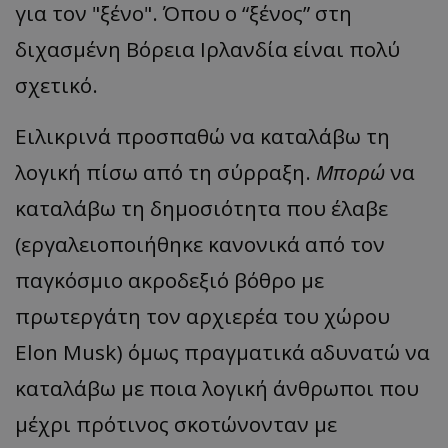
για τον "ξένο". Όπου ο “ξένος” στη
διχασμένη Βόρεια Ιρλανδία είναι πολύ
σχετικό.
Ειλικρινά προσπαθώ να καταλάβω τη
λογική πίσω από τη σύρραξη.
Μπορώ
να
καταλάβω τη δημοσιότητα που έλαβε
(εργαλειοποιήθηκε κανονικά από τον
παγκόσμιο ακροδεξιό βόθρο με
πρωτεργάτη τον αρχιερέα του χώρου
Elon Musk) όμως πραγματικά αδυνατώ να
καταλάβω με ποια λογική άνθρωποι που
μέχρι πρότινος σκοτώνονταν με