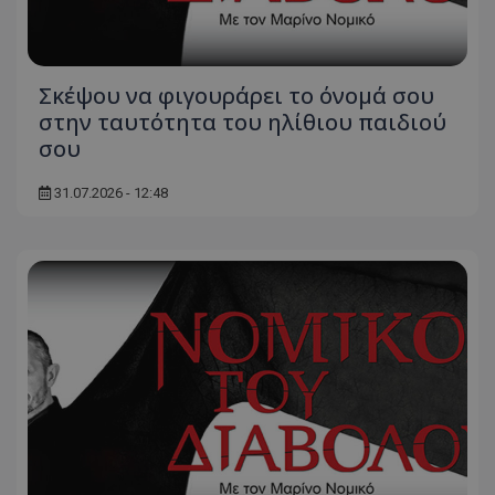
Σκέψου να φιγουράρει το όνομά σου
στην ταυτότητα του ηλίθιου παιδιού
σου
31.07.2026 - 12:48