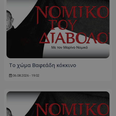
Το χώμα Βαφεάδη κόκκινο
06.08.2026 - 19:02