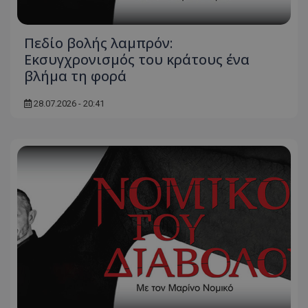
Πεδίο βολής λαμπρόν:
Εκσυγχρονισμός του κράτους ένα
βλήμα τη φορά
28.07.2026 - 20:41