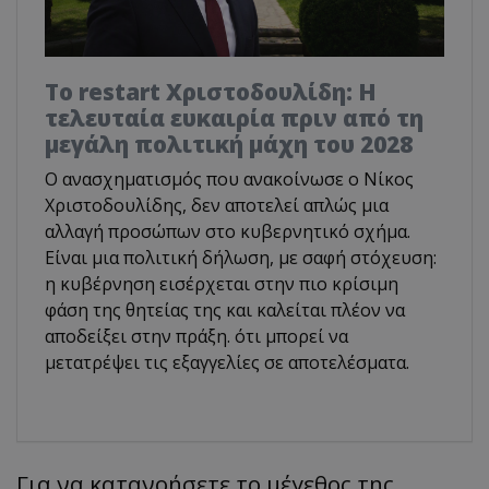
Το restart Χριστοδουλίδη: Η
τελευταία ευκαιρία πριν από τη
μεγάλη πολιτική μάχη του 2028
Ο ανασχηματισμός που ανακοίνωσε ο Νίκος
Χριστοδουλίδης, δεν αποτελεί απλώς μια
αλλαγή προσώπων στο κυβερνητικό σχήμα.
Είναι μια πολιτική δήλωση, με σαφή στόχευση:
η κυβέρνηση εισέρχεται στην πιο κρίσιμη
φάση της θητείας της και καλείται πλέον να
αποδείξει στην πράξη. ότι μπορεί να
μετατρέψει τις εξαγγελίες σε αποτελέσματα.
Για να κατανοήσετε το μέγεθος της