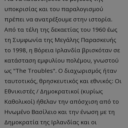
υποκρισίας και του παραλογισμού
πρέπει να ανατρέξουμε στην ιστορία.
Από τα τέλη της δεκαετίας του 1960 έως
τη Συμφωνία της Μεγάλης Παρασκευής
το 1998, η Βόρεια Ιρλανδία βρισκόταν σε
κατάσταση εμφυλίου πολέμου, γνωστού
ως "The Troubles". Ο διαχωρισμός ήταν
ταυτοτικός, θρησκευτικός και εθνικός: Οι
Εθνικιστές / Δημοκρατικοί (κυρίως
Καθολικοί) ήθελαν την απόσχιση από το
Ηνωμένο Βασίλειο και την ένωση με τη
Δημοκρατία της Ιρλανδίας και οι