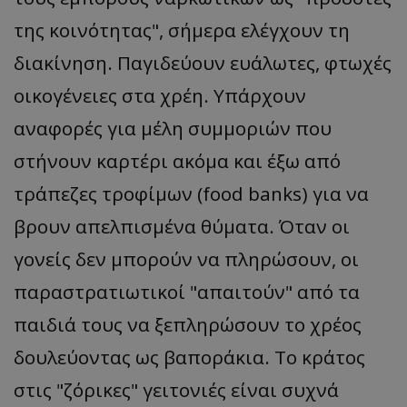
της κοινότητας", σήμερα ελέγχουν τη
διακίνηση. Παγιδεύουν ευάλωτες, φτωχές
οικογένειες στα χρέη. Υπάρχουν
αναφορές για μέλη συμμοριών που
στήνουν καρτέρι ακόμα και έξω από
τράπεζες τροφίμων (food banks) για να
βρουν απελπισμένα θύματα. Όταν οι
γονείς δεν μπορούν να πληρώσουν, οι
παραστρατιωτικοί "απαιτούν" από τα
παιδιά τους να ξεπληρώσουν το χρέος
δουλεύοντας ως βαποράκια. Το κράτος
στις "ζόρικες" γειτονιές είναι συχνά