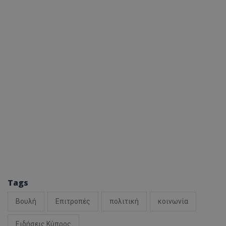
Tags
Βουλή
Επιτροπές
πολιτική
κοινωνία
Ειδήσεις Κύπρος