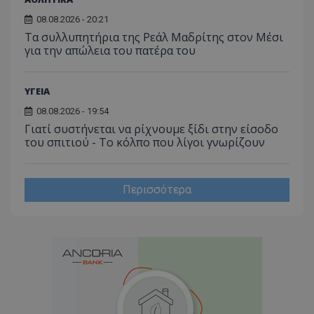
08.08.2026 - 20:21
Τα συλλυπητήρια της Ρεάλ Μαδρίτης στον Μέσι
για την απώλεια του πατέρα του
ΥΓΕΙΑ
08.08.2026 - 19:54
Γιατί συστήνεται να ρίχνουμε ξίδι στην είσοδο
του σπιτιού - Το κόλπο που λίγοι γνωρίζουν
Περισσότερα