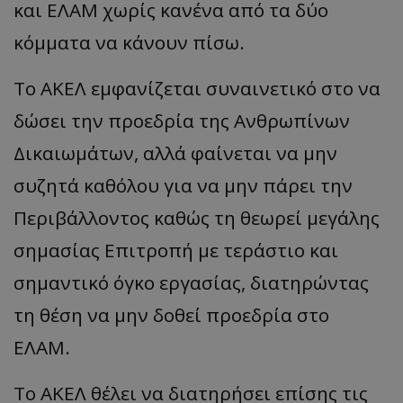
και ΕΛΑΜ χωρίς κανένα από τα δύο
κόμματα να κάνουν πίσω.
Το ΑΚΕΛ εμφανίζεται συναινετικό στο να
δώσει την προεδρία της Ανθρωπίνων
Δικαιωμάτων, αλλά φαίνεται να μην
συζητά καθόλου για να μην πάρει την
Περιβάλλοντος καθώς τη θεωρεί μεγάλης
σημασίας Επιτροπή με τεράστιο και
σημαντικό όγκο εργασίας, διατηρώντας
τη θέση να μην δοθεί προεδρία στο
ΕΛΑΜ.
Το ΑΚΕΛ θέλει να διατηρήσει επίσης τις