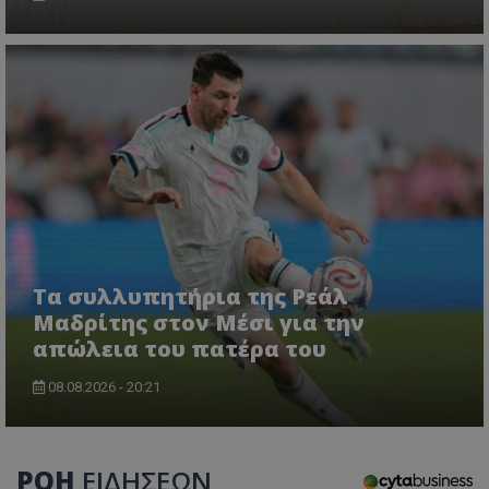
Τα συλλυπητήρια της Ρεάλ
Μαδρίτης στον Μέσι για την
απώλεια του πατέρα του
08.08.2026 - 20:21
ΡΟΗ
ΕΙΔΗΣΕΩΝ