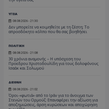
ΥΓΕΙΑ
08.08.2026 - 21:30
Δεν μπορείτε να κοιμηθείτε με τη ζέστη; Το
απροσδόκητο κόλπο που θα σας βοηθήσει
ΠΟΛΙΤΙΚΗ
08.08.2026 - 21:08
30 χρόνια αναμονής – Η υπόσχεση του
Προεδρου Χριστοδουλίδη για τους δολοφόνους
Ισαάκ και Σολωμού
ΔΙΕΘΝΗ
08.08.2026 - 21:02
Όροι-«φωτιά» από το Ιράν για το άνοιγμα των
Στενών του Ορμούζ: Επαναφέρει την αξίωση για
αποζημιώσεις, άρση κυρώσεων και αποχώρηση