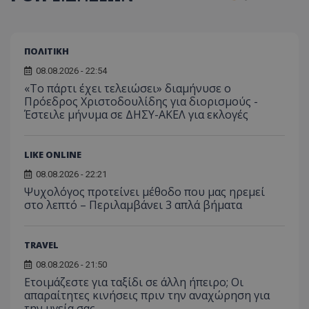
ΠΟΛΙΤΙΚΗ
08.08.2026 - 22:54
«Το πάρτι έχει τελειώσει» διαμήνυσε ο
Πρόεδρος Χριστοδουλίδης για διορισμούς -
Έστειλε μήνυμα σε ΔΗΣΥ-ΑΚΕΛ για εκλογές
LIKE ONLINE
08.08.2026 - 22:21
Ψυχολόγος προτείνει μέθοδο που μας ηρεμεί
στο λεπτό – Περιλαμβάνει 3 απλά βήματα
TRAVEL
08.08.2026 - 21:50
Ετοιμάζεστε για ταξίδι σε άλλη ήπειρο; Οι
απαραίτητες κινήσεις πριν την αναχώρηση για
την υγεία σας