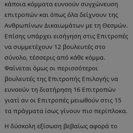
κάποια κόμματα ευνοούν συγχώνευση
επιτροπών και όπως όλα δείχνουν της
Ανθρωπίνων Δικαιωμάτων με τη Θεσμών.
Επίσης υπάρχει εισήγηση στις Επιτροπές
να συμμετέχουν 12 βουλευτές στο
σύνολο, τέσσερις από κάθε κόμμα.
Φαίνεται όμως οι περισσότεροι
βουλευτές της Επιτροπής Επιλογής να
ευνοούν τη διατήρηση 16 Επιτροπών
γιατί αν οι Επιτροπές μειωθούν στις 15
τα πράγματα ίσως γίνουν πιο περίπλοκα.
Η δύσκολη εξίσωση βεβαίως αφορά το