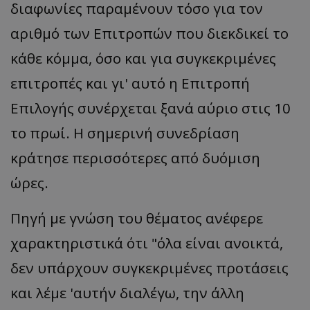
διαφωνίες παραμένουν τόσο για τον
αριθμό των Επιτροπών που διεκδικεί το
κάθε κόμμα, όσο και για συγκεκριμένες
επιτροπές και γι' αυτό η Επιτροπή
Επιλογής συνέρχεται ξανά αύριο στις 10
το πρωί. Η σημερινή συνεδρίαση
κράτησε περισσότερες από δυόμιση
ώρες.
Πηγή με γνώση του θέματος ανέφερε
χαρακτηριστικά ότι "όλα είναι ανοικτά,
δεν υπάρχουν συγκεκριμένες προτάσεις
και λέμε 'αυτήν διαλέγω, την άλλη