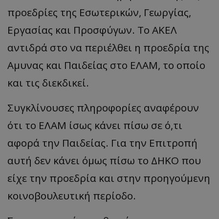
προεδρίες της Εσωτερικών, Γεωργίας,
Εργασίας και Προσφύγων. Το ΑΚΕΛ
αντιδρά στο να περιέλθει η προεδρία της
Αμυνας και Παιδείας στο ΕΛΑΜ, το οποίο
και τις διεκδικεί.
Συγκλίνουσες πληροφορίες αναφέρουν
ότι το ΕΛΑΜ ίσως κάνει πίσω σε ό,τι
αφορά την Παιδείας. Για την Επιτροπή
αυτή δεν κάνει όμως πίσω το ΔΗΚΟ που
είχε την προεδρία και στην προηγούμενη
κοινοβουλευτική περίοδο.