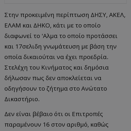
Στην προκειμένη περίπτωση ΔΗΣΥ, ΑΚΕΛ,
ΕΛΑΜ και ΔΗΚΟ, κάτι με το οποίο
διαφωνεί το 'Αλμα το οποίο προτάσσει
και 17σελιδη γνωμάτευση με βάση την
οποία δικαιούται να έχει προεδρία.
Στελέχη του Κινήματος και δημόσια
δήλωσαν πως δεν αποκλείεται να
οδηγήσουν το ζήτημα στο Ανώτατο
Δικαστήριο.
Δεν είναι βέβαιο ότι οι Επιτροπές
παραμένουν 16 στον αριθμό, καθώς