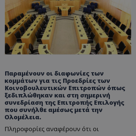
Παραμένουν οι διαφωνίες των
κομμάτων για τις Προεδρίες των
Κοινοβουλευτικών Επιτροπών όπως
ξεδιπλώθηκαν και στη σημερινή
συνεδρίαση της Επιτροπής Επιλογής
που συνήλθε αμέσως μετά την
Ολομέλεια.
Πληροφορίες αναφέρουν ότι οι