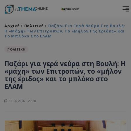
Αρχική
Πολιτική
Παζάρι Για Γερά Νεύρα Στη Βουλή:
Η «μάχη» Των Επιτροπών, Το «μήλον Της Έριδος» Και
Το Μπλόκο Στο ΕΛΑΜ
ΠΟΛΙΤΙΚΗ
Παζάρι για γερά νεύρα στη Βουλή: Η
«μάχη» των Επιτροπών, το «μήλον
της έριδος» και το μπλόκο στο
ΕΛΑΜ
11.06.2026 - 20:20