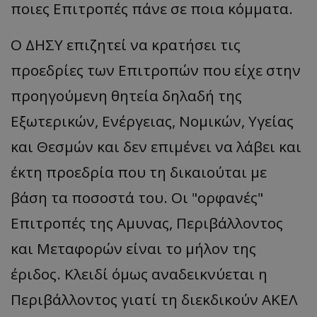
ποιες Επιτροπές πάνε σε ποια κόμματα.
Ο ΔΗΣΥ επιζητεί να κρατήσει τις
προεδρίες των Επιτροπών που είχε στην
προηγούμενη θητεία δηλαδή της
Εξωτερικών, Ενέργειας, Νομικών, Υγείας
και Θεσμών και δεν επιμένει να λάβει και
έκτη προεδρία που τη δικαιούται με
βάση τα ποσοστά του. Οι "ορφανές"
Επιτροπές της Αμυνας, Περιβάλλοντος
και Μεταφορών είναι το μήλον της
έριδος. Κλειδί όμως αναδεικνύεται η
Περιβάλλοντος γιατί τη διεκδικούν ΑΚΕΛ