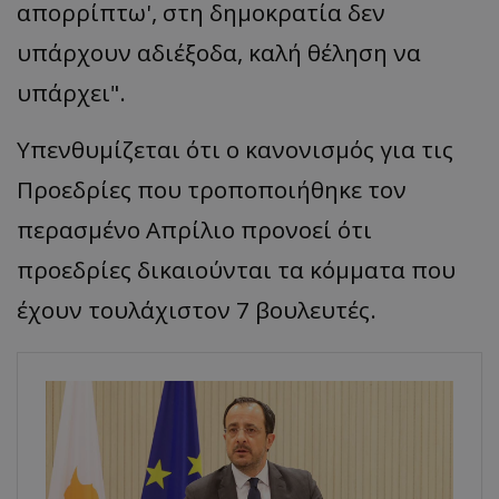
απορρίπτω', στη δημοκρατία δεν
υπάρχουν αδιέξοδα, καλή θέληση να
υπάρχει".
Υπενθυμίζεται ότι ο κανονισμός για τις
Προεδρίες που τροποποιήθηκε τον
περασμένο Απρίλιο προνοεί ότι
προεδρίες δικαιούνται τα κόμματα που
έχουν τουλάχιστον 7 βουλευτές.