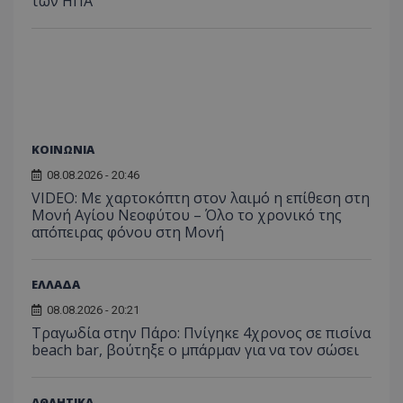
των ΗΠΑ
ΚΟΙΝΩΝΙΑ
08.08.2026 - 20:46
VIDEO: Με χαρτοκόπτη στον λαιμό η επίθεση στη
Μονή Αγίου Νεοφύτου – Όλο το χρονικό της
απόπειρας φόνου στη Μονή
ΕΛΛΑΔΑ
08.08.2026 - 20:21
Τραγωδία στην Πάρο: Πνίγηκε 4χρονος σε πισίνα
beach bar, βούτηξε ο μπάρμαν για να τον σώσει
ΑΘΛΗΤΙΚΑ