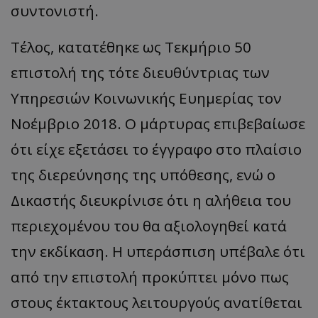
συντονιστή.
Τέλος, κατατέθηκε ως Τεκμήριο 50
επιστολή της τότε διευθύντριας των
Υπηρεσιών Κοινωνικής Ευημερίας τον
Νοέμβριο 2018. Ο μάρτυρας επιβεβαίωσε
ότι είχε εξετάσει το έγγραφο στο πλαίσιο
της διερεύνησης της υπόθεσης, ενώ ο
Δικαστής διευκρίνισε ότι η αλήθεια του
περιεχομένου του θα αξιολογηθεί κατά
την εκδίκαση. Η υπεράσπιση υπέβαλε ότι
από την επιστολή προκύπτει μόνο πως
στους έκτακτους λειτουργούς ανατίθεται