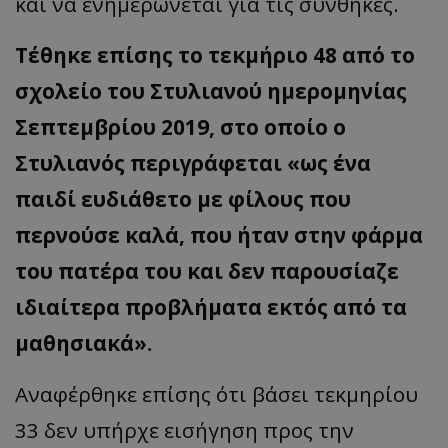
και να ενημερώνεται για τις συνθήκες.
Τέθηκε επίσης το τεκμήριο 48 από το
σχολείο του Στυλιανού ημερομηνίας
Σεπτεμβρίου 2019, στο οποίο ο
Στυλιανός περιγράφεται «ως ένα
παιδί ευδιάθετο με φίλους που
περνούσε καλά, που ήταν στην φάρμα
του πατέρα του και δεν παρουσίαζε
ιδιαίτερα προβλήματα εκτός από τα
μαθησιακά».
Αναφέρθηκε επίσης ότι βάσει τεκμηρίου
33 δεν υπήρχε εισήγηση προς την