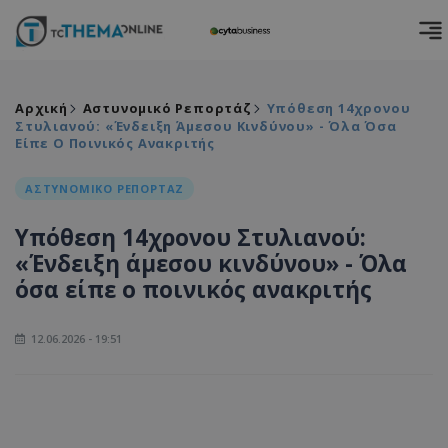
Αρχική
Αστυνομικό Ρεπορτάζ
Υπόθεση 14χρονου
Στυλιανού: «Ένδειξη Άμεσου Κινδύνου» - Όλα Όσα
Είπε Ο Ποινικός Ανακριτής
ΑΣΤΥΝΟΜΙΚΟ ΡΕΠΟΡΤΑΖ
Υπόθεση 14χρονου Στυλιανού:
«Ένδειξη άμεσου κινδύνου» - Όλα
όσα είπε ο ποινικός ανακριτής
12.06.2026 - 19:51