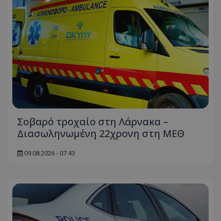
Σοβαρό τροχαίο στη Λάρνακα –
Διασωληνωμένη 22χρονη στη ΜΕΘ
09.08.2026 - 07:43