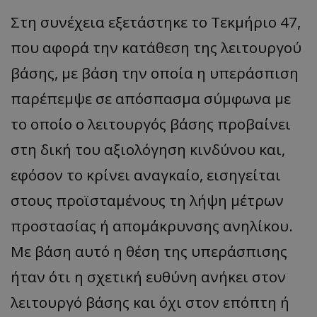
Στη συνέχεια εξετάστηκε το Τεκμήριο 47,
που αφορά την κατάθεση της λειτουργού
βάσης, με βάση την οποία η υπεράσπιση
παρέπεμψε σε απόσπασμα σύμφωνα με
το οποίο ο λειτουργός βάσης προβαίνει
στη δική του αξιολόγηση κινδύνου και,
εφόσον το κρίνει αναγκαίο, εισηγείται
στους προϊσταμένους τη λήψη μέτρων
προστασίας ή απομάκρυνσης ανηλίκου.
Με βάση αυτό η θέση της υπεράσπισης
ήταν ότι η σχετική ευθύνη ανήκει στον
λειτουργό βάσης και όχι στον επόπτη ή