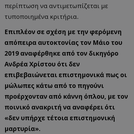
περίπτωση να αντιμετωπίζεται με
τυποποιημένα κριτήρια.
Επιπλέον σε σχέση με την φερόμενη
απόπειρα αυτοκτονίας τον Μάιο του
2019 αναφέρθηκε από τον δικηγόρο
Ανδρέα Χρίστου ότι δεν
επιβεβαιώνεται επιστημονικά πως οι
μώλωπες κάτω από το πηγούνι
προέρχονταν από κάννη όπλου, με τον
ποινικό ανακριτή να αναφέρει ότι
«δεν υπήρχε τέτοια επιστημονική
μαρτυρία».