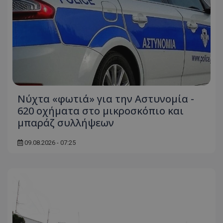
Νύχτα «φωτιά» για την Αστυνομία -
620 οχήματα στο μικροσκόπιο και
μπαράζ συλλήψεων
09.08.2026 - 07:25