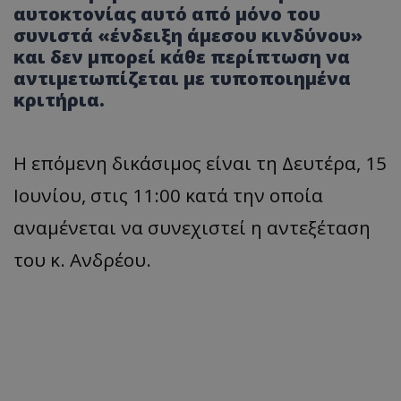
αυτοκτονίας αυτό από μόνο του
συνιστά «ένδειξη άμεσου κινδύνου»
και δεν μπορεί κάθε περίπτωση να
αντιμετωπίζεται με τυποποιημένα
κριτήρια.
Η επόμενη δικάσιμος είναι τη Δευτέρα, 15
Ιουνίου, στις 11:00 κατά την οποία
αναμένεται να συνεχιστεί η αντεξέταση
του κ. Ανδρέου.