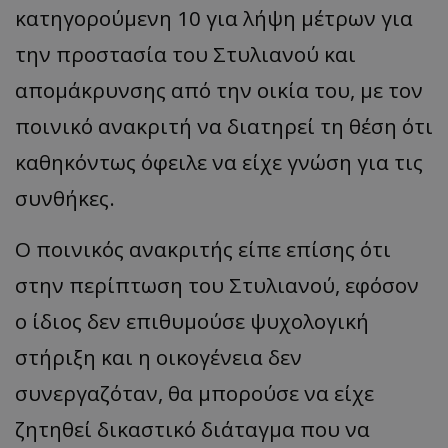
κατηγορούμενη 10 για λήψη μέτρων για
την προστασία του Στυλιανού και
απομάκρυνσης από την οικία του, με τον
ποινικό ανακριτή να διατηρεί τη θέση ότι
καθηκόντως όφειλε να είχε γνώση για τις
συνθήκες.
Ο ποινικός ανακριτής είπε επίσης ότι
στην περίπτωση του Στυλιανού, εφόσον
ο ίδιος δεν επιθυμούσε ψυχολογική
στήριξη και η οικογένεια δεν
συνεργαζόταν, θα μπορούσε να είχε
ζητηθεί δικαστικό διάταγμα που να