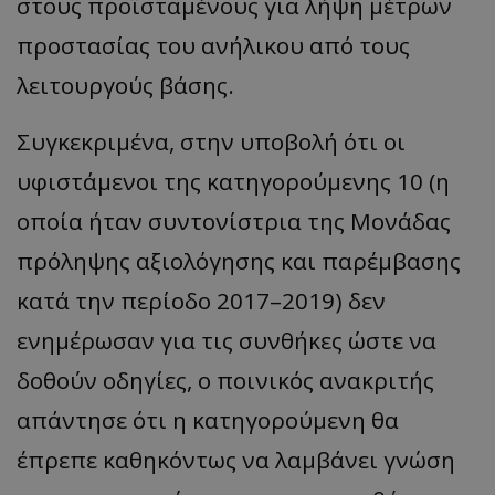
στους προϊσταμένους για λήψη μέτρων
προστασίας του ανήλικου από τους
λειτουργούς βάσης.
Συγκεκριμένα, στην υποβολή ότι οι
υφιστάμενοι της κατηγορούμενης 10 (η
οποία ήταν συντονίστρια της Μονάδας
πρόληψης αξιολόγησης και παρέμβασης
κατά την περίοδο 2017–2019) δεν
ενημέρωσαν για τις συνθήκες ώστε να
δοθούν οδηγίες, ο ποινικός ανακριτής
απάντησε ότι η κατηγορούμενη θα
έπρεπε καθηκόντως να λαμβάνει γνώση