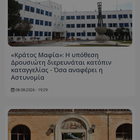
«Κράτος Μαφία»: Η υπόθεση
Δρουσιώτη διερευνάται κατόπιν
καταγγελίας - Όσα αναφέρει η
Αστυνομία
08.08.2026 - 19:29