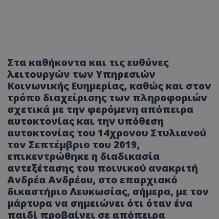
Στα καθήκοντα και τις ευθύνες
λειτουργών των Υπηρεσιών
Κοινωνικής Ευημερίας, καθώς και στον
τρόπο διαχείρισης των πληροφοριών
σχετικά με την φερόμενη απόπειρα
αυτοκτονίας και την υπόθεση
αυτοκτονίας του 14χρονου Στυλιανού
τον Σεπτέμβριο του 2019,
επικεντρώθηκε η διαδικασία
αντεξέτασης του ποινικού ανακριτή
Ανδρέα Ανδρέου, στο επαρχιακό
δικαστήριο Λευκωσίας, σήμερα, με τον
μάρτυρα να σημειώνει ότι όταν ένα
παιδί προβαίνει σε απόπειρα