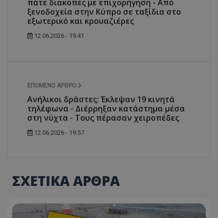
πάτε διακοπές με επιχορήγηση - Από
ξενοδοχεία στην Κύπρο σε ταξίδια στο
εξωτερικό και κρουαζιέρες
12.06.2026 - 19:41
ΕΠΌΜΕΝΟ ΆΡΘΡΟ
Ανήλικοι δράστες: Έκλεψαν 19 κινητά
τηλέφωνα - Διέρρηξαν κατάστημα μέσα
στη νύχτα - Τους πέρασαν χειροπέδες
12.06.2026 - 19:57
ΣΧΕΤΙΚΑ ΑΡΘΡΑ