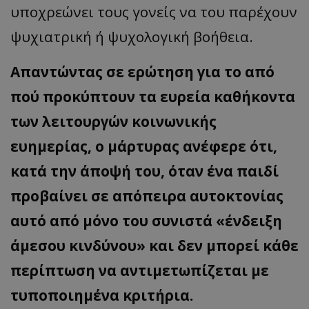
υποχρεώνει τους γονείς να του παρέχουν
ψυχιατρική ή ψυχολογική βοήθεια.
Απαντώντας σε ερώτηση για το από
πού προκύπτουν τα ευρεία καθήκοντα
των λειτουργών κοινωνικής
ευημερίας, ο μάρτυρας ανέφερε ότι,
κατά την άποψή του, όταν ένα παιδί
προβαίνει σε απόπειρα αυτοκτονίας
αυτό από μόνο του συνιστά «ένδειξη
άμεσου κινδύνου» και δεν μπορεί κάθε
περίπτωση να αντιμετωπίζεται με
τυποποιημένα κριτήρια.