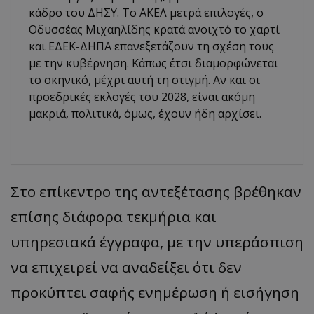
κάδρο του ΔΗΣΥ. Το ΑΚΕΛ μετρά επιλογές, ο
Οδυσσέας Μιχαηλίδης κρατά ανοιχτό το χαρτί
και ΕΔΕΚ-ΔΗΠΑ επανεξετάζουν τη σχέση τους
με την κυβέρνηση. Κάπως έτσι διαμορφώνεται
το σκηνικό, μέχρι αυτή τη στιγμή. Αν και οι
προεδρικές εκλογές του 2028, είναι ακόμη
μακριά, πολιτικά, όμως, έχουν ήδη αρχίσει.
Στο επίκεντρο της αντεξέτασης βρέθηκαν
επίσης διάφορα τεκμήρια και
υπηρεσιακά έγγραφα, με την υπεράσπιση
να επιχειρεί να αναδείξει ότι δεν
προκύπτει σαφής ενημέρωση ή εισήγηση