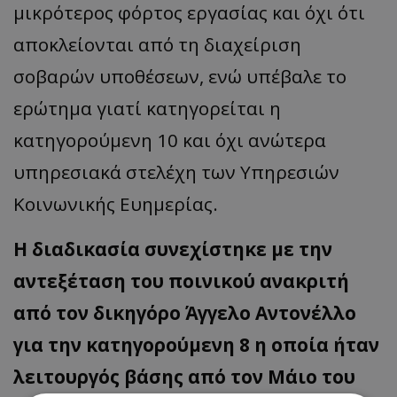
μικρότερος φόρτος εργασίας και όχι ότι
αποκλείονται από τη διαχείριση
σοβαρών υποθέσεων, ενώ υπέβαλε το
ερώτημα γιατί κατηγορείται η
κατηγορούμενη 10 και όχι ανώτερα
υπηρεσιακά στελέχη των Υπηρεσιών
Κοινωνικής Ευημερίας.
Η διαδικασία συνεχίστηκε με την
αντεξέταση του ποινικού ανακριτή
από τον δικηγόρο Άγγελο Αντονέλλο
για την κατηγορούμενη 8 η οποία ήταν
λειτουργός βάσης από τον Μάιο του