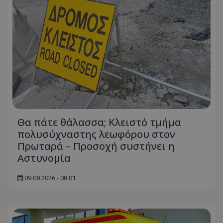
Θα πάτε θάλασσα; Κλειστό τμήμα
πολυσύχναστης λεωφόρου στον
Πρωταρά – Προσοχή συστήνει η
Αστυνομία
09.08.2026 - 08:01