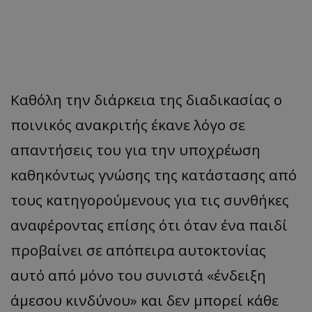
Καθόλη την διάρκεια της διαδικασίας ο
ποινικός ανακριτής έκανε λόγο σε
απαντήσεις του για την υποχρέωση
καθηκόντως γνώσης της κατάστασης από
τους κατηγορούμενους για τις συνθήκες
αναφέροντας επίσης ότι όταν ένα παιδί
προβαίνει σε απόπειρα αυτοκτονίας
αυτό από μόνο του συνιστά «ένδειξη
άμεσου κινδύνου» και δεν μπορεί κάθε