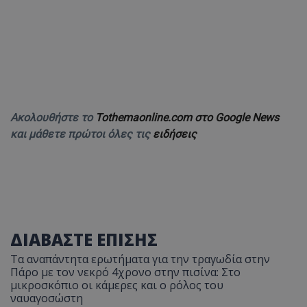
Ακολουθήστε το
Tothemaonline.com στο Google News
και μάθετε πρώτοι όλες τις
ειδήσεις
ΔΙΑΒΑΣΤΕ ΕΠΙΣΗΣ
Τα αναπάντητα ερωτήματα για την τραγωδία στην
Πάρο με τον νεκρό 4χρονο στην πισίνα: Στο
μικροσκόπιο οι κάμερες και ο ρόλος του
ναυαγοσώστη