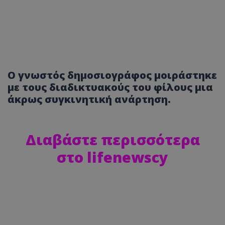
Ο γνωστός δημοσιογράφος μοιράστηκε
με τους διαδικτυακούς του φίλους μια
άκρως συγκινητική ανάρτηση.
Διαβάστε περισσότερα
στο lifenewscy