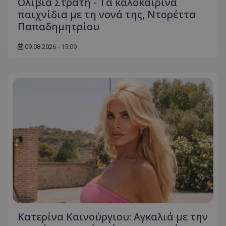
Ολίβια Στρατή - Τα καλοκαιρινά
παιχνίδια με τη νονά της, Ντορέττα
Παπαδημητρίου
09.08.2026 - 15:09
Κατερίνα Καινούργιου: Αγκαλιά με την