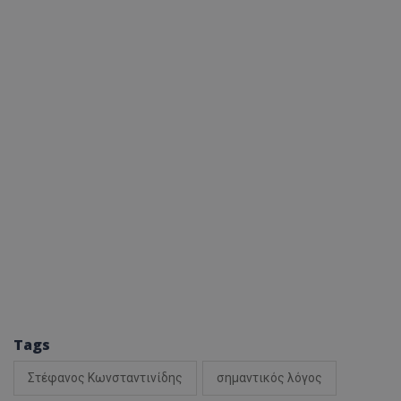
Tags
Στέφανος Κωνσταντινίδης
σημαντικός λόγος