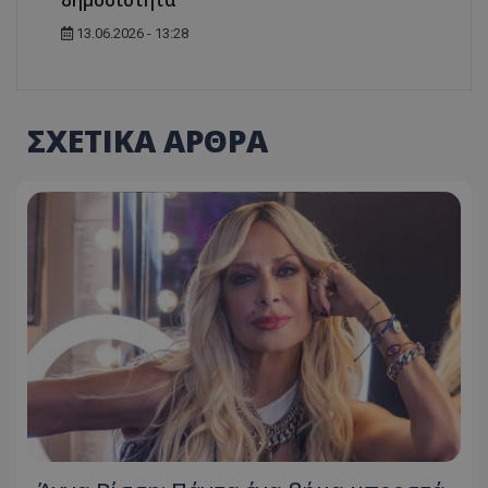
13.06.2026 - 13:28
ΣΧΕΤΙΚΑ ΑΡΘΡΑ