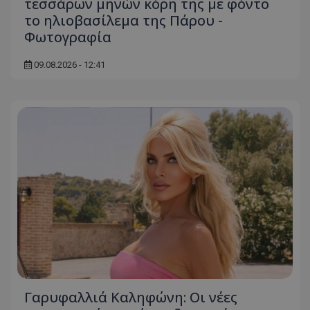
τεσσάρων μηνών κόρη της με φόντο
το ηλιοβασίλεμα της Πάρου -
Φωτογραφία
09.08.2026 - 12:41
Γαρυφαλλιά Καληφώνη: Οι νέες