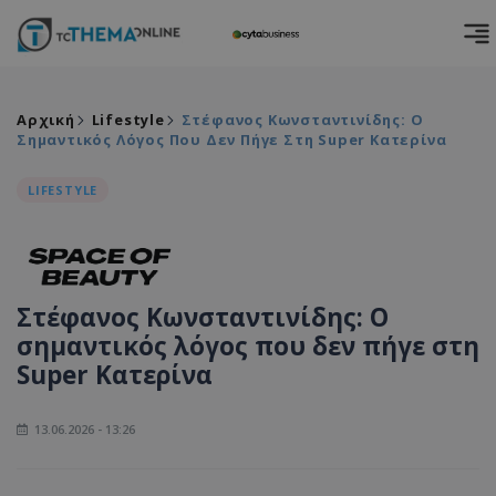
Αρχική
Lifestyle
Στέφανος Κωνσταντινίδης: Ο
Σημαντικός Λόγος Που Δεν Πήγε Στη Super Κατερίνα
LIFESTYLE
Στέφανος Κωνσταντινίδης: Ο
σημαντικός λόγος που δεν πήγε στη
Super Κατερίνα
13.06.2026 - 13:26