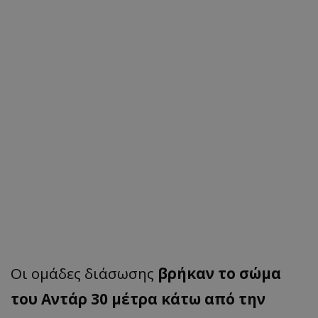
Οι ομάδες διάσωσης
βρήκαν το σώμα
του Αντάρ 30 μέτρα κάτω από την