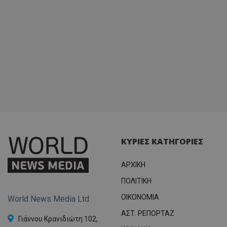
ΚΥΡΙΕΣ ΚΑΤΗΓΟΡΙΕΣ
ΑΡΧΙΚΗ
ΠΟΛΙΤΙΚΗ
OIKONOMIA
World News Media Ltd
ΑΣΤ. ΡΕΠΟΡΤΑΖ
Γιάννου Κρανιδιώτη 102,