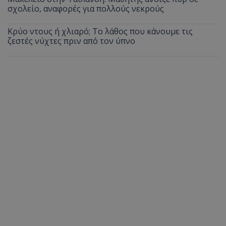
σχολείο, αναφορές για πολλούς νεκρούς
Κρύο ντους ή χλιαρό; Το λάθος που κάνουμε τις
ζεστές νύχτες πριν από τον ύπνο