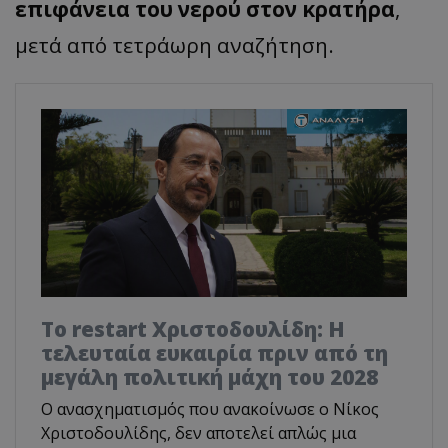
επιφάνεια του νερού στον κρατήρα
,
μετά από τετράωρη αναζήτηση.
Το restart Χριστοδουλίδη: Η
τελευταία ευκαιρία πριν από τη
μεγάλη πολιτική μάχη του 2028
Ο ανασχηματισμός που ανακοίνωσε ο Νίκος
Χριστοδουλίδης, δεν αποτελεί απλώς μια