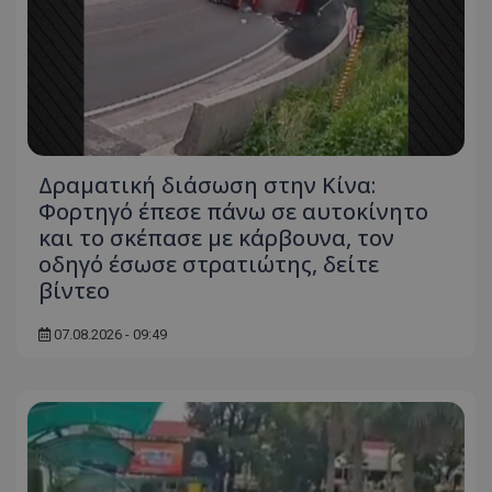
Δραματική διάσωση στην Κίνα:
Φορτηγό έπεσε πάνω σε αυτοκίνητο
και το σκέπασε με κάρβουνα, τον
οδηγό έσωσε στρατιώτης, δείτε
βίντεο
07.08.2026 - 09:49