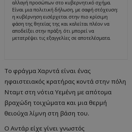
αλλαγή προσώπων στο κυβερνητικό σχήμα.
Είναι μια πολιτική δήλωση, με σαφή στόχευση:
η κυβέρνηση εισέρχεται στην πιο κρίσιμη
φάση της θητείας της και καλείται πλέον να
αποδείξει στην πράξη. ότι μπορεί να
μετατρέψει τις εξαγγελίες σε αποτελέσματα.
Το φράγμα Χαρντά είναι ένας
ηφαιστειακός κρατήρας κοντά στην πόλη
Νταμτ στη νότια Υεμένη με απότομα
βραχώδη τοιχώματα και μια θερμή
θειούχα λίμνη στη βάση του.
Ο Αντάρ είχε γίνει γνωστός