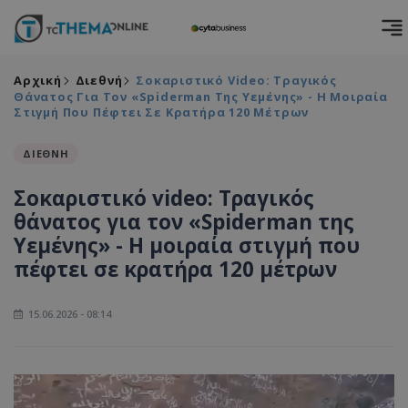
Αρχική
Διεθνή
Σοκαριστικό Video: Τραγικός
Θάνατος Για Τον «Spiderman Της Υεμένης» - Η Μοιραία
Στιγμή Που Πέφτει Σε Κρατήρα 120 Μέτρων
ΔΙΕΘΝΗ
Σοκαριστικό video: Τραγικός
θάνατος για τον «Spiderman της
Υεμένης» - Η μοιραία στιγμή που
πέφτει σε κρατήρα 120 μέτρων
15.06.2026 - 08:14