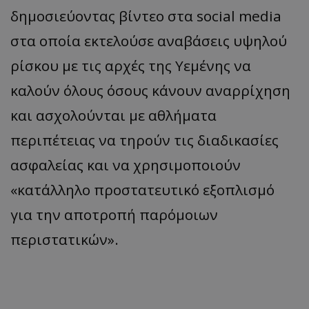
δημοσιεύοντας βίντεο στα social media
στα οποία εκτελούσε αναβάσεις υψηλού
ρίσκου με τις αρχές της Υεμένης να
καλούν όλους όσους κάνουν αναρρίχηση
και ασχολούνται με αθλήματα
περιπέτειας να τηρούν τις διαδικασίες
ασφαλείας και να χρησιμοποιούν
«κατάλληλο προστατευτικό εξοπλισμό
για την αποτροπή παρόμοιων
περιστατικών».