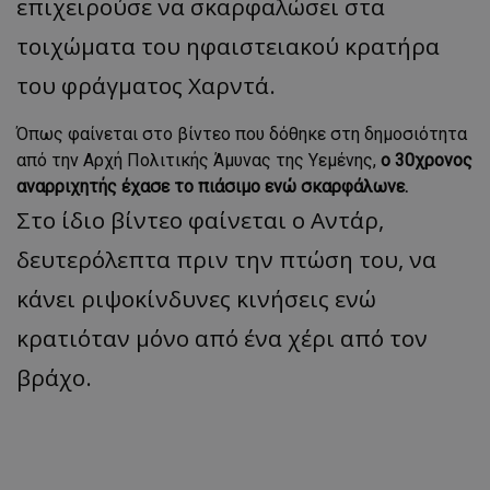
επιχειρούσε να σκαρφαλώσει στα
τοιχώματα του ηφαιστειακού κρατήρα
του φράγματος Χαρντά.
Όπως φαίνεται στο βίντεο που δόθηκε στη δημοσιότητα
από την Αρχή Πολιτικής Άμυνας της Υεμένης,
ο 30χρονος
αναρριχητής έχασε το πιάσιμο ενώ σκαρφάλωνε.
Στο ίδιο βίντεο φαίνεται ο Αντάρ,
δευτερόλεπτα πριν την πτώση του, να
κάνει ριψοκίνδυνες κινήσεις ενώ
κρατιόταν μόνο από ένα χέρι από τον
βράχο.