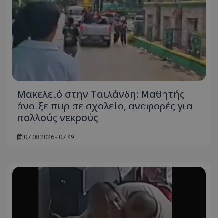
Μακελειό στην Ταϊλάνδη: Μαθητής
άνοιξε πυρ σε σχολείο, αναφορές για
πολλούς νεκρούς
07.08.2026 - 07:49