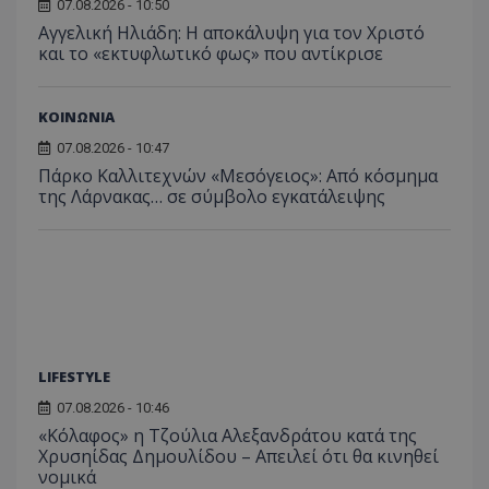
07.08.2026 - 10:50
Αγγελική Ηλιάδη: Η αποκάλυψη για τον Χριστό
και το «εκτυφλωτικό φως» που αντίκρισε
ΚΟΙΝΩΝΙΑ
07.08.2026 - 10:47
Πάρκο Καλλιτεχνών «Μεσόγειος»: Από κόσμημα
της Λάρνακας… σε σύμβολο εγκατάλειψης
LIFESTYLE
07.08.2026 - 10:46
«Κόλαφος» η Τζούλια Αλεξανδράτου κατά της
Χρυσηίδας Δημουλίδου – Απειλεί ότι θα κινηθεί
νομικά