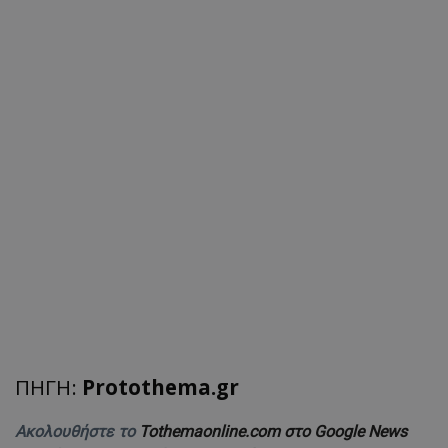
ΠΗΓΗ:
Protothema.gr
Ακολουθήστε το
Tothemaonline.com στο Google News