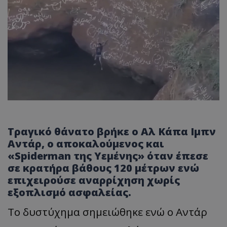
Τραγικό θάνατο βρήκε ο Αλ Κάπα Ιμπν
Αντάρ, ο αποκαλούμενος και
«Spiderman της Υεμένης» όταν έπεσε
σε κρατήρα βάθους 120 μέτρων ενώ
επιχειρούσε αναρρίχηση χωρίς
εξοπλισμό ασφαλείας.
Το δυστύχημα σημειώθηκε ενώ ο Αντάρ