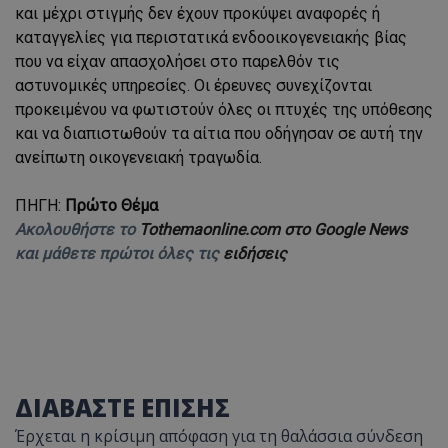
και μέχρι στιγμής δεν έχουν προκύψει αναφορές ή
καταγγελίες για περιστατικά ενδοοικογενειακής βίας
που να είχαν απασχολήσει στο παρελθόν τις
αστυνομικές υπηρεσίες. Οι έρευνες συνεχίζονται
προκειμένου να φωτιστούν όλες οι πτυχές της υπόθεσης
και να διαπιστωθούν τα αίτια που οδήγησαν σε αυτή την
ανείπωτη οικογενειακή τραγωδία.
ΠΗΓΗ:
Πρώτο Θέμα
Ακολουθήστε το
Tothemaonline.com στο Google News
και μάθετε πρώτοι όλες τις
ειδήσεις
ΔΙΑΒΑΣΤΕ ΕΠΙΣΗΣ
Έρχεται η κρίσιμη απόφαση για τη θαλάσσια σύνδεση