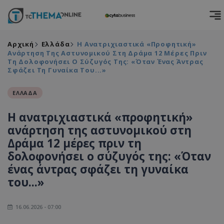
Αρχική
Ελλάδα
Η Ανατριχιαστικά «προφητική»
Ανάρτηση Της Αστυνομικού Στη Δράμα 12 Μέρες Πριν
Τη Δολοφονήσει Ο Σύζυγός Της: «Όταν Ένας Άντρας
Σφάζει Τη Γυναίκα Του...»
ΕΛΛΑΔΑ
Η ανατριχιαστικά «προφητική»
ανάρτηση της αστυνομικού στη
Δράμα 12 μέρες πριν τη
δολοφονήσει ο σύζυγός της: «Όταν
ένας άντρας σφάζει τη γυναίκα
του...»
16.06.2026 - 07:00