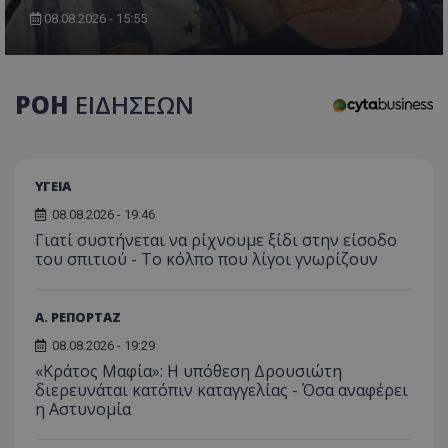
08.08.2026 - 15:55
ΡΟΗ
ΕΙΔΗΣΕΩΝ
ΥΓΕΙΑ
08.08.2026 - 19:46
Γιατί συστήνεται να ρίχνουμε ξίδι στην είσοδο
του σπιτιού - Το κόλπο που λίγοι γνωρίζουν
Α. ΡΕΠΟΡΤΑΖ
08.08.2026 - 19:29
«Κράτος Μαφία»: Η υπόθεση Δρουσιώτη
διερευνάται κατόπιν καταγγελίας - Όσα αναφέρει
η Αστυνομία