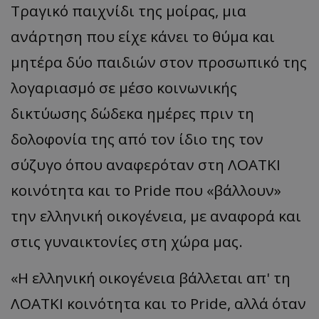
Τραγικό παιχνίδι της μοίρας, μια
ανάρτηση που είχε κάνει το θύμα και
μητέρα δύο παιδιών στον προσωπικό της
λογαριασμό σε μέσο κοινωνικής
δικτύωσης δώδεκα ημέρες πριν τη
δολοφονία της από τον ίδιο της τον
σύζυγο όπου αναφερόταν στη ΛΟΑΤΚΙ
κοινότητα και το Pride που «βάλλουν»
την ελληνική οικογένεια, με αναφορά και
στις γυναικτονίες στη χώρα μας.
«Η ελληνική οικογένεια βάλλεται απ' τη
ΛΟΑΤΚΙ κοινότητα και το Pride, αλλά όταν