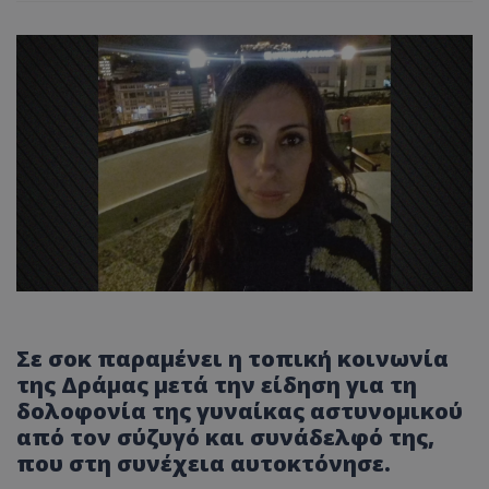
Σε σοκ παραμένει η τοπική κοινωνία
της Δράμας μετά την είδηση για τη
δολοφονία της γυναίκας αστυνομικού
από τον σύζυγό και συνάδελφό της,
που στη συνέχεια αυτοκτόνησε.