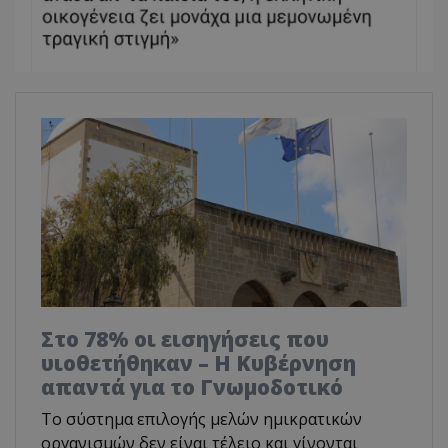
Στο 78% οι εισηγήσεις που
υιοθετήθηκαν – Η Κυβέρνηση
απαντά για το Γνωμοδοτικό
Το σύστημα επιλογής μελών ημικρατικών
οργανισμών δεν είναι τέλειο και γίνονται