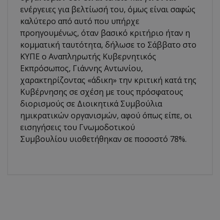
ενέργειες για βελτίωσή του, όμως είναι σαφώς
καλύτερο από αυτό που υπήρχε
προηγουμένως, όταν βασικό κριτήριο ήταν η
κομματική ταυτότητα, δήλωσε το Σάββατο στο
ΚΥΠΕ ο Αναπληρωτής Κυβερνητικός
Εκπρόσωπος, Γιάννης Αντωνίου,
χαρακτηρίζοντας «άδικη» την κριτική κατά της
Κυβέρνησης σε σχέση με τους πρόσφατους
διορισμούς σε Διοικητικά Συμβούλια
ημικρατικών οργανισμών, αφού όπως είπε, οι
εισηγήσεις του Γνωμοδοτικού
Συμβουλίου υιοθετήθηκαν σε ποσοστό 78%.