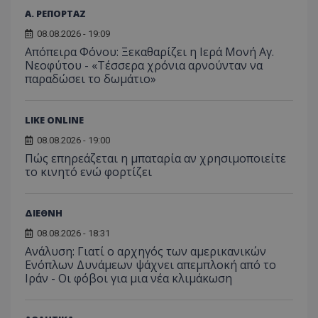
Α. ΡΕΠΟΡΤΑΖ
08.08.2026 - 19:09
Απόπειρα Φόνου: Ξεκαθαρίζει η Ιερά Μονή Αγ.
Νεοφύτου - «Τέσσερα χρόνια αρνούνταν να
παραδώσει το δωμάτιο»
LIKE ONLINE
08.08.2026 - 19:00
Πώς επηρεάζεται η μπαταρία αν χρησιμοποιείτε
το κινητό ενώ φορτίζει
ΔΙΕΘΝΗ
08.08.2026 - 18:31
Ανάλυση: Γιατί ο αρχηγός των αμερικανικών
Ενόπλων Δυνάμεων ψάχνει απεμπλοκή από το
Ιράν - Οι φόβοι για μια νέα κλιμάκωση