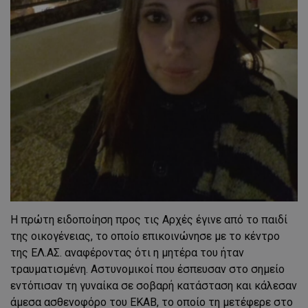
Η πρώτη ειδοποίηση προς τις Αρχές έγινε από το παιδί
της οικογένειας, το οποίο επικοινώνησε με το κέντρο
της ΕΛ.ΑΣ. αναφέροντας ότι η μητέρα του ήταν
τραυματισμένη. Αστυνομικοί που έσπευσαν στο σημείο
εντόπισαν τη γυναίκα σε σοβαρή κατάσταση και κάλεσαν
άμεσα ασθενοφόρο του ΕΚΑΒ, το οποίο τη μετέφερε στο