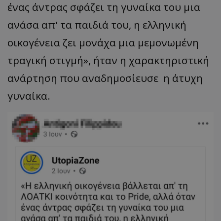
ένας άντρας σφάζει τη γυναίκα του μια
ανάσα απ' τα παιδιά του, η ελληνική
οικογένεια ζει μονάχα μια μεμονωμένη
τραγική στιγμή», ήταν η χαρακτηριστική
ανάρτηση που αναδημοσίευσε η άτυχη
γυναίκα.