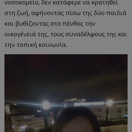
νοσοκομείο, δεν κατάφερε να κρατηθεί
στη ζωή, αφήνοντας πίσω της δύο παιδιά
και βυθίζοντας στο πένθος την
οικογένειά της, τους συναδέλφους της και
την τοπική κοινωνία.