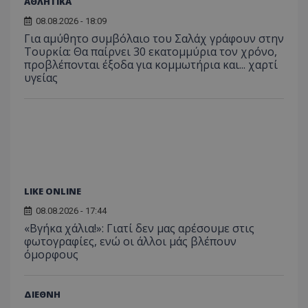
ΑΘΛΗΤΙΚΑ
08.08.2026 - 18:09
Για αμύθητο συμβόλαιο του Σαλάχ γράφουν στην
Τουρκία: Θα παίρνει 30 εκατομμύρια τον χρόνο,
προβλέπονται έξοδα για κομμωτήρια και... χαρτί
υγείας
LIKE ONLINE
08.08.2026 - 17:44
«Βγήκα χάλια!»: Γιατί δεν μας αρέσουμε στις
φωτογραφίες, ενώ οι άλλοι μάς βλέπουν
όμορφους
ΔΙΕΘΝΗ