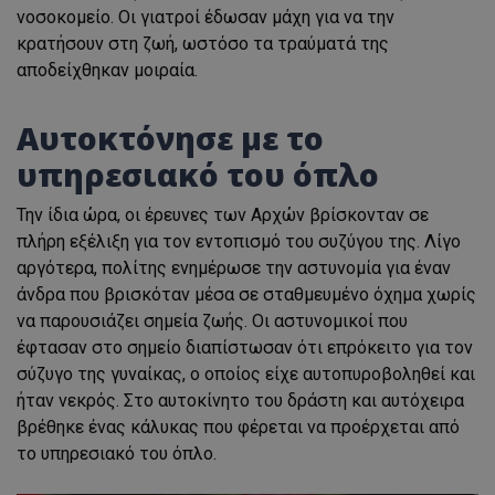
νοσοκομείο. Οι γιατροί έδωσαν μάχη για να την
κρατήσουν στη ζωή, ωστόσο τα τραύματά της
αποδείχθηκαν μοιραία.
Αυτοκτόνησε με το
υπηρεσιακό του όπλο
Την ίδια ώρα, οι έρευνες των Αρχών βρίσκονταν σε
πλήρη εξέλιξη για τον εντοπισμό του συζύγου της. Λίγο
αργότερα, πολίτης ενημέρωσε την αστυνομία για έναν
άνδρα που βρισκόταν μέσα σε σταθμευμένο όχημα χωρίς
να παρουσιάζει σημεία ζωής. Οι αστυνομικοί που
έφτασαν στο σημείο διαπίστωσαν ότι επρόκειτο για τον
σύζυγο της γυναίκας, ο οποίος είχε αυτοπυροβοληθεί και
ήταν νεκρός. Στο αυτοκίνητο του δράστη και αυτόχειρα
βρέθηκε ένας κάλυκας που φέρεται να προέρχεται από
το υπηρεσιακό του όπλο.