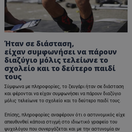
Ήταν σε διάσταση,
είχαν συμφωνήσει να πάρουν
διαζύγιο μόλις τελείωνε το
σχολείο και το δεύτερο παιδί
τους
Σύμφωνα με πληροφορίες, το ζευγάρι ήταν σε διάσταση
και φέρονται να είχαν συμφωνήσει να πάρουν διαζύγιο
μόλις τελείωνε το σχολείο και το δεύτερο παιδί τους.
Επίσης, πληροφορίες αναφέρουν ότι ο αστυνομικός είχε
απευθυνθεί κάποια στιγμή στο ιδιωτικό γραφείο του
ψυχολόγου που συνεργάζεται και με την αστυνομία αν