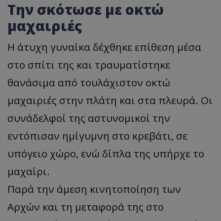
Την σκότωσε με οκτώ
μαχαιριές
Η άτυχη γυναίκα δέχθηκε επίθεση μέσα
στο σπίτι της και τραυματίστηκε
θανάσιμα από τουλάχιστον οκτώ
μαχαιριές στην πλάτη και στα πλευρά. Οι
συνάδελφοί της αστυνομικοί την
εντόπισαν ημίγυμνη στο κρεβάτι, σε
υπόγειο χώρο, ενώ δίπλα της υπήρχε το
μαχαίρι.
Παρά την άμεση κινητοποίηση των
Αρχών και τη μεταφορά της στο