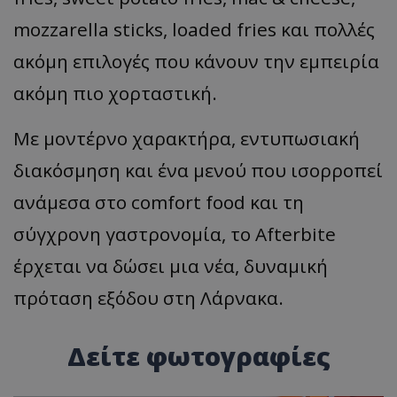
mozzarella sticks, loaded fries και πολλές
ακόμη επιλογές που κάνουν την εμπειρία
ακόμη πιο χορταστική.
Με μοντέρνο χαρακτήρα, εντυπωσιακή
διακόσμηση και ένα μενού που ισορροπεί
ανάμεσα στο comfort food και τη
σύγχρονη γαστρονομία, το Afterbite
έρχεται να δώσει μια νέα, δυναμική
πρόταση εξόδου στη Λάρνακα.
Δείτε φωτογραφίες