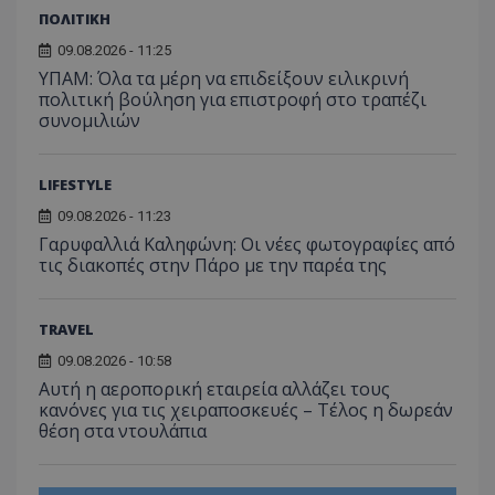
ΠΟΛΙΤΙΚΗ
09.08.2026 - 11:25
ΥΠΑΜ: Όλα τα μέρη να επιδείξουν ειλικρινή
πολιτική βούληση για επιστροφή στο τραπέζι
συνομιλιών
LIFESTYLE
09.08.2026 - 11:23
Γαρυφαλλιά Καληφώνη: Οι νέες φωτογραφίες από
τις διακοπές στην Πάρο με την παρέα της
TRAVEL
09.08.2026 - 10:58
Αυτή η αεροπορική εταιρεία αλλάζει τους
κανόνες για τις χειραποσκευές – Τέλος η δωρεάν
θέση στα ντουλάπια