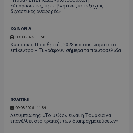
«Πυρά» ΔΗΣΥ κατά Χριστοδουλίδη:
«Απαράδεκτες, προσβλητικές και εξόχως
διχαστικές αναφορές»
ΚΟΙΝΩΝΙΑ
09.08.2026 - 11:41
Κυπριακό, Προεδρικές 2028 και οικονομία στο
επίκεντρο – Τι γράφουν σήμερα τα πρωτοσέλιδα
ΠΟΛΙΤΙΚΗ
09.08.2026 - 11:39
Λετυμπιώτης: «Το μείζον είναι η Τουρκία να
επανέλθει στο τραπέζι των διαπραγματεύσεων»