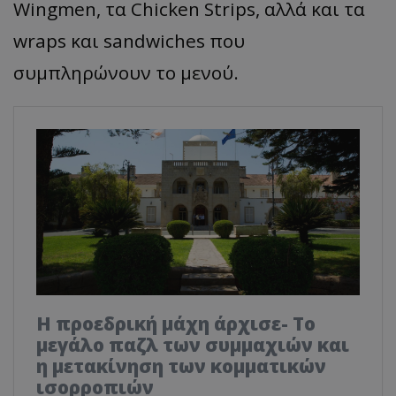
Wingmen, τα Chicken Strips, αλλά και τα
wraps και sandwiches που
συμπληρώνουν το μενού.
Η προεδρική μάχη άρχισε- Το
μεγάλο παζλ των συμμαχιών και
η μετακίνηση των κομματικών
ισορροπιών