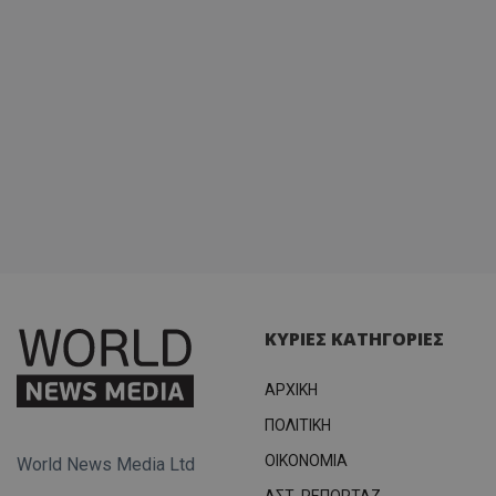
ΚΥΡΙΕΣ ΚΑΤΗΓΟΡΙΕΣ
ΑΡΧΙΚΗ
ΠΟΛΙΤΙΚΗ
OIKONOMIA
World News Media Ltd