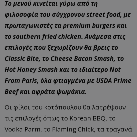
Το μενού κινείται γύρω από τη
φιλοσοφία του σύγχρονου street food, με
πρωταγωνιστές τα premium burgers και
το southern fried chicken. Ανάμεσα στις
επιλογές που ξεχωρίζουν θα βρεις το
Classic Bite, το Cheese Bacon Smash, το
Hot Honey Smash και το ιδιαίτερο Not
From Paris, όλα φτιαγμένα με USDA Prime
Beef και αφράτα ψωμάκια.
Οι φίλοι του κοτόπουλου θα λατρέψουν
τις επιλογές όπως το Korean BBQ, το
Vodka Parm, το Flaming Chick, τα τραγανά