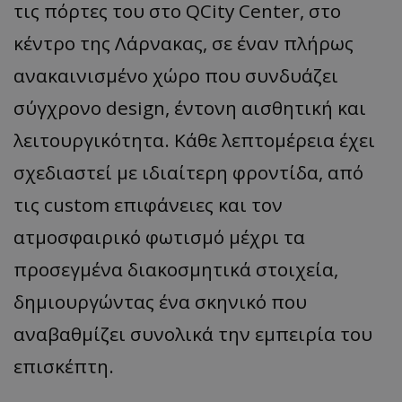
τις πόρτες του στο QCity Center, στο
κέντρο της Λάρνακας, σε έναν πλήρως
ανακαινισμένο χώρο που συνδυάζει
σύγχρονο design, έντονη αισθητική και
λειτουργικότητα. Κάθε λεπτομέρεια έχει
σχεδιαστεί με ιδιαίτερη φροντίδα, από
τις custom επιφάνειες και τον
ατμοσφαιρικό φωτισμό μέχρι τα
προσεγμένα διακοσμητικά στοιχεία,
δημιουργώντας ένα σκηνικό που
αναβαθμίζει συνολικά την εμπειρία του
επισκέπτη.