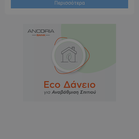
Περισσότερα