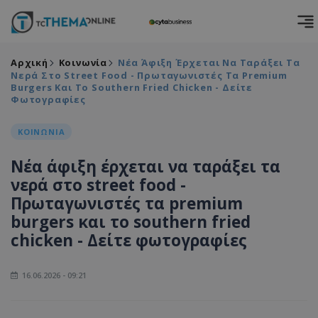
Αρχική
Κοινωνία
Νέα Άφιξη Έρχεται Να Ταράξει Τα
Νερά Στο Street Food - Πρωταγωνιστές Τα Premium
Burgers Και Το Southern Fried Chicken - Δείτε
Φωτογραφίες
ΚΟΙΝΩΝΙΑ
Νέα άφιξη έρχεται να ταράξει τα
νερά στο street food -
Πρωταγωνιστές τα premium
burgers και το southern fried
chicken - Δείτε φωτογραφίες
16.06.2026 - 09:21