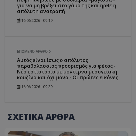
για να μη βρέξει στο γάμο της και ήρθε η
απόλυτη ανατροπή
16.06.2026 - 09:19
ΕΠΌΜΕΝΟ ΆΡΘΡΟ
Αυτός είναι ίσως ο απόλυτος
παραθαλάσσιος προορισμός για φέτος -
Νέο εστιατόριο με μοντέρνα μεσογειακή
κουζίνα και όχι μόνο - Οι πρώτες εικόνες
16.06.2026 - 09:29
ΣΧΕΤΙΚΑ ΑΡΘΡΑ