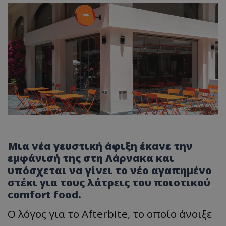
Μια νέα γευστική άφιξη έκανε την
εμφάνισή της στη Λάρνακα και
υπόσχεται να γίνει το νέο αγαπημένο
στέκι για τους λάτρεις του ποιοτικού
comfort food.
Ο λόγος για το Afterbite, το οποίο άνοιξε