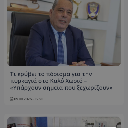
Τι κρύβει το πόρισμα για την
πυρκαγιά στο Καλό Χωριό –
«Υπάρχουν σημεία που ξεχωρίζουν»
09.08.2026 - 12:23