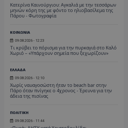
Κατερίνα Καινούργιου: Αγκαλιά με την τεσσάρων
μηνών κόρη της με φόντο το ηλιοβασίλεμα της
Πάρου - Φωτογραφία
ΚΟΙΝΩΝΙΑ
09.08.2026 - 12:23
Τι κρύβει το πόρισμα για την πυρκαγιά στο Καλό
Χωριό – «Υπάρχουν σημεία που ξεχωρίζουν»
ΕΛΛΑΔΑ
09.08.2026 - 12:10
Χωρίς ναυαγοσώστη ήταν το beach bar στην
Πάρο όταν πνίγηκε ο 4χρονος - Έρευνα για την
άδεια της πισίνας
ΠΟΛΙΤΙΚΗ
09.08.2026 - 11:44