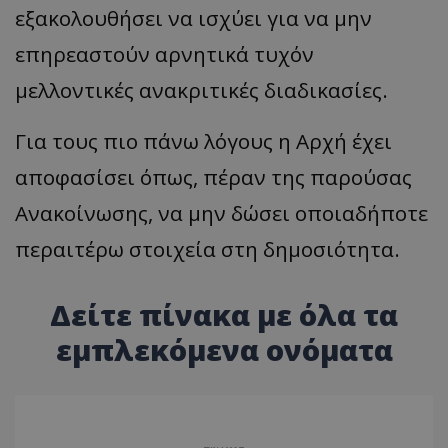
εξακολουθήσει να ισχύει για να μην
επηρεαστούν αρνητικά τυχόν
μελλοντικές ανακριτικές διαδικασίες.
Για τους πιο πάνω λόγους η Αρχή έχει
αποφασίσει όπως, πέραν της παρούσας
Ανακοίνωσης, να μην δώσει οποιαδήποτε
περαιτέρω στοιχεία στη δημοσιότητα.
Δείτε πίνακα με όλα τα
εμπλεκόμενα ονόματα