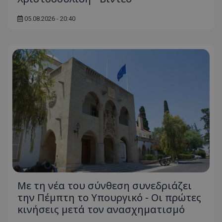
05.08.2026 - 20:40
Με τη νέα του σύνθεση συνεδριάζει
την Πέμπτη το Υπουργικό - Οι πρώτες
κινήσεις μετά τον ανασχηματισμό