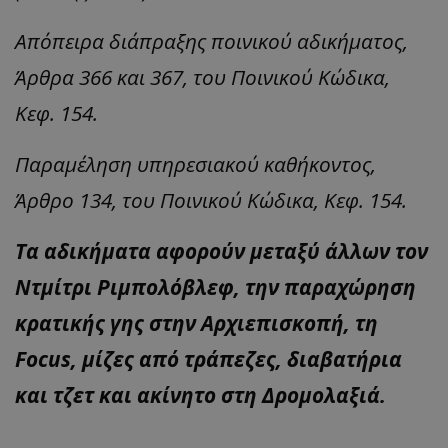
Απόπειρα διάπραξης ποινικού αδικήματος,
Άρθρα 366 και 367, του Ποινικού Κώδικα,
Κεφ. 154.
Παραμέληση υπηρεσιακού καθήκοντος,
Άρθρο 134, του Ποινικού Κώδικα, Κεφ. 154.
Τα αδικήματα αφορούν μεταξύ άλλων τον
Ντμίτρι Ριμπολόβλεφ, την παραχώρηση
κρατικής γης στην Αρχιεπισκοπή, τη
Focus, μίζες από τράπεζες, διαβατήρια
και τζετ και ακίνητο στη Δρομολαξιά.