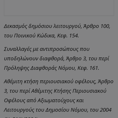
Δεκασμός δημόσιου λειτουργού, Άρθρο 100,
του Ποινικού Κώδικα, Κεφ. 154.
Συναλλαγές με αντιπροσώπους που
υποδηλώνουν διαφθορά, Άρθρο 3, του περί
Πρόληψης Διαφθοράς Νόμου, Κεφ. 161.
Αθέμιτη κτήση περιουσιακού οφέλους, Άρθρο
3, του περί Αθέμιτης Κτήσης Περιουσιακού
Οφέλους από Αξιωματούχους και
Λειτουργούς του Δημοσίου Νόμου, του 2004