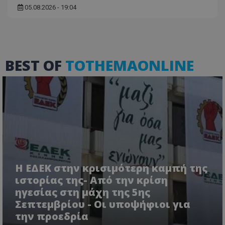
05.08.2026 - 19:04
BEST OF
TOTHEMAONLINE
Η ΕΔΕΚ στην κρισιμότερη καμπή της
ιστορίας της- Από την κρίση
ηγεσίας στη μάχη της 5ης
Σεπτεμβρίου - Οι υποψήφιοι για
την προεδρία