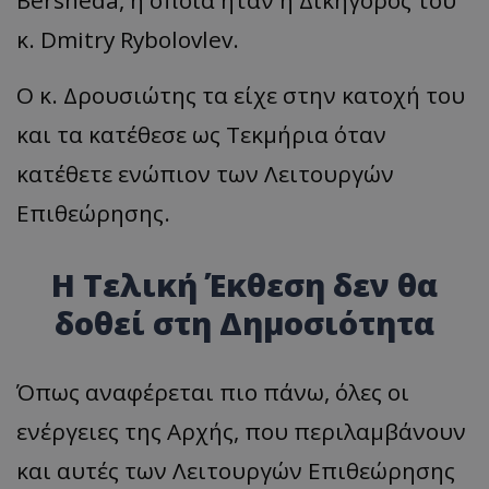
κ. Dmitry Rybolovlev.
Ο κ. Δρουσιώτης τα είχε στην κατοχή του
και τα κατέθεσε ως Τεκμήρια όταν
κατέθετε ενώπιον των Λειτουργών
Επιθεώρησης.
Η Τελική Έκθεση δεν θα
δοθεί στη Δημοσιότητα
Όπως αναφέρεται πιο πάνω, όλες οι
ενέργειες της Αρχής, που περιλαμβάνουν
και αυτές των Λειτουργών Επιθεώρησης