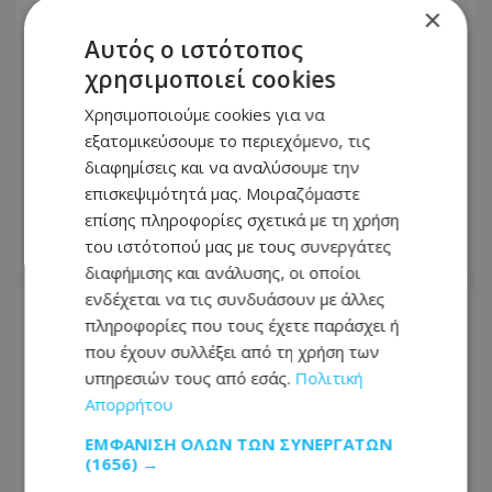
×
Αυτός ο ιστότοπος
χρησιμοποιεί cookies
Χρησιμοποιούμε cookies για να
εξατομικεύσουμε το περιεχόμενο, τις
διαφημίσεις και να αναλύσουμε την
επισκεψιμότητά μας. Μοιραζόμαστε
επίσης πληροφορίες σχετικά με τη χρήση
του ιστότοπού μας με τους συνεργάτες
διαφήμισης και ανάλυσης, οι οποίοι
ενδέχεται να τις συνδυάσουν με άλλες
πληροφορίες που τους έχετε παράσχει ή
που έχουν συλλέξει από τη χρήση των
υπηρεσιών τους από εσάς.
Πολιτική
Απορρήτου
ΕΜΦΆΝΙΣΗ ΌΛΩΝ ΤΩΝ ΣΥΝΕΡΓΑΤΏΝ
(1656) →