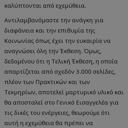
καλύπτονται από εχεμύθεια.
Αντιλαμβανόμαστε την ανάγκη για
διαφάνεια και την επιθυμία της
Κοινωνίας όπως έχει την ευκαιρία να
αναγνώσει όλη την Έκθεση. Όμως,
δεδομένου ότι η Τελική Έκθεση, η οποία
απαρτίζεται από σχεδόν 3.000 σελίδες,
πλέον των Πρακτικών και των
Τεκμηρίων, αποτελεί μαρτυρικό υλικό και
θα αποσταλεί στο Γενικό Εισαγγελέα για
τις δικές του ενέργειες, θεωρούμε ότι
αυτή η εχεμύθεια θα πρέπει να