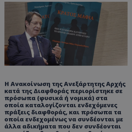
Η Ανακοίνωση της Ανεξάρτητης Αρχής
κατά της Διαφθοράς περιορίστηκε σε
πρόσωπα (φυσικά ή νομικά) στα
οποία καταλογίζονται ενδεχόμενες
πράξεις διαφθοράς, και πρόσωπα τα
οποία ενδεχομένως να συνδέονται με
άλλα αδικήματα που δεν συνδέονται