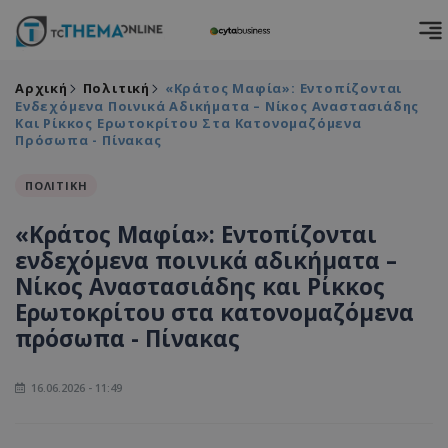
Αρχική
Πολιτική
«Κράτος Μαφία»: Εντοπίζονται
Ενδεχόμενα Ποινικά Αδικήματα – Νίκος Αναστασιάδης
Και Ρίκκος Ερωτοκρίτου Στα Κατονομαζόμενα
Πρόσωπα - Πίνακας
ΠΟΛΙΤΙΚΗ
«Κράτος Μαφία»: Εντοπίζονται
ενδεχόμενα ποινικά αδικήματα –
Νίκος Αναστασιάδης και Ρίκκος
Ερωτοκρίτου στα κατονομαζόμενα
πρόσωπα - Πίνακας
16.06.2026 - 11:49