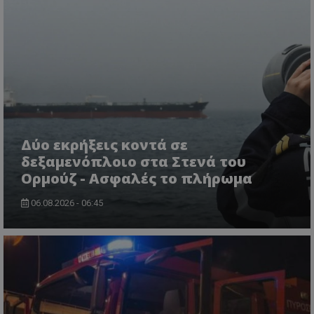
Δύο εκρήξεις κοντά σε
δεξαμενόπλοιο στα Στενά του
Ορμούζ - Ασφαλές το πλήρωμα
06.08.2026 - 06:45