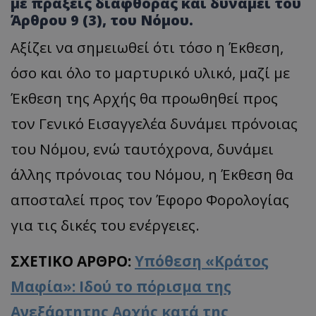
με πράξεις διαφθοράς και δυνάμει του
Άρθρου 9 (3), του Νόμου.
Αξίζει να σημειωθεί ότι τόσο η Έκθεση,
όσο και όλο το μαρτυρικό υλικό, μαζί με
Έκθεση της Αρχής θα προωθηθεί προς
τον Γενικό Εισαγγελέα δυνάμει πρόνοιας
του Νόμου, ενώ ταυτόχρονα, δυνάμει
άλλης πρόνοιας του Νόμου, η Έκθεση θα
αποσταλεί προς τον Έφορο Φορολογίας
για τις δικές του ενέργειες.
ΣΧΕΤΙΚΟ ΑΡΘΡΟ:
Υπόθεση «Κράτος
Μαφία»: Ιδού το πόρισμα της
Ανεξάρτητης Αρχής κατά της