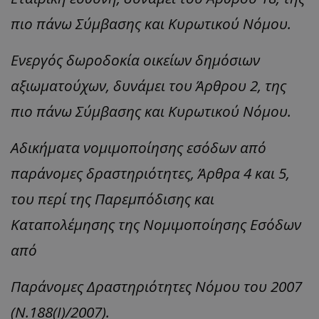
πιο πάνω Σύμβασης και Κυρωτικού Νόμου.
Ενεργός δωροδοκία οικείων δημόσιων
αξιωματούχων, δυνάμει του Άρθρου 2, της
πιο πάνω Σύμβασης και Κυρωτικού Νόμου.
Αδικήματα νομιμοποίησης εσόδων από
παράνομες δραστηριότητες, Άρθρα 4 και 5,
του περί της Παρεμπόδισης και
Καταπολέμησης της Νομιμοποίησης Εσόδων
από
Παράνομες Δραστηριότητες Νόμου του 2007
(Ν.188(I)/2007).