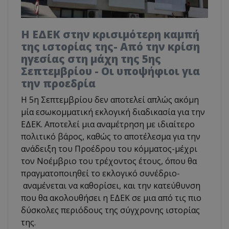
Η ΕΔΕΚ στην κρισιμότερη καμπή
της ιστορίας της- Από την κρίση
ηγεσίας στη μάχη της 5ης
Σεπτεμβρίου - Οι υποψήφιοι για
την προεδρία
Η 5η Σεπτεμβρίου δεν αποτελεί απλώς ακόμη
μία εσωκομματική εκλογική διαδικασία για την
ΕΔΕΚ. Αποτελεί μια αναμέτρηση με ιδιαίτερο
πολιτικό βάρος, καθώς το αποτέλεσμα για την
ανάδειξη του Προέδρου του κόμματος-μέχρι
τον Νοέμβριο του τρέχοντος έτους, όπου θα
πραγματοποιηθεί το εκλογικό συνέδριο-
αναμένεται να καθορίσει, και την κατεύθυνση
που θα ακολουθήσει η ΕΔΕΚ σε μια από τις πιο
δύσκολες περιόδους της σύγχρονης ιστορίας
της.