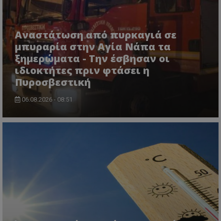
Αναστάτωση από πυρκαγιά σε
μπυραρία στην Αγία Νάπα τα
ξημερώματα - Την έσβησαν οι
ιδιοκτήτες πριν φτάσει η
Πυροσβεστική
06.08.2026 - 08:51