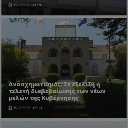
06.08.2026 - 06:28
Ανασχηματισμός: Σε εξέλιξη η
τελετή διαβεβαίωσης των νέων
μελών της Κυβέρνησης
06.08.2026 - 09:13