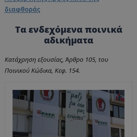
διαφθοράς
Τα ενδεχόμενα ποινικά
αδικήματα
Κατάχρηση εξουσίας, Άρθρο 105, του
Ποινικού Κώδικα, Κεφ. 154.