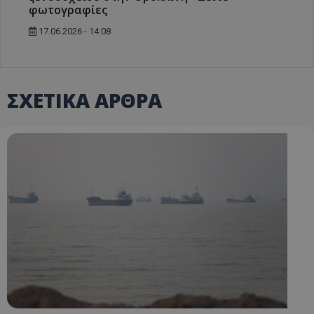
φωτογραφίες
17.06.2026 - 14:08
ΣΧΕΤΙΚΑ ΑΡΘΡΑ