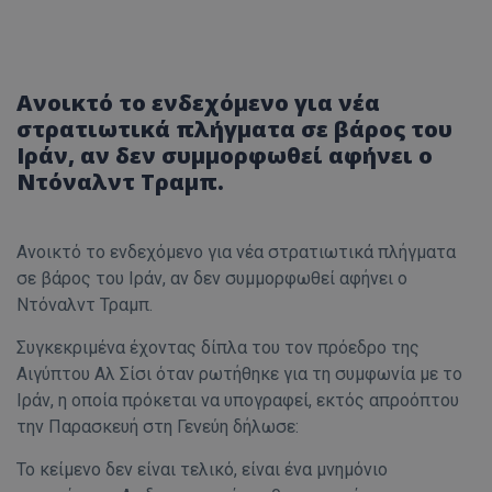
Ανοικτό το ενδεχόμενο για νέα
στρατιωτικά πλήγματα σε βάρος του
Ιράν, αν δεν συμμορφωθεί αφήνει ο
Ντόναλντ Τραμπ.
Ανοικτό το ενδεχόμενο για νέα στρατιωτικά πλήγματα
σε βάρος του Ιράν, αν δεν συμμορφωθεί αφήνει ο
Ντόναλντ Τραμπ.
Συγκεκριμένα έχοντας δίπλα του τον πρόεδρο της
Αιγύπτου Αλ Σίσι όταν ρωτήθηκε για τη συμφωνία με το
Ιράν, η οποία πρόκεται να υπογραφεί, εκτός απροόπτου
την Παρασκευή στη Γενεύη δήλωσε:
Το κείμενο δεν είναι τελικό, είναι ένα μνημόνιο