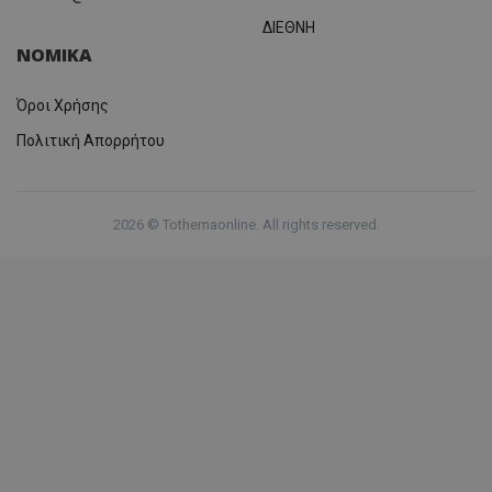
ΔΙΕΘΝΗ
ΝΟΜΙΚΑ
Όροι Χρήσης
Πολιτική Απορρήτου
2026 © Tothemaonline. All rights reserved.