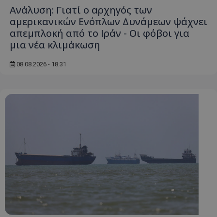
Ανάλυση: Γιατί ο αρχηγός των
αμερικανικών Ενόπλων Δυνάμεων ψάχνει
απεμπλοκή από το Ιράν - Οι φόβοι για
μια νέα κλιμάκωση
08.08.2026 - 18:31