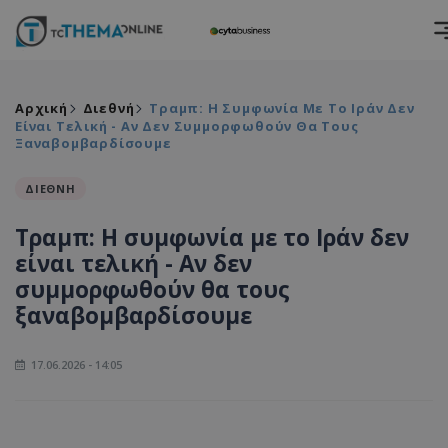
Αρχική
Διεθνή
Τραμπ: Η Συμφωνία Με Το Ιράν Δεν
Είναι Τελική - Αν Δεν Συμμορφωθούν Θα Τους
Ξαναβομβαρδίσουμε
ΔΙΕΘΝΗ
Τραμπ: Η συμφωνία με το Ιράν δεν
είναι τελική - Αν δεν
συμμορφωθούν θα τους
ξαναβομβαρδίσουμε
17.06.2026 - 14:05