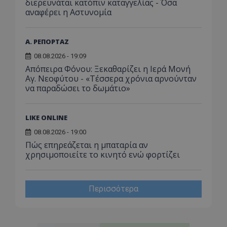
διερευνάται κατόπιν καταγγελίας - Όσα
αναφέρει η Αστυνομία
Α. ΡΕΠΟΡΤΑΖ
08.08.2026 - 19:09
Απόπειρα Φόνου: Ξεκαθαρίζει η Ιερά Μονή
Αγ. Νεοφύτου - «Τέσσερα χρόνια αρνούνταν
να παραδώσει το δωμάτιο»
LIKE ONLINE
08.08.2026 - 19:00
Πώς επηρεάζεται η μπαταρία αν
χρησιμοποιείτε το κινητό ενώ φορτίζει
Περισσότερα