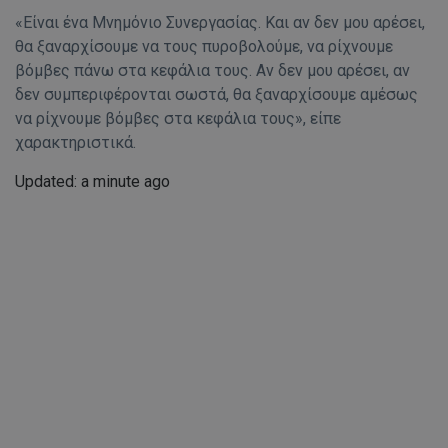
«Είναι ένα Μνημόνιο Συνεργασίας. Και αν δεν μου αρέσει,
θα ξαναρχίσουμε να τους πυροβολούμε, να ρίχνουμε
βόμβες πάνω στα κεφάλια τους. Αν δεν μου αρέσει, αν
δεν συμπεριφέρονται σωστά, θα ξαναρχίσουμε αμέσως
να ρίχνουμε βόμβες στα κεφάλια τους», είπε
χαρακτηριστικά.
Updated: a minute ago