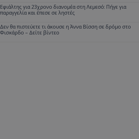
Εφιάλτης για 23χρονο διανομέα στη Λεμεσό: Πήγε για
παραγγελία και έπεσε σε ληστές
Δεν θα πιστεύετε τι άκουσε η Άννα Βίσση σε δρόμο στο
Φισκάρδο – Δείτε βίντεο