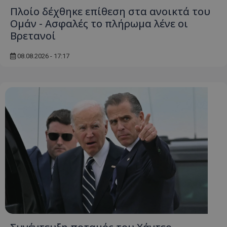
Πλοίο δέχθηκε επίθεση στα ανοικτά του
Ομάν - Ασφαλές το πλήρωμα λένε οι
Βρετανοί
08.08.2026 - 17:17