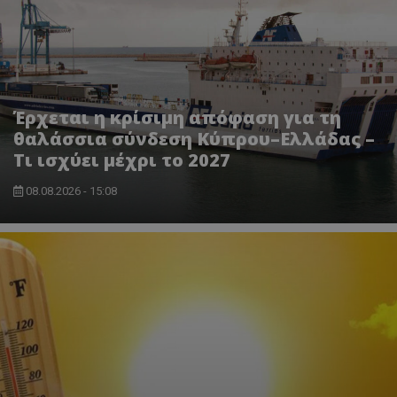
Έρχεται η κρίσιμη απόφαση για τη
θαλάσσια σύνδεση Κύπρου–Ελλάδας –
Τι ισχύει μέχρι το 2027
msToken
.tiktok.com
08.08.2026 - 15:08