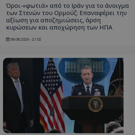
Όροι-«φωτιά» από το Ιράν για το άνοιγμα
των Στενών του Ορμούζ: Επαναφέρει την
αξίωση για αποζημιώσεις, άρση
κυρώσεων και αποχώρηση των ΗΠΑ
08.08.2026 - 21:02