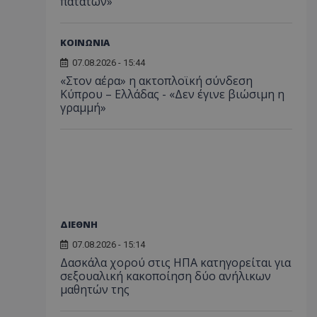
πατατών»
ΚΟΙΝΩΝΙΑ
07.08.2026 - 15:44
«Στον αέρα» η ακτοπλοϊκή σύνδεση
Κύπρου – Ελλάδας - «Δεν έγινε βιώσιμη η
γραμμή»
ΔΙΕΘΝΗ
07.08.2026 - 15:14
Δασκάλα χορού στις ΗΠΑ κατηγορείται για
σεξουαλική κακοποίηση δύο ανήλικων
μαθητών της