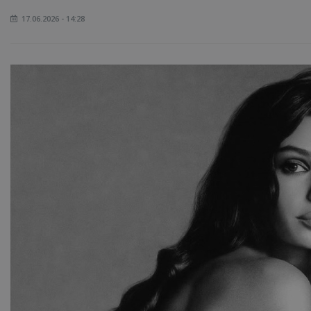
17.06.2026 - 14:28