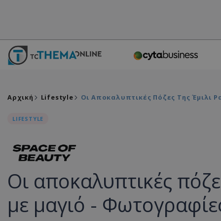
Αρχική
Lifestyle
Οι Αποκαλυπτικές Πόζες Της Έμιλι 
LIFESTYLE
Οι αποκαλυπτικές πόζε
με μαγιό - Φωτογραφίε