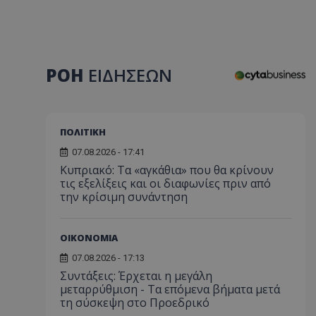
ΡΟΗ
ΕΙΔΗΣΕΩΝ
ΠΟΛΙΤΙΚΗ
07.08.2026 - 17:41
Κυπριακό: Τα «αγκάθια» που θα κρίνουν
τις εξελίξεις και οι διαφωνίες πριν από
την κρίσιμη συνάντηση
ΟΙΚΟΝΟΜΙΑ
07.08.2026 - 17:13
Συντάξεις: Έρχεται η μεγάλη
μεταρρύθμιση - Τα επόμενα βήματα μετά
τη σύσκεψη στο Προεδρικό