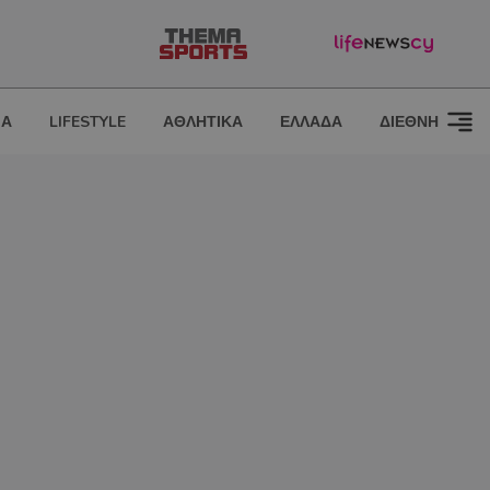
ΙΑ
LIFESTYLE
ΑΘΛΗΤΙΚΑ
ΕΛΛΑΔΑ
ΔΙΕΘΝΗ