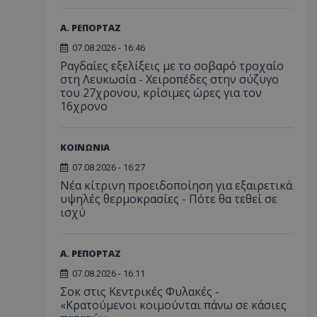
Α. ΡΕΠΟΡΤΑΖ
07.08.2026 - 16:46
Ραγδαίες εξελίξεις με το σοβαρό τροχαίο
στη Λευκωσία - Χειροπέδες στην σύζυγο
του 27χρονου, κρίσιμες ώρες για τον
16χρονο
ΚΟΙΝΩΝΙΑ
07.08.2026 - 16:27
Νέα κίτρινη προειδοποίηση για εξαιρετικά
υψηλές θερμοκρασίες - Πότε θα τεθεί σε
ισχύ
Α. ΡΕΠΟΡΤΑΖ
07.08.2026 - 16:11
Σοκ στις Κεντρικές Φυλακές -
«Κρατούμενοι κοιμούνται πάνω σε κάσιες