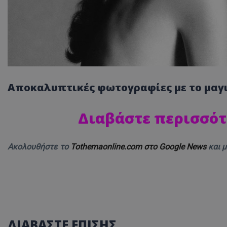
Αποκαλυπτικές φωτογραφίες με το μαγιό
Διαβάστε περισσότ
Ακολουθήστε το
Tothemaonline.com στο Google News
και 
ΔΙΑΒΑΣΤΕ ΕΠΙΣΗΣ