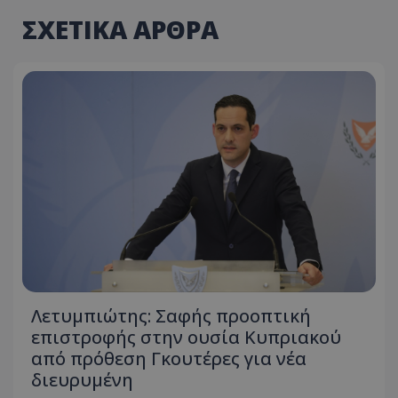
ΣΧΕΤΙΚΑ ΑΡΘΡΑ
Λετυμπιώτης: Σαφής προοπτική
επιστροφής στην ουσία Κυπριακού
από πρόθεση Γκουτέρες για νέα
διευρυμένη