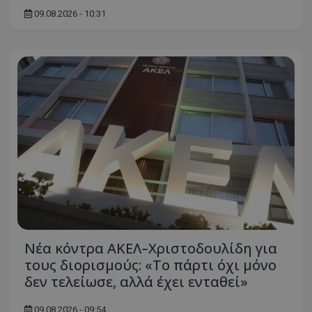
09.08.2026 - 10:31
Νέα κόντρα ΑΚΕΛ–Χριστοδουλίδη για
τους διορισμούς: «Το πάρτι όχι μόνο
δεν τελείωσε, αλλά έχει ενταθεί»
09.08.2026 - 09:54