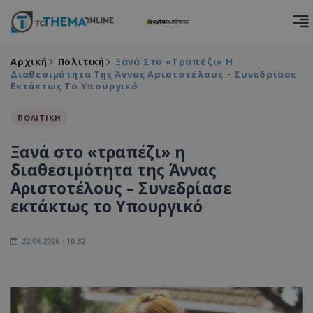
Αρχική
Πολιτική
Ξανά Στο «τραπέζι» Η
Διαθεσιμότητα Της Άννας Αριστοτέλους – Συνεδρίασε
Εκτάκτως Το Υπουργικό
ΠΟΛΙΤΙΚΗ
Ξανά στο «τραπέζι» η
διαθεσιμότητα της Άννας
Αριστοτέλους – Συνεδρίασε
εκτάκτως το Υπουργικό
22.06.2026 - 10:32