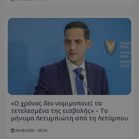
«Ο χρόνος δεν νομιμοποιεί τα
τετελεσμένα της εισβολής» – Το
μήνυμα Λετυμπιώτη από τη Λετύμπου
09.08.2026 - 09:26