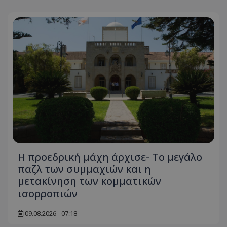
Η προεδρική μάχη άρχισε- Το μεγάλο
παζλ των συμμαχιών και η
μετακίνηση των κομματικών
ισορροπιών
09.08.2026 - 07:18