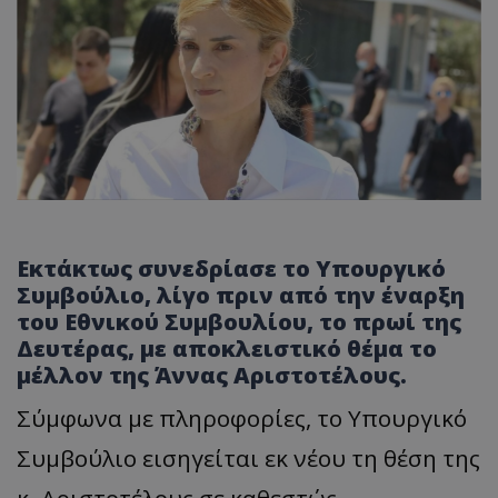
Εκτάκτως συνεδρίασε το Υπουργικό
Συμβούλιο, λίγο πριν από την έναρξη
του Εθνικού Συμβουλίου, το πρωί της
Δευτέρας, με αποκλειστικό θέμα το
μέλλον της Άννας Αριστοτέλους.
​Σύμφωνα με πληροφορίες, το Υπουργικό
Συμβούλιο εισηγείται εκ νέου τη θέση της