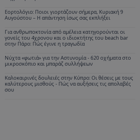
Εορτολόγιο: Ποιοι γιορτάζουν σήμερα, Κυριακή 9
Αυγούστου – Η απάντηση ίσως σας εκπλήξει
Για ανθρωποκτονία από αμέλεια κατηγορούνται οι
γονείς του 4χρονου και ο ιδιοκτήτης του beach bar
στην Πάρο: Πώς έγινε η τραγωδία
Νύχτα «φωτιά» για την Αστυνομία - 620 οχήματα στο
μικροσκόπιο και μπαράζ συλλήψεων
Καλοκαιρινές δουλειές στην Κύπρο: Οι θέσεις με τους
καλύτερους μισθούς - Πώς να αυξήσεις τις απολαβές
σου