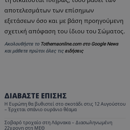
αποτελεσμάτων των επίσημων
εξετάσεων όσο και με βάση προηγούμενη
σχετική απόφαση του ίδιου του Σώματος.
Ακολουθήστε το
Tothemaonline.com στο Google News
και μάθετε πρώτοι όλες τις
ειδήσεις
ΔΙΑΒΑΣΤΕ ΕΠΙΣΗΣ
Η Ευρώπη θα βυθιστεί στο σκοτάδι στις 12 Αυγούστου
– Έρχεται σπάνιο ουράνιο θέαμα
Σοβαρό τροχαίο στη Λάρνακα – Διασωληνωμένη
22χρονη στη ΜΕΘ