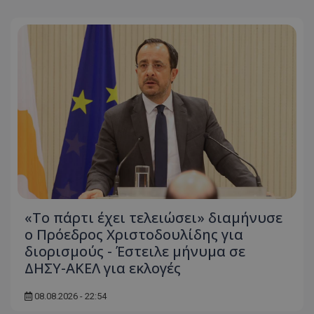
«Το πάρτι έχει τελειώσει» διαμήνυσε
ο Πρόεδρος Χριστοδουλίδης για
διορισμούς - Έστειλε μήνυμα σε
ΔΗΣΥ-ΑΚΕΛ για εκλογές
08.08.2026 - 22:54