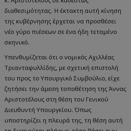
κ. Αριστοτέλους σε καθεστώς
διαθεσιμότητας. Η έκτακτη αυτή κίνηση
της κυβέρνησης έρχεται να προσθέσει
νέο γύρο πιέσεων σε ένα ήδη τεταμένο
σκηνικό.
​Υπενθυμίζεται ότι ο νομικός Αχιλλέας
Τριανταφυλλίδης, με σχετική επιστολή
του προς το Υπουργικό Συμβούλιο, είχε
ζητήσει την άμεση τοποθέτηση της Άννας
Αριστοτέλους στη θέση του Γενικού
Διευθυντή Υπουργείου. Όπως
υποστηρίζει η πλευρά της, τη θέση αυτή
τη δικαιούται πλήρως, τόσο βάσει των