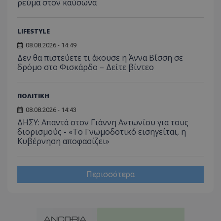
ρεύμα στον καύσωνα
LIFESTYLE
08.08.2026 - 14:49
Δεν θα πιστεύετε τι άκουσε η Άννα Βίσση σε
δρόμο στο Φισκάρδο – Δείτε βίντεο
ΠΟΛΙΤΙΚΗ
08.08.2026 - 14:43
ΔΗΣΥ: Απαντά στον Γιάννη Αντωνίου για τους
διορισμούς - «Το Γνωμοδοτικό εισηγείται, η
Κυβέρνηση αποφασίζει»
Περισσότερα