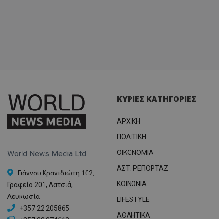
ΚΥΡΙΕΣ ΚΑΤΗΓΟΡΙΕΣ
ΑΡΧΙΚΗ
ΠΟΛΙΤΙΚΗ
OIKONOMIA
World News Media Ltd
ΑΣΤ. ΡΕΠΟΡΤΑΖ
Γιάννου Κρανιδιώτη 102,
ΚΟΙΝΩΝΙΑ
Γραφείο 201, Λατσιά,
Λευκωσία
LIFESTYLE
+357 22 205865
ΑΘΛΗΤΙΚΑ