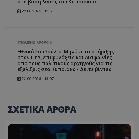
στη βάση λύσης του Κυπριακού
22.06.2026 - 12:53
ΕΠΌΜΕΝΟ ΆΡΘΡΟ
Εθνικό Συμβούλιο: Μηνύματα στήριξης
στον ΠτΔ, επιφυλάξεις και διαφωνίες
από τους πολιτικούς αρχηγούς για τις
εξελίξεις στο Κυπριακό - Δείτε βίντεο
22.06.2026 - 13:07
ΣΧΕΤΙΚΑ ΑΡΘΡΑ