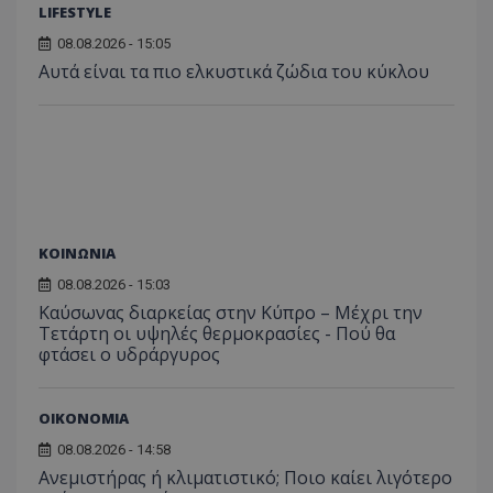
LIFESTYLE
08.08.2026 - 15:05
Αυτά είναι τα πιο ελκυστικά ζώδια του κύκλου
ΚΟΙΝΩΝΙΑ
08.08.2026 - 15:03
Καύσωνας διαρκείας στην Κύπρο – Μέχρι την
Τετάρτη οι υψηλές θερμοκρασίες - Πού θα
φτάσει ο υδράργυρος
ΟΙΚΟΝΟΜΙΑ
08.08.2026 - 14:58
Ανεμιστήρας ή κλιματιστικό; Ποιο καίει λιγότερο