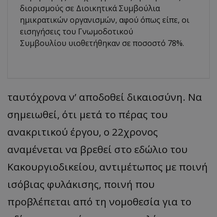
διορισμούς σε Διοικητικά Συμβούλια
ημικρατικών οργανισμών, αφού όπως είπε, οι
εισηγήσεις του Γνωμοδοτικού
Συμβουλίου υιοθετήθηκαν σε ποσοστό 78%.
ταυτόχρονα ν’ αποδοθεί δικαιοσύνη. Να
σημειωθεί, ότι μετά το πέρας του
ανακριτικού έργου, ο 22χρονος
αναμένεται να βρεθεί στο εδώλιο του
Κακουργιοδικείου, αντιμέτωπος με ποινή
ισόβιας φυλάκισης, ποινή που
προβλέπεται από τη νομοθεσία για το