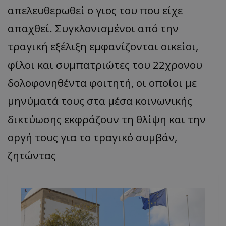
απελευθερωθεί ο γιος του που είχε
απαχθεί. Συγκλονισμένοι από την
τραγική εξέλιξη εμφανίζονται οικείοι,
φίλοι και συμπατριώτες του 22χρονου
δολοφονηθέντα φοιτητή, οι οποίοι με
μηνύματά τους στα μέσα κοινωνικής
δικτύωσης εκφράζουν τη θλίψη και την
οργή τους για το τραγικό συμβάν,
ζητώντας