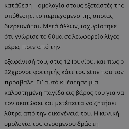
κατάθεση – ομολογία στους εξεταστές της
υπόθεσης, το περιεχόμενο της οποίας
διερευνάται. Μετά άλλων, ισχυρίστηκε
ότι γνώρισε το θύμα σε λεωφορείο λίγες
μέρες πριν από την
εξαφάνισή του, στις 12 Ιουνίου, και πως ο
22χρονος φοιτητής κάτι του είπε που τον
πρόσβαλε. Γι’ αυτό κι έστησε μία
καλοστημένη παγίδα εις βάρος του για να
τον σκοτώσει και μετέπειτα να ζητήσει
λύτρα από την οικογένειά του. Η κυνική
ομολογία του φερόμενου δράστη