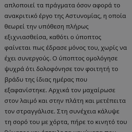
απλοποιεί τα πράγματα όσον αφορά το
ανακριτικό έργο της Αστυνομίας, η οποία
θεωρεί την υπόθεση πλήρως
εξιχνιασθείσα, καθότι ο ύποπτος
φαίνεται πως έδρασε μόνος του, χωρίς να
έχει συνεργούς. Ο ύποπτος ομολόγησε
ψυχρά ότι δολοφόνησε τον φοιτητή το
βράδυ της ίδιας ημέρας που
εξαφανίστηκε. Αρχικά τον μαχαίρωσε
στον λαιμό και στην πλάτη και μετέπειτα
τον στραγγάλισε. Στη συνέχεια κάλυψε
τη σορό του με χόρτα, πήρε το κινητό του