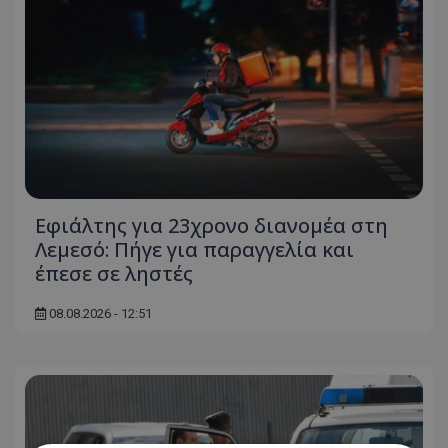
Εφιάλτης για 23χρονο διανομέα στη
Λεμεσό: Πήγε για παραγγελία και
έπεσε σε ληστές
08.08.2026 - 12:51