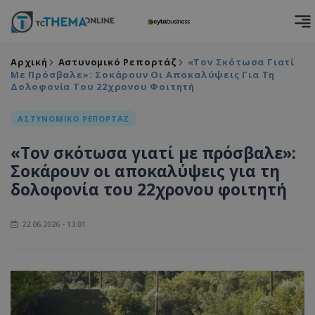
Αρχική
Αστυνομικό Ρεπορτάζ
«Τον Σκότωσα Γιατί
Με Πρόσβαλε»: Σοκάρουν Οι Αποκαλύψεις Για Τη
Δολοφονία Του 22χρονου Φοιτητή
ΑΣΤΥΝΟΜΙΚΟ ΡΕΠΟΡΤΑΖ
«Τον σκότωσα γιατί με πρόσβαλε»:
Σοκάρουν οι αποκαλύψεις για τη
δολοφονία του 22χρονου φοιτητή
22.06.2026 - 13:01