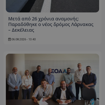
Μετά από 26 χρόνια αναμονής:
Παραδόθηκε ο νέος δρόμος Λάρνακας
– Δεκέλειας
06.08.2026 - 13:40