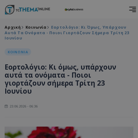
Αρχική
Κοινωνία
Εορτολόγιο: Κι Όμως, Υπάρχουν
Αυτά Τα Ονόματα - Ποιοι Γιορτάζουν Σήμερα Τρίτη 23
Ιουνίου
ΚΟΙΝΩΝΙΑ
Εορτολόγιο: Κι όμως, υπάρχουν
αυτά τα ονόματα - Ποιοι
γιορτάζουν σήμερα Τρίτη 23
Ιουνίου
23.06.2026 - 06:36