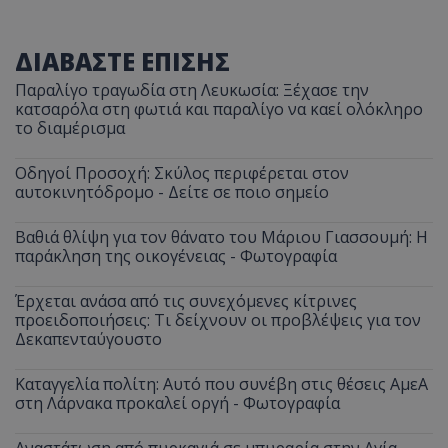
ΔΙΑΒΑΣΤΕ ΕΠΙΣΗΣ
Παραλίγο τραγωδία στη Λευκωσία: Ξέχασε την
κατσαρόλα στη φωτιά και παραλίγο να καεί ολόκληρο
το διαμέρισμα
Οδηγοί Προσοχή: Σκύλος περιφέρεται στον
αυτοκινητόδρομο - Δείτε σε ποιο σημείο
Βαθιά θλίψη για τον θάνατο του Μάριου Γιασσουμή: Η
παράκληση της οικογένειας - Φωτογραφία
Έρχεται ανάσα από τις συνεχόμενες κίτρινες
προειδοποιήσεις: Τι δείχνουν οι προβλέψεις για τον
Δεκαπενταύγουστο
Καταγγελία πολίτη: Αυτό που συνέβη στις θέσεις ΑμεΑ
στη Λάρνακα προκαλεί οργή - Φωτογραφία