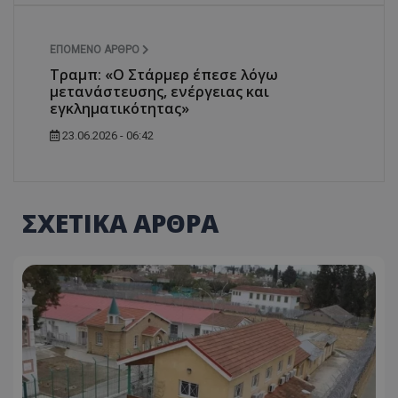
ΕΠΌΜΕΝΟ ΆΡΘΡΟ
Τραμπ: «Ο Στάρμερ έπεσε λόγω
μετανάστευσης, ενέργειας και
εγκληματικότητας»
23.06.2026 - 06:42
ΣΧΕΤΙΚΑ ΑΡΘΡΑ