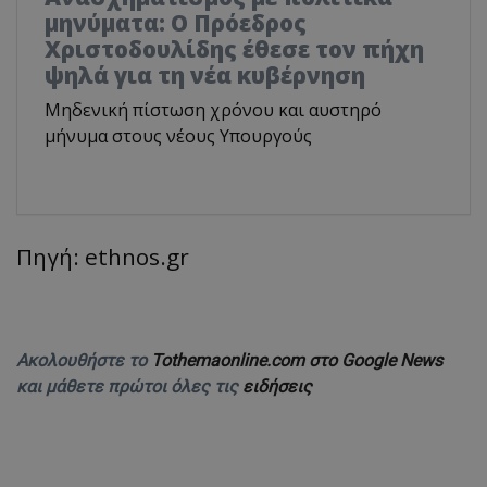
μηνύματα: Ο Πρόεδρος
Χριστοδουλίδης έθεσε τον πήχη
ψηλά για τη νέα κυβέρνηση
Μηδενική πίστωση χρόνου και αυστηρό
μήνυμα στους νέους Υπουργούς
Πηγή: ethnos.gr
Ακολουθήστε το
Tothemaonline.com στο Google News
και μάθετε πρώτοι όλες τις
ειδήσεις