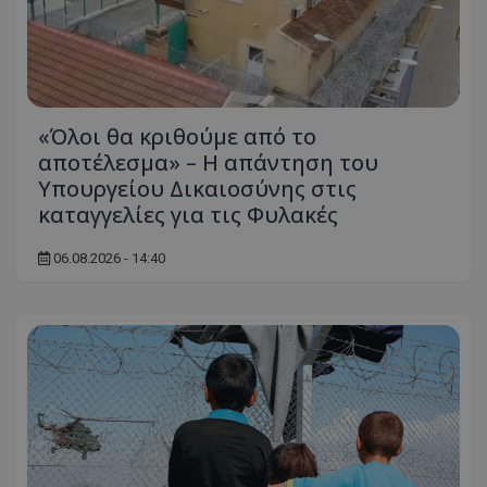
«Όλοι θα κριθούμε από το
αποτέλεσμα» – Η απάντηση του
Υπουργείου Δικαιοσύνης στις
καταγγελίες για τις Φυλακές
06.08.2026 - 14:40