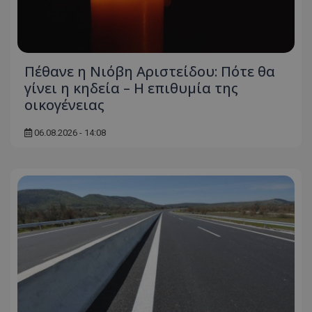
Πέθανε η Νιόβη Αριστείδου: Πότε θα
γίνει η κηδεία – Η επιθυμία της
οικογένειας
06.08.2026 - 14:08