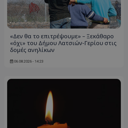
«Δεν θα το επιτρέψουμε» – Ξεκάθαρο
«όχι» του Δήμου Λατσιών-Γερίου στις
δομές ανηλίκων
06.08.2026 - 14:23