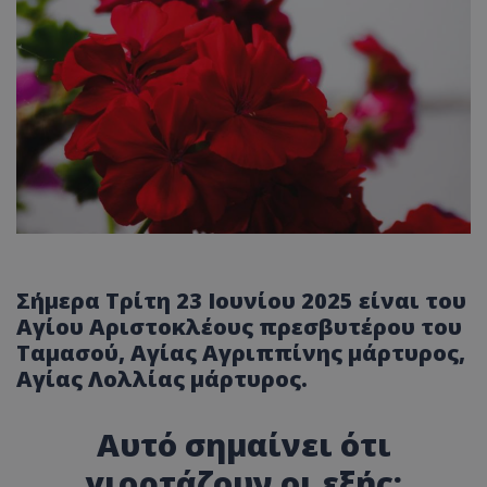
Σήμερα Τρίτη 23 Ιουνίου 2025 είναι του
Αγίου Αριστοκλέους πρεσβυτέρου του
Ταμασού, Αγίας Αγριππίνης μάρτυρος,
Αγίας Λολλίας μάρτυρος.
Αυτό σημαίνει ότι
γιορτάζουν οι εξής: