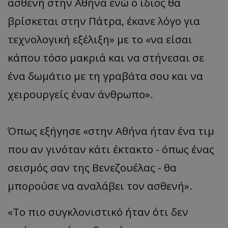
ασθενή στην Αθήνα ενώ ο ίδιος θα
βρίσκεται στην Πάτρα, έκανε λόγο για
τεχνολογική εξέλιξη» με το «να είσαι
κάπου τόσο μακριά και να στήνεσαι σε
ένα δωμάτιο με τη γραβάτα σου και να
χειρουργείς έναν άνθρωπο».
Όπως εξήγησε «στην Αθήνα ήταν ένα τιμ
που αν γινόταν κάτι έκτακτο - όπως ένας
σεισμός σαν της Βενεζουέλας - θα
μπορούσε να αναλάβει τον ασθενή».
«Το πιο συγκλονιστικό ήταν ότι δεν