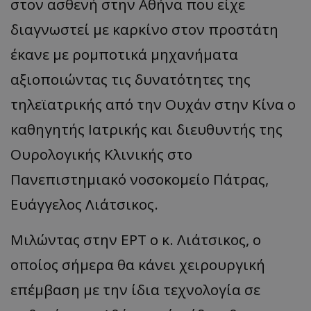
στον ασθενή στην Αθήνα που είχε
διαγνωστεί με καρκίνο στον προστάτη
έκανε με ρομποτικά μηχανήματα
αξιοποιώντας τις δυνατότητες της
τηλεϊατρικής από την Ουχάν στην Κίνα ο
καθηγητής Ιατρικής και διευθυντής της
Ουρολογικής Κλινικής στο
Πανεπιστημιακό νοσοκομείο Πάτρας,
Ευάγγελος Λιάτσικος.
Μιλώντας στην ΕΡΤ ο κ. Λιάτσικος, ο
οποίος σήμερα θα κάνει χειρουργική
επέμβαση με την ίδια τεχνολογία σε