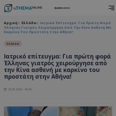
Αρχική
Ελλάδα
Ιατρικό Επίτευγμα: Για Πρώτη Φορά
Έλληνας Γιατρός Χειρούργησε Από Την Κίνα Ασθενή Με
Καρκίνο Του Προστάτη Στην Αθήνα!
ΕΛΛΑΔΑ
Ιατρικό επίτευγμα: Για πρώτη φορά
Έλληνας γιατρός χειρούργησε από
την Κίνα ασθενή με καρκίνο του
προστάτη στην Αθήνα!
25.06.2026 - 09:06