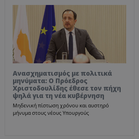
Ανασχηματισμός με πολιτικά
μηνύματα: Ο Πρόεδρος
Χριστοδουλίδης έθεσε τον πήχη
ψηλά για τη νέα κυβέρνηση
Μηδενική πίστωση χρόνου και αυστηρό
μήνυμα στους νέους Υπουργούς