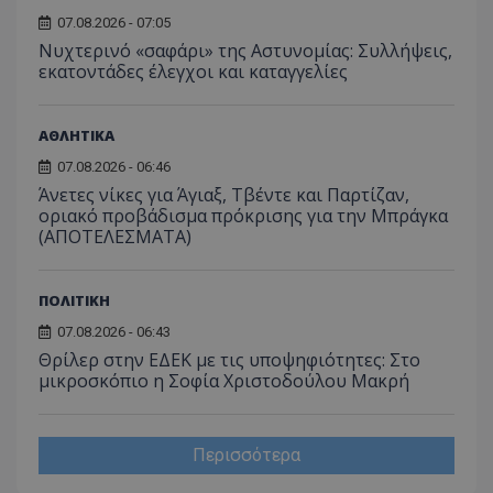
07.08.2026 - 07:05
Νυχτερινό «σαφάρι» της Αστυνομίας: Συλλήψεις,
εκατοντάδες έλεγχοι και καταγγελίες
ΑΘΛΗΤΙΚΑ
07.08.2026 - 06:46
Άνετες νίκες για Άγιαξ, Τβέντε και Παρτίζαν,
οριακό προβάδισμα πρόκρισης για την Μπράγκα
(ΑΠΟΤΕΛΕΣΜΑΤΑ)
ΠΟΛΙΤΙΚΗ
07.08.2026 - 06:43
Θρίλερ στην ΕΔΕΚ με τις υποψηφιότητες: Στο
μικροσκόπιο η Σοφία Χριστοδούλου Μακρή
Περισσότερα