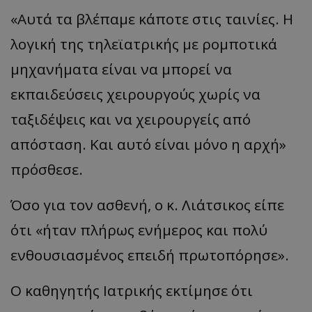
«Αυτά τα βλέπαμε κάποτε στις ταινίες. Η
λογική της τηλεϊατρικής με ρομποτικά
μηχανήματα είναι να μπορεί να
εκπαιδεύσεις χειρουργούς χωρίς να
ταξιδέψεις και να χειρουργείς από
απόσταση. Και αυτό είναι μόνο η αρχή»
πρόσθεσε.
Όσο για τον ασθενή, ο κ. Λιάτσικος είπε
ότι «ήταν πλήρως ενήμερος και πολύ
ενθουσιασμένος επειδή πρωτοπόρησε».
Ο καθηγητής Ιατρικής εκτίμησε ότι