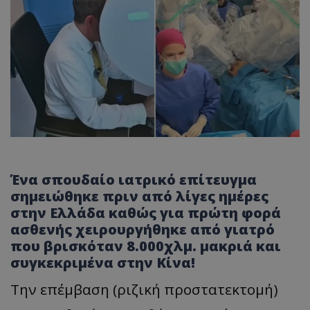
Ένα σπουδαίο ιατρικό επίτευγμα
σημειώθηκε πριν από λίγες ημέρες
στην Ελλάδα καθώς για πρώτη φορά
ασθενής χειρουργήθηκε από γιατρό
που βρισκόταν 8.000χλμ. μακριά και
συγκεκριμένα στην Κίνα!
Την επέμβαση (ριζική προστατεκτομή)