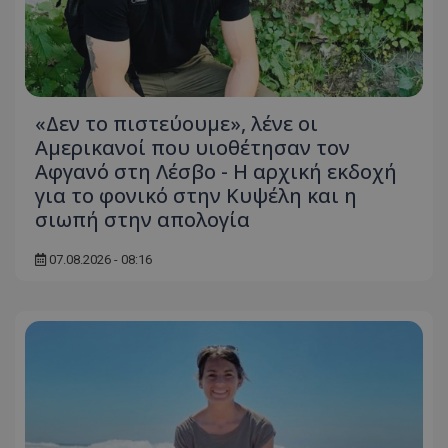
«Δεν το πιστεύουμε», λένε οι
Αμερικανοί που υιοθέτησαν τον
Αφγανό στη Λέσβο - Η αρχική εκδοχή
για το φονικό στην Κυψέλη και η
σιωπή στην απολογία
07.08.2026 - 08:16