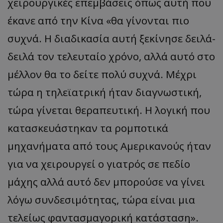
χειρουργικές επεμβάσεις όπως αυτή που
έκανε από την Κίνα «θα γίνονται πιο
συχνά. Η διαδικασία αυτή ξεκίνησε δειλά-
δειλά τον τελευταίο χρόνο, αλλά αυτό στο
μέλλον θα το δείτε πολύ συχνά. Μέχρι
τώρα η τηλεϊατρική ήταν διαγνωστική,
τώρα γίνεται θεραπευτική. Η λογική που
κατασκευάστηκαν τα ρομποτικά
μηχανήματα από τους Αμερικανούς ήταν
για να χειρουργεί ο γιατρός σε πεδίο
μάχης αλλά αυτό δεν μπορούσε να γίνει
λόγω συνδεσιμότητας, τώρα είναι μια
τελείως φαντασμαγορική κατάσταση».