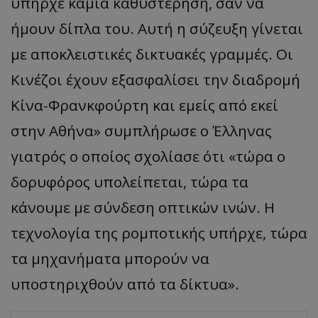
υπήρχε καμία καθυστέρηση, σαν να
ήμουν δίπλα του. Αυτή η σύζευξη γίνεται
με αποκλειστικές δικτυακές γραμμές. Οι
Κινέζοι έχουν εξασφαλίσει την διαδρομή
Κίνα-Φρανκφούρτη και εμείς από εκεί
στην Αθήνα» συμπλήρωσε ο Έλληνας
γιατρός ο οποίος σχολίασε ότι «τώρα ο
δορυφόρος υπολείπεται, τώρα τα
κάνουμε με σύνδεση οπτικών ινών. Η
τεχνολογία της ρομποτικής υπήρχε, τώρα
τα μηχανήματα μπορούν να
υποστηριχθούν από τα δίκτυα».