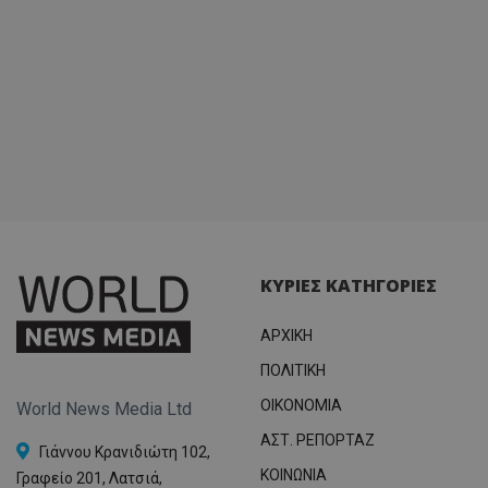
ΚΥΡΙΕΣ ΚΑΤΗΓΟΡΙΕΣ
ΑΡΧΙΚΗ
ΠΟΛΙΤΙΚΗ
OIKONOMIA
World News Media Ltd
ΑΣΤ. ΡΕΠΟΡΤΑΖ
Γιάννου Κρανιδιώτη 102,
ΚΟΙΝΩΝΙΑ
Γραφείο 201, Λατσιά,