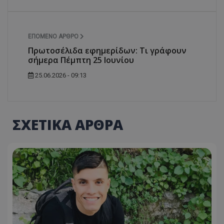
ΕΠΌΜΕΝΟ ΆΡΘΡΟ
Πρωτοσέλιδα εφημερίδων: Τι γράφουν
σήμερα Πέμπτη 25 Ιουνίου
25.06.2026 - 09:13
ΣΧΕΤΙΚΑ ΑΡΘΡΑ