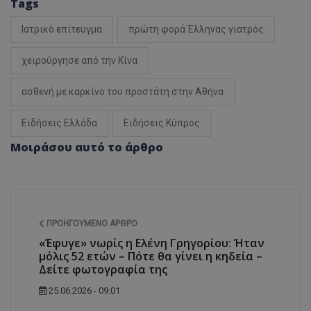
Tags
Ιατρικό επίτευγμα
πρώτη φορά Έλληνας γιατρός
χειρούργησε από την Κίνα
ασθενή με καρκίνο του προστάτη στην Αθήνα
Ειδήσεις Ελλάδα
Ειδήσεις Κύπρος
Μοιράσου αυτό το άρθρο
ΠΡΟΗΓΟΎΜΕΝΟ ΆΡΘΡΟ
«Έφυγε» νωρίς η Ελένη Γρηγορίου: Ήταν
μόλις 52 ετών – Πότε θα γίνει η κηδεία –
Δείτε φωτογραφία της
25.06.2026 - 09:01