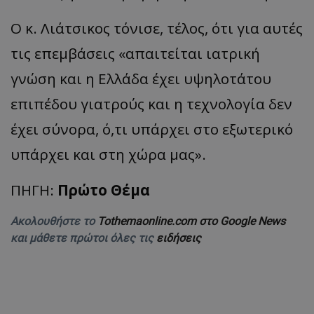
Ο κ. Λιάτσικος τόνισε, τέλος, ότι για αυτές
τις επεμβάσεις «απαιτείται ιατρική
γνώση και η Ελλάδα έχει υψηλοτάτου
επιπέδου γιατρούς και η τεχνολογία δεν
έχει σύνορα, ό,τι υπάρχει στο εξωτερικό
υπάρχει και στη χώρα μας».
ΠΗΓΗ:
Πρώτο Θέμα
Ακολουθήστε το
Tothemaonline.com στο Google News
και μάθετε πρώτοι όλες τις
ειδήσεις