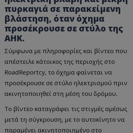
πυρκαγιά σε παρακείμενη
βλάστηση, όταν όχημα
προσέκρουσε σε στύλο της
ΑΗΚ.
Σύμφωνα με πληροφορίες και βίντεο που
απέστειλε κάτοικος της περιοχής στο
RoadReportcy, το όχημα φαίνεται να
προσέκρουσε σε στύλο ηλεκτρισμού πριν
ακινητοποιηθεί στη μέση του δρόμου.
Το βίντεο καταγράφει τις στιγμές αμέσως
μετά τη σύγκρουση, με το αυτοκίνητο να
παραμένει ακινητοποιημένο στο