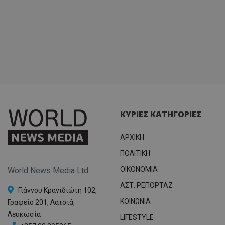
ΚΥΡΙΕΣ ΚΑΤΗΓΟΡΙΕΣ
ΑΡΧΙΚΗ
ΠΟΛΙΤΙΚΗ
OIKONOMIA
World News Media Ltd
ΑΣΤ. ΡΕΠΟΡΤΑΖ
Γιάννου Κρανιδιώτη 102,
ΚΟΙΝΩΝΙΑ
Γραφείο 201, Λατσιά,
Λευκωσία
LIFESTYLE