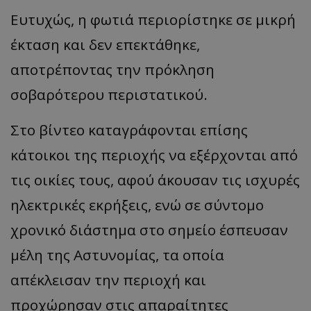
Ευτυχώς, η φωτιά περιορίστηκε σε μικρή
έκταση και δεν επεκτάθηκε,
αποτρέποντας την πρόκληση
σοβαρότερου περιστατικού.
Στο βίντεο καταγράφονται επίσης
κάτοικοι της περιοχής να εξέρχονται από
τις οικίες τους, αφού άκουσαν τις ισχυρές
ηλεκτρικές εκρήξεις, ενώ σε σύντομο
χρονικό διάστημα στο σημείο έσπευσαν
μέλη της Αστυνομίας, τα οποία
απέκλεισαν την περιοχή και
προχώρησαν στις απαραίτητες