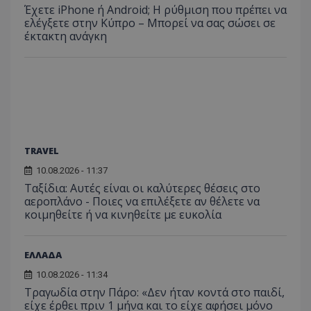
Έχετε iPhone ή Android; Η ρύθμιση που πρέπει να
ελέγξετε στην Κύπρο – Μπορεί να σας σώσει σε
έκτακτη ανάγκη
TRAVEL
10.08.2026 - 11:37
Ταξίδια: Αυτές είναι οι καλύτερες θέσεις στο
αεροπλάνο - Ποιες να επιλέξετε αν θέλετε να
κοιμηθείτε ή να κινηθείτε με ευκολία
ΕΛΛΑΔΑ
10.08.2026 - 11:34
Τραγωδία στην Πάρο: «Δεν ήταν κοντά στο παιδί,
είχε έρθει πριν 1 μήνα και το είχε αφήσει μόνο