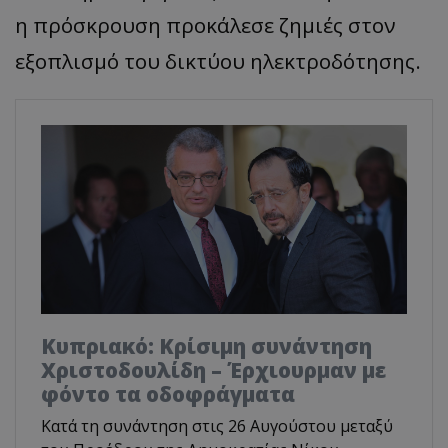
η πρόσκρουση προκάλεσε ζημιές στον
εξοπλισμό του δικτύου ηλεκτροδότησης.
Κυπριακό: Κρίσιμη συνάντηση
Χριστοδουλίδη – Έρχιουρμαν με
φόντο τα οδοφράγματα
Κατά τη συνάντηση στις 26 Αυγούστου μεταξύ