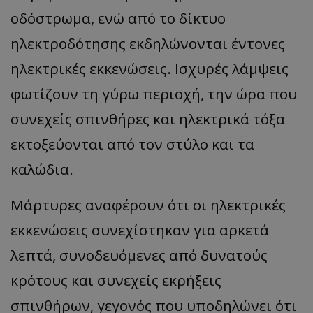
οδόστρωμα, ενώ από το δίκτυο
ηλεκτροδότησης εκδηλώνονται έντονες
ηλεκτρικές εκκενώσεις. Ισχυρές λάμψεις
φωτίζουν τη γύρω περιοχή, την ώρα που
συνεχείς σπινθήρες και ηλεκτρικά τόξα
εκτοξεύονται από τον στύλο και τα
καλώδια.
Μάρτυρες αναφέρουν ότι οι ηλεκτρικές
εκκενώσεις συνεχίστηκαν για αρκετά
λεπτά, συνοδευόμενες από δυνατούς
κρότους και συνεχείς εκρήξεις
σπινθήρων, γεγονός που υποδηλώνει ότι