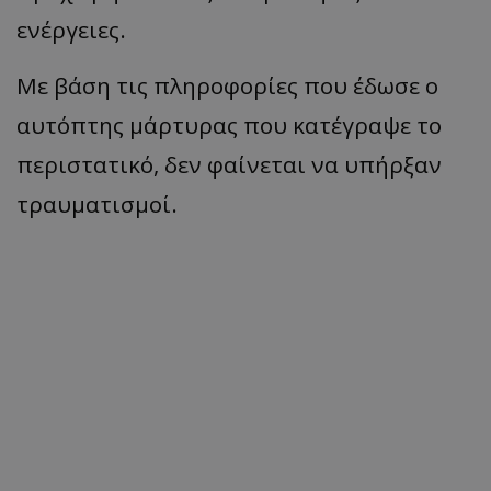
ενέργειες.
Με βάση τις πληροφορίες που έδωσε ο
αυτόπτης μάρτυρας που κατέγραψε το
περιστατικό, δεν φαίνεται να υπήρξαν
τραυματισμοί.