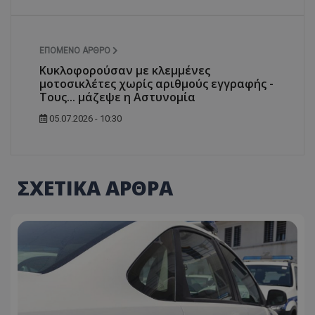
ΕΠΌΜΕΝΟ ΆΡΘΡΟ
Κυκλοφορούσαν με κλεμμένες
μοτοσικλέτες χωρίς αριθμούς εγγραφής -
Τους... μάζεψε η Αστυνομία
05.07.2026 - 10:30
ΣΧΕΤΙΚΑ ΑΡΘΡΑ