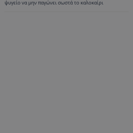
ψυγείο να μην παγώνει σωστά το καλοκαίρι