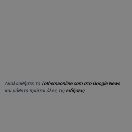
Ακολουθήστε το
Tothemaonline.com στο Google News
και μάθετε πρώτοι όλες τις
ειδήσεις