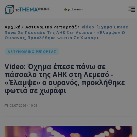
Αρχική
Αστυνομικό Ρεπορτάζ
Video: Όχημα Έπεσε
Πάνω Σε Πάσσαλο Της ΑΗΚ Στη Λεμεσό - «Έλαμψε» Ο
Ουρανός, Προκλήθηκε Φωτιά Σε Χωράφι
ΑΣΤΥΝΟΜΙΚΟ ΡΕΠΟΡΤΑΖ
Video: Όχημα έπεσε πάνω σε
πάσσαλο της ΑΗΚ στη Λεμεσό -
«Έλαμψε» ο ουρανός, προκλήθηκε
φωτιά σε χωράφι
05.07.2026 - 10:08