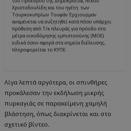
του Προέδρου της Δημοκρατίας Νίκου
Χριστοδουλίδη και του ηγέτη των
Τουρκοκυπρίων Τουφάν Έρχιουρμαν
αναμένεται να συζητηθεί κατά πόσο υπάρχει
πρόθεση από Τ/κ πλευράς για πρόοδο στα
μέτρα οικοδόμησης εμπιστοσύνης (ΜΟΕ)
ειδικά όσον αφορά στα σημεία διέλευσης,
πληροφορείται το ΚΥΠΕ.
Λίγα λεπτά αργότερα, οι σπινθήρες
προκάλεσαν την εκδήλωση μικρής
πυρκαγιάς σε παρακείμενη χαμηλή
βλάστηση, όπως διακρίνεται και στο
σχετικό βίντεο.