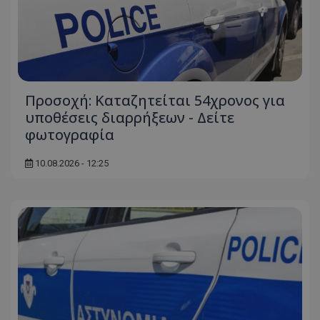
Προσοχή: Καταζητείται 54χρονος για
υποθέσεις διαρρήξεων - Δείτε
φωτογραφία
10.08.2026 - 12:25