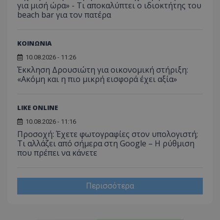
για μισή ώρα» - Τι αποκαλύπτει ο ιδιοκτήτης του
beach bar για τον πατέρα
ΚΟΙΝΩΝΙΑ
10.08.2026 - 11:26
Έκκληση Δρουσιώτη για οικονομική στήριξη:
«Ακόμη και η πιο μικρή εισφορά έχει αξία»
LIKE ONLINE
10.08.2026 - 11:16
Προσοχή: Έχετε φωτογραφίες στον υπολογιστή;
Τι αλλάζει από σήμερα στη Google – Η ρύθμιση
που πρέπει να κάνετε
Περισσότερα