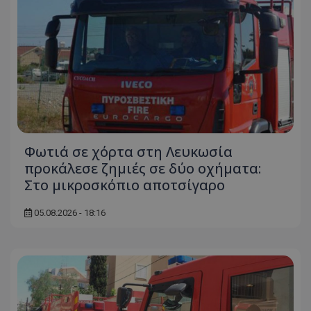
Φωτιά σε χόρτα στη Λευκωσία
προκάλεσε ζημιές σε δύο οχήματα:
Στο μικροσκόπιο αποτσίγαρο
05.08.2026 - 18:16