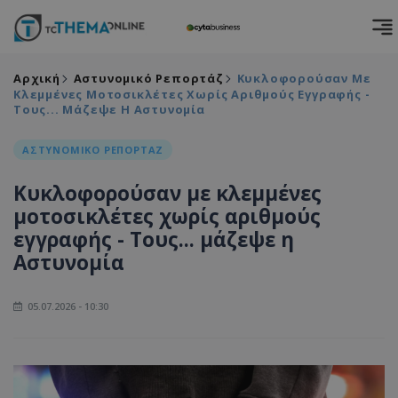
Αρχική
Αστυνομικό Ρεπορτάζ
Κυκλοφορούσαν Με
Κλεμμένες Μοτοσικλέτες Χωρίς Αριθμούς Εγγραφής -
Τους... Μάζεψε Η Αστυνομία
ΑΣΤΥΝΟΜΙΚΟ ΡΕΠΟΡΤΑΖ
Κυκλοφορούσαν με κλεμμένες
μοτοσικλέτες χωρίς αριθμούς
εγγραφής - Τους... μάζεψε η
Αστυνομία
05.07.2026 - 10:30