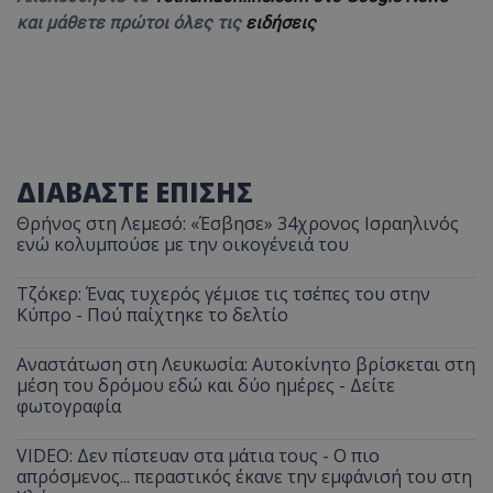
και μάθετε πρώτοι όλες τις
ειδήσεις
ΔΙΑΒΑΣΤΕ ΕΠΙΣΗΣ
Θρήνος στη Λεμεσό: «Έσβησε» 34χρονος Ισραηλινός
ενώ κολυμπούσε με την οικογένειά του
Τζόκερ: Ένας τυχερός γέμισε τις τσέπες του στην
Κύπρο - Πού παίχτηκε το δελτίο
Αναστάτωση στη Λευκωσία: Αυτοκίνητο βρίσκεται στη
μέση του δρόμου εδώ και δύο ημέρες - Δείτε
φωτογραφία
VIDEO: Δεν πίστευαν στα μάτια τους - Ο πιο
απρόσμενος... περαστικός έκανε την εμφάνισή του στη