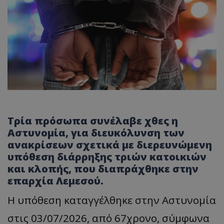
Τρία πρόσωπα συνέλαβε χθες η
Αστυνομία, για διευκόλυνση των
ανακρίσεων σχετικά με διερευνώμενη
υπόθεση διάρρηξης τριών κατοικιών
και κλοπής, που διαπράχθηκε στην
επαρχία Λεμεσού.
Η υπόθεση καταγγέλθηκε στην Αστυνομία
στις 03/07/2026, από 67χρονο, σύμφωνα