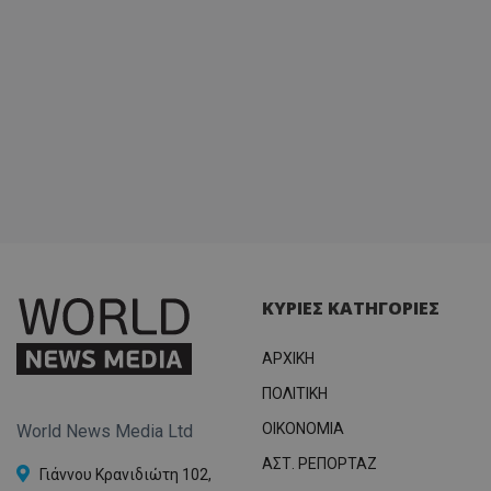
ΚΥΡΙΕΣ ΚΑΤΗΓΟΡΙΕΣ
ΑΡΧΙΚΗ
ΠΟΛΙΤΙΚΗ
OIKONOMIA
World News Media Ltd
ΑΣΤ. ΡΕΠΟΡΤΑΖ
Γιάννου Κρανιδιώτη 102,