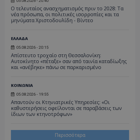
05.08.2026 - 20:40
Ο τελευταίος ανασχηματισμός πριν το 2028: Τα
νέα πρόσωπα, οι πολιτικές ισορροπίες και τα
μηνύματα Χριστοδουλίδη - Βίντεο
ΕΛΛΑΔΑ
05.08.2026 - 20:15
Απίστευτο τροχαίο στη Θεσσαλονίκη:
Αυτοκίνητο «πέταξε» σαν από ταινία καταδίωξης
και «ανέβηκε» πάνω σε παρκαρισμένο
ΚΟΙΝΩΝΙΑ
05.08.2026 - 19:55
Απαντούν οι Κτηνιατρικές Υπηρεσίες: «Οι
καθυστερήσεις οφείλονται σε παραβάσεις των
ίδιων των κτηνοτρόφων»
Περισσότερα