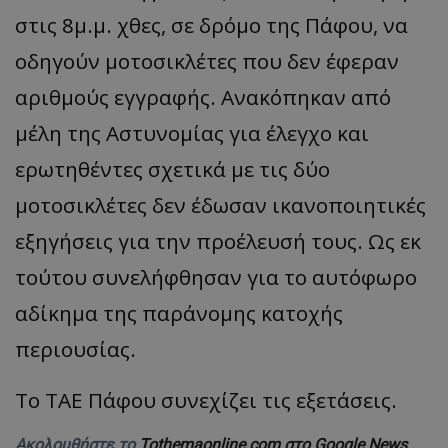
στις 8μ.μ. χθες, σε δρόμο της Πάφου, να
οδηγούν μοτοσικλέτες που δεν έφεραν
αριθμούς εγγραφής. Ανακόπηκαν από
μέλη της Αστυνομίας για έλεγχο και
ερωτηθέντες σχετικά με τις δύο
μοτοσικλέτες δεν έδωσαν ικανοποιητικές
εξηγήσεις για την προέλευσή τους. Ως εκ
τούτου συνελήφθησαν για το αυτόφωρο
αδίκημα της παράνομης κατοχής
περιουσίας.
Το ΤΑΕ Πάφου συνεχίζει τις εξετάσεις.
Ακολουθήστε το
Tothemaonline.com στο Google News