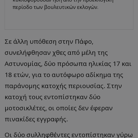
περίοδο των βουλευτικών εκλογών.
Σε άλλη υπόθεση στην Πάφο,
συνελήφθησαν χθες από μέλη της
Αστυνομίας, δύο πρόσωπα ηλικίας 17 και
18 ετών, για το αυτόφωρο αδίκημα της
παράνομης κατοχής περιουσίας. Στην
κατοχή τους εντοπίστηκαν δύο
μοτοσικλέτες, οι οποίες δεν έφεραν
πινακίδες εγγραφής.
Οι δύο συλληφθέντες εντοπίστηκαν γύρω