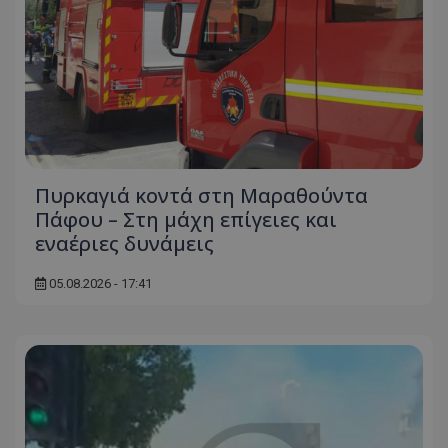
Πυρκαγιά κοντά στη Μαραθούντα
Πάφου – Στη μάχη επίγειες και
εναέριες δυνάμεις
05.08.2026 - 17:41