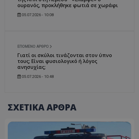
ουρανός, προκλήθηκε φωτιά σε χωράφι
05.07.2026 - 10:08
ΕΠΌΜΕΝΟ ΆΡΘΡΟ
Γιατί οι σκύλοι τινάζονται στον ύπνο
τους; Είναι φυσιολογικό ή λόγος
ανησυχίας;
05.07.2026 - 10:48
ΣΧΕΤΙΚΑ ΑΡΘΡΑ