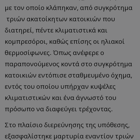
με τον οποίο κλάπηκαν, από συγκρότημα
τριών ακατοίκητων κατοικιών που
διατηρεί, πέντε κλιματιστικά και
κομπρεσόροι, καθώς επίσης οι ηλιακοί
θερμοσίφωνες. Όπως ανέφερε ο
παραπονούμενος κοντά στο συγκρότημα
κατοικιών εντόπισε σταθμευμένο όχημα,
εντός του οποίου υπήρχαν κυψέλες
κλιματιστικών και ένα άγνωστό του
πρόσωπο να διαφεύγει τρέχοντας.
Στο πλαίσιο διερεύνησης της υπόθεσης,
εξασφαλίστηκε μαρτυρία εναντίον τριών