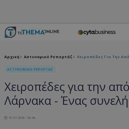
Αρχική
Αστυνομικό Ρεπορτάζ
Χειροπέδες Για Την Από
ΑΣΤΥΝΟΜΙΚΟ ΡΕΠΟΡΤΑΖ
Χειροπέδες για την απ
Λάρνακα - Ένας συνελή
07.07.2026 - 06:46