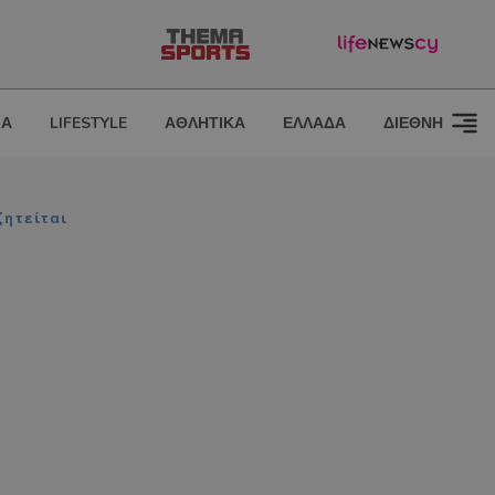
ΙΑ
LIFESTYLE
ΑΘΛΗΤΙΚΑ
ΕΛΛΑΔΑ
ΔΙΕΘΝΗ
ζητείται