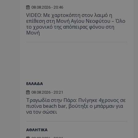
08.08.2026 - 20:46
VIDEO: Με χαρτοκόπτη στον λαιμό η
επίθεση στη Μονή Αγίου Νεοφύτου – Όλο
το χρονικό της απόπειρας φόνου στη
Μονή
ΕΛΛΑΔΑ
08.08.2026 - 20:21
Τραγωδία στην Πάρο: Πνίγηκε 4χρονος σε
πισίνα beach bar, βούτηξε ο μπάρμαν για
να τον σώσει
ΑΘΛΗΤΙΚΑ