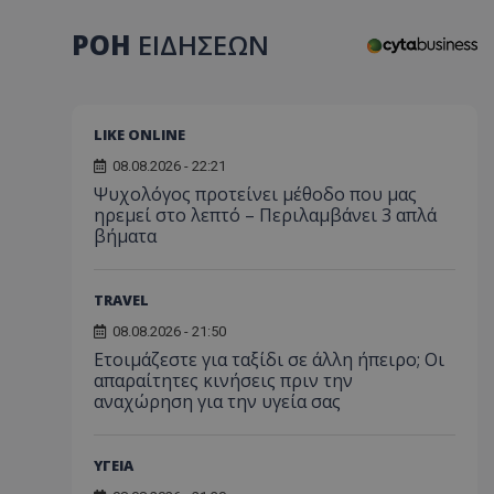
ΡΟΗ
ΕΙΔΗΣΕΩΝ
LIKE ONLINE
08.08.2026 - 22:21
Ψυχολόγος προτείνει μέθοδο που μας
ηρεμεί στο λεπτό – Περιλαμβάνει 3 απλά
βήματα
TRAVEL
08.08.2026 - 21:50
Ετοιμάζεστε για ταξίδι σε άλλη ήπειρο; Οι
απαραίτητες κινήσεις πριν την
αναχώρηση για την υγεία σας
ΥΓΕΙΑ