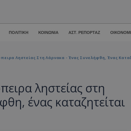
ΠΟΛΙΤΙΚΗ
ΚΟΙΝΩΝΙΑ
ΑΣΤ. ΡΕΠΟΡΤΑΖ
ΟΙΚΟΝΟΜ
πειρα Ληστείας Στη Λάρνακα - Ένας Συνελήφθη, Ένας Κατα
όπειρα ληστείας στη
φθη, ένας καταζητείται