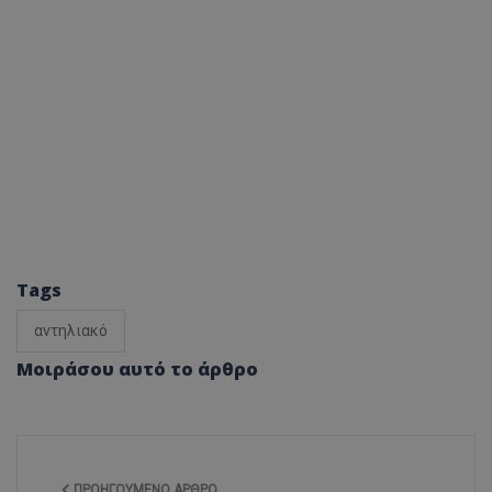
Tags
αντηλιακό
Μοιράσου αυτό το άρθρο
ΠΡΟΗΓΟΎΜΕΝΟ ΆΡΘΡΟ