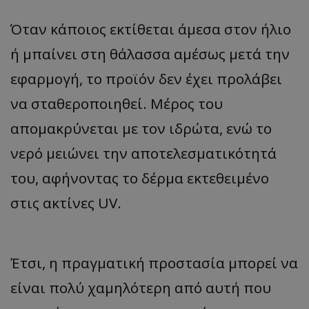
Όταν κάποιος εκτίθεται άμεσα στον ήλιο
ή μπαίνει στη θάλασσα αμέσως μετά την
εφαρμογή, το προϊόν δεν έχει προλάβει
να σταθεροποιηθεί. Μέρος του
απομακρύνεται με τον ιδρώτα, ενώ το
νερό μειώνει την αποτελεσματικότητά
του, αφήνοντας το δέρμα εκτεθειμένο
στις ακτίνες UV.
Έτσι, η πραγματική προστασία μπορεί να
είναι πολύ χαμηλότερη από αυτή που