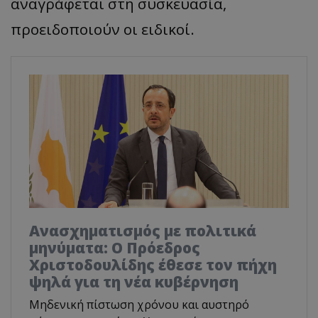
αναγράφεται στη συσκευασία,
προειδοποιούν οι ειδικοί.
Ανασχηματισμός με πολιτικά
μηνύματα: Ο Πρόεδρος
Χριστοδουλίδης έθεσε τον πήχη
ψηλά για τη νέα κυβέρνηση
Μηδενική πίστωση χρόνου και αυστηρό