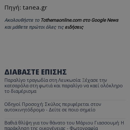
Πηγή: tanea.gr
Ακολουθήστε το
Tothemaonline.com στο Google News
και μάθετε πρώτοι όλες τις
ειδήσεις
ΔΙΑΒΑΣΤΕ ΕΠΙΣΗΣ
Παραλίγο τραγωδία στη Λευκωσία: Ξέχασε την
κατσαρόλα στη φωτιά και παραλίγο να καεί ολόκληρο
το διαμέρισμα
Οδηγοί Προσοχή: Σκύλος περιφέρεται στον
αυτοκινητόδρομο - Δείτε σε ποιο σημείο
Βαθιά θλίψη για τον θάνατο του Μάριου Γιασσουμή: Η
παράκληση της οικογένειας - Φωτογραφία