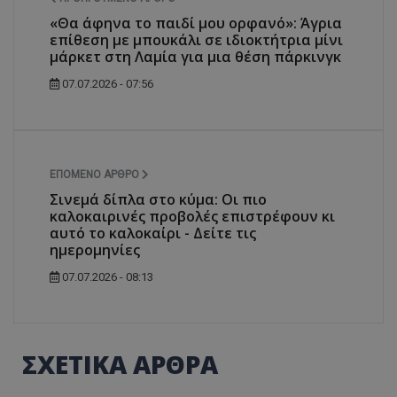
«Θα άφηνα το παιδί μου ορφανό»: Άγρια
επίθεση με μπουκάλι σε ιδιοκτήτρια μίνι
μάρκετ στη Λαμία για μια θέση πάρκινγκ
07.07.2026 - 07:56
ΕΠΌΜΕΝΟ ΆΡΘΡΟ
Σινεμά δίπλα στο κύμα: Οι πιο
καλοκαιρινές προβολές επιστρέφουν κι
αυτό το καλοκαίρι - Δείτε τις
ημερομηνίες
07.07.2026 - 08:13
ΣΧΕΤΙΚΑ ΑΡΘΡΑ