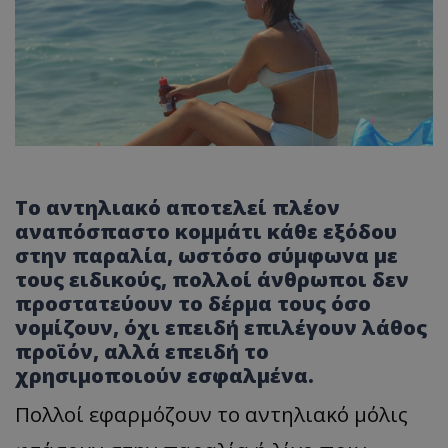
Το αντηλιακό αποτελεί πλέον
αναπόσπαστο κομμάτι κάθε εξόδου
στην παραλία, ωστόσο σύμφωνα με
τους ειδικούς, πολλοί άνθρωποι δεν
προστατεύουν το δέρμα τους όσο
νομίζουν, όχι επειδή επιλέγουν λάθος
προϊόν, αλλά επειδή το
χρησιμοποιούν εσφαλμένα.
Πολλοί εφαρμόζουν το αντηλιακό μόλις