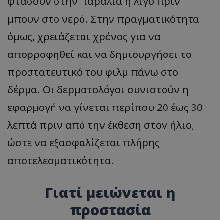
φτάσουν στην παραλία ή λίγο πριν
μπουν στο νερό. Στην πραγματικότητα
όμως, χρειάζεται χρόνος για να
απορροφηθεί και να δημιουργήσει το
προστατευτικό του φιλμ πάνω στο
δέρμα. Οι δερματολόγοι συνιστούν η
εφαρμογή να γίνεται περίπου 20 έως 30
λεπτά πριν από την έκθεση στον ήλιο,
ώστε να εξασφαλίζεται πλήρης
αποτελεσματικότητα.
Γιατί μειώνεται η
προστασία