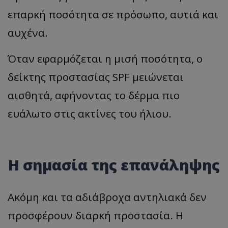
επαρκή ποσότητα σε πρόσωπο, αυτιά και
αυχένα.
Όταν εφαρμόζεται η μισή ποσότητα, ο
δείκτης προστασίας SPF μειώνεται
αισθητά, αφήνοντας το δέρμα πιο
ευάλωτο στις ακτίνες του ήλιου.
Η σημασία της επανάληψης
Ακόμη και τα αδιάβροχα αντηλιακά δεν
προσφέρουν διαρκή προστασία. Η