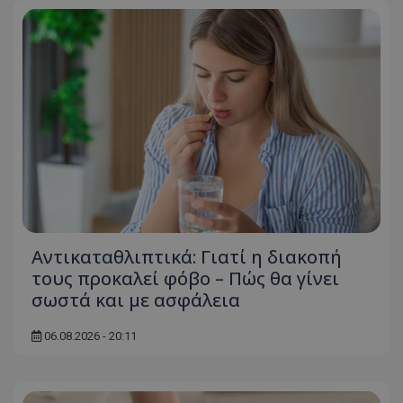
Αντικαταθλιπτικά: Γιατί η διακοπή
τους προκαλεί φόβο – Πώς θα γίνει
σωστά και με ασφάλεια
06.08.2026 - 20:11