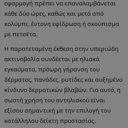
εφαρμογή πρέπει να επαναλαμβάνεται
κάθε δύο ώρες, καθώς και μετά από
κολύμπι, έντονη εφίδρωση ή σκούπισμα
με πετσέτα.
Η παρατεταμένη έκθεση στην υπεριώδη
ακτινοβολία συνδέεται με ηλιακά
εγκαύματα, πρόωρη γήρανση του
δέρματος, πανάδες, ρυτίδες και αυξημένο
κίνδυνο δερματικών βλαβών. Για αυτό, η
σωστή χρήση του αντηλιακού είναι
εξίσου σημαντική με την επιλογή του
κατάλληλου δείκτη προστασίας.