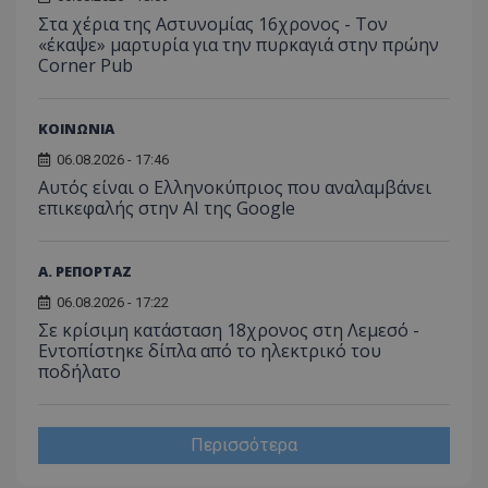
Στα χέρια της Αστυνομίας 16χρονος - Τον
«έκαψε» μαρτυρία για την πυρκαγιά στην πρώην
Corner Pub
ΚΟΙΝΩΝΙΑ
06.08.2026 - 17:46
Αυτός είναι ο Ελληνοκύπριος που αναλαμβάνει
επικεφαλής στην ΑΙ της Google
Α. ΡΕΠΟΡΤΑΖ
06.08.2026 - 17:22
Σε κρίσιμη κατάσταση 18χρονος στη Λεμεσό -
Εντοπίστηκε δίπλα από το ηλεκτρικό του
ποδήλατο
Περισσότερα