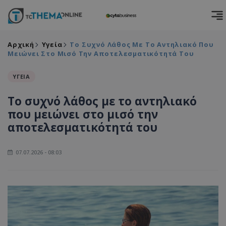
Αρχική
Υγεία
Το Συχνό Λάθος Με Το Αντηλιακό Που
Μειώνει Στο Μισό Την Αποτελεσματικότητά Του
ΥΓΕΙΑ
Το συχνό λάθος με το αντηλιακό
που μειώνει στο μισό την
αποτελεσματικότητά του
07.07.2026 - 08:03