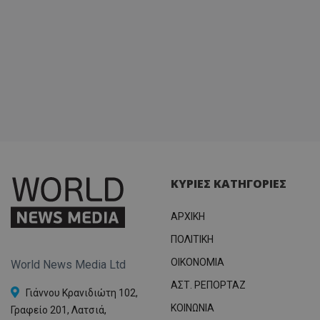
ΚΥΡΙΕΣ ΚΑΤΗΓΟΡΙΕΣ
ΑΡΧΙΚΗ
ΠΟΛΙΤΙΚΗ
OIKONOMIA
World News Media Ltd
ΑΣΤ. ΡΕΠΟΡΤΑΖ
Γιάννου Κρανιδιώτη 102,
ΚΟΙΝΩΝΙΑ
Γραφείο 201, Λατσιά,