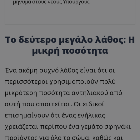
μήνυμα στους νέους Υπουργούς
Το δεύτερο μεγάλο λάθος: Η
μικρή ποσότητα
Ένα ακόμη συχνό λάθος είναι ότι οι
περισσότεροι χρησιμοποιούν πολύ
μικρότερη ποσότητα αντηλιακού από
αυτή που απαιτείται. Οι ειδικοί
επισημαίνουν ότι ένας ενήλικας
χρειάζεται περίπου ένα γεμάτο σφηνάκι
προϊόντος για όλο το σώμα, καθώς και