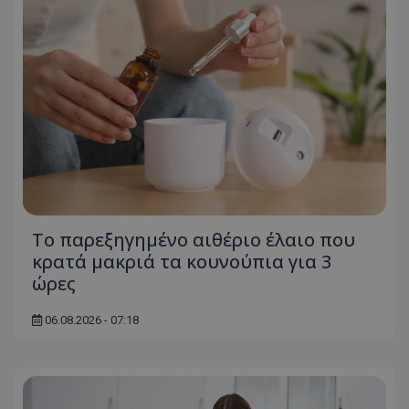
Το παρεξηγημένο αιθέριο έλαιο που
κρατά μακριά τα κουνούπια για 3
ώρες
06.08.2026 - 07:18