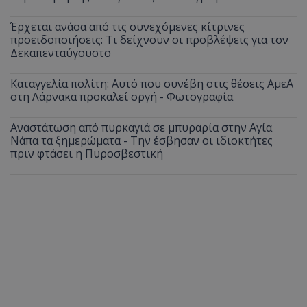
Έρχεται ανάσα από τις συνεχόμενες κίτρινες
προειδοποιήσεις: Τι δείχνουν οι προβλέψεις για τον
Δεκαπενταύγουστο
Καταγγελία πολίτη: Αυτό που συνέβη στις θέσεις ΑμεΑ
στη Λάρνακα προκαλεί οργή - Φωτογραφία
Αναστάτωση από πυρκαγιά σε μπυραρία στην Αγία
Νάπα τα ξημερώματα - Την έσβησαν οι ιδιοκτήτες
πριν φτάσει η Πυροσβεστική