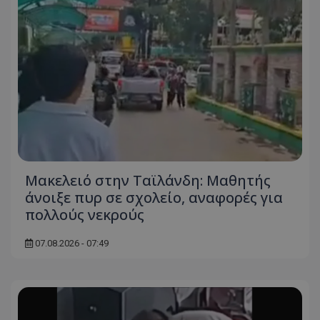
Μακελειό στην Ταϊλάνδη: Μαθητής
άνοιξε πυρ σε σχολείο, αναφορές για
πολλούς νεκρούς
07.08.2026 - 07:49