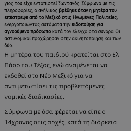
γιος του είχε εντοπιστεί ζωντανός. Σύμφωνα με τις
πληροφορίες, ο ανήλικος
βρέθηκε όταν η μητέρα του
επέστρεψε από το Μεξικό στις Ηνωμένες Πολιτείες
,
ενεργοποιώντας αυτόματα την
ειδοποίηση για
αγνοούμενο πρόσωπο
κατά τον έλεγχο στα σύνορα. Οι
αστυνομικοί προχώρησαν στην ακινητοποίηση και των
δύο.
Η μητέρα του παιδιού κρατείται στο Ελ
Πάσο του Τέξας, ενώ αναμένεται να
εκδοθεί στο Νέο Μεξικό για να
αντιμετωπίσει τις προβλεπόμενες
νομικές διαδικασίες.
Σύμφωνα με όσα φέρεται να είπε ο
14χρονος στις αρχές, κατά τη διάρκεια