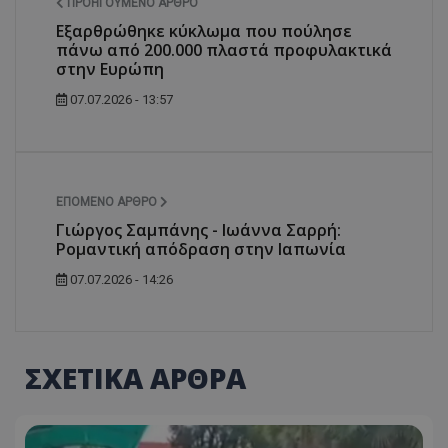
ΠΡΟΗΓΟΎΜΕΝΟ ΆΡΘΡΟ
Εξαρθρώθηκε κύκλωμα που πούλησε
πάνω από 200.000 πλαστά προφυλακτικά
στην Ευρώπη
07.07.2026 - 13:57
ΕΠΌΜΕΝΟ ΆΡΘΡΟ
Γιώργος Σαμπάνης - Ιωάννα Σαρρή:
Ρομαντική απόδραση στην Ιαπωνία
07.07.2026 - 14:26
ΣΧΕΤΙΚΑ ΑΡΘΡΑ