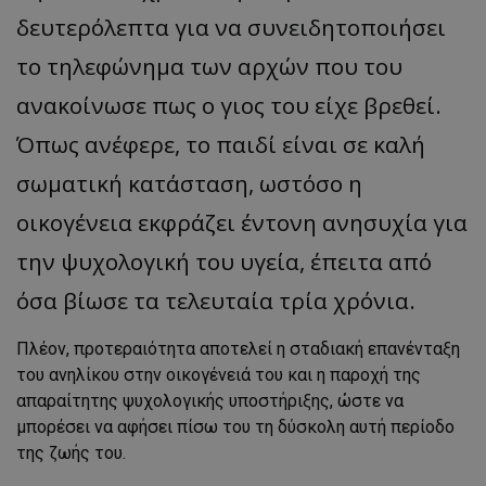
δευτερόλεπτα για να συνειδητοποιήσει
το τηλεφώνημα των αρχών που του
ανακοίνωσε πως ο γιος του είχε βρεθεί.
Όπως ανέφερε, το παιδί είναι σε καλή
σωματική κατάσταση, ωστόσο η
οικογένεια εκφράζει έντονη ανησυχία για
την ψυχολογική του υγεία, έπειτα από
όσα βίωσε τα τελευταία τρία χρόνια.
Πλέον, προτεραιότητα αποτελεί η σταδιακή επανένταξη
του ανηλίκου στην οικογένειά του και η παροχή της
απαραίτητης ψυχολογικής υποστήριξης, ώστε να
μπορέσει να αφήσει πίσω του τη δύσκολη αυτή περίοδο
της ζωής του.