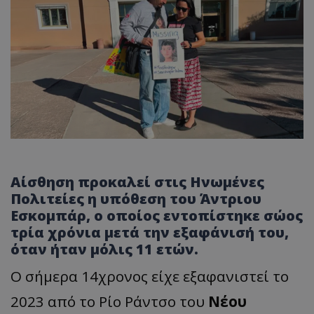
Αίσθηση προκαλεί στις Ηνωμένες
Πολιτείες η υπόθεση του Άντριου
Εσκομπάρ, ο οποίος εντοπίστηκε σώος
τρία χρόνια μετά την εξαφάνισή του,
όταν ήταν μόλις 11 ετών.
Ο σήμερα 14χρονος είχε εξαφανιστεί το
2023 από το Ρίο Ράντσο του
Νέου