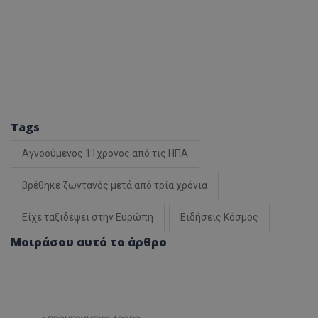
Tags
Αγνοούμενος 11χρονος από τις ΗΠΑ
βρέθηκε ζωντανός μετά από τρία χρόνια
Είχε ταξιδέψει στην Ευρώπη
Ειδήσεις Κόσμος
Μοιράσου αυτό το άρθρο