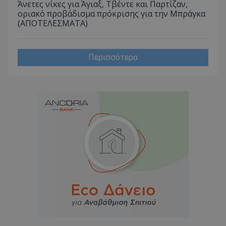
Άνετες νίκες για Άγιαξ, Τβέντε και Παρτίζαν,
οριακό προβάδισμα πρόκρισης για την Μπράγκα
(ΑΠΟΤΕΛΕΣΜΑΤΑ)
Περισσότερα