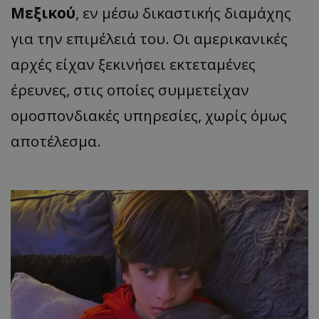
Μεξικού
, εν μέσω δικαστικής διαμάχης
για την επιμέλειά του. Οι αμερικανικές
αρχές είχαν ξεκινήσει εκτεταμένες
έρευνες, στις οποίες συμμετείχαν
ομοσπονδιακές υπηρεσίες, χωρίς όμως
αποτέλεσμα.