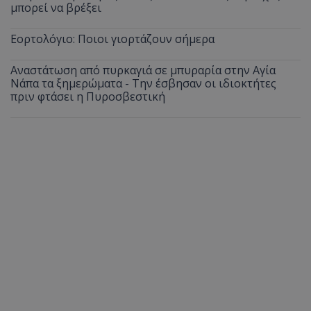
μπορεί να βρέξει
Εορτολόγιο: Ποιοι γιορτάζουν σήμερα
Αναστάτωση από πυρκαγιά σε μπυραρία στην Αγία
Νάπα τα ξημερώματα - Την έσβησαν οι ιδιοκτήτες
πριν φτάσει η Πυροσβεστική