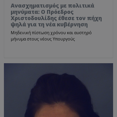
Ανασχηματισμός με πολιτικά
μηνύματα: Ο Πρόεδρος
Χριστοδουλίδης έθεσε τον πήχη
ψηλά για τη νέα κυβέρνηση
Μηδενική πίστωση χρόνου και αυστηρό
μήνυμα στους νέους Υπουργούς