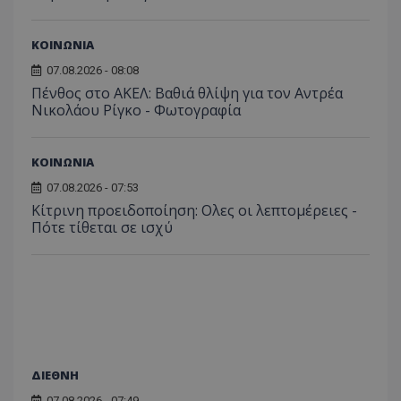
ΚΟΙΝΩΝΙΑ
07.08.2026 - 08:08
Πένθος στο ΑΚΕΛ: Βαθιά θλίψη για τον Αντρέα
Νικολάου Ρίγκο - Φωτογραφία
ΚΟΙΝΩΝΙΑ
07.08.2026 - 07:53
Κίτρινη προειδοποίηση: Ολες οι λεπτομέρειες -
Πότε τίθεται σε ισχύ
ΔΙΕΘΝΗ
07.08.2026 - 07:49