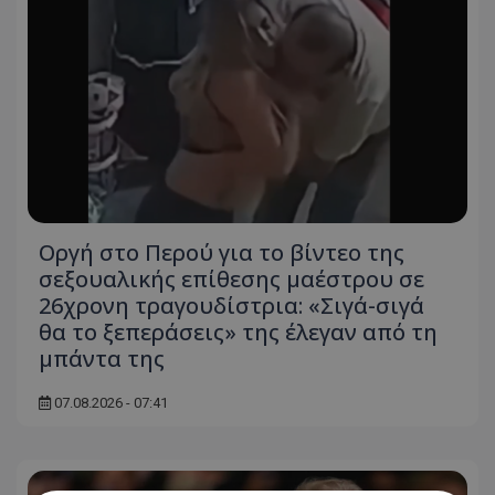
Οργή στο Περού για το βίντεο της
σεξουαλικής επίθεσης μαέστρου σε
26χρονη τραγουδίστρια: «Σιγά-σιγά
θα το ξεπεράσεις» της έλεγαν από τη
μπάντα της
07.08.2026 - 07:41