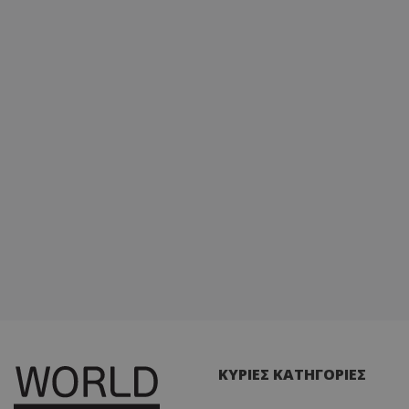
ΚΥΡΙΕΣ ΚΑΤΗΓΟΡΙΕΣ