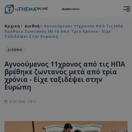
Αρχική
Διεθνή
Αγνοούμενος 11χρονος Από Τις ΗΠΑ
Βρέθηκε Ζωντανός Μετά Από Τρία Χρόνια - Είχε
Ταξιδέψει Στην Ευρώπη
ΔΙΕΘΝΗ
Αγνοούμενος 11χρονος από τις ΗΠΑ
βρέθηκε ζωντανός μετά από τρία
χρόνια - Είχε ταξιδέψει στην
Ευρώπη
07.07.2026 - 14:17