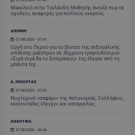
Μακελειό στην Ταϊλάνδη: Μαθητής άνοιξε πυρ σε
σχολείο, αναφορές για πολλούς νεκρούς
ΔΙΕΘΝΗ
07.08.2026 - 07:41
Οργή στο Περού για το βίντεο της σεξουαλικής
επίθεσης μαέστρου σε 26χρονη τραγουδίστρια:
«Σιγά-σιγά θα το ξεπεράσεις» της έλεγαν από τη
μπάντα της
Α. ΡΕΠΟΡΤΑΖ
07.08.2026 - 07:05
Νυχτερινό «σαφάρι» της Αστυνομίας: Συλλήψεις,
εκατοντάδες έλεγχοι και καταγγελίες
ΑΘΛΗΤΙΚΑ
07.08.2026 - 06:46