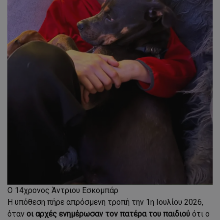
O 14χρονος Άντριου Εσκομπάρ
Η υπόθεση πήρε απρόσμενη τροπή την 1η Ιουλίου 2026,
όταν
οι αρχές ενημέρωσαν τον πατέρα του παιδιού
ότι ο