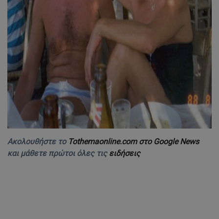
Ακολουθήστε το
Tothemaonline.com στο Google News
και μάθετε πρώτοι όλες τις
ειδήσεις