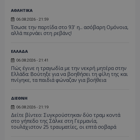
ΑΘΛΗΤΙΚΑ
06.08.2026 - 21:59
Έσωσε την παρτίδα στο 93' η... ασόβαρη Ομόνοια,
αλλά περνάει στη ρεβάνς!
ΕΛΛΑΔΑ
06.08.2026 - 21:41
Πώς έγινε η τραγωδία με την νεκρή μητέρα στην
Ελλάδα: Βούτηξε για να βοηθήσει τη φίλη της και
πνίγηκε, τα παιδιά φώναζαν για βοήθεια
ΔΙΕΘΝΗ
06.08.2026 - 21:19
Δείτε βίντεο: Συγκρούστηκαν δύο τραμ κοντά
στο γήπεδο της Σάλκε στη Γερμανία,
τουλάχιστον 25 τραυματίες, οι επτά σοβαρά