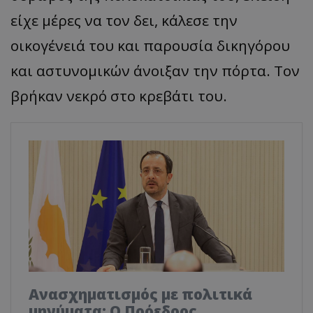
είχε μέρες να τον δει, κάλεσε την
οικογένειά του και παρουσία δικηγόρου
και αστυνομικών άνοιξαν την πόρτα. Τον
βρήκαν νεκρό στο κρεβάτι του.
Ανασχηματισμός με πολιτικά
μηνύματα: Ο Πρόεδρος