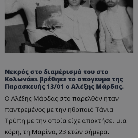
Νεκρός στο διαμέρισμά του στο
Κολωνάκι βρέθηκε το απογευμα της
Παρασκευής 13/01 ο Αλέξης Μάρδας.
Ο Αλέξης Μάρδας στο παρελθόν ήταν
παντρεμένος με την ηθοποιό Τάνια
Τρύπη με την οποία είχε αποκτήσει μια
κόρη, τη Μαρίνα, 23 ετών σήμερα.