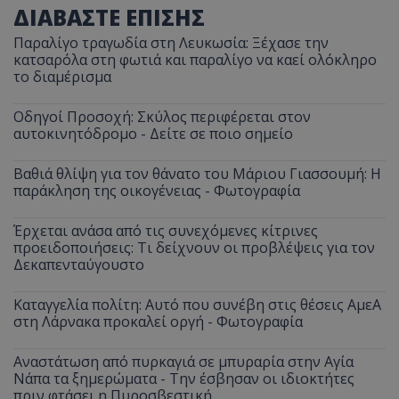
ΔΙΑΒΑΣΤΕ ΕΠΙΣΗΣ
Παραλίγο τραγωδία στη Λευκωσία: Ξέχασε την
κατσαρόλα στη φωτιά και παραλίγο να καεί ολόκληρο
το διαμέρισμα
Οδηγοί Προσοχή: Σκύλος περιφέρεται στον
αυτοκινητόδρομο - Δείτε σε ποιο σημείο
Βαθιά θλίψη για τον θάνατο του Μάριου Γιασσουμή: Η
παράκληση της οικογένειας - Φωτογραφία
Έρχεται ανάσα από τις συνεχόμενες κίτρινες
προειδοποιήσεις: Τι δείχνουν οι προβλέψεις για τον
Δεκαπενταύγουστο
Καταγγελία πολίτη: Αυτό που συνέβη στις θέσεις ΑμεΑ
στη Λάρνακα προκαλεί οργή - Φωτογραφία
Αναστάτωση από πυρκαγιά σε μπυραρία στην Αγία
Νάπα τα ξημερώματα - Την έσβησαν οι ιδιοκτήτες
πριν φτάσει η Πυροσβεστική