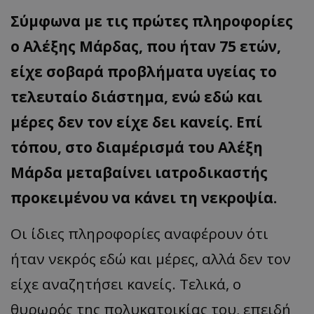
Σύμφωνα με τις πρώτες πληροφορίες
ο Αλέξης Μάρδας, που ήταν 75 ετών,
είχε σοβαρά προβλήματα υγείας το
τελευταίο διάστημα, ενώ εδώ και
μέρες δεν τον είχε δει κανείς. Επί
τόπου, στο διαμέρισμά του Αλέξη
Μάρδα μεταβαίνει ιατροδικαστής
προκειμένου να κάνει τη νεκροψία.
Οι ίδιες πληροφορίες αναφέρουν ότι
ήταν νεκρός εδώ και μέρες, αλλά δεν τον
είχε αναζητήσει κανείς. Τελικά, ο
θυρωρός της πολυκατοικίας του, επειδή