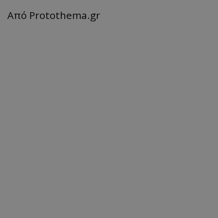
Από Protothema.gr