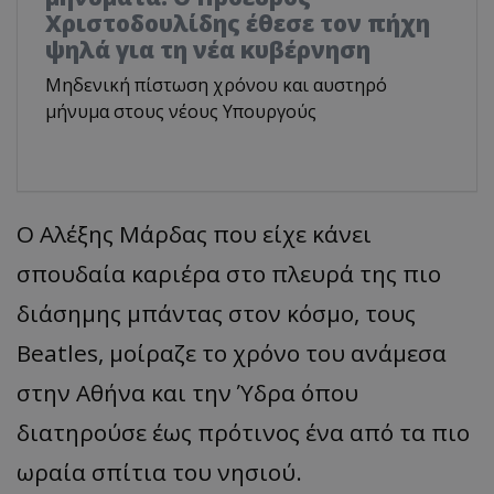
Χριστοδουλίδης έθεσε τον πήχη
ψηλά για τη νέα κυβέρνηση
Μηδενική πίστωση χρόνου και αυστηρό
μήνυμα στους νέους Υπουργούς
Ο Αλέξης Μάρδας που είχε κάνει
σπουδαία καριέρα στο πλευρά της πιο
διάσημης μπάντας στον κόσμο, τους
Beatles, μοίραζε το χρόνο του ανάμεσα
στην Αθήνα και την Ύδρα όπου
διατηρούσε έως πρότινος ένα από τα πιο
ωραία σπίτια του νησιού.