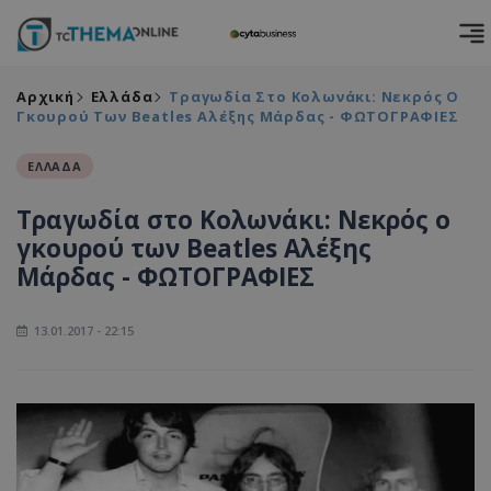
Αρχική
Ελλάδα
Τραγωδία Στο Κολωνάκι: Νεκρός Ο
Γκουρού Των Beatles Αλέξης Μάρδας - ΦΩΤΟΓΡΑΦΙΕΣ
ΕΛΛΑΔΑ
Τραγωδία στο Κολωνάκι: Νεκρός ο
γκουρού των Beatles Αλέξης
Μάρδας - ΦΩΤΟΓΡΑΦΙΕΣ
13.01.2017 - 22:15