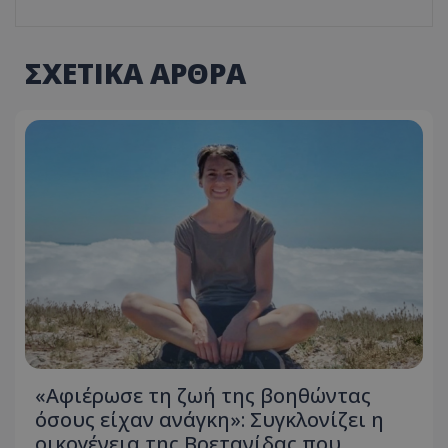
ΣΧΕΤΙΚΑ ΑΡΘΡΑ
«Αφιέρωσε τη ζωή της βοηθώντας
όσους είχαν ανάγκη»: Συγκλονίζει η
οικογένεια της Βρετανίδας που