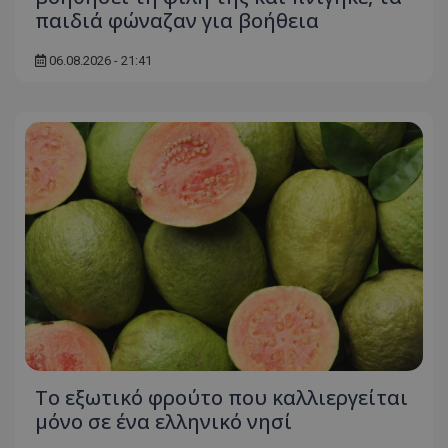
παιδιά φώναζαν για βοήθεια
06.08.2026 - 21:41
Το εξωτικό φρούτο που καλλιεργείται
μόνο σε ένα ελληνικό νησί