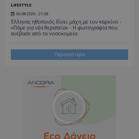
LIFESTYLE
06.08.2026 - 21:08
Έλληνας ηθοποιός δίνει μάχη με τον καρκίνο -
«Πάμε για νέα θεραπεία» - Η φωτογραφία που
ανέβασε από το νοσοκομείο
Περισσότερα