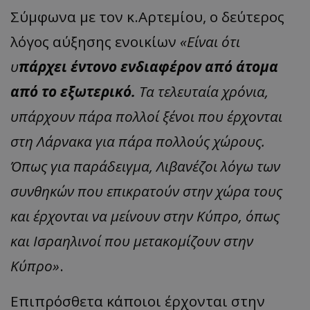
Σύμφωνα με τον κ.Αρτεμίου, ο δεύτερος
λόγος αύξησης ενοικίων
«Είναι ότι
υ
πάρχει έντονο ενδιαφέρον από άτομα
από το εξωτερικό.
Τα τελευταία χρόνια,
υπάρχουν πάρα πολλοί ξένοι που έρχονται
στη Λάρνακα για πάρα πολλούς χώρους.
Όπως για παράδειγμα, Λιβανέζοι λόγω των
συνθηκών που επικρατούν στην χώρα τους
και έρχονται να μείνουν στην Κύπρο, όπως
και Ισραηλινοί που μετακομίζουν στην
Κύπρο»
.
Επιπρόσθετα κάποιοι έρχονται στην