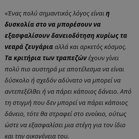
«
Ένας πολύ σημαντικός λόγος είναι
η
δυσκολία στο να μπορέσουν να
εξασφαλίσουν δανειοδότηση κυρίως τα
νεαρά ζευγάρια
αλλά και αρκετός κόσμος.
Τα κριτήρια των τραπεζών
έχουν γίνει
πολύ πιο αυστηρά με αποτέλεσμα να είναι
δύσκολο ή σχεδόν αδύνατο να μπορεί να
αντεπεξέλθει ή να πάρει κάποιος δάνειο. Από
τη στιγμή που δεν μπορεί να πάρει κάποιος
δάνειο, τότε θα στραφεί στο ενοίκιο, ούτως
ώστε να εξασφαλίσει μια στέγη για τον ίδιο
και την οικογένεια του.