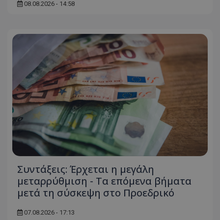
08.08.2026 - 14:58
usprivacy
.themasports.tothemaonline.co
Συντάξεις: Έρχεται η μεγάλη
μεταρρύθμιση - Τα επόμενα βήματα
μετά τη σύσκεψη στο Προεδρικό
07.08.2026 - 17:13