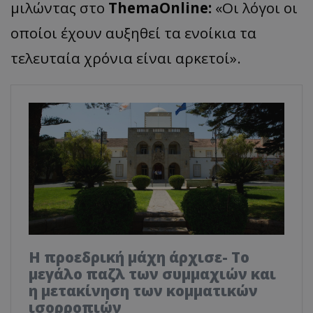
μιλώντας στο
ThemaOnline:
«Οι λόγοι οι
οποίοι έχουν αυξηθεί τα ενοίκια τα
τελευταία χρόνια είναι αρκετοί».
Η προεδρική μάχη άρχισε- Το
μεγάλο παζλ των συμμαχιών και
η μετακίνηση των κομματικών
ισορροπιών