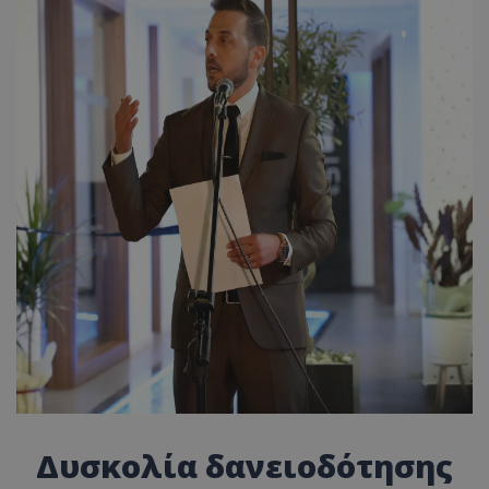
Δυσκολία δανειοδότησης