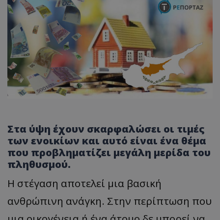
Στα ύψη έχουν σκαρφαλώσει οι τιμές
των ενοικίων και αυτό είναι ένα θέμα
που προβληματίζει μεγάλη μερίδα του
πληθυσμού.
Η στέγαση αποτελεί μια βασική
ανθρώπινη ανάγκη. Στην περίπτωση που
μια οικογένεια ή ένα άτομο δε μπορεί να