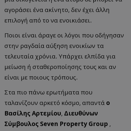
αγοράσει ένα ακίνητο, δεν έχει άλλη
επιλογή από το να ενοικιάσει.
Ποιοι είναι άραγε οι λόγοι που οδήγησαν
στην ραγδαία αύξηση ενοικίων τα
τελευταία χρόνια. Υπάρχει ελπίδα για
μείωση ή σταθεροποίησης τους και αν
είναι με ποιους τρόπους.
Στα πιο πάνω ερωτήματα που
ταλανίζουν αρκετό κόσμο, απαντά
ο
Βασίλης Αρτεμίου
,
Διευθύνων
Σύμβουλος Seven Property Group
,