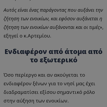
Αυτός είναι ένας παράγοντας που αυξάνει την
ζήτηση των ενοικίων, και εφόσον αυξάνεται η
ζήτηση των ενοικίων αυξάνονται και οι τιμές
»,
εξηγεί ο κ.Αρτεμίου.
Ενδιαφέρον από άτομα από
το εξωτερικό
Όσο περίεργο και αν ακούγεται το
ενδιαφέρον ξένων για το νησί μας έχει
διαδραματίσει εξίσου σημαντικό ρόλο
στην αύξηση των ενοικίων.