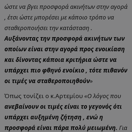
ώστε να βγει προσφορά ακινήτων στην αγορά
, έτσι ώστε μπορέσει με κάποιο τρόπο να
σταθεροποιήσει την κατάσταση .
Αυξάνοντας την προσφορά ακινήτων των
οποίων είναι στην αγορά προς ενοικίαση
και δίνοντας κάποια κριτήρια ώστε να
υπάρχει πιο φθηνό ενοίκιο , τότε πιθανόν
οι τιμές να σταθεροποιηθούν
»
Όπως τονίζει ο κ.Αρτεμίου
«Ο λόγος που
ανεβαίνουν οι τιμές είναι το γεγονός ότι
υπάρχει αυξημένη ζήτηση , ενώ η
προσφορά είναι πάρα πολύ μειωμένη.
Για