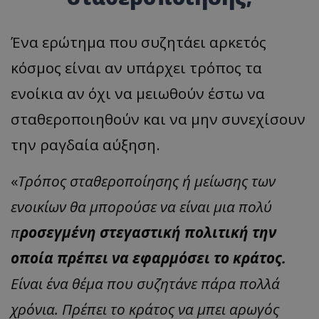
Ένα ερώτημα που συζητάει αρκετός
κόσμος είναι αν υπάρχει τρόπος τα
ενοίκια αν όχι να μειωθούν έστω να
σταθεροποιηθούν και να μην συνεχίσουν
την ραγδαία αύξηση.
«
Τρόπος σταθεροποίησης ή μείωσης των
ενοικίων θα μπορούσε να είναι μια πολύ
π
ροσεγμένη στεγαστική πολιτική την
οποία πρέπει να εφαρμόσει το κράτος.
Είναι ένα θέμα που συζητάνε πάρα πολλά
χρόνια. Πρέπει το κράτος να μπει αρωγός