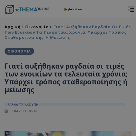
Αρχική
Οικονομία
Γιατί Αυξήθηκαν Ραγδαία Οι Τιμές
Των Ενοικίων Τα Τελευταία Χρόνια; Υπάρχει Τρόπος
Σταθεροποίησης Ή Μείωσης
ΟΙΚΟΝΟΜΙΑ
Γιατί αυξήθηκαν ραγδαία οι τιμές
των ενοικίων τα τελευταία χρόνια;
Υπάρχει τρόπος σταθεροποίησης ή
μείωσης
ΕΛΕΝΑ ΤΣΙΑΚΟΥΠΗ
03.04.2023 - 06:41