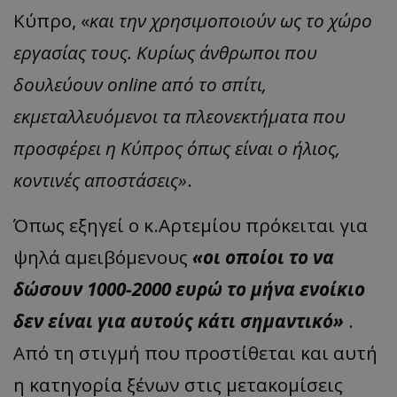
Κύπρο, «
και την χρησιμοποιούν ως το χώρο
εργασίας τους. Κυρίως άνθρωποι που
δουλεύουν online από το σπίτι,
εκμεταλλευόμενοι τα πλεονεκτήματα που
προσφέρει η Κύπρος όπως είναι ο ήλιος,
κοντινές αποστάσεις»
.
Όπως εξηγεί ο κ.Αρτεμίου πρόκειται για
ψηλά αμειβόμενους
«οι οποίοι το να
δώσουν 1000-2000 ευρώ το μήνα ενοίκιο
δεν είναι για αυτούς κάτι σημαντικό»
.
Από τη στιγμή που προστίθεται και αυτή
η κατηγορία ξένων στις μετακομίσεις