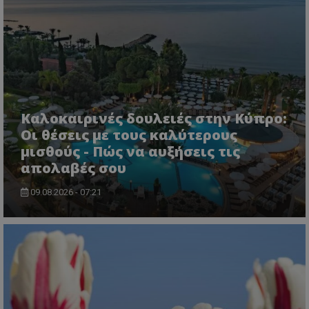
Καλοκαιρινές δουλειές στην Κύπρο:
Οι θέσεις με τους καλύτερους
μισθούς - Πώς να αυξήσεις τις
απολαβές σου
09.08.2026 - 07:21