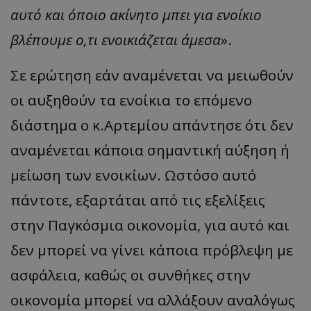
αυτό και όποιο ακίνητο μπει για ενοίκιο
βλέπουμε ο,τι ενοικιάζεται άμεσα
».
Σε ερώτηση εάν αναμένεται να μειωθούν
οι αυξηθούν τα ενοίκια το επόμενο
διάστημα ο κ.Αρτεμίου απάντησε ότι δεν
αναμένεται κάποια σημαντική αύξηση ή
μείωση των ενοικίων. Ωστόσο αυτό
πάντοτε, εξαρτάται από τις εξελίξεις
στην Παγκόσμια οικονομία, για αυτό και
δεν μπορεί να γίνει κάποια πρόβλεψη με
ασφάλεια, καθώς οι συνθήκες στην
οικονομία μπορεί να αλλάξουν αναλόγως