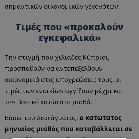
σημαντικών οικονομικών γεγονότων.
Τιμές που «προκαλούν
εγκεφαλικά»
Την στιγμή που χιλιάδες Κύπριοι,
προσπαθούν να αντεπεξέλθουν
οικονομικά στις υποχρεώσεις τους, οι
τιμές των ενοικίων αγγίζουν μέχρι και
τον βασικό κατώτατο μισθό.
Βάσει του Διατάγματος,
ο κατώτατος
μηνιαίος μισθός που καταβάλλεται σε