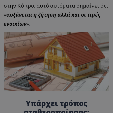
στην Κύπρο, αυτό αυτόματα σημαίνει ότι
«
α
υξάνεται η ζήτηση αλλά και οι τιμές
ενοικίων
».
Υπάρχει τρόπος
σταθεροποίησης;