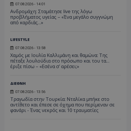
07.08.2026 - 14:01
Ανδρομάχη: Σταμάτησε live της λόγω
προβλήματος υγείας – «Ένα μεγάλο συγγνώμη
από καρδιάς…»
LIFESTYLE
07.08.2026 - 13:58
Χαμός με Ιουλία Καλλιμάνη και θαμώνα: Της
πέταξε λουλούδια στο πρόσωπο και του τα…
έριξε πίσω – «Εσένα σ’ αρέσει;»
ΔΙΕΘΝΗ
07.08.2026 - 13:56
Τραγωδία στην Τουρκία: Νταλίκα μπήκε στο
αντίθετο και έπεσε σε όχημα που περίμεναν σε
φανάρι - Ένας νεκρός και 10 τραυματίες