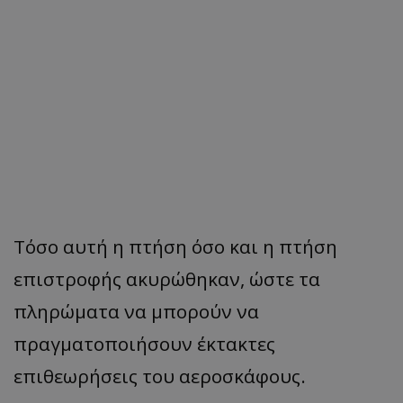
Τόσο αυτή η πτήση όσο και η πτήση
επιστροφής ακυρώθηκαν, ώστε τα
πληρώματα να μπορούν να
πραγματοποιήσουν έκτακτες
επιθεωρήσεις του αεροσκάφους.