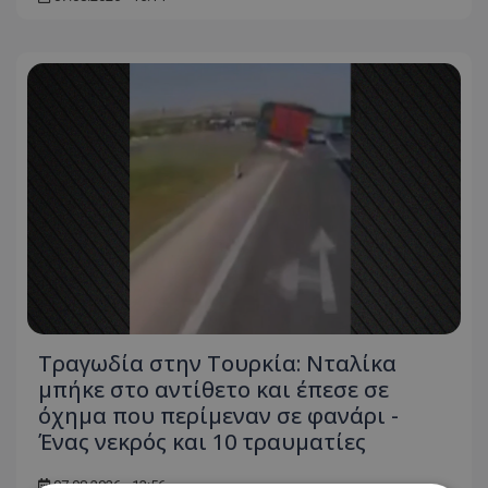
Τραγωδία στην Τουρκία: Νταλίκα
μπήκε στο αντίθετο και έπεσε σε
όχημα που περίμεναν σε φανάρι -
Ένας νεκρός και 10 τραυματίες
07.08.2026 - 13:56