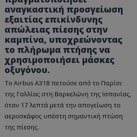
αναγκαστική προσγείωση
εξαιτίας επικίνδυνης
απώλειας πίεσης στην
καμπίνα, υποχρεώνοντας
το πλήρωμα πτήσης να
χρησιμοποιήσει μάσκες
οξυγόνου.
Το Airbus A318 πετούσε από το Παρίσι
της Γαλλίας στη Βαρκελώνη της Ισπανίας,
όταν 17 λεπτά μετά την απογείωση το
αεροσκάφος υπέστη σημαντική πτώση
της πίεσης.