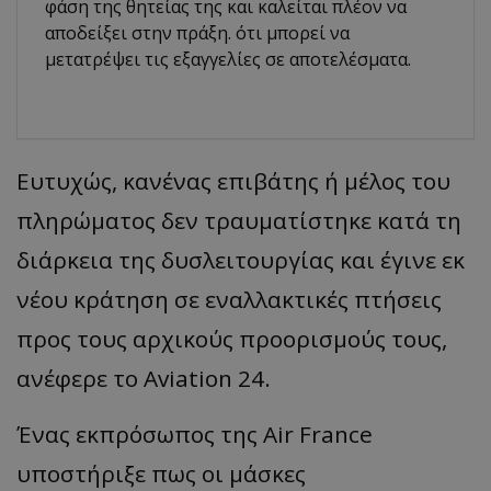
φάση της θητείας της και καλείται πλέον να
αποδείξει στην πράξη. ότι μπορεί να
μετατρέψει τις εξαγγελίες σε αποτελέσματα.
Ευτυχώς, κανένας επιβάτης ή μέλος του
πληρώματος δεν τραυματίστηκε κατά τη
διάρκεια της δυσλειτουργίας και έγινε εκ
νέου κράτηση σε εναλλακτικές πτήσεις
προς τους αρχικούς προορισμούς τους,
ανέφερε το Aviation 24.
Ένας εκπρόσωπος της Air France
υποστήριξε πως οι μάσκες