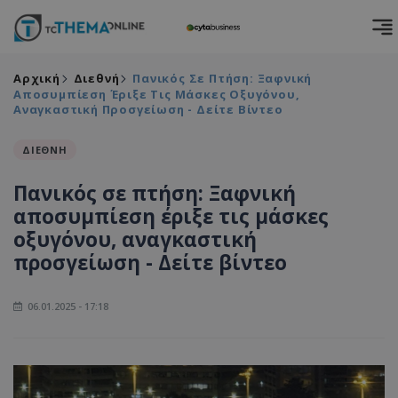
Αρχική
Διεθνή
Πανικός Σε Πτήση: Ξαφνική
Αποσυμπίεση Έριξε Τις Μάσκες Οξυγόνου,
Αναγκαστική Προσγείωση - Δείτε Βίντεο
ΔΙΕΘΝΗ
Πανικός σε πτήση: Ξαφνική
αποσυμπίεση έριξε τις μάσκες
οξυγόνου, αναγκαστική
προσγείωση - Δείτε βίντεο
06.01.2025 - 17:18