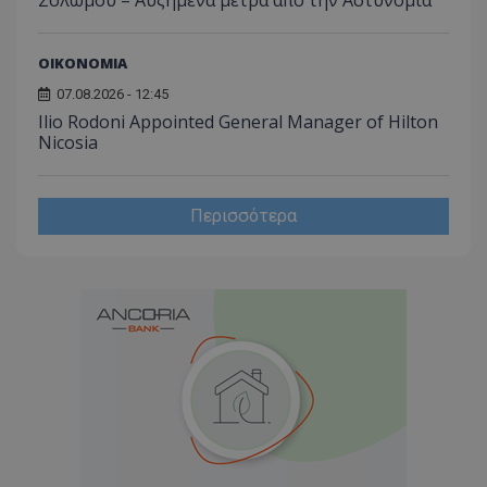
Σολωμού – Αυξημένα μέτρα από την Αστυνομία
ΟΙΚΟΝΟΜΙΑ
07.08.2026 - 12:45
Ilio Rodoni Appointed General Manager of Hilton
Nicosia
Περισσότερα