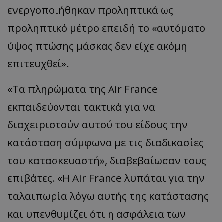
ενεργοποιήθηκαν προληπτικά ως
προληπτικό μέτρο επειδή το «αυτόματο
ύψος πτώσης μάσκας δεν είχε ακόμη
επιτευχθεί».
«Τα πληρώματα της Air France
εκπαιδεύονται τακτικά για να
διαχειριστούν αυτού του είδους την
κατάσταση σύμφωνα με τις διαδικασίες
του κατασκευαστή», διαβεβαίωσαν τους
επιβάτες. «Η Air France λυπάται για την
ταλαιπωρία λόγω αυτής της κατάστασης
και υπενθυμίζει ότι η ασφάλεια των