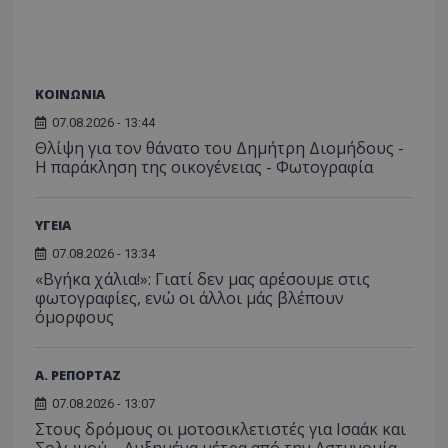
ΚΟΙΝΩΝΙΑ
07.08.2026 - 13:44
Θλίψη για τον θάνατο του Δημήτρη Διομήδους -
Η παράκληση της οικογένειας - Φωτογραφία
ΥΓΕΙΑ
07.08.2026 - 13:34
«Βγήκα χάλια!»: Γιατί δεν μας αρέσουμε στις
φωτογραφίες, ενώ οι άλλοι μάς βλέπουν
όμορφους
Α. ΡΕΠΟΡΤΑΖ
07.08.2026 - 13:07
Στους δρόμους οι μοτοσικλετιστές για Ισαάκ και