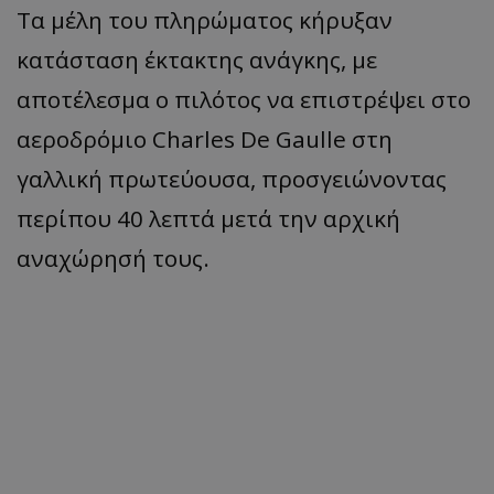
Τα μέλη του πληρώματος κήρυξαν
κατάσταση έκτακτης ανάγκης, με
αποτέλεσμα ο πιλότος να επιστρέψει στο
αεροδρόμιο Charles De Gaulle στη
γαλλική πρωτεύουσα, προσγειώνοντας
περίπου 40 λεπτά μετά την αρχική
αναχώρησή τους.