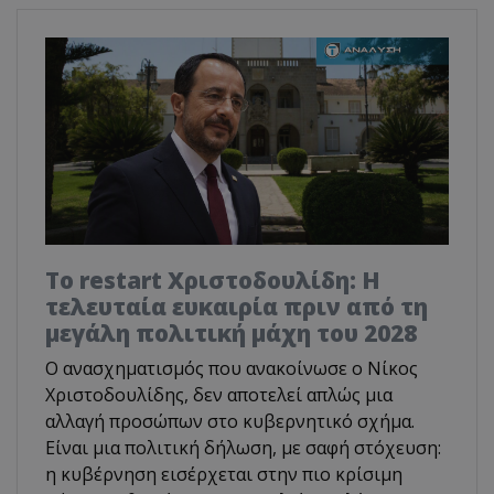
Το restart Χριστοδουλίδη: Η
τελευταία ευκαιρία πριν από τη
μεγάλη πολιτική μάχη του 2028
Ο ανασχηματισμός που ανακοίνωσε ο Νίκος
Χριστοδουλίδης, δεν αποτελεί απλώς μια
αλλαγή προσώπων στο κυβερνητικό σχήμα.
Είναι μια πολιτική δήλωση, με σαφή στόχευση:
η κυβέρνηση εισέρχεται στην πιο κρίσιμη