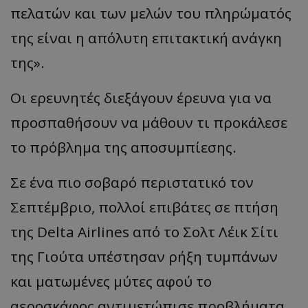
πελατών και των μελών του πληρώματός
της είναι η απόλυτη επιτακτική ανάγκη
της».
Οι ερευνητές διεξάγουν έρευνα για να
προσπαθήσουν να μάθουν τι προκάλεσε
το πρόβλημα της αποσυμπίεσης.
Σε ένα πιο σοβαρό περιστατικό τον
Σεπτέμβριο, πολλοί επιβάτες σε πτήση
της Delta Airlines από το Σολτ Λέικ Σίτι
της Γιούτα υπέστησαν ρήξη τυμπάνων
και ματωμένες μύτες αφού το
αεροσκάφος αντιμετώπισε προβλήματα