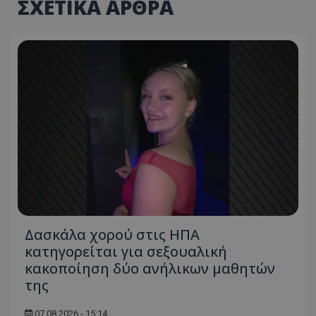
ΣΧΕΤΙΚΑ ΑΡΘΡΑ
Δασκάλα χορού στις ΗΠΑ
κατηγορείται για σεξουαλική
κακοποίηση δύο ανήλικων μαθητών
της
07.08.2026 - 15:14