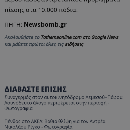
πίεσης στα 10.000 πόδια.
ΠΗΓΗ:
Newsbomb.gr
Ακολουθήστε το
Tothemaonline.com στο Google News
και μάθετε πρώτοι όλες τις
ειδήσεις
ΔΙΑΒΑΣΤΕ ΕΠΙΣΗΣ
Συναγερμός στον αυτοκινητόδρομο Λεμεσού–Πάφου:
Ασυνόδευτο άλογο περιφέρεται στην περιοχή -
Φωτογραφία
Πένθος στο ΑΚΕΛ: Βαθιά θλίψη για τον Αντρέα
Νικολάου Ρίγκο - Φωτογραφία