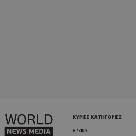
ΚΥΡΙΕΣ ΚΑΤΗΓΟΡΙΕΣ
ΑΡΧΙΚΗ