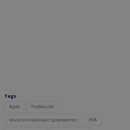
Tags
Apple
Υπόθεση Siri
αγωγή για παράνομες ηχογραφήσεις
ΗΠΑ