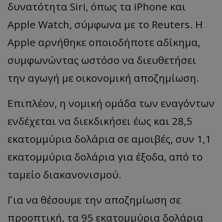
δυνατότητα Siri, όπως τα iPhone και
Apple Watch, σύμφωνα με το Reuters. Η
Apple αρνήθηκε οποιοδήποτε αδίκημα,
συμφωνώντας ωστόσο να διευθετήσει
την αγωγή με οικονομική αποζημίωση.
Επιπλέον, η νομική ομάδα των εναγόντων
ενδέχεται να διεκδικήσει έως και 28,5
εκατομμύρια δολάρια σε αμοιβές, συν 1,1
εκατομμύρια δολάρια για έξοδα, από το
ταμείο διακανονισμού.
Για να θέσουμε την αποζημίωση σε
προοπτική, τα 95 εκατομμύρια δολάρια