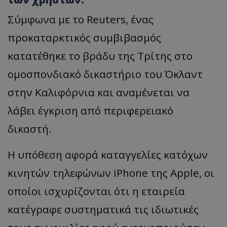
Σύμφωνα με το Reuters, ένας
προκαταρκτικός συμβιβασμός
κατατέθηκε το βράδυ της Τρίτης στο
ομοσπονδιακό δικαστήριο του Όκλαντ
στην Καλιφόρνια και αναμένεται να
λάβει έγκριση από περιφερειακό
δικαστή.
Η υπόθεση αφορά καταγγελίες κατόχων
κινητών τηλεφώνων iPhone της Apple, οι
οποίοι ισχυρίζονται ότι η εταιρεία
κατέγραφε συστηματικά τις ιδιωτικές