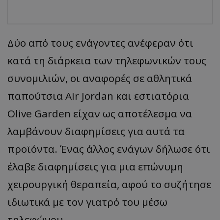
Δύο από τους ενάγοντες ανέφεραν ότι
κατά τη διάρκεια των τηλεφωνικών τους
συνομιλιών, οι αναφορές σε αθλητικά
παπούτσια Air Jordan και εστιατόρια
Olive Garden είχαν ως αποτέλεσμα να
λαμβάνουν διαφημίσεις για αυτά τα
προϊόντα. Ένας άλλος ενάγων δήλωσε ότι
έλαβε διαφημίσεις για μια επώνυμη
χειρουργική θεραπεία, αφού το συζήτησε
ιδιωτικά με τον γιατρό του μέσω
τηλεφώνου.