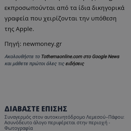
εκπροσωπούνται από τα ίδια δικηγορικά
γραφεία που χειρίζονται την υπόθεση
της Apple.
Πηγή: newmoney.gr
Ακολουθήστε το
Tothemaonline.com στο Google News
και μάθετε πρώτοι όλες τις
ειδήσεις
ΔΙΑΒΑΣΤΕ ΕΠΙΣΗΣ
Συναγερμός στον αυτοκινητόδρομο Λεμεσού–Πάφου:
Ασυνόδευτο άλογο περιφέρεται στην περιοχή -
Φωτογραφία