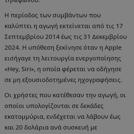
Η περίοδος των συμβάντων που
καλύπτει η αγωγή εκτείνεται από τις 17
Σεπτεμβρίου 2014 έως τις 31 Δεκεμβρίου
2024. Η υπόθεση ξεκίνησε όταν η Apple
εισήγαγε τη λειτουργία ενεργοποίησης
«Hey, Siri», η οποία φέρεται να οδήγησε
σε μη εξουσιοδοτημένες ηχογραφήσεις.
Οι χρήστες που κατέθεσαν την αγωγή, οι
οποίοι υπολογίζονται σε δεκάδες
εκατομμύρια, ενδέχεται να λάβουν έως
και 20 δολάρια ανά συσκευή με