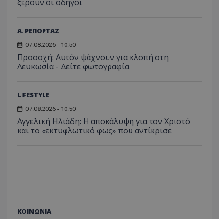
ξέρουν οι οδηγοί
Α. ΡΕΠΟΡΤΑΖ
07.08.2026 - 10:50
Προσοχή: Αυτόν ψάχνουν για κλοπή στη
Λευκωσία - Δείτε φωτογραφία
LIFESTYLE
07.08.2026 - 10:50
Αγγελική Ηλιάδη: Η αποκάλυψη για τον Χριστό
και το «εκτυφλωτικό φως» που αντίκρισε
ΚΟΙΝΩΝΙΑ