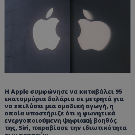
Η Apple συμφώνησε να καταβάλει 95
εκατομμύρια δολάρια σε μετρητά για
να επιλύσει μια ομαδική αγωγή, η
οποία υποστήριζε ότι η φωνητικά
ενεργοποιούμενη ψηφιακή βοηθός
της, Siri, παραβίασε την ιδιωτικότητα
των χρηστών.