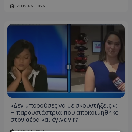
07.08.2026 - 10:26
«Δεν μπορούσες να με σκουντήξεις;»:
Η παρουσιάστρια που αποκοιμήθηκε
στον αέρα και έγινε viral
07.08.2026 - 09:21