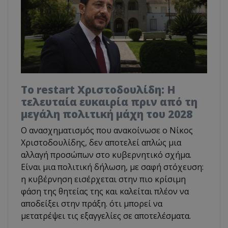
Το restart Χριστοδουλίδη: Η
τελευταία ευκαιρία πριν από τη
μεγάλη πολιτική μάχη του 2028
Ο ανασχηματισμός που ανακοίνωσε ο Νίκος
Χριστοδουλίδης, δεν αποτελεί απλώς μια
αλλαγή προσώπων στο κυβερνητικό σχήμα.
Είναι μια πολιτική δήλωση, με σαφή στόχευση:
η κυβέρνηση εισέρχεται στην πιο κρίσιμη
φάση της θητείας της και καλείται πλέον να
αποδείξει στην πράξη. ότι μπορεί να
μετατρέψει τις εξαγγελίες σε αποτελέσματα.