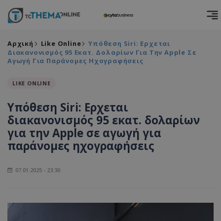
Αρχική
Like Online
Υπόθεση Siri: Ερχεται
Διακανονισμός 95 Εκατ. Δολαρίων Για Την Apple Σε
Αγωγή Για Παράνομες Ηχογραφήσεις
LIKE ONLINE
Υπόθεση Siri: Ερχεται
διακανονισμός 95 εκατ. δολαρίων
για την Apple σε αγωγή για
παράνομες ηχογραφήσεις
07.01.2025 - 23:30