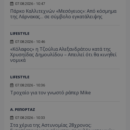
07.08.2026 - 10:47
Πάρκο Καλλιτεχνών «Μεσόγειος»: Από κόσμημα
της Λάρνακας… σε σύμβολο εγκατάλειψης
LIFESTYLE
07.08.2026 - 10:46
«Κόλαφος» η Τζούλια Αλεξανδράτου κατά της
Χρυσηίδας Δημουλίδου – Απειλεί ότι θα κινηθεί
νομικά
LIFESTYLE
07.08.2026 - 10:36
Τροχαίο για τον γνωστό ράπερ Mike
Α. ΡΕΠΟΡΤΑΖ
07.08.2026 - 10:33
Στα χέρια της Αστυνομίας 28χρονος: