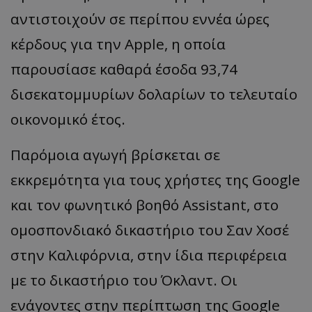
αντιστοιχούν σε περίπου εννέα ώρες
κέρδους για την Apple, η οποία
παρουσίασε καθαρά έσοδα 93,74
δισεκατομμυρίων δολαρίων το τελευταίο
οικονομικό έτος.
Παρόμοια αγωγή βρίσκεται σε
εκκρεμότητα για τους χρήστες της Google
και τον φωνητικό βοηθό Assistant, στο
ομοσπονδιακό δικαστήριο του Σαν Χοσέ
στην Καλιφόρνια, στην ίδια περιφέρεια
με το δικαστήριο του Όκλαντ. Οι
ενάγοντες στην περίπτωση της Google