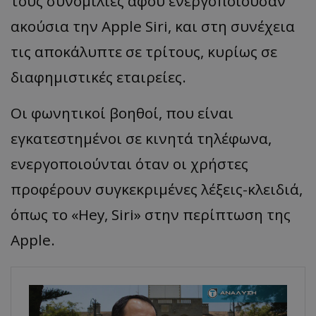
τους συνομιλίες αφού ενεργοποιούσαν
ακούσια την Apple Siri, και στη συνέχεια
τις αποκάλυπτε σε τρίτους, κυρίως σε
διαφημιστικές εταιρείες.
Οι φωνητικοί βοηθοί, που είναι
εγκατεστημένοι σε κινητά τηλέφωνα,
ενεργοποιούνται όταν οι χρήστες
προφέρουν συγκεκριμένες λέξεις-κλειδιά,
όπως το «Hey, Siri» στην περίπτωση της
Apple.