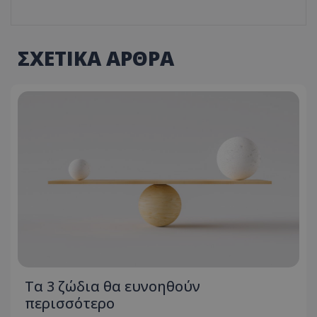
ΣΧΕΤΙΚΑ ΑΡΘΡΑ
Τα 3 ζώδια θα ευνοηθούν
περισσότερο