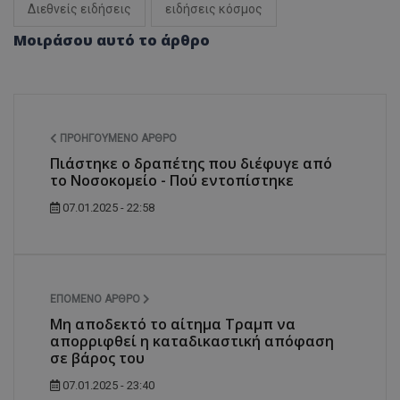
Διεθνείς ειδήσεις
ειδήσεις κόσμος
Μοιράσου αυτό το άρθρο
ΠΡΟΗΓΟΎΜΕΝΟ ΆΡΘΡΟ
Πιάστηκε ο δραπέτης που διέφυγε από
το Νοσοκομείο - Πού εντοπίστηκε
07.01.2025 - 22:58
ΕΠΌΜΕΝΟ ΆΡΘΡΟ
Μη αποδεκτό το αίτημα Τραμπ να
απορριφθεί η καταδικαστική απόφαση
σε βάρος του
07.01.2025 - 23:40