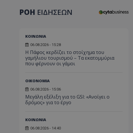
ΡΟΗ
ΕΙΔΗΣΕΩΝ
ΚΟΙΝΩΝΙΑ
06.08.2026 - 15:28
Η Πάφος κερδίζει το στοίχημα του
γαμήλιου τουρισμού – Τα εκατομμύρια
που φέρνουν οι γάμοι
ΟΙΚΟΝΟΜΙΑ
06.08.2026 - 15:06
Μεγάλη εξέλιξη για το GSI: «Ανοίγει ο
δρόμος» για το έργο
ΚΟΙΝΩΝΙΑ
06.08.2026 - 14:40