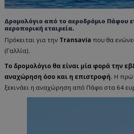
Δρομολόγιο από το αεροδρόμιο Πάφου ε
αεροπορική εταιρεία.
Πρόκειται για την
Transavia
που θα ενώνε
(Γαλλία).
Το δρομολόγιο θα είναι μία φορά την εβ
αναχώρηση όσο και η επιστροφή
. Η πρώ
ξεκινάει η αναχώρηση από Πάφο στα 64 ευ