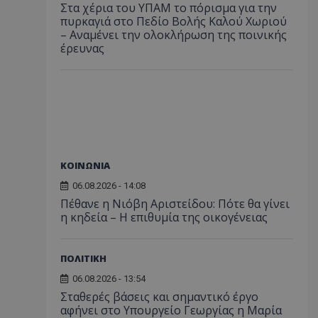
Στα χέρια του ΥΠΑΜ το πόρισμα για την
πυρκαγιά στο Πεδίο Βολής Καλού Χωριού
– Αναμένει την ολοκλήρωση της ποινικής
έρευνας
ΚΟΙΝΩΝΙΑ
06.08.2026 - 14:08
Πέθανε η Νιόβη Αριστείδου: Πότε θα γίνει
η κηδεία – Η επιθυμία της οικογένειας
ΠΟΛΙΤΙΚΗ
06.08.2026 - 13:54
Σταθερές βάσεις και σημαντικό έργο
αφήνει στο Υπουργείο Γεωργίας η Μαρία