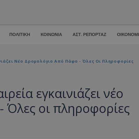
ΠΟΛΙΤΙΚΗ
ΚΟΙΝΩΝΙΑ
ΑΣΤ. ΡΕΠΟΡΤΑΖ
ΟΙΚΟΝΟΜ
νιάζει Νέο Δρομολόγιο Από Πάφο - Όλες Οι Πληροφορίες
ιρεία εγκαινιάζει νέο
- Όλες οι πληροφορίες