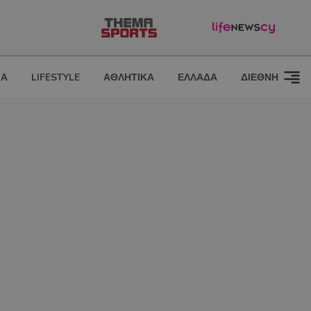
ΙΑ
LIFESTYLE
ΑΘΛΗΤΙΚΑ
ΕΛΛΑΔΑ
ΔΙΕΘΝΗ