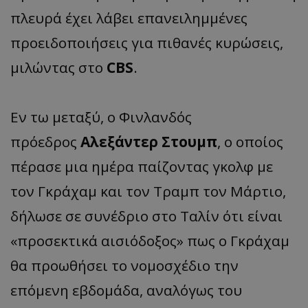
πλευρά έχει λάβει επανειλημμένες
προειδοποιήσεις για πιθανές κυρώσεις,
μιλώντας στο
CBS
.
Εν τω μεταξύ, ο Φινλανδός
πρόεδρος
Αλεξάντερ Στουμπ
, ο οποίος
πέρασε μια ημέρα παίζοντας γκολφ με
τον Γκράχαμ και τον Τραμπ τον Μάρτιο,
δήλωσε σε συνέδριο στο Ταλίν ότι είναι
«προσεκτικά αισιόδοξος» πως ο Γκράχαμ
θα προωθήσει το νομοσχέδιο την
επόμενη εβδομάδα, αναλόγως του