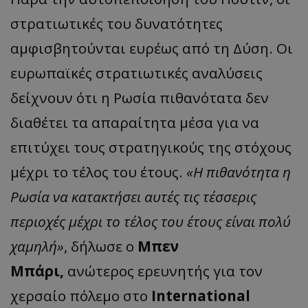
στρατιωτικές του δυνατότητες
αμφισβητούνται ευρέως από τη Δύση. Οι
ευρωπαϊκές στρατιωτικές αναλύσεις
δείχνουν ότι η Ρωσία πιθανότατα δεν
διαθέτει τα απαραίτητα μέσα για να
επιτύχει τους στρατηγικούς της στόχους
μέχρι το τέλος του έτους.
«Η πιθανότητα η
Ρωσία να κατακτήσει αυτές τις τέσσερις
περιοχές μέχρι το τέλος του έτους είναι πολύ
χαμηλή»
, δήλωσε ο
Μπεν
Μπάρι,
ανώτερος ερευνητής για τον
χερσαίο πόλεμο στο
International