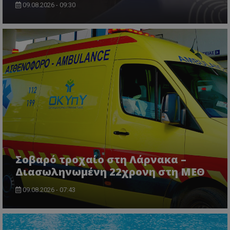
09.08.2026 - 09:30
Σοβαρό τροχαίο στη Λάρνακα –
Διασωληνωμένη 22χρονη στη ΜΕΘ
09.08.2026 - 07:43