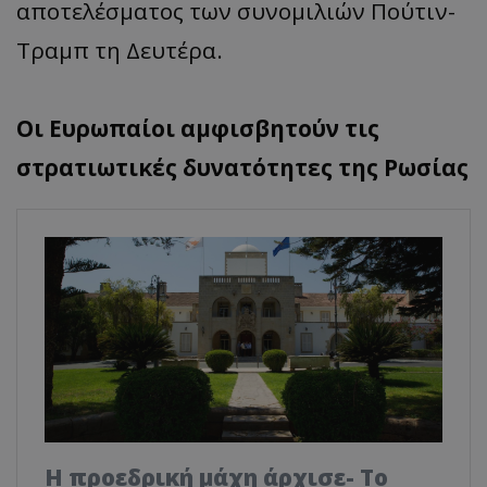
αποτελέσματος των συνομιλιών Πούτιν-
Τραμπ τη Δευτέρα.
Οι Ευρωπαίοι αμφισβητούν τις
στρατιωτικές δυνατότητες της Ρωσίας
Η προεδρική μάχη άρχισε- Το