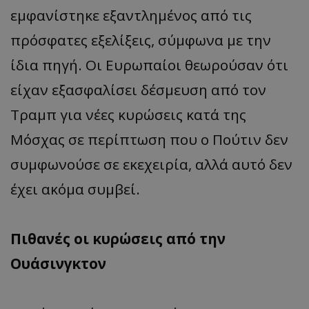
εμφανίστηκε εξαντλημένος από τις
πρόσφατες εξελίξεις, σύμφωνα με την
ίδια πηγή. Οι Ευρωπαίοι θεωρούσαν ότι
είχαν εξασφαλίσει δέσμευση από τον
Τραμπ για νέες κυρώσεις κατά της
Μόσχας σε περίπτωση που ο Πούτιν δεν
συμφωνούσε σε εκεχειρία, αλλά αυτό δεν
έχει ακόμα συμβεί.
Πιθανές οι κυρώσεις από την
Ουάσινγκτον