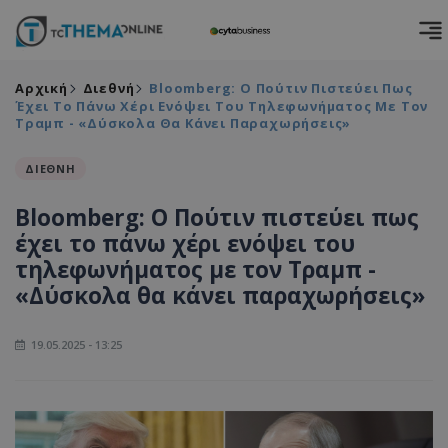
Αρχική
Διεθνή
Bloomberg: Ο Πούτιν Πιστεύει Πως
Έχει Το Πάνω Χέρι Ενόψει Του Τηλεφωνήματος Με Τον
Τραμπ - «Δύσκολα Θα Κάνει Παραχωρήσεις»
ΔΙΕΘΝΗ
Bloomberg: Ο Πούτιν πιστεύει πως
έχει το πάνω χέρι ενόψει του
τηλεφωνήματος με τον Τραμπ -
«Δύσκολα θα κάνει παραχωρήσεις»
19.05.2025 - 13:25