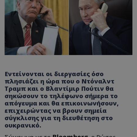
Εντείνονται οι διεργασίες όσο
πλησιάζει η ώρα που ο
Ντόναλντ
Τραμπ
και ο
Βλαντίμιρ Πούτιν
θα
σηκώσουν το τηλέφωνο σήμερα το
απόγευμα και θα επικοινωνήσουν,
επιχειρώντας να βρουν σημεία
σύγκλισης για τη διευθέτηση στο
ουκρανικό.