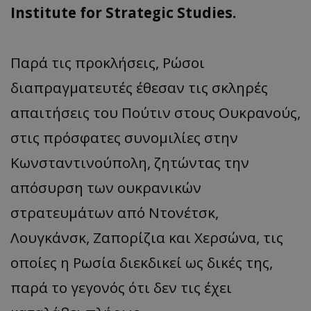
Institute for Strategic Studies.
Παρά τις προκλήσεις, Ρώσοι
διαπραγματευτές έθεσαν τις σκληρές
απαιτήσεις του Πούτιν στους Ουκρανούς,
στις πρόσφατες συνομιλίες στην
Κωνσταντινούπολη, ζητώντας την
απόσυρση των ουκρανικών
στρατευμάτων από Ντονέτσκ,
Λουγκάνσκ, Ζαπορίζια και Χερσώνα, τις
οποίες η Ρωσία διεκδικεί ως δικές της,
παρά το γεγονός ότι δεν τις έχει