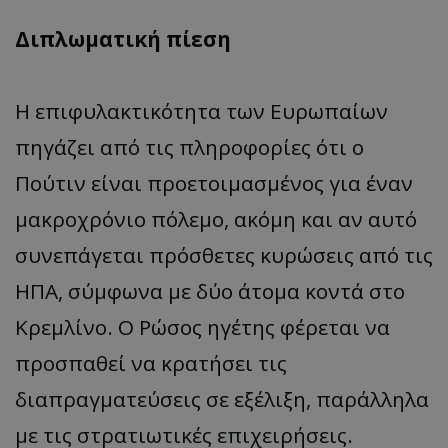
Διπλωματική πίεση
Η επιφυλακτικότητα των Ευρωπαίων
πηγάζει από τις πληροφορίες ότι ο
Πούτιν είναι προετοιμασμένος για έναν
μακροχρόνιο πόλεμο, ακόμη και αν αυτό
συνεπάγεται πρόσθετες κυρώσεις από τις
ΗΠΑ, σύμφωνα με δύο άτομα κοντά στο
Κρεμλίνο. Ο Ρώσος ηγέτης φέρεται να
προσπαθεί να κρατήσει τις
διαπραγματεύσεις σε εξέλιξη, παράλληλα
με τις στρατιωτικές επιχειρήσεις.