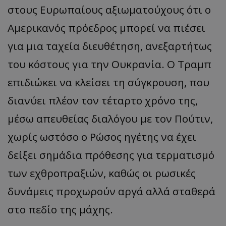
στους Ευρωπαίους αξιωματούχους ότι ο
Αμερικανός πρόεδρος μπορεί να πιέσει
για μια ταχεία διευθέτηση, ανεξαρτήτως
του κόστους για την Ουκρανία. Ο Τραμπ
επιδιώκει να κλείσει τη σύγκρουση, που
διανύει πλέον τον τέταρτο χρόνο της,
μέσω απευθείας διαλόγου με τον Πούτιν,
χωρίς ωστόσο ο Ρώσος ηγέτης να έχει
δείξει σημάδια πρόθεσης για τερματισμό
των εχθροπραξιών, καθώς οι ρωσικές
δυνάμεις προχωρούν αργά αλλά σταθερά
στο πεδίο της μάχης.