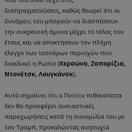
διαπραγματεύσεις, καθώς θεωρεί ότι οι
δυνάμεις του μπορούν να διασπάσουν
την ουκρανική άμυνα μέχρι το τέλος του
έτους και να αποκτήσουν τον πλήρη
έλεγχο των τεσσάρων περιοχών που
διεκδικεί η Ρωσία (
Χερσώνα, Ζαπορίζια,
Ντονέτσκ, Λουγκάνσκ
).
Αυτό σημαίνει ότι ο Πούτιν πιθανότατα
δεν θα προσφέρει ουσιαστικές
παραχωρήσεις κατά τη συνομιλία του με
τον Τραμπ, προκαλώντας ανησυχία