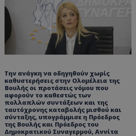
Την ανάγκη να οδηγηθούν χωρίς
καθυστερήσεις στην Ολομέλεια της
Βουλής οι προτάσεις νόμου που
αφορούν το καθεστώς των
πολλαπλών συντάξεων και της
ταυτόχρονης καταβολής μισθού και
σύνταξης, υπογράμμισε η Πρόεδρος
της Βουλής και Πρόεδρος του
Δημοκρατικού Συναγερμού, Αννίτα