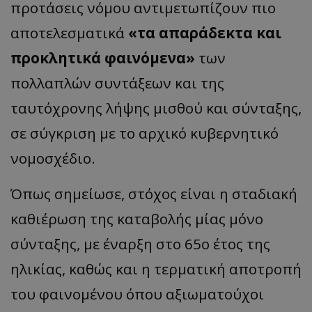
προτάσεις νόμου αντιμετωπίζουν πιο
αποτελεσματικά
«τα απαράδεκτα και
προκλητικά φαινόμενα»
των
πολλαπλών συντάξεων και της
ταυτόχρονης λήψης μισθού και σύνταξης,
σε σύγκριση με το αρχικό κυβερνητικό
νομοσχέδιο.
Όπως σημείωσε, στόχος είναι η σταδιακή
καθιέρωση της καταβολής μίας μόνο
σύνταξης, με έναρξη στο 65ο έτος της
ηλικίας, καθώς και η τερματική αποτροπή
του φαινομένου όπου αξιωματούχοι