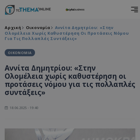
Αρχική
Οικονομία
Αννίτα Δημητρίου: «Στην
Ολομέλεια Χωρίς Καθυστέρηση Οι Προτάσεις Νόμου
Για Τις Πολλαπλές Συντάξεις»
ΟΙΚΟΝΟΜΙΑ
Αννίτα Δημητρίου: «Στην
Ολομέλεια χωρίς καθυστέρηση οι
προτάσεις νόμου για τις πολλαπλές
συντάξεις»
18.06.2025 - 19:40