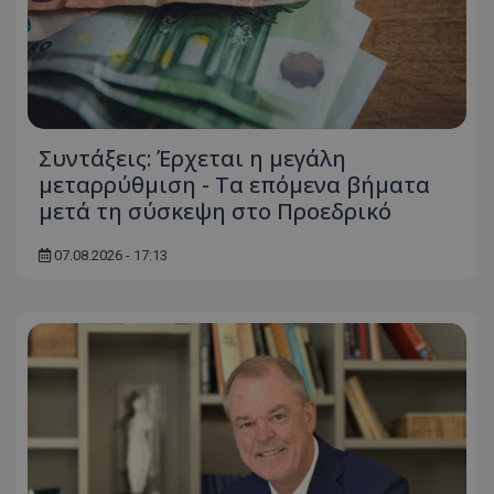
Συντάξεις: Έρχεται η μεγάλη
μεταρρύθμιση - Τα επόμενα βήματα
μετά τη σύσκεψη στο Προεδρικό
07.08.2026 - 17:13