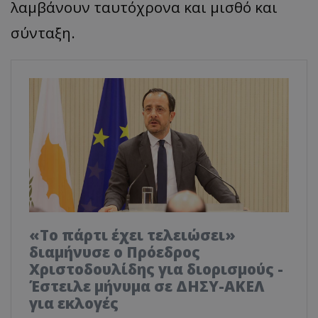
λαμβάνουν ταυτόχρονα και μισθό και
σύνταξη.
«Το πάρτι έχει τελειώσει»
διαμήνυσε ο Πρόεδρος
Χριστοδουλίδης για διορισμούς -
Έστειλε μήνυμα σε ΔΗΣΥ-ΑΚΕΛ
για εκλογές