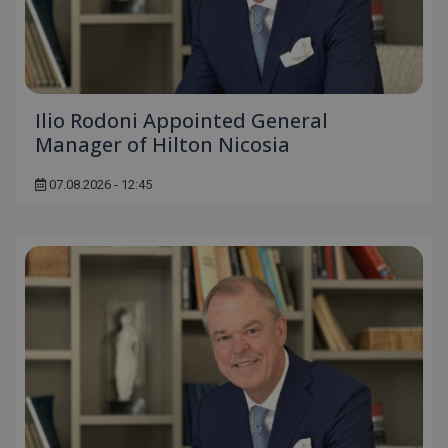
Ilio Rodoni Appointed General
Manager of Hilton Nicosia
07.08.2026 - 12:45