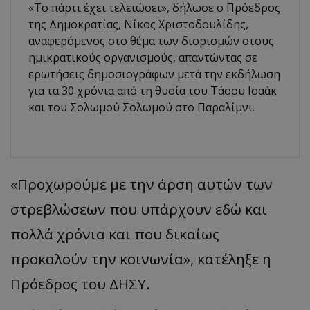
«Το πάρτι έχει τελειώσει», δήλωσε ο Πρόεδρος
της Δημοκρατίας, Νίκος Χριστοδουλίδης,
αναφερόμενος στο θέμα των διορισμών στους
ημικρατικούς οργανισμούς, απαντώντας σε
ερωτήσεις δημοσιογράφων μετά την εκδήλωση
για τα 30 χρόνια από τη θυσία του Τάσου Ισαάκ
και του Σολωμού Σολωμού στο Παραλίμνι.
«Προχωρούμε με την άρση αυτών των
στρεβλώσεων που υπάρχουν εδώ και
πολλά χρόνια και που δικαίως
προκαλούν την κοινωνία», κατέληξε η
Πρόεδρος του ΔΗΣΥ.