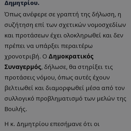
Δημητρίου.
Όπως ανέφερε σε γραπτή της δήλωση, η
συζήτηση επί των σχετικών νομοσχεδίων
και προτάσεων έχει ολοκληρωθεί και δεν
πρέπει να υπάρξει περαιτέρω
χρονοτριβή. Ο
Δημοκρατικός
Συναγερμός
, δήλωσε, θα στηρίξει τις
προτάσεις νόμου, όπως αυτές έχουν
βελτιωθεί και διαμορφωθεί μέσα από τον
συλλογικό προβληματισμό των μελών της
Βουλής.
Η κ. Δημητρίου επεσήμανε ότι οι