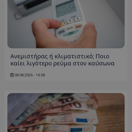
Ανεμιστήρας ή κλιματιστικό; Ποιο
καίει λιγότερο ρεύμα στον καύσωνα
08.08.2026 - 14:58