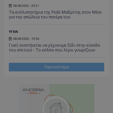
08.08.2026 - 20:21
Τα συλλυπητήρια της Ρεάλ Μαδρίτης στον Μέσι
για την απώλεια του πατέρα του
ΥΓΕΙΑ
08.08.2026 - 19:54
Γιατί συστήνεται να ρίχνουμε ξίδι στην είσοδο
του σπιτιού - Το κόλπο που λίγοι γνωρίζουν
Περισσότερα