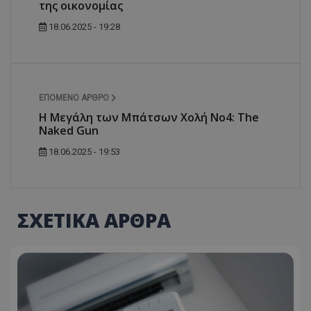
της οικονομίας
18.06.2025 - 19:28
ΕΠΌΜΕΝΟ ΆΡΘΡΟ
Η Μεγάλη των Μπάτσων Χολή Νο4: The
Naked Gun
18.06.2025 - 19:53
ΣΧΕΤΙΚΑ ΑΡΘΡΑ