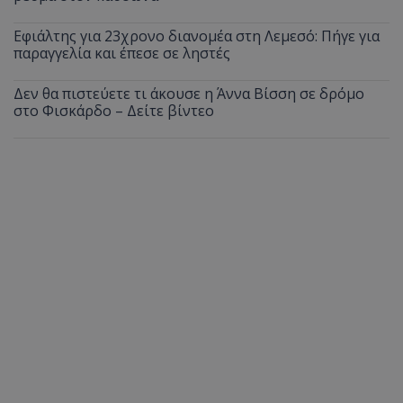
Εφιάλτης για 23χρονο διανομέα στη Λεμεσό: Πήγε για
παραγγελία και έπεσε σε ληστές
Δεν θα πιστεύετε τι άκουσε η Άννα Βίσση σε δρόμο
στο Φισκάρδο – Δείτε βίντεο