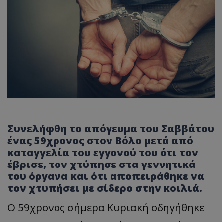
Συνελήφθη το απόγευμα του Σαββάτου
ένας 59χρονος στον Βόλο μετά από
καταγγελία του εγγονού του ότι τον
έβρισε, τον χτύπησε στα γεννητικά
του όργανα και ότι αποπειράθηκε να
τον χτυπήσει με σίδερο στην κοιλιά.
Ο 59χρονος σήμερα Κυριακή οδηγήθηκε