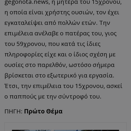
gegonota.news, η μητέρα του 15χρονου,
η οποία είναι χρήστης ουσιών, τον έχει
εγκαταλείψει από πολλών ετών. Την
επιμέλεια ανέλαβε ο πατέρας του, γιος
του 59χρονου, που κατά τις ίδιες
πληροφορίες είχε και ο ίδιος σχέση με
ουσίες στο παρελθόν, ωστόσο σήμερα
βρίσκεται στο εξωτερικό για εργασία.
Έτσι, την επιμέλεια του 15χρονου, ασκεί
ο παππούς με την σύντροφό του.
ΠΗΓΗ:
Πρώτο Θέμα