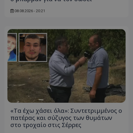
08.08.2026 - 20:21
«Τα έχω χάσει όλα»: Συντετριμμένος ο
πατέρας και σύζυγος των θυμάτων
στο τροχαίο στις Σέρρες