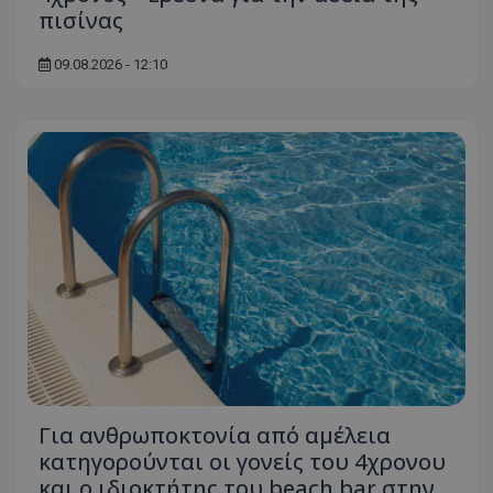
πισίνας
09.08.2026 - 12:10
Για ανθρωποκτονία από αμέλεια
κατηγορούνται οι γονείς του 4χρονου
και ο ιδιοκτήτης του beach bar στην