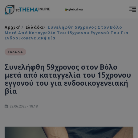
Αρχική
Ελλάδα
Συνελήφθη 59χρονος Στον Βόλο
Μετά Από Καταγγελία Του 15χρονου Εγγονού Του Για
Ενδοοικογενειακή Βία
ΕΛΛΑΔΑ
Συνελήφθη 59χρονος στον Βόλο
μετά από καταγγελία του 15χρονου
εγγονού του για ενδοοικογενειακή
βία
22.06.2025 - 18:18