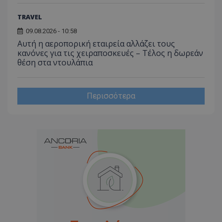
TRAVEL
09.08.2026 - 10:58
Αυτή η αεροπορική εταιρεία αλλάζει τους
κανόνες για τις χειραποσκευές – Τέλος η δωρεάν
θέση στα ντουλάπια
Περισσότερα