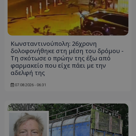
Κωνσταντινούπολη: 26χρονη
δολοφονήθηκε στη μέση του δρόμου -
Τη σκότωσε ο πρώην της έξω από
φαρμακείο που είχε πάει με την
αδελφή της
07.08.2026 - 06:31