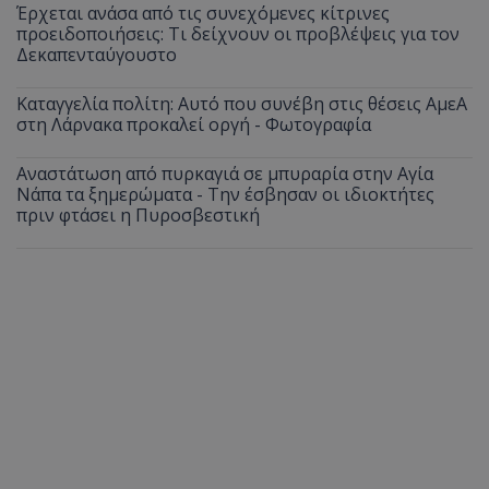
Έρχεται ανάσα από τις συνεχόμενες κίτρινες
προειδοποιήσεις: Τι δείχνουν οι προβλέψεις για τον
Δεκαπενταύγουστο
Καταγγελία πολίτη: Αυτό που συνέβη στις θέσεις ΑμεΑ
στη Λάρνακα προκαλεί οργή - Φωτογραφία
Αναστάτωση από πυρκαγιά σε μπυραρία στην Αγία
Νάπα τα ξημερώματα - Την έσβησαν οι ιδιοκτήτες
πριν φτάσει η Πυροσβεστική