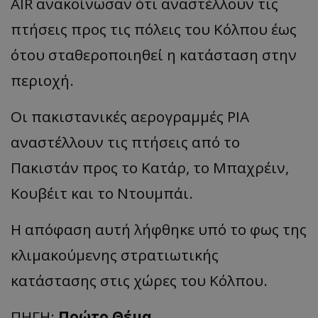
AIR ανακοίνωσαν ότι αναστέλλουν τις
πτήσεις προς τις πόλεις του Κόλπου έως
ότου σταθεροποιηθεί η κατάσταση στην
περιοχή.
Οι πακιστανικές αερογραμμές PIA
αναστέλλουν τις πτήσεις από το
Πακιστάν προς το Κατάρ, το Μπαχρέιν,
Κουβέιτ και το Ντουμπάι.
Η απόφαση αυτή λήφθηκε υπό το φως της
κλιμακούμενης στρατιωτικής
κατάστασης στις χώρες του Κόλπου.
ΠΗΓΗ:
Πρώτο Θέμα