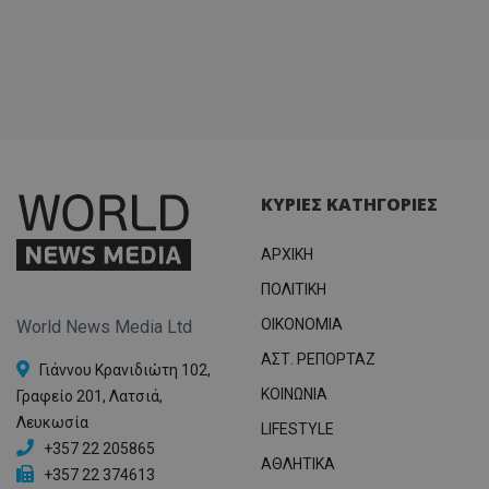
ΚΥΡΙΕΣ ΚΑΤΗΓΟΡΙΕΣ
ΑΡΧΙΚΗ
ΠΟΛΙΤΙΚΗ
OIKONOMIA
World News Media Ltd
ΑΣΤ. ΡΕΠΟΡΤΑΖ
Γιάννου Κρανιδιώτη 102,
ΚΟΙΝΩΝΙΑ
Γραφείο 201, Λατσιά,
Λευκωσία
LIFESTYLE
+357 22 205865
ΑΘΛΗΤΙΚΑ
+357 22 374613