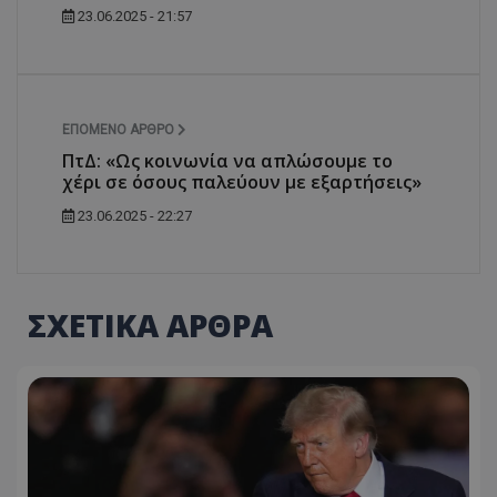
23.06.2025 - 21:57
ΕΠΌΜΕΝΟ ΆΡΘΡΟ
ΠτΔ: «Ως κοινωνία να απλώσουμε το
χέρι σε όσους παλεύουν με εξαρτήσεις»
23.06.2025 - 22:27
ΣΧΕΤΙΚΑ ΑΡΘΡΑ