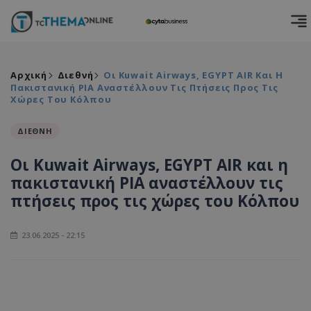
Αρχική
Διεθνή
Οι Kuwait Airways, EGYPT AIR Και Η
Πακιστανική PIA Αναστέλλουν Τις Πτήσεις Προς Τις
Χώρες Του Κόλπου
ΔΙΕΘΝΗ
Οι Kuwait Airways, EGYPT AIR και η
πακιστανική PIA αναστέλλουν τις
πτήσεις προς τις χώρες του Κόλπου
23.06.2025 - 22:15