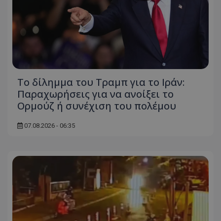
Το δίλημμα του Τραμπ για το Ιράν:
Παραχωρήσεις για να ανοίξει το
Ορμούζ ή συνέχιση του πολέμου
07.08.2026 - 06:35