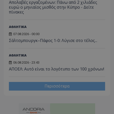
Απολαβές εργαζομένων: Πάνω από 2 χιλιάδες
ευρώ ο μηνιαίος μισθός στην Κύπρο - Δείτε
πίνακες
ΑΘΛΗΤΙΚΑ
07.08.2026 - 00:00
Σάλτσμπουργκ–Πάφος 1-0: Λύγισε στο τέλος...
ΑΘΛΗΤΙΚΑ
06.08.2026 - 23:43
ΑΠΟΕΛ: Αυτό είναι το λογότυπο των 100 χρόνων!
Περισσότερα