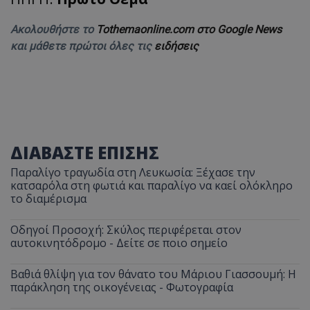
Ακολουθήστε το
Tothemaonline.com στο Google News
και μάθετε πρώτοι όλες τις
ειδήσεις
ΔΙΑΒΑΣΤΕ ΕΠΙΣΗΣ
Παραλίγο τραγωδία στη Λευκωσία: Ξέχασε την
κατσαρόλα στη φωτιά και παραλίγο να καεί ολόκληρο
το διαμέρισμα
Οδηγοί Προσοχή: Σκύλος περιφέρεται στον
αυτοκινητόδρομο - Δείτε σε ποιο σημείο
Βαθιά θλίψη για τον θάνατο του Μάριου Γιασσουμή: Η
παράκληση της οικογένειας - Φωτογραφία