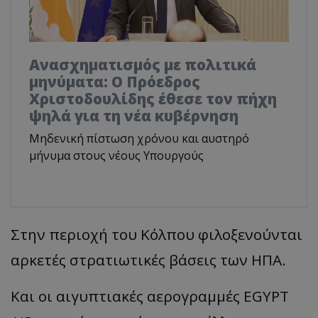
Ανασχηματισμός με πολιτικά
μηνύματα: Ο Πρόεδρος
Χριστοδουλίδης έθεσε τον πήχη
ψηλά για τη νέα κυβέρνηση
Μηδενική πίστωση χρόνου και αυστηρό
μήνυμα στους νέους Υπουργούς
Στην περιοχή του Κόλπου φιλοξενούνται
αρκετές στρατιωτικές βάσεις των ΗΠΑ.
Και οι αιγυπτιακές αερογραμμές EGYPT