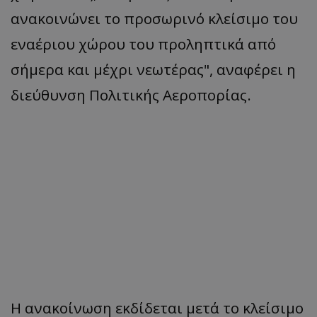
ανακοινώνει το προσωρινό κλείσιμο του
εναέριου χώρου του προληπτικά από
σήμερα και μέχρι νεωτέρας", αναφέρει η
διεύθυνση Πολιτικής Αεροπορίας.
Η ανακοίνωση εκδίδεται μετά το κλείσιμο