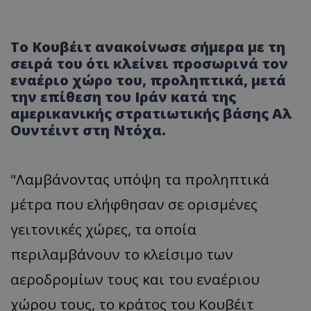
Το Κουβέιτ ανακοίνωσε σήμερα με τη
σειρά του ότι κλείνει προσωρινά τον
εναέριο χώρο του, προληπτικά, μετά
την επίθεση του Ιράν κατά της
αμερικανικής στρατιωτικής βάσης Αλ
Ουντέιντ στη Ντόχα.
"Λαμβάνοντας υπόψη τα προληπτικά
μέτρα που ελήφθησαν σε ορισμένες
γειτονικές χώρες, τα οποία
περιλαμβάνουν το κλείσιμο των
αεροδρομίων τους και του εναέριου
χώρου τους, το κράτος του Κουβέιτ