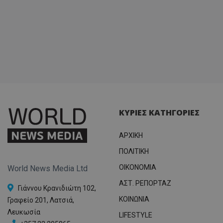
ΚΥΡΙΕΣ ΚΑΤΗΓΟΡΙΕΣ
ΑΡΧΙΚΗ
ΠΟΛΙΤΙΚΗ
OIKONOMIA
World News Media Ltd
ΑΣΤ. ΡΕΠΟΡΤΑΖ
Γιάννου Κρανιδιώτη 102,
ΚΟΙΝΩΝΙΑ
Γραφείο 201, Λατσιά,
Λευκωσία
LIFESTYLE