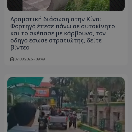
Δραματική διάσωση στην Κίνα:
Φορτηγό έπεσε πάνω σε αυτοκίνητο
και το σκέπασε με κάρβουνα, τον
οδηγό έσωσε στρατιώτης, δείτε
βίντεο
07.08.2026 - 09:49