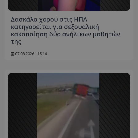
Δασκάλα χορού στις ΗΠΑ
κατηγορείται για σεξουαλική
κακοποίηση δύο ανήλικων μαθητών
της
07.08.2026 - 15:14