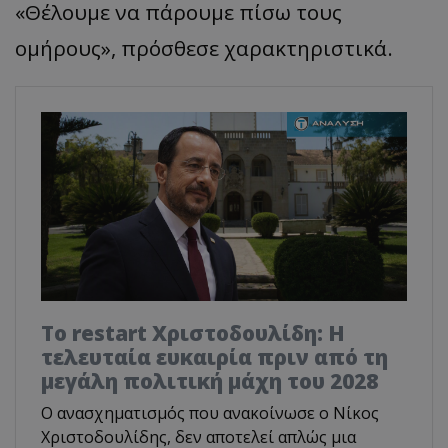
«Θέλουμε να πάρουμε πίσω τους
ομήρους», πρόσθεσε χαρακτηριστικά.
Το restart Χριστοδουλίδη: Η
τελευταία ευκαιρία πριν από τη
μεγάλη πολιτική μάχη του 2028
Ο ανασχηματισμός που ανακοίνωσε ο Νίκος
Χριστοδουλίδης, δεν αποτελεί απλώς μια