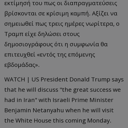
εκτίμησή του πως οι διαπραγματεύσεις
βρίσκονται σε κρίσιμη καμπή. Αξίζει να
σημειωθεί πως τρεις ημέρες νωρίτερα, ο
Τραμπ είχε δηλώσει στους
δημοσιογράφους ότι η συμφωνία θα
επιτευχθεί «εντός της επόμενης
εβδομάδας».
WATCH | US President Donald Trump says
that he will discuss "the great success we
had in Iran" with Israeli Prime Minister
Benjamin Netanyahu when he will visit
the White House this coming Monday.