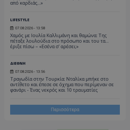
από καρδιάς…»
LIFESTYLE
07.08.2026 - 13:58
Χαμός με Ιουλία Καλλιμάνη και θαμώνα: Της
πέταξε λουλούδια στο πρόσωπο και του τα…
έριξε πίσω – «Εσένα σ’ αρέσει;»
ΔΙΕΘΝΗ
07.08.2026 - 13:56
Τραγωδία στην Τουρκία: Νταλίκα μπήκε στο
αντίθετο και έπεσε σε όχημα που περίμεναν σε
φανάρι - Ένας νεκρός και 10 τραυματίες
Περισσότερα