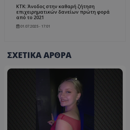
ΚΤΚ: Άνοδος στην καθαρή ζήτηση
επιχειρηματικών δανείων πρώτη φορά
από το 2021
01.07.2025 - 17:01
ΣΧΕΤΙΚΑ ΑΡΘΡΑ