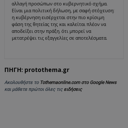
αλλαγή προσώπων στο κυβερνητικό σχήμα.
Είναι μια πολιτική δήλωση, με σαφή στόχευση:
η κυβέρνηση εισέρχεται στην πιο κρίσιμη
φάση της θητείας της και καλείται πλέον να
αποδείξει στην πράξη. ότι μπορεί να
μετατρέψει τις εξαγγελίες σε αποτελέσματα.
ΠΗΓΗ: protothema.gr
Ακολουθήστε το
Tothemaonline.com στο Google News
και μάθετε πρώτοι όλες τις
ειδήσεις