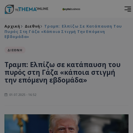
Αρχική
Διεθνή
Τραμπ: Ελπίζω Σε Κατάπαυση Του
Πυρός Στη Γάζα «κάποια Στιγμή Την Επόμενη
Εβδομάδα»
ΔΙΕΘΝΗ
Τραμπ: Ελπίζω σε κατάπαυση του
πυρός στη Γάζα «κάποια στιγμή
την επόμενη εβδομάδα»
01.07.2025 - 16:52