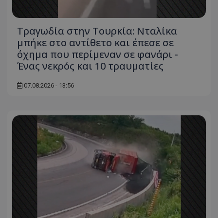
Τραγωδία στην Τουρκία: Νταλίκα
μπήκε στο αντίθετο και έπεσε σε
όχημα που περίμεναν σε φανάρι -
Ένας νεκρός και 10 τραυματίες
07.08.2026 - 13:56