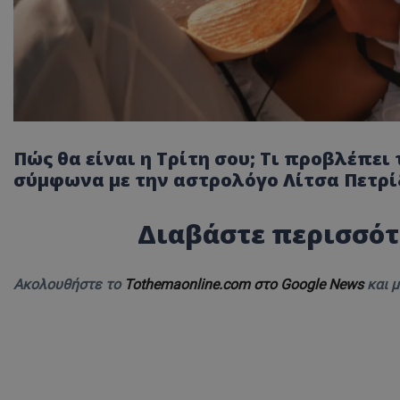
Πώς θα είναι η Τρίτη σου; Τι προβλέπει
σύμφωνα με την αστρολόγο Λίτσα Πετρί
Διαβάστε περισσότ
Ακολουθήστε το
Tothemaonline.com στο Google News
και 