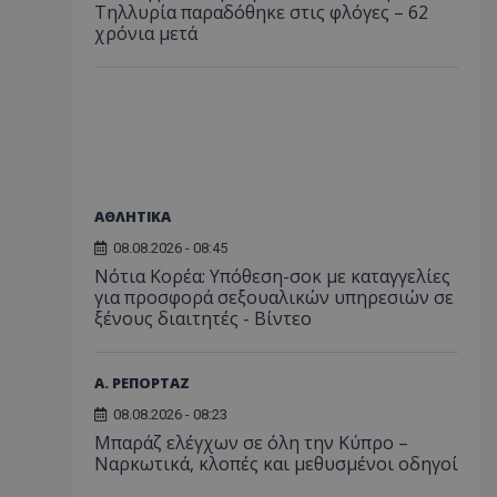
Τηλλυρία παραδόθηκε στις φλόγες – 62
χρόνια μετά
ΑΘΛΗΤΙΚΑ
08.08.2026 - 08:45
Νότια Κορέα: Υπόθεση-σοκ με καταγγελίες
για προσφορά σεξουαλικών υπηρεσιών σε
ξένους διαιτητές - Bίντεο
Α. ΡΕΠΟΡΤΑΖ
08.08.2026 - 08:23
Μπαράζ ελέγχων σε όλη την Κύπρο –
Ναρκωτικά, κλοπές και μεθυσμένοι οδηγοί