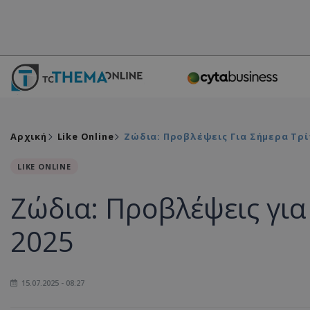
Αρχική
Like Online
Ζώδια: Προβλέψεις Για Σήμερα Τρίτ
LIKE ONLINE
Ζώδια: Προβλέψεις για
2025
15.07.2025 - 08:27