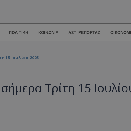
ΠΟΛΙΤΙΚΗ
ΚΟΙΝΩΝΙΑ
ΑΣΤ. ΡΕΠΟΡΤΑΖ
ΟΙΚΟΝΟΜ
η 15 Ιουλίου 2025
 σήμερα Τρίτη 15 Ιουλίο