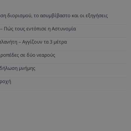
ση διορισμού, το ασυμβίβαστο και οι εξηγήσεις
 – Πώς τους εντόπισε η Αστυνομία
πλανήτη – Αγγίζουν τα 3 μέτρα
ιροπέδες σε δύο νεαρούς
εκδήλωση μνήμης
βροχή