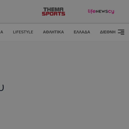
ΙΑ
LIFESTYLE
ΑΘΛΗΤΙΚΑ
ΕΛΛΑΔΑ
ΔΙΕΘΝΗ
υ