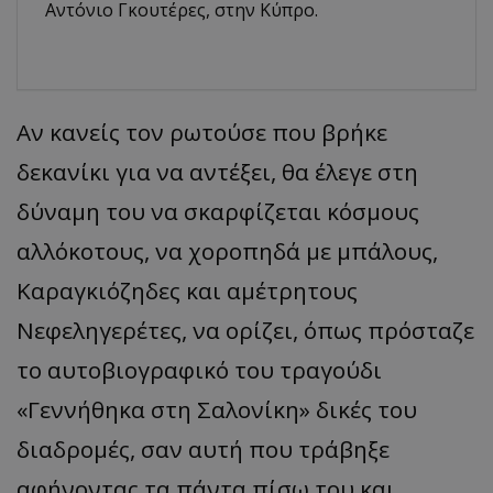
Αντόνιο Γκουτέρες, στην Κύπρο.
Αν κανείς τον ρωτούσε που βρήκε
δεκανίκι για να αντέξει, θα έλεγε στη
δύναμη του να σκαρφίζεται κόσμους
αλλόκοτους, να χοροπηδά με μπάλους,
Καραγκιόζηδες και αμέτρητους
Νεφεληγερέτες, να ορίζει, όπως πρόσταζε
το αυτοβιογραφικό του τραγούδι
«Γεννήθηκα στη Σαλονίκη» δικές του
διαδρομές, σαν αυτή που τράβηξε
αφήνοντας τα πάντα πίσω του και