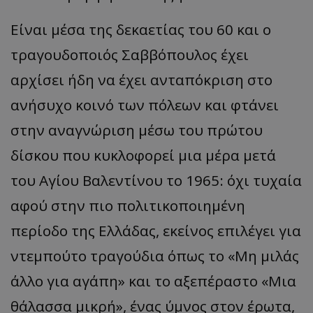
Είναι μέσα της δεκαετίας του 60 και ο
τραγουδοποιός Σαββόπουλος έχει
αρχίσει ήδη να έχει ανταπόκριση στο
ανήσυχο κοινό των πόλεων και φτάνει
στην αναγνώριση μέσω του πρώτου
δίσκου που κυκλοφορεί μια μέρα μετά
του Αγίου Βαλεντίνου το 1965: όχι τυχαία
αφού στην πιο πολιτικοποιημένη
περίοδο της Ελλάδας, εκείνος επιλέγει για
ντεμπούτο τραγούδια όπως το «Μη μιλάς
άλλο για αγάπη» και το αξεπέραστο «Μια
θάλασσα μικρή», ένας ύμνος στον έρωτα,