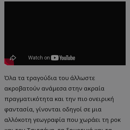
Όλα τα τραγούδια του άλλωστε
ακροβατούν ανάμεσα στην ακραία
πραγματικότητα και την πιο ονειρική
φαντασία, γίνονται οδηγοί σε μια
αλλόκοτη γεωγραφία που χωράει τη ροκ
και τον Τσιτσάνη, τα δημοτικά και τα