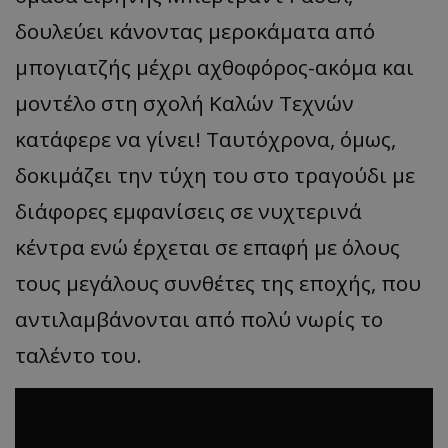
δουλεύει κάνοντας μεροκάματα από
μπογιατζής μέχρι αχθοφόρος-ακόμα και
μοντέλο στη σχολή Καλών Τεχνών
κατάφερε να γίνει! Ταυτόχρονα, όμως,
δοκιμάζει την τύχη του στο τραγούδι με
διάφορες εμφανίσεις σε νυχτερινά
κέντρα ενώ έρχεται σε επαφή με όλους
τους μεγάλους συνθέτες της εποχής, που
αντιλαμβάνονται από πολύ νωρίς το
ταλέντο του.