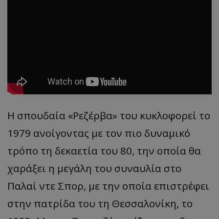
Η σπουδαία «Ρεζέρβα» του κυκλοφορεί το
1979 ανοίγοντας με τον πιο δυναμικό
τρόπο τη δεκαετία του 80, την οποία θα
χαράξει η μεγάλη του συναυλία στο
Παλαί ντε Σπορ, με την οποία επιστρέφει
στην πατρίδα του τη Θεσσαλονίκη, το