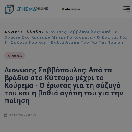
Αρχική
Ελλάδα
Διονύσης Σαββόπουλος: Από Τα
Βράδια Στο Κύτταρο Μέχρι Το Κούρεμα - Ο Έρωτας Για
Τη Σύζυγό Του Και Η Βαθιά Αγάπη Του Για Την Ποίηση
ΕΛΛΑΔΑ
Διονύσης Σαββόπουλος: Από τα
βράδια στο Κύτταρο μέχρι το
Κούρεμα - Ο έρωτας για τη σύζυγό
του και η βαθιά αγάπη του για την
ποίηση
22.10.2025 - 07:23