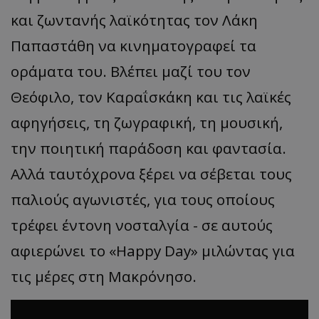
και ζωντανής λαϊκότητας τον Λάκη
Παπαστάθη να κινηματογραφεί τα
οράματα του. Βλέπει μαζί του τον
Θεόφιλο, τον Καραΐσκάκη και τις λαϊκές
αφηγήσεις, τη ζωγραφική, τη μουσική,
την ποιητική παράδοση και φαντασία.
Αλλά ταυτόχρονα ξέρει να σέβεται τους
παλιούς αγωνιστές, για τους οποίους
τρέφει έντονη νοσταλγία - σε αυτούς
αφιερώνει το «Happy Day» μιλώντας για
τις μέρες στη Μακρόνησο.