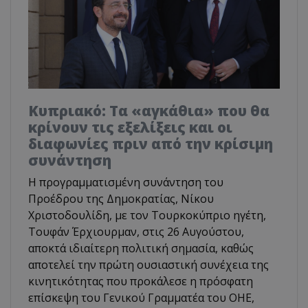
Κυπριακό: Τα «αγκάθια» που θα
κρίνουν τις εξελίξεις και οι
διαφωνίες πριν από την κρίσιμη
συνάντηση
Η προγραμματισμένη συνάντηση του
Προέδρου της Δημοκρατίας, Νίκου
Χριστοδουλίδη, με τον Τουρκοκύπριο ηγέτη,
Τουφάν Έρχιουρμαν, στις 26 Αυγούστου,
αποκτά ιδιαίτερη πολιτική σημασία, καθώς
αποτελεί την πρώτη ουσιαστική συνέχεια της
κινητικότητας που προκάλεσε η πρόσφατη
επίσκεψη του Γενικού Γραμματέα του ΟΗΕ,