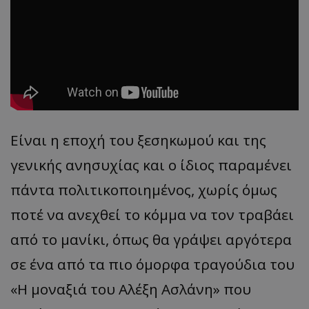
Είναι η εποχή του ξεσηκωμού και της
γενικής ανησυχίας και ο ίδιος παραμένει
πάντα πολιτικοποιημένος, χωρίς όμως
ποτέ να ανεχθεί το κόμμα να τον τραβάει
από το μανίκι, όπως θα γράψει αργότερα
σε ένα από τα πιο όμορφα τραγούδια του
«Η μοναξιά του Αλέξη Ασλάνη» που