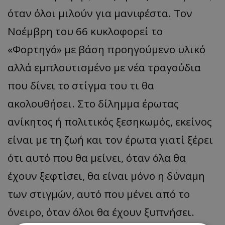
όταν όλοι μιλούν για μανιφέστα. Τον
Νοέμβρη του 66 κυκλοφορεί το
«Φορτηγό» με βάση προηγούμενο υλικό
αλλά εμπλουτισμένο με νέα τραγούδια
που δίνει το στίγμα του τι θα
ακολουθήσει. Στο δίλημμα έρωτας
ανίκητος ή πολιτικός ξεσηκωμός, εκείνος
είναι με τη ζωή και τον έρωτα γιατί ξέρει
ότι αυτό που θα μείνει, όταν όλα θα
έχουν ξεφτίσει, θα είναι μόνο η δύναμη
των στιγμών, αυτό που μένει από το
όνειρο, όταν όλοι θα έχουν ξυπνήσει.