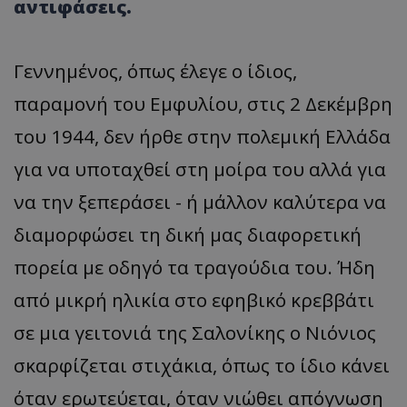
αντιφάσεις.
Γεννημένος, όπως έλεγε ο ίδιος,
παραμονή του Εμφυλίου, στις 2 Δεκέμβρη
του 1944, δεν ήρθε στην πολεμική Ελλάδα
για να υποταχθεί στη μοίρα του αλλά για
να την ξεπεράσει - ή μάλλον καλύτερα να
διαμορφώσει τη δική μας διαφορετική
πορεία με οδηγό τα τραγούδια του. Ήδη
από μικρή ηλικία στο εφηβικό κρεββάτι
σε μια γειτονιά της Σαλονίκης ο Νιόνιος
σκαρφίζεται στιχάκια, όπως το ίδιο κάνει
όταν ερωτεύεται, όταν νιώθει απόγνωση