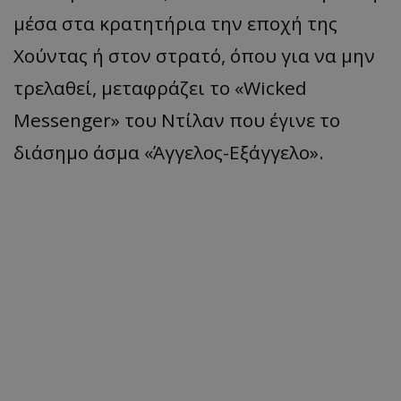
μέσα στα κρατητήρια την εποχή της
Χούντας ή στον στρατό, όπου για να μην
τρελαθεί, μεταφράζει το «Wicked
Messenger» του Ντίλαν που έγινε το
διάσημο άσμα «Άγγελος-Εξάγγελο».