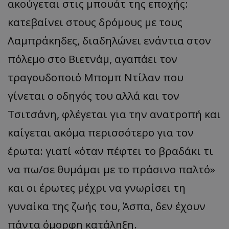
ακούγεται στις μπουάτ της εποχής:
κατεβαίνει στους δρόμους με τους
Λαμπράκηδες, διαδηλώνει ενάντια στον
πόλεμο στο Βιετνάμ, αγαπάει τον
τραγουδοποιό Μπομπ Ντίλαν που
γίνεται ο οδηγός του αλλά και τον
Τσιτσάνη, φλέγεται για την ανατροπή και
καίγεται ακόμα περισσότερο για τον
έρωτα: γιατί «όταν πέφτει το βραδάκι τι
να πω/σε θυμάμαι με το πράσινο παλτό»
και οι έρωτες μέχρι να γνωρίσει τη
γυναίκα της ζωής του, Άσπα, δεν έχουν
πάντα όμορφη κατάληξη.