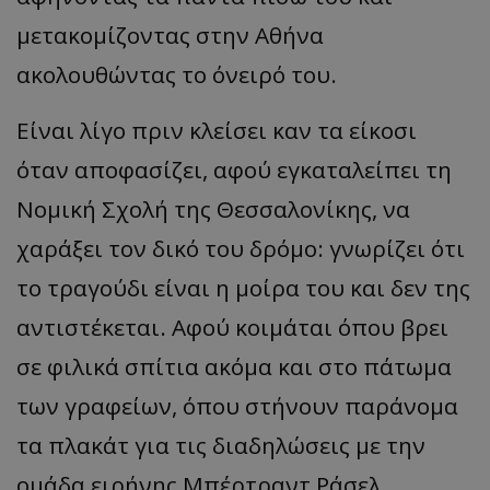
μετακομίζοντας στην Αθήνα
ακολουθώντας το όνειρό του.
Είναι λίγο πριν κλείσει καν τα είκοσι
όταν αποφασίζει, αφού εγκαταλείπει τη
Νομική Σχολή της Θεσσαλονίκης, να
χαράξει τον δικό του δρόμο: γνωρίζει ότι
το τραγούδι είναι η μοίρα του και δεν της
αντιστέκεται. Αφού κοιμάται όπου βρει
σε φιλικά σπίτια ακόμα και στο πάτωμα
των γραφείων, όπου στήνουν παράνομα
τα πλακάτ για τις διαδηλώσεις με την
ομάδα ειρήνης Μπέρτραντ Ράσελ,