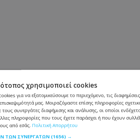
τότοπος χρησιμοποιεί cookies
ookies για να εξατομικεύσουμε το περιεχόμενο, τις διαφημίσεις
επισκεψιμότητά μας. Μοιραζόμαστε επίσης πληροφορίες σχετικά
 τους συνεργάτες διαφήμισης και ανάλυσης, οι οποίοι ενδέχετα
λλες πληροφορίες που τους έχετε παράσχει ή που έχουν συλλέξ
ους από εσάς.
Πολιτική Απορρήτου
ΩΝ ΤΩΝ ΣΥΝΕΡΓΑΤΏΝ
(1656) →