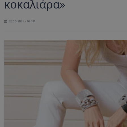
κοκαλιάρα»
26.10.2025 - 09:18