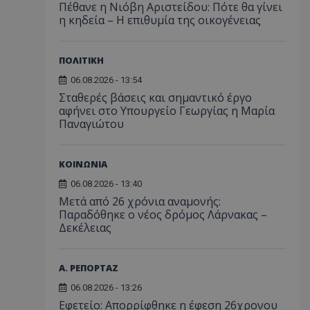
Πέθανε η Νιόβη Αριστείδου: Πότε θα γίνει
η κηδεία – Η επιθυμία της οικογένειας
ΠΟΛΙΤΙΚΗ
06.08.2026 - 13:54
Σταθερές βάσεις και σημαντικό έργο
αφήνει στο Υπουργείο Γεωργίας η Μαρία
Παναγιώτου
ΚΟΙΝΩΝΙΑ
06.08.2026 - 13:40
Μετά από 26 χρόνια αναμονής:
Παραδόθηκε ο νέος δρόμος Λάρνακας –
Δεκέλειας
Α. ΡΕΠΟΡΤΑΖ
06.08.2026 - 13:26
Εφετείο: Απορρίφθηκε η έφεση 26χρονου