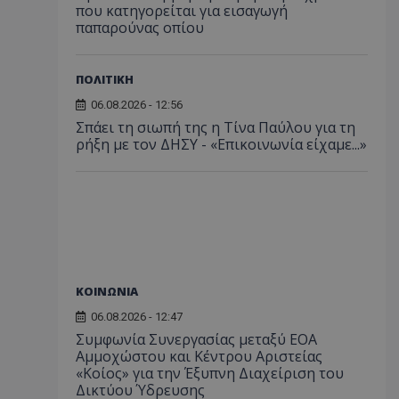
που κατηγορείται για εισαγωγή
παπαρούνας οπίου
ΠΟΛΙΤΙΚΗ
06.08.2026 - 12:56
Σπάει τη σιωπή της η Τίνα Παύλου για τη
ρήξη με τον ΔΗΣΥ - «Επικοινωνία είχαμε...»
ΚΟΙΝΩΝΙΑ
06.08.2026 - 12:47
Συμφωνία Συνεργασίας μεταξύ ΕΟΑ
Αμμοχώστου και Κέντρου Αριστείας
«Κοίος» για την Έξυπνη Διαχείριση του
Δικτύου Ύδρευσης