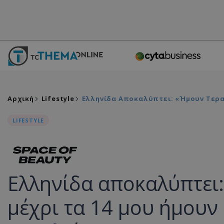
Αρχική
Lifestyle
Ελληνίδα Αποκαλύπτει: «Ήμουν Τερα
LIFESTYLE
Ελληνίδα αποκαλύπτει
μέχρι τα 14 μου ήμουν