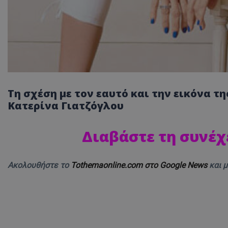
Τη σχέση με τον εαυτό και την εικόνα τ
Κατερίνα Γιατζόγλου
Διαβάστε τη συνέχ
Ακολουθήστε το
Tothemaonline.com στο Google News
και 