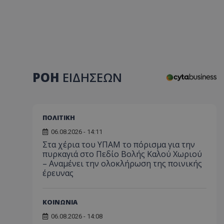
ΡΟΗ
ΕΙΔΗΣΕΩΝ
ΠΟΛΙΤΙΚΗ
06.08.2026 - 14:11
Στα χέρια του ΥΠΑΜ το πόρισμα για την
πυρκαγιά στο Πεδίο Βολής Καλού Χωριού
– Αναμένει την ολοκλήρωση της ποινικής
έρευνας
ΚΟΙΝΩΝΙΑ
06.08.2026 - 14:08