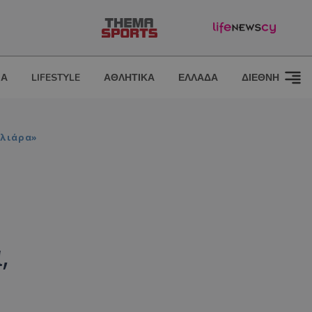
ΙΑ
LIFESTYLE
ΑΘΛΗΤΙΚΑ
ΕΛΛΑΔΑ
ΔΙΕΘΝΗ
αλιάρα»
,