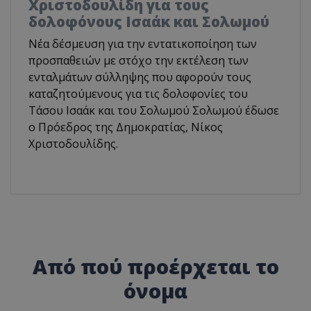
Χριστοδουλίδη για τους
δολοφόνους Ισαάκ και Σολωμού
Νέα δέσμευση για την εντατικοποίηση των
προσπαθειών με στόχο την εκτέλεση των
ενταλμάτων σύλληψης που αφορούν τους
καταζητούμενους για τις δολοφονίες του
Τάσου Ισαάκ και του Σολωμού Σολωμού έδωσε
ο Πρόεδρος της Δημοκρατίας, Νίκος
Χριστοδουλίδης.
Από πού προέρχεται το
όνομα