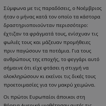
Σύμφωνα με τις παραδόσεις, ο Νοέμβριος
ήταν ο μήνας κατά τον οποίο τα κάστορα
δραστηριοποιούνταν περισσότερο:
έχτιζαν τα φράγματά τους, ενίσχυαν τις
φωλιές τους και μάζευαν προμήθειες
πριν παγώσουν τα ποτάμια. Για τους
ανθρώπους της εποχής, το φεγγάρι αυτό
σήμαινε ότι είχε φτάσει η στιγμή να
ολοκληρώσουν κι εκείνοι τις δικές τους
προετοιμασίες για τον μακρύ χειμώνα.
Οι πρώτοι Ευρωπαίοι άποικοι στη
Βόρεια Αμερική υιοθέτησαν αυτές τις