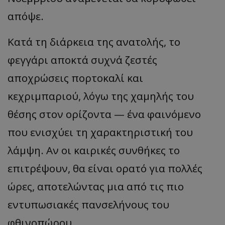
απόψε.
Κατά τη διάρκεια της ανατολής, το
φεγγάρι αποκτά συχνά ζεστές
αποχρώσεις πορτοκαλί και
κεχριμπαριού, λόγω της χαμηλής του
θέσης στον ορίζοντα — ένα φαινόμενο
που ενισχύει τη χαρακτηριστική του
λάμψη. Αν οι καιρικές συνθήκες το
επιτρέψουν, θα είναι ορατό για πολλές
ώρες, αποτελώντας μια από τις πιο
εντυπωσιακές πανσελήνους του
φθινοπώρου.