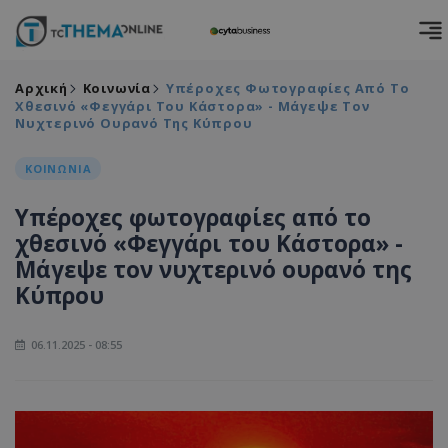
Αρχική
Κοινωνία
Υπέροχες Φωτογραφίες Από Το
Χθεσινό «Φεγγάρι Του Κάστορα» - Μάγεψε Τον
Νυχτερινό Ουρανό Της Κύπρου
ΚΟΙΝΩΝΙΑ
Υπέροχες φωτογραφίες από το
χθεσινό «Φεγγάρι του Κάστορα» -
Μάγεψε τον νυχτερινό ουρανό της
Κύπρου
06.11.2025 - 08:55