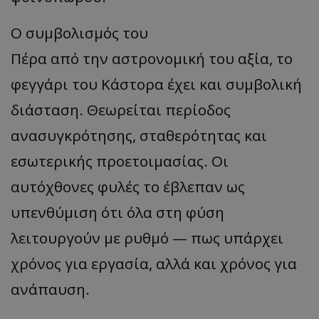
Ο συμβολισμός του
Πέρα από την αστρονομική του αξία, το
φεγγάρι του Κάστορα έχει και συμβολική
διάσταση. Θεωρείται περίοδος
ανασυγκρότησης, σταθερότητας και
εσωτερικής προετοιμασίας. Οι
αυτόχθονες φυλές το έβλεπαν ως
υπενθύμιση ότι όλα στη φύση
λειτουργούν με ρυθμό — πως υπάρχει
χρόνος για εργασία, αλλά και χρόνος για
ανάπαυση.