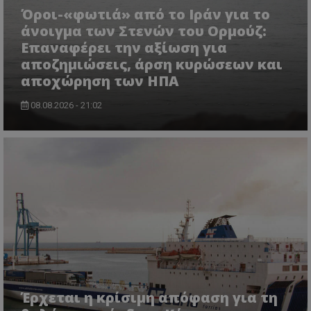
Όροι-«φωτιά» από το Ιράν για το
άνοιγμα των Στενών του Ορμούζ:
Επαναφέρει την αξίωση για
αποζημιώσεις, άρση κυρώσεων και
αποχώρηση των ΗΠΑ
08.08.2026 - 21:02
Έρχεται η κρίσιμη απόφαση για τη