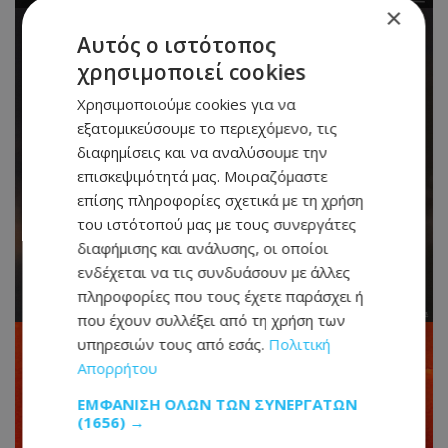
×
Αυτός ο ιστότοπος
χρησιμοποιεί cookies
Χρησιμοποιούμε cookies για να
εξατομικεύσουμε το περιεχόμενο, τις
διαφημίσεις και να αναλύσουμε την
επισκεψιμότητά μας. Μοιραζόμαστε
επίσης πληροφορίες σχετικά με τη χρήση
του ιστότοπού μας με τους συνεργάτες
διαφήμισης και ανάλυσης, οι οποίοι
ενδέχεται να τις συνδυάσουν με άλλες
πληροφορίες που τους έχετε παράσχει ή
που έχουν συλλέξει από τη χρήση των
υπηρεσιών τους από εσάς.
Πολιτική
Απορρήτου
ΕΜΦΆΝΙΣΗ ΌΛΩΝ ΤΩΝ ΣΥΝΕΡΓΑΤΏΝ
(1656) →