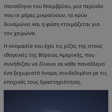
πανσέληνο του Νοεμβρίου, μια περίοδο
που οι μέρες μικραίνουν, το κρύο
δυναμώνει και η φύση ετοιμάζεται για
τον χειμώνα.
Η ονομασία του έχει τις ρίζες της στους
ιθαγενείς της Βόρειας Αμερικής, που
συνήθιζαν να δίνουν σε κάθε πανσέληνο
ένα ξεχωριστό όνομα, συνδεδεμένο με τις
εποχικές τους δραστηριότητες.