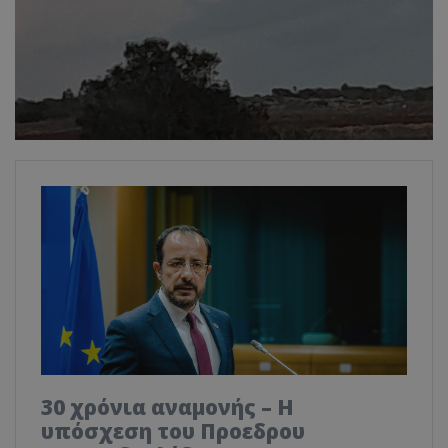
30 χρόνια αναμονής – Η
υπόσχεση του Προεδρου