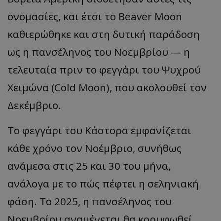
ονομασίες, και έτσι το Beaver Moon
καθιερώθηκε και στη δυτική παράδοση
ως η πανσέληνος του Νοεμβρίου — η
τελευταία πριν το φεγγάρι του Ψυχρού
Χειμώνα (Cold Moon), που ακολουθεί τον
Δεκέμβριο.
Το φεγγάρι του Κάστορα εμφανίζεται
κάθε χρόνο τον Νοέμβριο, συνήθως
ανάμεσα στις 25 και 30 του μήνα,
ανάλογα με το πώς πέφτει η σεληνιακή
φάση. Το 2025, η πανσέληνος του
Νοεμβρίου αναμένεται θα κορυφωθεί