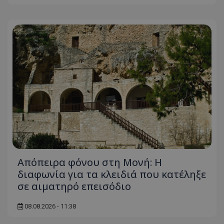
Απόπειρα φόνου στη Μονή: Η
διαφωνία για τα κλειδιά που κατέληξε
σε αιματηρό επεισόδιο
08.08.2026 - 11:38