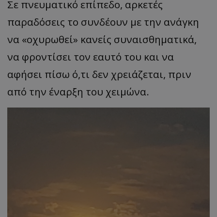
Σε πνευματικό επίπεδο, αρκετές
παραδόσεις το συνδέουν με την ανάγκη
να «οχυρωθεί» κανείς συναισθηματικά,
να φροντίσει τον εαυτό του και να
αφήσει πίσω ό,τι δεν χρειάζεται, πριν
από την έναρξη του χειμώνα.