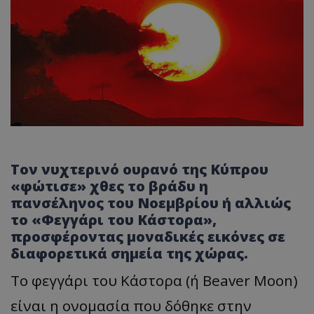
Τον νυχτερινό ουρανό της Κύπρου
«φώτισε» χθες το βράδυ η
πανσέληνος του Νοεμβρίου ή αλλιώς
το «Φεγγάρι του Κάστορα»,
προσφέροντας μοναδικές εικόνες σε
διαφορετικά σημεία της χώρας.
Το φεγγάρι του Κάστορα (ή Beaver Moon)
είναι η ονομασία που δόθηκε στην