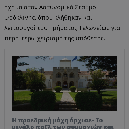
όχημα στον Αστυνομικό Σταθμό
Ορόκλινης, όπου κλήθηκαν και
λειτουργοί του Τμήματος Τελωνείων για
περαιτέρω χειρισμό της υπόθεσης.
Η προεδρική μάχη άρχισε- Το
μεγάλο παζλ των συμμαχιών και