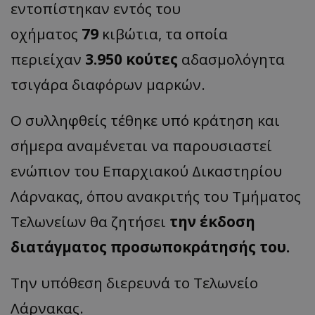
εντοπίστηκαν εντός του
οχήματος
79
κιβώτια, τα οποία
περιείχαν
3.950 κούτες
αδασμολόγητα
τσιγάρα διαφόρων μαρκών.
Ο συλληφθείς τέθηκε υπό κράτηση και
σήμερα αναμένεται να παρουσιαστεί
ενώπιον του Επαρχιακού Δικαστηρίου
Λάρνακας, όπου ανακριτής του Τμήματος
Τελωνείων θα ζητήσει
την έκδοση
διατάγματος προσωποκράτησής του.
Την υπόθεση διερευνά το Τελωνείο
Λάρνακας.