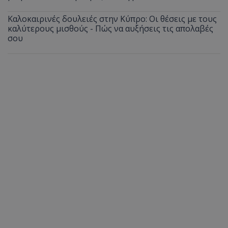
Καλοκαιρινές δουλειές στην Κύπρο: Οι θέσεις με τους
καλύτερους μισθούς - Πώς να αυξήσεις τις απολαβές
σου