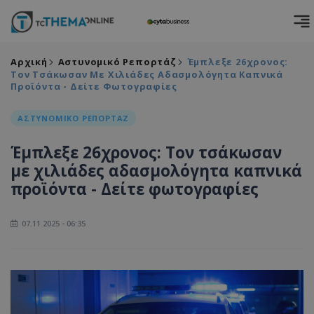
Αρχική
Αστυνομικό Ρεπορτάζ
Έμπλεξε 26χρονος:
Τον Τσάκωσαν Με Χιλιάδες Αδασμολόγητα Καπνικά
Προϊόντα - Δείτε Φωτογραφίες
ΑΣΤΥΝΟΜΙΚΟ ΡΕΠΟΡΤΑΖ
Έμπλεξε 26χρονος: Τον τσάκωσαν
με χιλιάδες αδασμολόγητα καπνικά
προϊόντα - Δείτε φωτογραφίες
07.11.2025 - 06:35