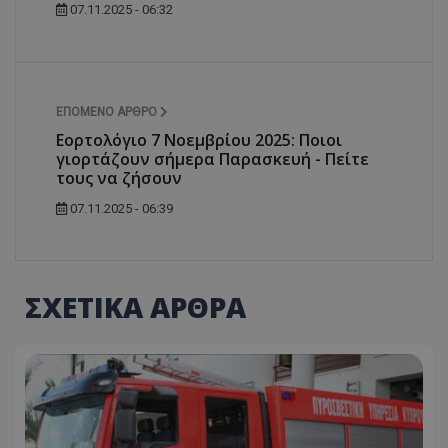
07.11.2025 - 06:32
ΕΠΌΜΕΝΟ ΆΡΘΡΟ
Εορτολόγιο 7 Νοεμβρίου 2025: Ποιοι
γιορτάζουν σήμερα Παρασκευή - Πείτε
τους να ζήσουν
07.11.2025 - 06:39
ΣΧΕΤΙΚΑ ΑΡΘΡΑ