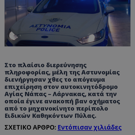
Στο πλαίσιο διερεύνησης
πληροφορίας, μέλη της Αστυνομίας
διενήργησαν χθες το απόγευμα
επιχείρηση στον αυτοκινητόδρομο
Αγίας Νάπας – Λάρνακας, κατά την
οποία έγινε ανακοπή βαν οχήματος
από το μηχανοκίνητο περίπολο
Ειδικών Καθηκόντων Πύλας.
ΣΧΕΤΙΚΟ ΑΡΘΡΟ:
Εντόπισαν χιλιάδες