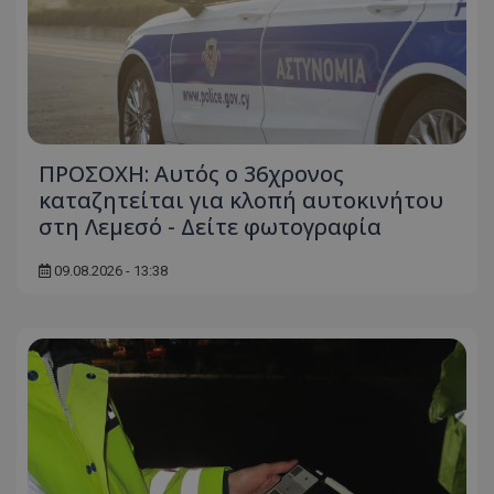
ΠΡΟΣΟΧΗ: Αυτός ο 36χρονος
καταζητείται για κλοπή αυτοκινήτου
στη Λεμεσό - Δείτε φωτογραφία
09.08.2026 - 13:38