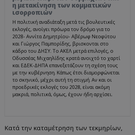
η μετακίνηση των κομματικών
ισορροπιών
Η πολιτική αναδιάταξη μετά τις βουλευτικές
εκλογές, ανοίγει πρόωρα τον δρόμο για το
2028- Αννίτα Δημητρίου- Αβέρωφ Νεοφύτου
και Γιώργος Παμπορίδης, βρισκονται στο
κάδρο του ΔΗΣΥ. Το ΑΚΕΛ μετρά επιλογές, ο
Οδυσσέας Μιχαηλίδης κρατά ανοιχτό το χαρτί
και ΕΔΕΚ-ΔΗΠΑ επανεξετάζουν τη σχέση τους
με την κυβέρνηση. Κάπως έτσι διαμορφώνεται
το σκηνικό, μέχρι αυτή τη στιγμή. Αν και οι
προεδρικές εκλογές του 2028, είναι ακόμη
μακριά, πολιτικά, όμως, έχουν ήδη αρχίσει.
Κατά την καταμέτρηση των τεκμηρίων,