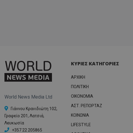
ΚΥΡΙΕΣ ΚΑΤΗΓΟΡΙΕΣ
ΑΡΧΙΚΗ
ΠΟΛΙΤΙΚΗ
OIKONOMIA
World News Media Ltd
ΑΣΤ. ΡΕΠΟΡΤΑΖ
Γιάννου Κρανιδιώτη 102,
ΚΟΙΝΩΝΙΑ
Γραφείο 201, Λατσιά,
Λευκωσία
LIFESTYLE
+357 22 205865