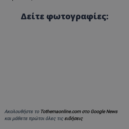
Δείτε φωτογραφίες:
Ακολουθήστε το
Tothemaonline.com στο Google News
και μάθετε πρώτοι όλες τις
ειδήσεις