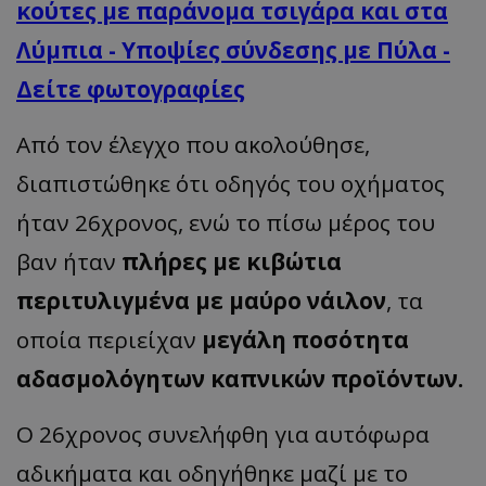
κούτες με παράνομα τσιγάρα και στα
Λύμπια - Υποψίες σύνδεσης με Πύλα -
Δείτε φωτογραφίες
Από τον έλεγχο που ακολούθησε,
διαπιστώθηκε ότι οδηγός του οχήματος
ήταν 26χρονος, ενώ το πίσω μέρος του
βαν ήταν
πλήρες με κιβώτια
περιτυλιγμένα με μαύρο νάιλον
, τα
οποία περιείχαν
μεγάλη ποσότητα
αδασμολόγητων καπνικών προϊόντων.
Ο 26χρονος συνελήφθη για αυτόφωρα
αδικήματα και οδηγήθηκε μαζί με το