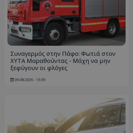
Συναγερμός στην Πάφο: Φωτιά στον
ΧΥΤΑ Μαραθούντας - Μάχη να μην
ξεφύγουν οι φλόγες
09.08.2026 - 15:09