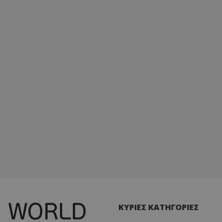
ΚΥΡΙΕΣ ΚΑΤΗΓΟΡΙΕΣ