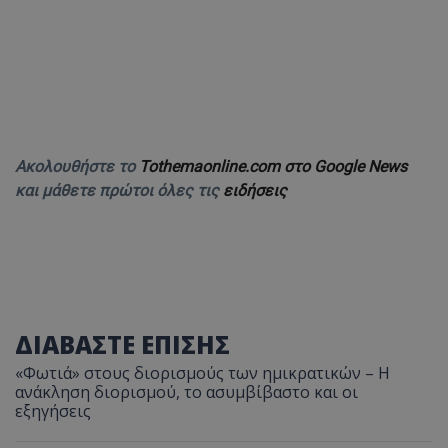
Ακολουθήστε το
Tothemaonline.com στο Google News
και μάθετε πρώτοι όλες τις
ειδήσεις
ΔΙΑΒΑΣΤΕ ΕΠΙΣΗΣ
«Φωτιά» στους διορισμούς των ημικρατικών – Η
ανάκληση διορισμού, το ασυμβίβαστο και οι
εξηγήσεις