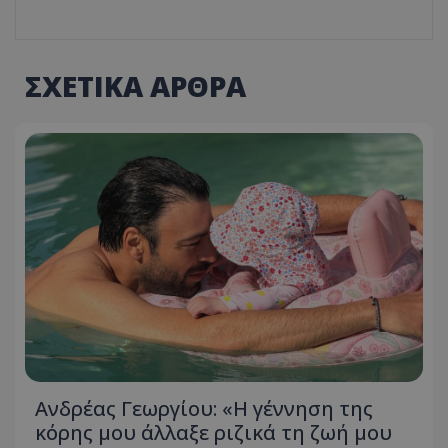
ΣΧΕΤΙΚΑ ΑΡΘΡΑ
Ανδρέας Γεωργίου: «Η γέννηση της
κόρης μου άλλαξε ριζικά τη ζωή μου