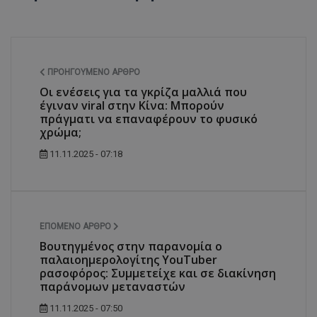
ΠΡΟΗΓΟΎΜΕΝΟ ΆΡΘΡΟ
Οι ενέσεις για τα γκρίζα μαλλιά που
έγιναν viral στην Κίνα: Μπορούν
πράγματι να επαναφέρουν το φυσικό
χρώμα;
11.11.2025 - 07:18
ΕΠΌΜΕΝΟ ΆΡΘΡΟ
Βουτηγμένος στην παρανομία ο
παλαιοημερολογίτης YouTuber
ρασοφόρος: Συμμετείχε και σε διακίνηση
παράνομων μεταναστών
11.11.2025 - 07:50