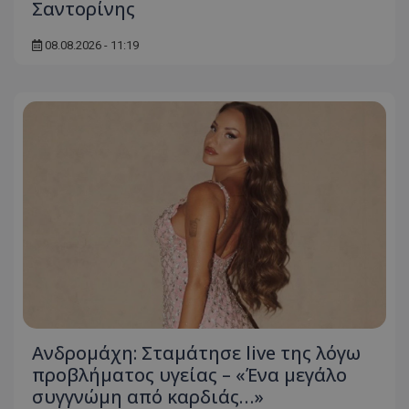
Σαντορίνης
08.08.2026 - 11:19
Ανδρομάχη: Σταμάτησε live της λόγω
προβλήματος υγείας – «Ένα μεγάλο
συγγνώμη από καρδιάς…»