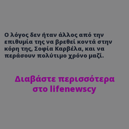
Ο λόγος δεν ήταν άλλος από την
επιθυμία της να βρεθεί κοντά στην
κόρη της, Σοφία Καρβέλα, και να
περάσουν πολύτιμο χρόνο μαζί.
Διαβάστε περισσότερα
στο lifenewscy