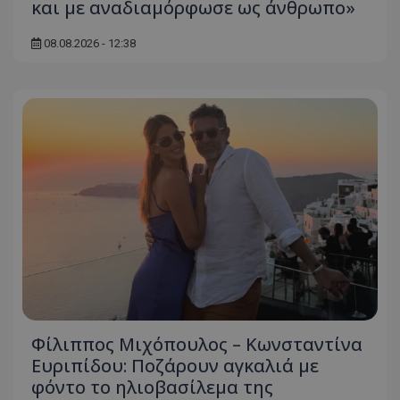
και με αναδιαμόρφωσε ως άνθρωπο»
08.08.2026 - 12:38
Φίλιππος Μιχόπουλος – Κωνσταντίνα
Ευριπίδου: Ποζάρουν αγκαλιά με
φόντο το ηλιοβασίλεμα της