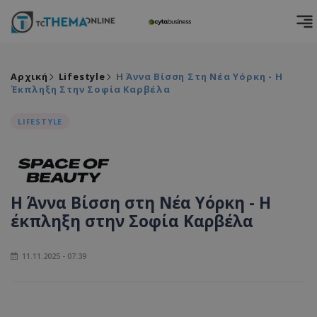
Αρχική
Lifestyle
Η Άννα Βίσση Στη Νέα Υόρκη - Η
Έκπληξη Στην Σοφία Καρβέλα
LIFESTYLE
Η Άννα Βίσση στη Νέα Υόρκη - Η
έκπληξη στην Σοφία Καρβέλα
11.11.2025 - 07:39