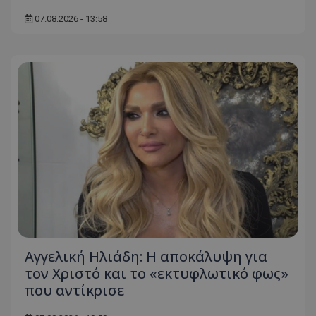
07.08.2026 - 13:58
Αγγελική Ηλιάδη: Η αποκάλυψη για
τον Χριστό και το «εκτυφλωτικό φως»
που αντίκρισε