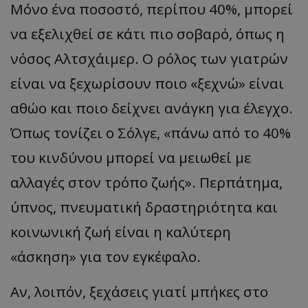
Μόνο ένα ποσοστό, περίπου 40%, μπορεί
να εξελιχθεί σε κάτι πιο σοβαρό, όπως η
νόσος Αλτσχάιμερ. Ο ρόλος των γιατρών
είναι να ξεχωρίσουν ποιο «ξεχνώ» είναι
αθώο και ποιο δείχνει ανάγκη για έλεγχο.
Όπως τονίζει ο Σόλγε, «πάνω από το 40%
του κινδύνου μπορεί να μειωθεί με
αλλαγές στον τρόπο ζωής». Περπάτημα,
ύπνος, πνευματική δραστηριότητα και
κοινωνική ζωή είναι η καλύτερη
«άσκηση» για τον εγκέφαλο.
Αν, λοιπόν, ξεχάσεις γιατί μπήκες στο