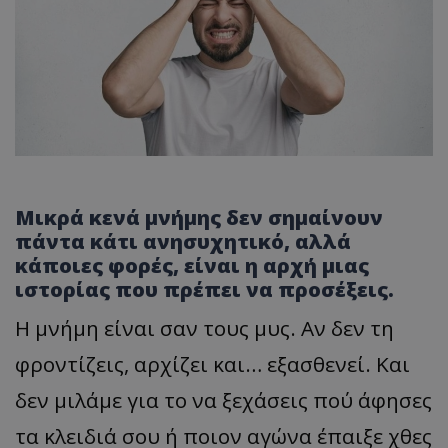
Μικρά κενά μνήμης δεν σημαίνουν
πάντα κάτι ανησυχητικό, αλλά
κάποιες φορές, είναι η αρχή μιας
ιστορίας που πρέπει να προσέξεις.
Η μνήμη είναι σαν τους μυς. Αν δεν τη
φροντίζεις, αρχίζει και… εξασθενεί. Και
δεν μιλάμε για το να ξεχάσεις πού άφησες
τα κλειδιά σου ή ποιον αγώνα έπαιξε χθες