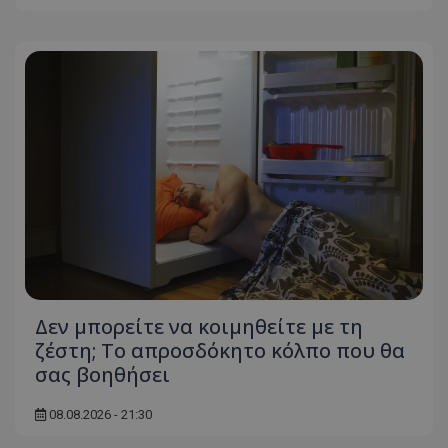
Δεν μπορείτε να κοιμηθείτε με τη
ζέστη; Το απροσδόκητο κόλπο που θα
σας βοηθήσει
08.08.2026 - 21:30