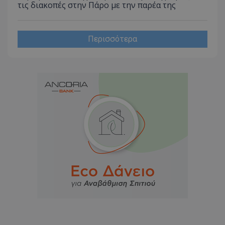
τις διακοπές στην Πάρο με την παρέα της
Περισσότερα