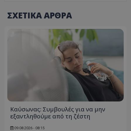
ΣΧΕΤΙΚΑ ΑΡΘΡΑ
Kαύσωνας: Συμβουλές για να μην
εξαντληθούμε από τη ζέστη
09.08.2026 - 08:15