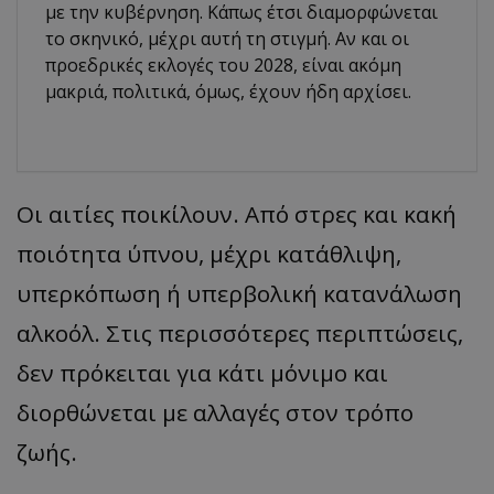
με την κυβέρνηση. Κάπως έτσι διαμορφώνεται
το σκηνικό, μέχρι αυτή τη στιγμή. Αν και οι
προεδρικές εκλογές του 2028, είναι ακόμη
μακριά, πολιτικά, όμως, έχουν ήδη αρχίσει.
Οι αιτίες ποικίλουν. Από στρες και κακή
ποιότητα ύπνου, μέχρι κατάθλιψη,
υπερκόπωση ή υπερβολική κατανάλωση
αλκοόλ. Στις περισσότερες περιπτώσεις,
δεν πρόκειται για κάτι μόνιμο και
διορθώνεται με αλλαγές στον τρόπο
ζωής.