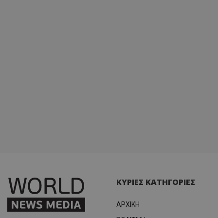
ΚΥΡΙΕΣ ΚΑΤΗΓΟΡΙΕΣ
ΑΡΧΙΚΗ