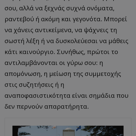
σου, αλλά να ξεχνάς συχνά ονόματα,
ραντεβού ή ακόμη και γεγονότα. Μπορεί
να χάνεις αντικείμενα, να ψάχνεις τη
σωστή λέξη ή να δυσκολεύεσαι να μάθεις
κάτι καινούργιο. Συνήθως, πρώτοι το
αντιλαμβάνονται οι γύρω σου: η
απομόνωση, η μείωση της συμμετοχής
στις συζητήσεις ή η
αναποφασιστικότητα είναι σημάδια που
δεν περνούν απαρατήρητα.