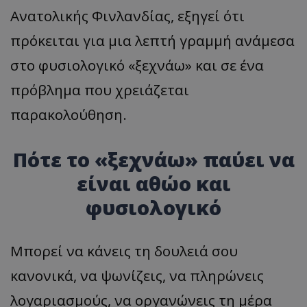
Ανατολικής Φινλανδίας, εξηγεί ότι
πρόκειται για μια λεπτή γραμμή ανάμεσα
στο φυσιολογικό «ξεχνάω» και σε ένα
πρόβλημα που χρειάζεται
παρακολούθηση.
Πότε το «ξεχνάω» παύει να
είναι αθώο και
φυσιολογικό
Μπορεί να κάνεις τη δουλειά σου
κανονικά, να ψωνίζεις, να πληρώνεις
λογαριασμούς, να οργανώνεις τη μέρα