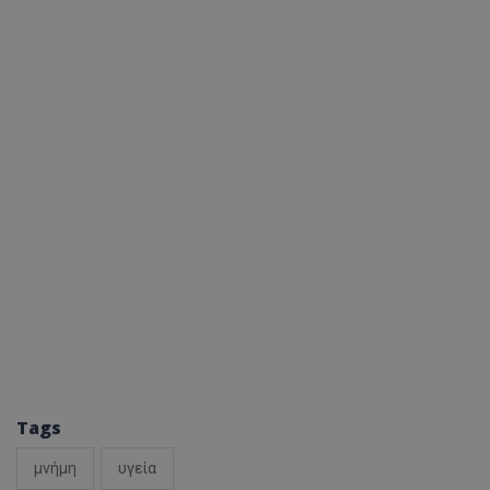
Tags
μνήμη
υγεία