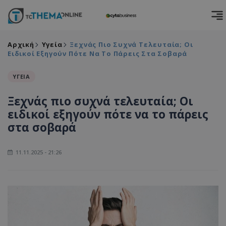
Αρχική
Υγεία
Ξεχνάς Πιο Συχνά Τελευταία; Οι
Ειδικοί Εξηγούν Πότε Να Το Πάρεις Στα Σοβαρά
ΥΓΕΙΑ
Ξεχνάς πιο συχνά τελευταία; Οι
ειδικοί εξηγούν πότε να το πάρεις
στα σοβαρά
11.11.2025 - 21:26