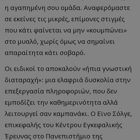
η αγαπημένη σου ομάδα. Αναφερόμαστε
σε εκείνες τις μικρές, επίμονες στιγμές
που κάτι φαίνεται να μην «κουμπώνει»
στο μυαλό, χωρίς όμως να σημαίνει
απαραίτητα κάτι σοβαρό.
Οι ειδικοί το αποκαλούν «ήπια γνωστική
διαταραχή»: μια ελαφριά δυσκολία στην
επεξεργασία πληροφοριών, που δεν
εμποδίζει την καθημερινότητα αλλά
λειτουργεί σαν καμπανάκι. Ο Εϊνο Σόλγε,
επικεφαλής του Κέντρου Εγκεφαλικής
Έρευνας στο Πανεπιστήμιο της