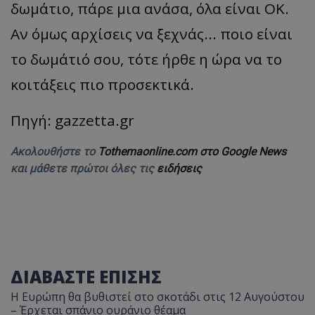
δωμάτιο, πάρε μια ανάσα, όλα είναι ΟΚ.
Αν όμως αρχίσεις να ξεχνάς... ποιο είναι
το δωμάτιό σου, τότε ήρθε η ώρα να το
κοιτάξεις πιο προσεκτικά.
Πηγή: gazzetta.gr
Ακολουθήστε το
Tothemaonline.com στο Google News
και μάθετε πρώτοι όλες τις
ειδήσεις
ΔΙΑΒΑΣΤΕ ΕΠΙΣΗΣ
Η Ευρώπη θα βυθιστεί στο σκοτάδι στις 12 Αυγούστου
– Έρχεται σπάνιο ουράνιο θέαμα