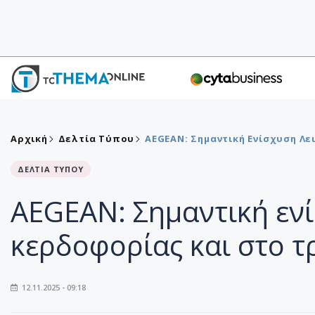
Αρχική
Δελτία Τύπου
AEGEAN: Σημαντική Ενίσχυση Λε
ΔΕΛΤΙΑ ΤΥΠΟΥ
AEGEAN: Σημαντική ενί
κερδοφορίας και στο τ
12.11.2025 - 09:18