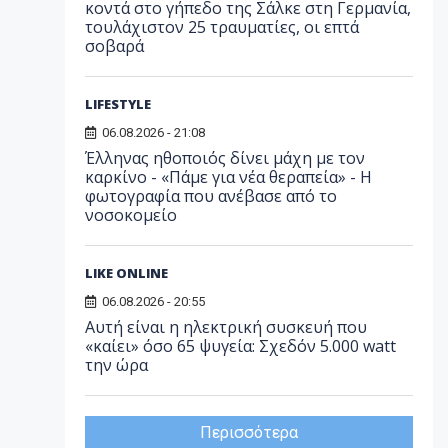
κοντά στο γήπεδο της Σάλκε στη Γερμανία,
τουλάχιστον 25 τραυματίες, οι επτά
σοβαρά
LIFESTYLE
06.08.2026 - 21:08
Έλληνας ηθοποιός δίνει μάχη με τον
καρκίνο - «Πάμε για νέα θεραπεία» - Η
φωτογραφία που ανέβασε από το
νοσοκομείο
LIKE ONLINE
06.08.2026 - 20:55
Αυτή είναι η ηλεκτρική συσκευή που
«καίει» όσο 65 ψυγεία: Σχεδόν 5.000 watt
την ώρα
Περισσότερα