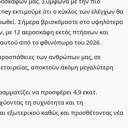
ροσκαφών μας. Σύμφωνα με την πιο
ey εκτιμούμε ότι ο κύκλος των ελέγχων θα
ηρωθεί. Σήμερα βρισκόμαστε στο υψηλότερο
ν, με 12 αεροσκάφη εκτός πτήσεων και
αυτού από το φθινόπωρο του 2026.
 προσπάθειες των ανθρώπων μας, σε
 εταιρείας, αποκτούν ακόμη μεγαλύτερη
ραμματίζει να προσφέρει 4,9 εκατ.
σχύοντας τη συχνότητα και τη
αι εξωτερικού καθώς και προσθέτοντας νέα