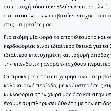
συμμετοχή τόσο των Ελλήνων επιβατών όσο
εμπιστοσύνη των επιβατών ενισχύεται από 
στις υπηρεσίες μας.
Για ακόμη μία φορά τα αποτελέσματα και οι
κερδοφορίας είναι ιδιαίτερα θετικά για τα
ιδιαίτερα επιτυχημένη και ισχυρή αποδοχ
την επενδυτική αγορά ενισχύουν περαιτέρ
Οι προκλήσεις του επιχειρησιακού περιβά
καλοκαιρινή περίοδο, με καθυστερήσεις κ
κυκλοφορία στην χώρα μας όσο και στην 
έχουμε συμπληρώσει δύο έτη με την επίδρ