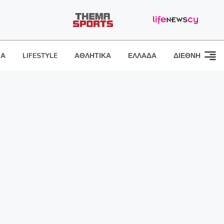
ΙΑ
LIFESTYLE
ΑΘΛΗΤΙΚΑ
ΕΛΛΑΔΑ
ΔΙΕΘΝΗ