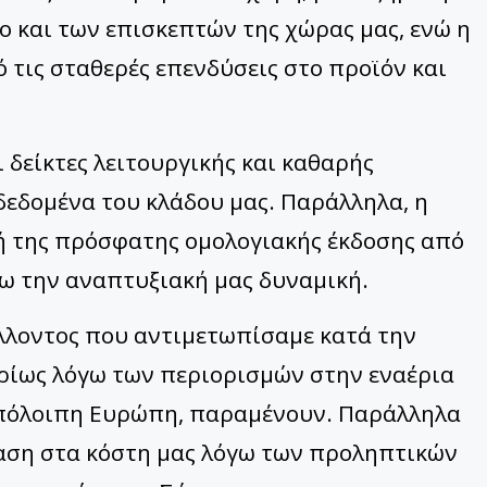
 και των επισκεπτών της χώρας μας, ενώ η
τις σταθερές επενδύσεις στο προϊόν και
 δείκτες λειτουργικής και καθαρής
 δεδομένα του κλάδου μας. Παράλληλα, η
ή της πρόσφατης ομολογιακής έκδοσης από
ω την αναπτυξιακή μας δυναμική.
λλοντος που αντιμετωπίσαμε κατά την
υρίως λόγω των περιορισμών στην εναέρια
υπόλοιπη Ευρώπη, παραμένουν. Παράλληλα
αση στα κόστη μας λόγω των προληπτικών