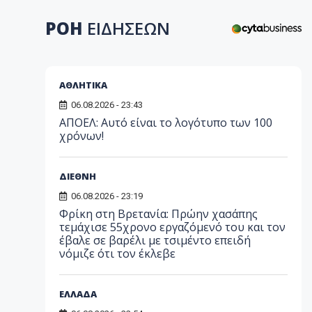
ΡΟΗ
ΕΙΔΗΣΕΩΝ
ΑΘΛΗΤΙΚΑ
06.08.2026 - 23:43
ΑΠΟΕΛ: Αυτό είναι το λογότυπο των 100
χρόνων!
ΔΙΕΘΝΗ
06.08.2026 - 23:19
Φρίκη στη Βρετανία: Πρώην χασάπης
τεμάχισε 55χρονο εργαζόμενό του και τον
έβαλε σε βαρέλι με τσιμέντο επειδή
νόμιζε ότι τον έκλεβε
ΕΛΛΑΔΑ