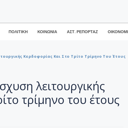
ΠΟΛΙΤΙΚΗ
ΚΟΙΝΩΝΙΑ
ΑΣΤ. ΡΕΠΟΡΤΑΖ
ΟΙΚΟΝΟΜ
ιτουργικής Κερδοφορίας Και Στο Τρίτο Τρίμηνο Του Έτους
σχυση λειτουργικής
ρίτο τρίμηνο του έτους