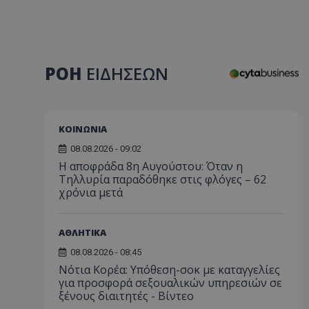
ΡΟΗ
ΕΙΔΗΣΕΩΝ
ΚΟΙΝΩΝΙΑ
08.08.2026 - 09:02
Η αποφράδα 8η Αυγούστου: Όταν η
Τηλλυρία παραδόθηκε στις φλόγες – 62
χρόνια μετά
ΑΘΛΗΤΙΚΑ
08.08.2026 - 08:45
Νότια Κορέα: Υπόθεση-σοκ με καταγγελίες
για προσφορά σεξουαλικών υπηρεσιών σε
ξένους διαιτητές - Bίντεο