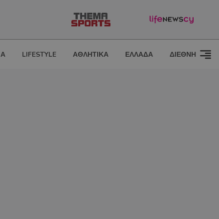
ΙΑ
LIFESTYLE
ΑΘΛΗΤΙΚΑ
ΕΛΛΑΔΑ
ΔΙΕΘΝΗ