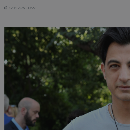
12.11.2025 - 14:27