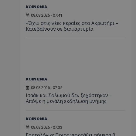
ΚΟΙΝΩΝΙΑ
08.08.2026 - 07:41
«Όχι» στις νέες κεραίες στο Ακρωτήρι –
Κατεβαίνουν σε διαμαρτυρία
ΚΟΙΝΩΝΙΑ
08.08.2026 - 07:35
Ισαάκ και Σολωμού δεν ξεχάστηκαν –
Απόψε η μεγάλη εκδήλωση μνήμης
ΚΟΙΝΩΝΙΑ
08.08.2026 - 07:33
Εορτολόγιο: Ποιος γιορτάζει σήμερα 8