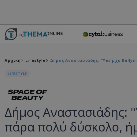
Αρχική
Lifestyle
Δήμος Αναστασιάδης: "Υπήρχε Bullyi
LIFESTYLE
Δήμος Αναστασιάδης: "
πάρα πολύ δύσκολο, ή