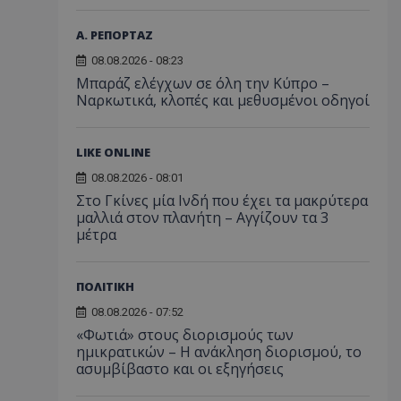
Α. ΡΕΠΟΡΤΑΖ
08.08.2026 - 08:23
Μπαράζ ελέγχων σε όλη την Κύπρο –
Ναρκωτικά, κλοπές και μεθυσμένοι οδηγοί
LIKE ONLINE
08.08.2026 - 08:01
Στο Γκίνες μία Ινδή που έχει τα μακρύτερα
μαλλιά στον πλανήτη – Αγγίζουν τα 3
μέτρα
ΠΟΛΙΤΙΚΗ
08.08.2026 - 07:52
«Φωτιά» στους διορισμούς των
ημικρατικών – Η ανάκληση διορισμού, το
ασυμβίβαστο και οι εξηγήσεις