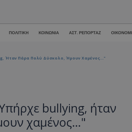
ΠΟΛΙΤΙΚΗ
ΚΟΙΝΩΝΙΑ
ΑΣΤ. ΡΕΠΟΡΤΑΖ
ΟΙΚΟΝΟΜ
ng, Ήταν Πάρα Πολύ Δύσκολο, Ήμουν Χαμένος…"
Υπήρχε bullying, ήταν
μουν χαμένος…"