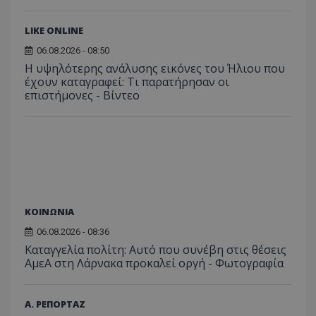
LIKE ONLINE
06.08.2026 - 08:50
Η υψηλότερης ανάλυσης εικόνες του Ήλιου που
έχουν καταγραφεί: Τι παρατήρησαν οι
επιστήμονες - Βίντεο
ΚΟΙΝΩΝΙΑ
06.08.2026 - 08:36
Καταγγελία πολίτη: Αυτό που συνέβη στις θέσεις
ΑμεΑ στη Λάρνακα προκαλεί οργή - Φωτογραφία
Α. ΡΕΠΟΡΤΑΖ