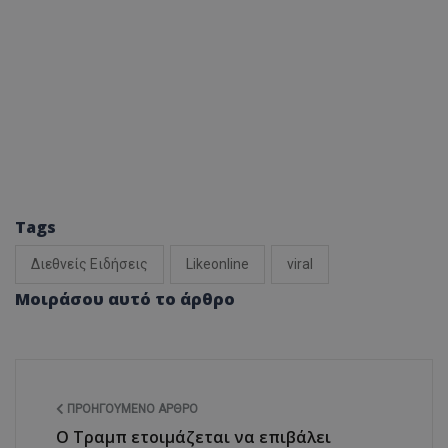
Tags
Διεθνείς Ειδήσεις
Likeonline
viral
Μοιράσου αυτό το άρθρο
ΠΡΟΗΓΟΎΜΕΝΟ ΆΡΘΡΟ
Ο Τραμπ ετοιμάζεται να επιβάλει