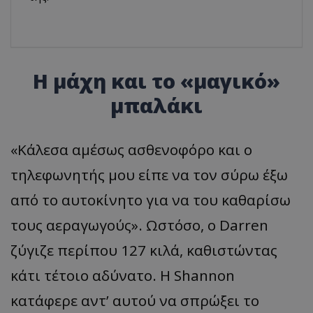
Η μάχη και το «μαγικό»
μπαλάκι
«Κάλεσα αμέσως ασθενοφόρο και ο
τηλεφωνητής μου είπε να τον σύρω έξω
από το αυτοκίνητο για να του καθαρίσω
τους αεραγωγούς». Ωστόσο, ο Darren
ζύγιζε περίπου 127 κιλά, καθιστώντας
κάτι τέτοιο αδύνατο. Η Shannon
κατάφερε αντ’ αυτού να σπρώξει το