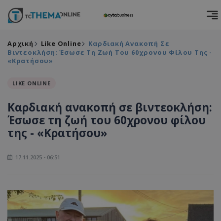
Αρχική
Like Online
Καρδιακή Ανακοπή Σε
Βιντεοκλήση: Έσωσε Τη Ζωή Του 60χρονου Φίλου Της -
«Κρατήσου»
LIKE ONLINE
Καρδιακή ανακοπή σε βιντεοκλήση:
Έσωσε τη ζωή του 60χρονου φίλου
της - «Κρατήσου»
17.11.2025 - 06:51