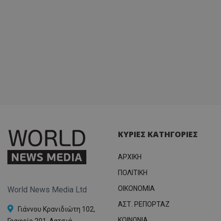
ΚΥΡΙΕΣ ΚΑΤΗΓΟΡΙΕΣ
ΑΡΧΙΚΗ
ΠΟΛΙΤΙΚΗ
OIKONOMIA
World News Media Ltd
ΑΣΤ. ΡΕΠΟΡΤΑΖ
Γιάννου Κρανιδιώτη 102,
ΚΟΙΝΩΝΙΑ