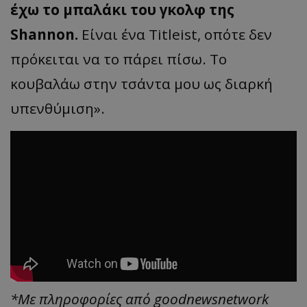
έχω το μπαλάκι του γκολφ της
Shannon.
Είναι ένα Titleist, οπότε δεν
πρόκειται να το πάρει πίσω. Το
κουβαλάω στην τσάντα μου ως διαρκή
υπενθύμιση».
*Με πληροφορίες από goodnewsnetwork