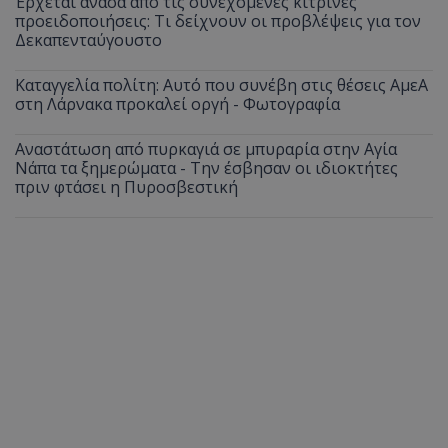
Έρχεται ανάσα από τις συνεχόμενες κίτρινες
προειδοποιήσεις: Τι δείχνουν οι προβλέψεις για τον
Δεκαπενταύγουστο
Καταγγελία πολίτη: Αυτό που συνέβη στις θέσεις ΑμεΑ
στη Λάρνακα προκαλεί οργή - Φωτογραφία
Αναστάτωση από πυρκαγιά σε μπυραρία στην Αγία
Νάπα τα ξημερώματα - Την έσβησαν οι ιδιοκτήτες
πριν φτάσει η Πυροσβεστική