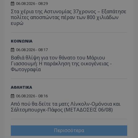
06.08.2026 - 08:29
Στα χέρια της Αστυνομίας 37χρονος – Εξαπάτησε
πολίτες αποσπώντας πέραν των 800 χιλιάδων
ευρώ
ΚΟΙΝΩΝΙΑ
06.08.2026 - 08:17
Βαθιά θλίψη για τον θάνατο του Μάριου
Γιασσουμή: Η παράκληση της οικογένειας -
Φωτογραφία
ΑΘΛΗΤΙΚΑ
06.08.2026 - 08:16
Από πού θα δείτε τα ματς Λίνκολν-Ομόνοια και
Σάλτσμπουργκ-Πάφος (ΜΕΤΑΔΟΣΕΙΣ 06/08)
Περισσότερα