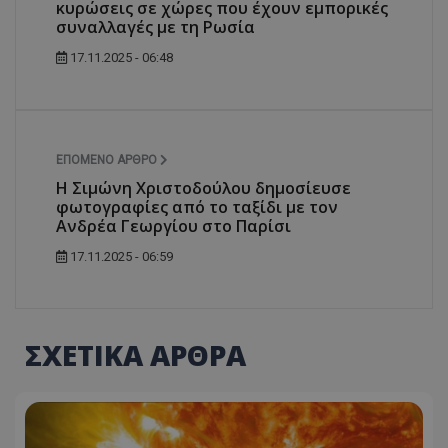
κυρώσεις σε χώρες που έχουν εμπορικές
συναλλαγές με τη Ρωσία
17.11.2025 - 06:48
ΕΠΌΜΕΝΟ ΆΡΘΡΟ
Η Σιμώνη Χριστοδούλου δημοσίευσε
φωτογραφίες από το ταξίδι με τον
Ανδρέα Γεωργίου στο Παρίσι
17.11.2025 - 06:59
ΣΧΕΤΙΚΑ ΑΡΘΡΑ