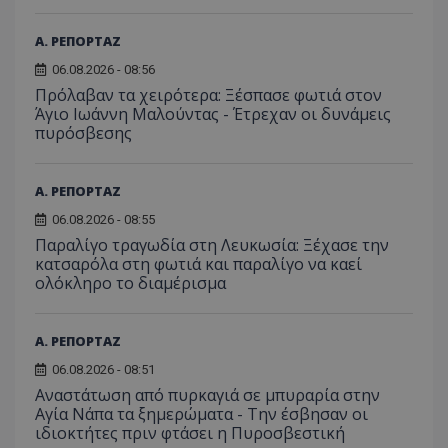
Α. ΡΕΠΟΡΤΑΖ
06.08.2026 - 08:56
Πρόλαβαν τα χειρότερα: Ξέσπασε φωτιά στον
Άγιο Ιωάννη Μαλούντας - Έτρεχαν οι δυνάμεις
πυρόσβεσης
Α. ΡΕΠΟΡΤΑΖ
06.08.2026 - 08:55
Παραλίγο τραγωδία στη Λευκωσία: Ξέχασε την
κατσαρόλα στη φωτιά και παραλίγο να καεί
ολόκληρο το διαμέρισμα
Α. ΡΕΠΟΡΤΑΖ
06.08.2026 - 08:51
Αναστάτωση από πυρκαγιά σε μπυραρία στην
Αγία Νάπα τα ξημερώματα - Την έσβησαν οι
ιδιοκτήτες πριν φτάσει η Πυροσβεστική