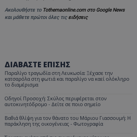
Ακολουθήστε το
Tothemaonline.com στο Google News
και μάθετε πρώτοι όλες τις
ειδήσεις
ΔΙΑΒΑΣΤΕ ΕΠΙΣΗΣ
Παραλίγο τραγωδία στη Λευκωσία: Ξέχασε την
κατσαρόλα στη φωτιά και παραλίγο να καεί ολόκληρο
το διαμέρισμα
Οδηγοί Προσοχή: Σκύλος περιφέρεται στον
αυτοκινητόδρομο - Δείτε σε ποιο σημείο
Βαθιά θλίψη για τον θάνατο του Μάριου Γιασσουμή: Η
παράκληση της οικογένειας - Φωτογραφία