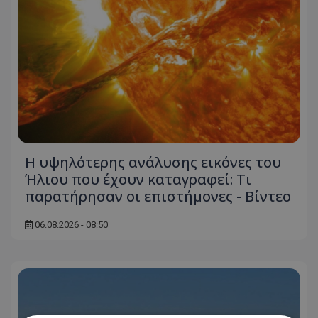
Η υψηλότερης ανάλυσης εικόνες του
Ήλιου που έχουν καταγραφεί: Τι
παρατήρησαν οι επιστήμονες - Βίντεο
06.08.2026 - 08:50