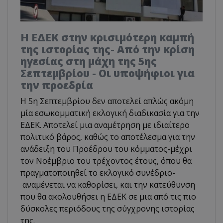
Η ΕΔΕΚ στην κρισιμότερη καμπή
της ιστορίας της- Από την κρίση
ηγεσίας στη μάχη της 5ης
Σεπτεμβρίου - Οι υποψήφιοι για
την προεδρία
Η 5η Σεπτεμβρίου δεν αποτελεί απλώς ακόμη
μία εσωκομματική εκλογική διαδικασία για την
ΕΔΕΚ. Αποτελεί μια αναμέτρηση με ιδιαίτερο
πολιτικό βάρος, καθώς το αποτέλεσμα για την
ανάδειξη του Προέδρου του κόμματος-μέχρι
τον Νοέμβριο του τρέχοντος έτους, όπου θα
πραγματοποιηθεί το εκλογικό συνέδριο-
αναμένεται να καθορίσει, και την κατεύθυνση
που θα ακολουθήσει η ΕΔΕΚ σε μια από τις πιο
δύσκολες περιόδους της σύγχρονης ιστορίας
της.