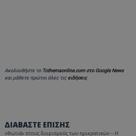
Ακολουθήστε το
Tothemaonline.com στο Google News
και μάθετε πρώτοι όλες τις
ειδήσεις
ΔΙΑΒΑΣΤΕ ΕΠΙΣΗΣ
«Φωτιά» στους διορισμούς των ημικρατικών – Η