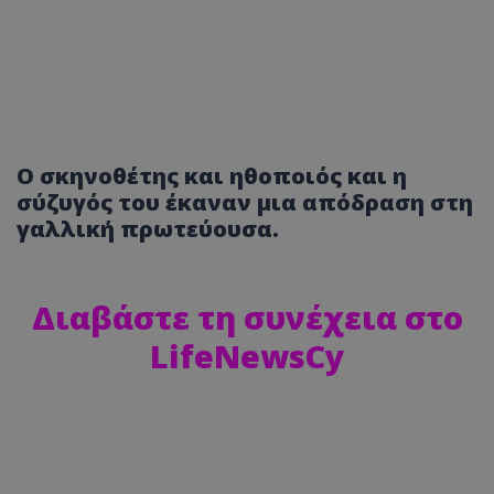
Ο σκηνοθέτης και ηθοποιός και η
σύζυγός του έκαναν μια απόδραση στη
γαλλική πρωτεύουσα.
Διαβάστε τη συνέχεια στο
LifeNewsCy