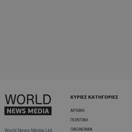
ΚΥΡΙΕΣ ΚΑΤΗΓΟΡΙΕΣ
ΑΡΧΙΚΗ
ΠΟΛΙΤΙΚΗ
OIKONOMIA
World News Media Ltd