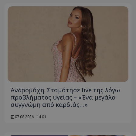
Ανδρομάχη: Σταμάτησε live της λόγω
προβλήματος υγείας – «Ένα μεγάλο
συγγνώμη από καρδιάς…»
07.08.2026 - 14:01