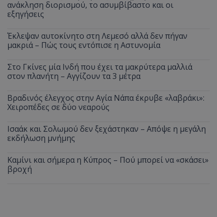
ανάκληση διορισμού, το ασυμβίβαστο και οι
εξηγήσεις
Έκλεψαν αυτοκίνητο στη Λεμεσό αλλά δεν πήγαν
μακριά – Πώς τους εντόπισε η Αστυνομία
Στο Γκίνες μία Ινδή που έχει τα μακρύτερα μαλλιά
στον πλανήτη – Αγγίζουν τα 3 μέτρα
Βραδινός έλεγχος στην Αγία Νάπα έκρυβε «λαβράκι»:
Χειροπέδες σε δύο νεαρούς
Ισαάκ και Σολωμού δεν ξεχάστηκαν – Απόψε η μεγάλη
εκδήλωση μνήμης
Καμίνι και σήμερα η Κύπρος – Πού μπορεί να «σκάσει»
βροχή