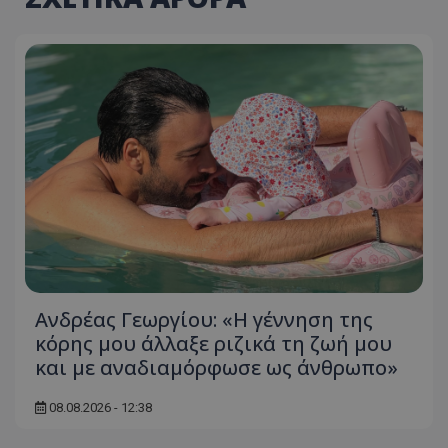
Ανδρέας Γεωργίου: «Η γέννηση της
κόρης μου άλλαξε ριζικά τη ζωή μου
και με αναδιαμόρφωσε ως άνθρωπο»
08.08.2026 - 12:38