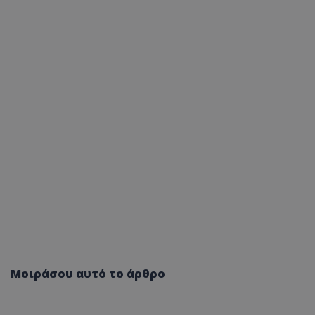
Μοιράσου αυτό το άρθρο