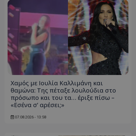
Χαμός με Ιουλία Καλλιμάνη και
θαμώνα: Της πέταξε λουλούδια στο
πρόσωπο και του τα… έριξε πίσω –
«Εσένα σ’ αρέσει;»
07.08.2026 - 13:58