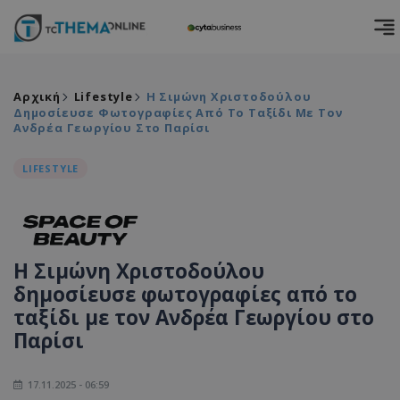
Αρχική
Lifestyle
Η Σιμώνη Χριστοδούλου
Δημοσίευσε Φωτογραφίες Από Το Ταξίδι Με Τον
Ανδρέα Γεωργίου Στο Παρίσι
LIFESTYLE
Η Σιμώνη Χριστοδούλου
δημοσίευσε φωτογραφίες από το
ταξίδι με τον Ανδρέα Γεωργίου στο
Παρίσι
17.11.2025 - 06:59