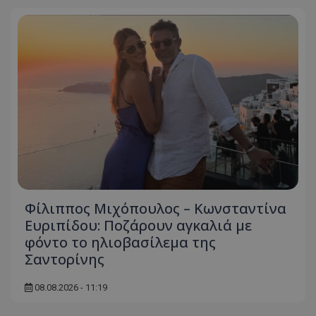
Φίλιππος Μιχόπουλος – Κωνσταντίνα
Ευριπίδου: Ποζάρουν αγκαλιά με
φόντο το ηλιοβασίλεμα της
Σαντορίνης
08.08.2026 - 11:19