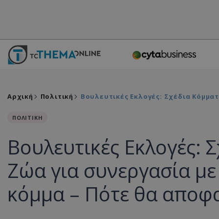
Αρχική
Πολιτική
Βουλευτικές Εκλογές: Σχέδια Κόμματ
ΠΟΛΙΤΙΚΗ
Βουλευτικές Εκλογές: Σ
Ζώα για συνεργασία με
κόμμα – Πότε θα αποφ