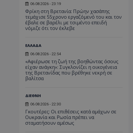
06.08.2026 - 23:19
Φρίκη στη Βρετανία: Πρώην χασάπης
τεμάχισε 55χρονο εργαζόμενό του και τον
έβαλε σε βαρέλι με τσιμέντο επειδή
νόμιζε ότι τον έκλεβε
ΕΛΛΑΔΑ
06.08.2026 - 22:54
«Αφιέρωσε τη ζωή της βοηθώντας όσους
είχαν ανάγκη»: Συγκλονίζει η οικογένεια
της Βρετανίδας που βρέθηκε νεκρή σε
βαλίτσα
ΔΙΕΘΝΗ
06.08.2026 - 22:30
Γκουτέρες: Οι επιθέσεις κατά αμάχων σε
Ουκρανία και Ρωσία πρέπει να
σταματήσουν αμέσως