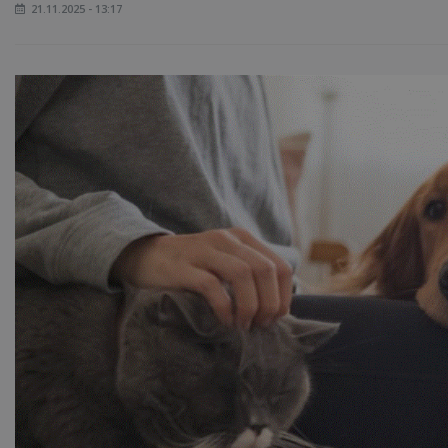
21.11.2025 - 13:17