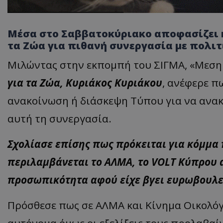
Μέσα στο Σαββατοκύριακο αποφασίζει η
τα Ζώα για πιθανή συνεργασία με πολιτ
Μιλώντας στην εκπομπή του ΣΙΓΜΑ, «Μεσημ
για τα Ζώα, Κυριάκος Κυριάκου
, ανέφερε π
ανακοίνωση ή διάσκεψη Τύπου για να ανα
αυτή τη συνεργασία.
Σχολίασε επίσης πως πρόκειται για κόμμα 
περιλαμβάνεται το ΑΛΜΑ, το VOLT Κύπρου 
προσωπικότητα αφού είχε βγει ευρωβουλευτ
Πρόσθεσε πως σε ΑΛΜΑ και Κίνημα Οικολό