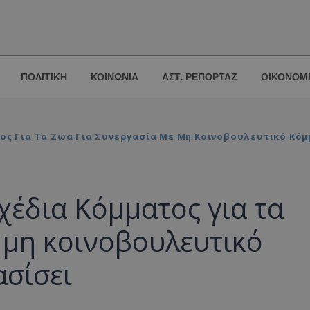
ΠΟΛΙΤΙΚΗ
ΚΟΙΝΩΝΙΑ
ΑΣΤ. ΡΕΠΟΡΤΑΖ
ΟΙΚΟΝΟΜ
ος Για Τα Ζώα Για Συνεργασία Με Μη Κοινοβουλευτικό Κόμ
χέδια Κόμματος για τα
 μη κοινοβουλευτικό
ασίσει