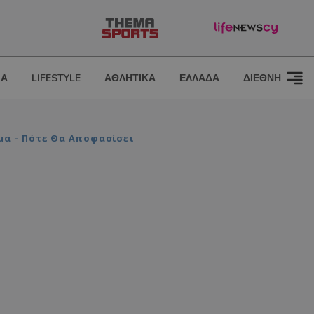
ΙΑ
LIFESTYLE
ΑΘΛΗΤΙΚΑ
ΕΛΛΑΔΑ
ΔΙΕΘΝΗ
μα – Πότε Θα Αποφασίσει