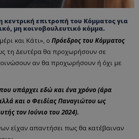
 κεντρική επιτροπή του Κόμματος για
ικό, μη κοινοβουλευτικό κόμμα.
έρι και Κάτι», ο
Πρόεδρος του Κόμματος
ως τη Δευτέρα θα προχωρήσουν σε
κοινώσουν αν θα προχωρήσουν ή όχι με
που υπάρχει εδώ και ένα χρόνο (άρα
αλλά και ο Φειδίας Παναγιώτου ως
ής τον Ιούνιο του 2024).
γων είχαν απαντήσει πως θα κατέβαιναν