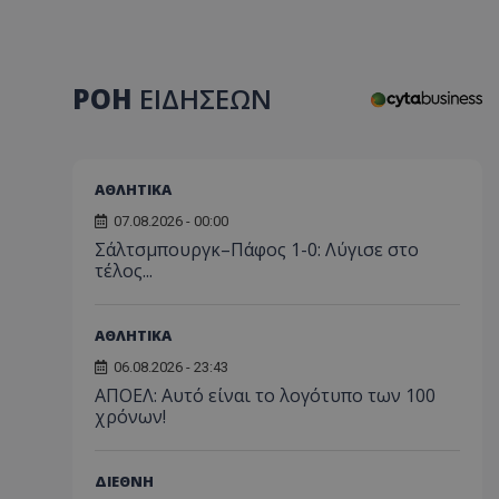
ΡΟΗ
ΕΙΔΗΣΕΩΝ
ΑΘΛΗΤΙΚΑ
07.08.2026 - 00:00
Σάλτσμπουργκ–Πάφος 1-0: Λύγισε στο
τέλος...
ΑΘΛΗΤΙΚΑ
06.08.2026 - 23:43
ΑΠΟΕΛ: Αυτό είναι το λογότυπο των 100
χρόνων!
ΔΙΕΘΝΗ