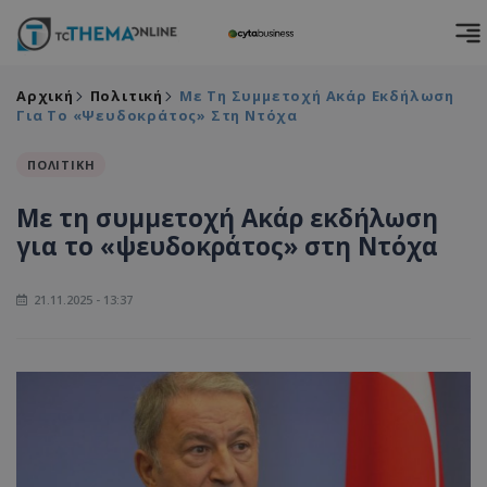
Αρχική
Πολιτική
Με Τη Συμμετοχή Ακάρ Εκδήλωση
Για Το «ψευδοκράτος» Στη Ντόχα
ΠΟΛΙΤΙΚΗ
Με τη συμμετοχή Ακάρ εκδήλωση
για το «ψευδοκράτος» στη Ντόχα
21.11.2025 - 13:37