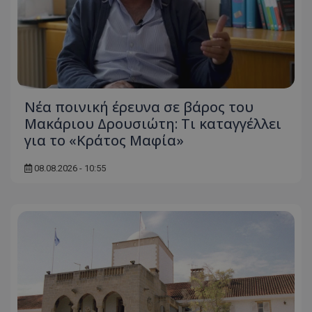
Νέα ποινική έρευνα σε βάρος του
Μακάριου Δρουσιώτη: Τι καταγγέλλει
για το «Κράτος Μαφία»
08.08.2026 - 10:55