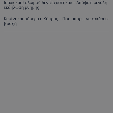
Ισαάκ και Σολωμού δεν ξεχάστηκαν – Απόψε η μεγάλη
εκδήλωση μνήμης
Καμίνι και σήμερα η Κύπρος – Πού μπορεί να «σκάσει»
βροχή