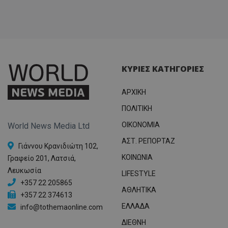
ΚΥΡΙΕΣ ΚΑΤΗΓΟΡΙΕΣ
ΑΡΧΙΚΗ
ΠΟΛΙΤΙΚΗ
OIKONOMIA
World News Media Ltd
ΑΣΤ. ΡΕΠΟΡΤΑΖ
Γιάννου Κρανιδιώτη 102,
ΚΟΙΝΩΝΙΑ
Γραφείο 201, Λατσιά,
Λευκωσία
LIFESTYLE
+357 22 205865
ΑΘΛΗΤΙΚΑ
+357 22 374613
ΕΛΛΑΔΑ
info@tothemaonline.com
ΔΙΕΘΝΗ