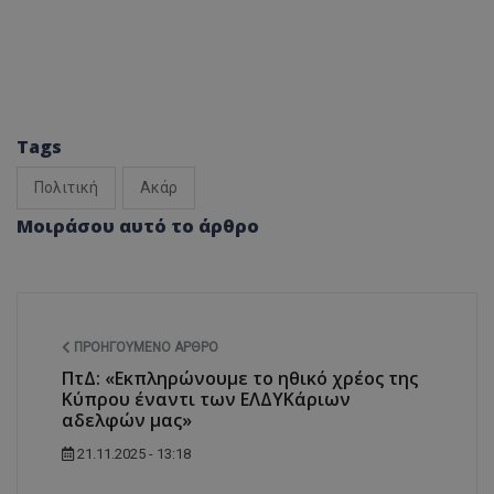
Tags
Πολιτική
Ακάρ
Μοιράσου αυτό το άρθρο
ΠΡΟΗΓΟΎΜΕΝΟ ΆΡΘΡΟ
ΠτΔ: «Εκπληρώνουμε το ηθικό χρέος της
Κύπρου έναντι των ΕΛΔΥΚάριων
αδελφών μας»
21.11.2025 - 13:18