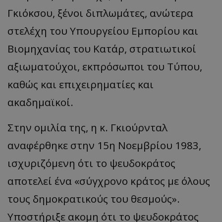
Γκιόκσου, ξένοι διπλωμάτες, ανώτερα
στελέχη του Υπουργείου Εμπορίου και
Βιομηχανίας του Κατάρ, στρατιωτικοί
αξιωματούχοι, εκπρόσωποι του Τύπου,
καθώς και επιχειρηματίες και
ακαδημαϊκοί.
Στην ομιλία της, η κ. Γκιούρνταλ
αναφέρθηκε στην 15η Νοεμβρίου 1983,
ισχυριζόμενη ότι το ψευδοκράτος
αποτελεί ένα «σύγχρονο κράτος με όλους
τους δημοκρατικούς του θεσμούς».
Υποστήριξε ακομη ότι το ψευδοκράτος