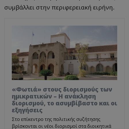
συμβάλλει στην περιφερειακή ειρήνη.
«Φωτιά» στους διορισμούς των
ημικρατικών – Η ανάκληση
διορισμού, το ασυμβίβαστο και οι
εξηγήσεις
Στο επίκεντρο της πολιτικής συζήτησης
βρίσκονται οι νέοι διορισμοί στα διοικητικά