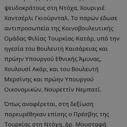
ψευδοκράτους στη Ντόχα, Χουριγιέ
Χαντσέρλι Γκιούρνταλ. Το παρών έδωσε
αντιπροσωπεία της Κοινοβουλευτικής
Ομάδας Φιλίας Τουρκίας-Κατάρ, υπό την
ηγεσία του Βουλευτή Καισάρειας και
πρώην Υπουργού Εθνικής Άμυνας,
Χουλουσί Ακάρ, και του Βουλευτή
Μερσίνης και πρώην Υπουργού
Οικονομικών, Νουρεττίν Νεμπατί.
Όπως αναφέρεται, στη δεξίωση
παρευρέθηκαν επίσης ο Πρέσβης της
Τουρκίας στη Ντόχα, Δρ. Μουσταφά