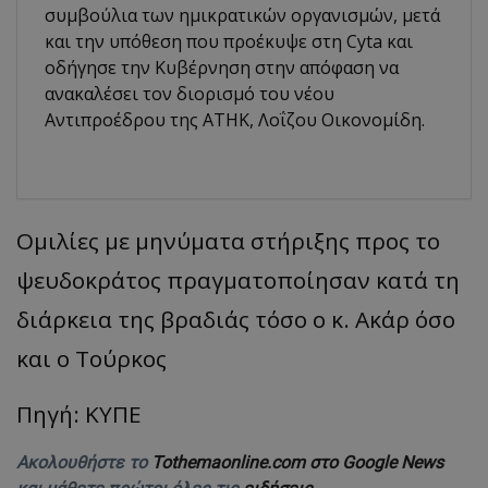
συμβούλια των ημικρατικών οργανισμών, μετά
και την υπόθεση που προέκυψε στη Cyta και
οδήγησε την Κυβέρνηση στην απόφαση να
ανακαλέσει τον διορισμό του νέου
Αντιπροέδρου της ΑΤΗΚ, Λοΐζου Οικονομίδη.
Ομιλίες με μηνύματα στήριξης προς το
ψευδοκράτος πραγματοποίησαν κατά τη
διάρκεια της βραδιάς τόσο ο κ. Ακάρ όσο
και ο Τούρκος
Πηγή: ΚΥΠΕ
Ακολουθήστε το
Tothemaonline.com στο Google News