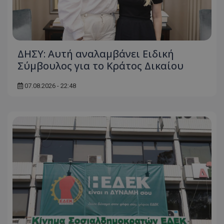
ΔΗΣΥ: Αυτή αναλαμβάνει Ειδική
Σύμβουλος για το Κράτος Δικαίου
07.08.2026 - 22:48