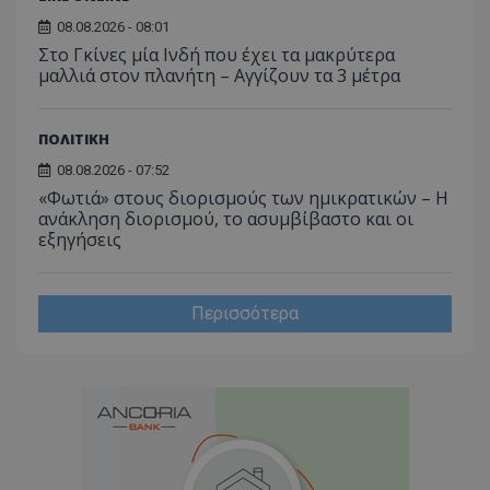
08.08.2026 - 08:01
Στο Γκίνες μία Ινδή που έχει τα μακρύτερα
μαλλιά στον πλανήτη – Αγγίζουν τα 3 μέτρα
ΠΟΛΙΤΙΚΗ
08.08.2026 - 07:52
«Φωτιά» στους διορισμούς των ημικρατικών – Η
ανάκληση διορισμού, το ασυμβίβαστο και οι
εξηγήσεις
Περισσότερα